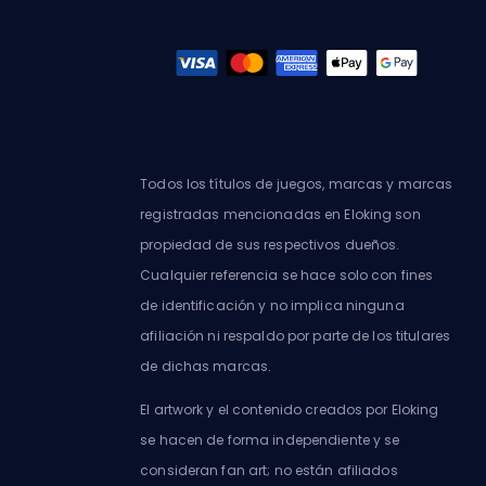
Todos los títulos de juegos, marcas y marcas
registradas mencionadas en Eloking son
propiedad de sus respectivos dueños.
Cualquier referencia se hace solo con fines
de identificación y no implica ninguna
afiliación ni respaldo por parte de los titulares
de dichas marcas.
El artwork y el contenido creados por Eloking
se hacen de forma independiente y se
consideran fan art; no están afiliados