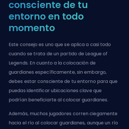
consciente de tu
entorno en todo
momento
Este consejo es uno que se aplica a casi todo
cuando se trata de un partido de League of
Legends. En cuanto a la colocación de
guardianes específicamente, sin embargo,
debes estar consciente de tu entorno para que
puedas identificar ubicaciones clave que
podrían beneficiarte al colocar guardianes.
Además, muchos jugadores corren ciegamente
hacia el río al colocar guardianes, aunque un río