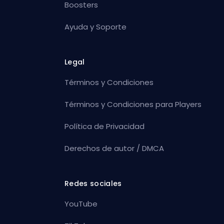
Boosters
Ayuda y Soporte
Legal
Términos y Condiciones
Términos y Condiciones para Players
Política de Privacidad
Derechos de autor / DMCA
Redes sociales
YouTube