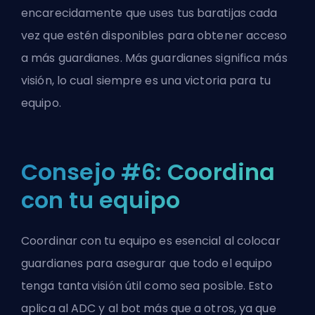
encarecidamente que uses tus baratijas cada
vez que estén disponibles para obtener acceso
a más guardianes. Más guardianes significa más
visión, lo cual siempre es una victoria para tu
equipo.
Consejo #6: Coordina
con tu equipo
Coordinar con tu equipo es esencial al colocar
guardianes para asegurar que todo el equipo
tenga tanta visión útil como sea posible. Esto
aplica al
ADC
y al bot más que a otros, ya que