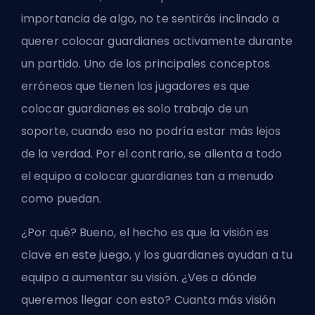
importancia de algo, no te sentirás inclinado a
querer colocar guardianes activamente durante
un partido. Uno de los principales conceptos
erróneos que tienen los jugadores es que
colocar guardianes es solo trabajo de un
soporte, cuando eso no podría estar más lejos
de la verdad. Por el contrario, se alienta a todo
el equipo a colocar guardianes tan a menudo
como puedan.
¿Por qué? Bueno, el hecho es que la visión es
clave en este juego, y los guardianes ayudan a tu
equipo a aumentar su visión. ¿Ves a dónde
queremos llegar con esto? Cuanta más visión