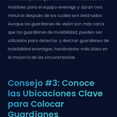
invisibles para el equipo enemigo y duran tres
minutos después de los cuales son destruidos.
Aunque los guardianes de visión son más caros
que los guardianes de invisibilidad, pueden ser
utilizados para detectar y destruir guardianes de
invisibilidad enemigos, haciéndolos más útiles en
la mayoría de las circunstancias.
Consejo #3: Conoce
las Ubicaciones Clave
para Colocar
Guardianes