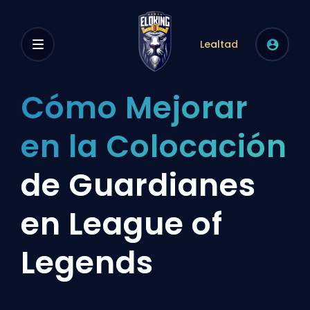
Lealtad
Cómo Mejorar
en la Colocación
de Guardianes
en League of
Legends