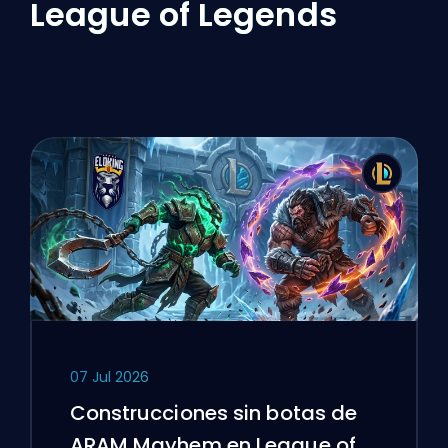
League of Legends
07 Jul 2026
Construcciones sin botas de
ARAM Mayhem en League of