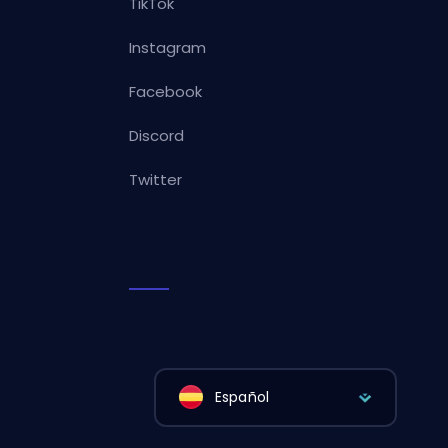
TikTok
Instagram
Facebook
Discord
Twitter
Español