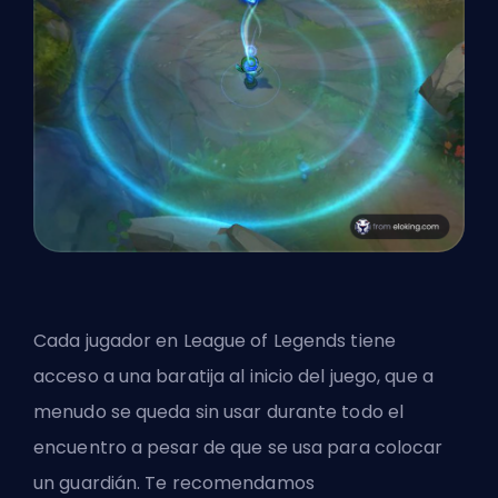
Cada jugador en League of Legends tiene
acceso a una baratija al inicio del juego, que a
menudo se queda sin usar durante todo el
encuentro a pesar de que se usa para colocar
un guardián. Te recomendamos