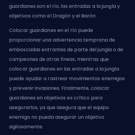
guardianes son el río, las entradas a la jungla y
objetivos como el Dragón y el Barón.
Colocar guardianes en el río puede
proporcionar una advertencia temprana de
emboscadas entrantes de parte del
jungla
o de
campeones de otras líneas, mientras que
colocar guardianes en las entradas a la jungla
puede ayudar a rastrear movimientos enemigos
y prevenir invasiones. Finalmente, colocar
guardianes en objetivos es crítico para
asegurarlos, ya que asegura que el equipo
enemigo no pueda asegurar un objetivo
sigilosamente.