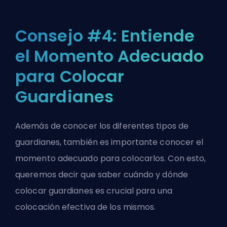
Consejo #4: Entiende
el Momento Adecuado
para Colocar
Guardianes
Además de conocer los diferentes tipos de
guardianes, también es importante conocer el
momento adecuado para colocarlos. Con esto,
queremos decir que saber cuándo y dónde
colocar guardianes es crucial para una
colocación efectiva de los mismos.