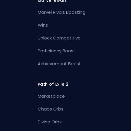
Marvel Rivals
Marvel Rivals Boosting
Wins
Unlock Competitive
Proficiency Boost
Achievement Boost
Path of Exile 2
Marketplace
Chaos Orbs
Divine Orbs