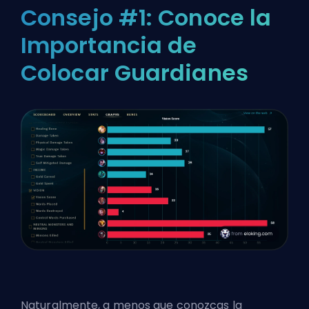
Consejo #1: Conoce la
Importancia de
Colocar Guardianes
Naturalmente, a menos que conozcas la