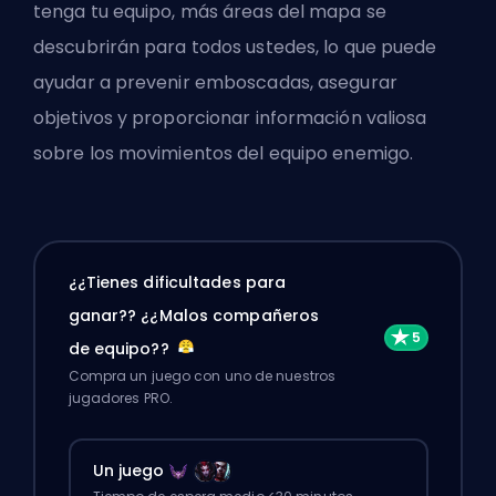
tenga tu equipo, más áreas del mapa se
descubrirán para todos ustedes, lo que puede
ayudar a prevenir
emboscadas
, asegurar
objetivos y proporcionar información valiosa
sobre los movimientos del equipo enemigo.
¿¿Tienes dificultades para
ganar?? ¿¿Malos compañeros
de equipo??
Compra un juego con uno de nuestros
jugadores PRO.
Un juego