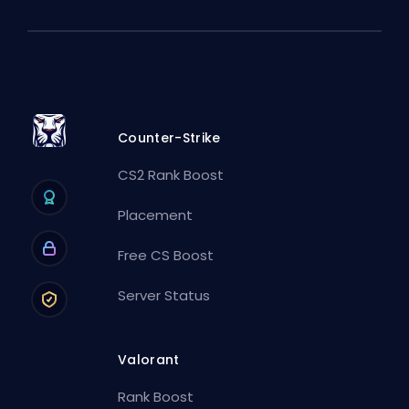
Counter-Strike
CS2 Rank Boost
Placement
Free CS Boost
Server Status
Valorant
Rank Boost