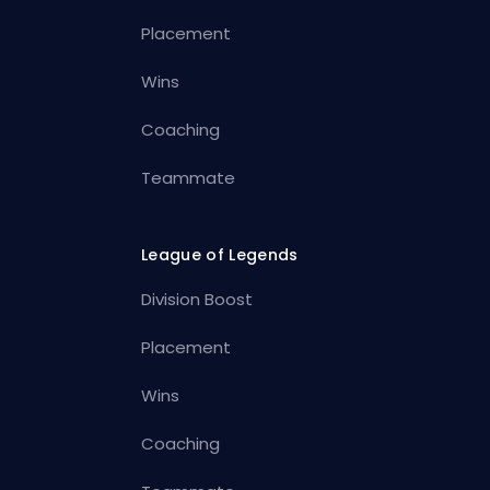
Placement
Wins
Coaching
Teammate
League of Legends
Division Boost
Placement
Wins
Coaching