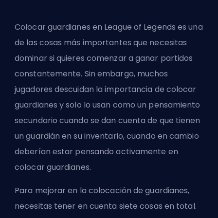
Colocar guardianes en League of Legends es una
de las cosas más importantes que necesitas
dominar si quieres comenzar a ganar partidos
constantemente. Sin embargo, muchos
jugadores descuidan la importancia de colocar
guardianes y solo lo usan como un pensamiento
secundario cuando se dan cuenta de que tienen
un guardián en su inventario, cuando en cambio
deberían estar pensando activamente en
colocar guardianes.
Para mejorar en la colocación de guardianes,
necesitas tener en cuenta siete cosas en total.