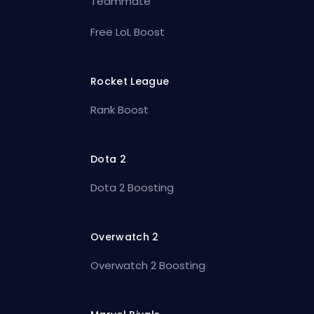
Teammate
Free LoL Boost
Rocket League
Rank Boost
Dota 2
Dota 2 Boosting
Overwatch 2
Overwatch 2 Boosting