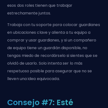
esos dos roles tienen que trabajar
estrechamente juntos.
Trabaja con tu soporte para colocar guardianes
en ubicaciones clave y alienta a tu equipo a
comprar y usar guardianes, y si un compañero
de equipo tiene un guardián disponible, no
tengas miedo de recordárselo si sientes que se
olvidó de usarlo. Solo intenta ser lo más
respetuoso posible para asegurar que no se
lleven una idea equivocada.
Consejo #7: Esté