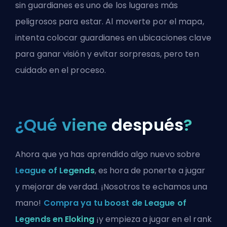
sin guardianes es uno de los lugares más
peligrosos para estar. Al moverte por el mapa,
intenta colocar guardianes en ubicaciones clave
para ganar visión y evitar sorpresas, pero ten
cuidado en el proceso.
¿Qué viene
después
?
Ahora que ya has aprendido algo nuevo sobre
League of Legends
, es hora de ponerte a jugar
y mejorar de verdad. ¡Nosotros te echamos una
mano!
Compra ya tu boost de League of
Legends en Eloking
¡y empieza a jugar en el rank