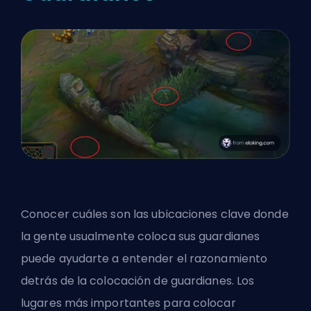
Conocer cuáles son las ubicaciones clave donde
la gente usualmente coloca sus guardianes
puede ayudarte a entender el razonamiento
detrás de la colocación de guardianes. Los
lugares más importantes para colocar