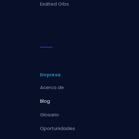
Exalted Orbs
Empresa
Acerca de
Blog
Glosario
Oportunidades