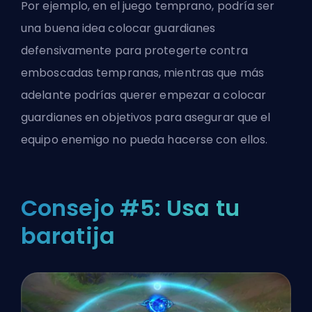
Por ejemplo, en el juego temprano, podría ser
una buena idea colocar guardianes
defensivamente para protegerte contra
emboscadas tempranas, mientras que más
adelante podrías querer empezar a colocar
guardianes en objetivos para asegurar que el
equipo enemigo no pueda hacerse con ellos.
Consejo #5: Usa tu
baratija