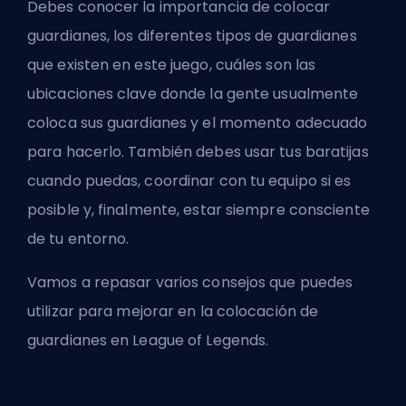
Debes conocer la importancia de colocar
guardianes, los diferentes tipos de guardianes
que existen en este juego, cuáles son las
ubicaciones clave donde la gente usualmente
coloca sus guardianes y el momento adecuado
para hacerlo. También debes usar tus baratijas
cuando puedas, coordinar con tu equipo si es
posible y, finalmente, estar siempre consciente
de tu entorno.
Vamos a repasar varios consejos que puedes
utilizar para mejorar en la colocación de
guardianes en League of Legends.