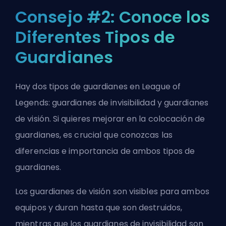
Consejo #2: Conoce los
Diferentes Tipos de
Guardianes
Hay dos tipos de guardianes en League of
Legends: guardianes de invisibilidad y guardianes
de visión. Si quieres mejorar en la colocación de
guardianes, es crucial que conozcas las
diferencias e importancia de ambos tipos de
guardianes.
Los guardianes de visión son visibles para ambos
equipos y duran hasta que son destruidos,
mientras que los guardianes de invisibilidad son