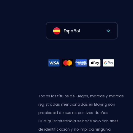
Español
Todos los títulos de juegos, marcas y marcas
registradas mencionadas en Eloking son
propiedad de sus respectivos dueños.
Cualquier referencia se hace solo con fines
de identificación y no implica ninguna