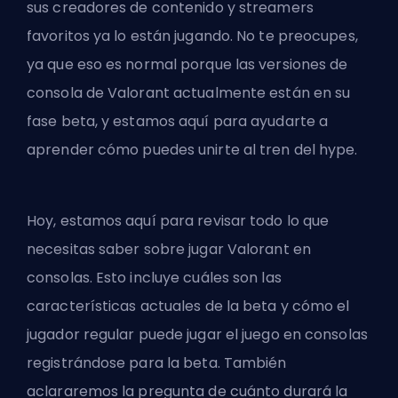
sus creadores de contenido y streamers
favoritos ya lo están jugando. No te preocupes,
ya que eso es normal porque las versiones de
consola de Valorant actualmente están en su
fase beta, y estamos aquí para ayudarte a
aprender cómo puedes unirte al tren del hype.
Hoy, estamos aquí para revisar todo lo que
necesitas saber sobre jugar Valorant en
consolas. Esto incluye cuáles son las
características actuales de la beta y cómo el
jugador regular puede jugar el juego en consolas
registrándose para la beta. También
aclararemos la pregunta de cuánto durará la