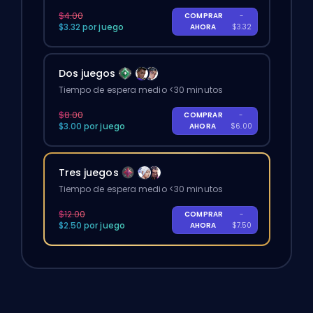
$4.00
COMPRAR
-
$3.32 por juego
AHORA
$3.32
Dos juegos
Tiempo de espera medio <30 minutos
$8.00
COMPRAR
-
$3.00 por juego
AHORA
$6.00
Tres juegos
Tiempo de espera medio <30 minutos
$12.00
COMPRAR
-
$2.50 por juego
AHORA
$7.50