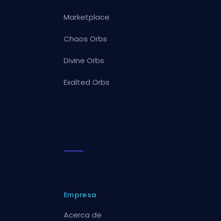
Marketplace
Chaos Orbs
Divine Orbs
Exalted Orbs
Empresa
Acerca de