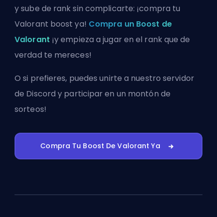
y sube de rank sin complicarte: ¡compra tu
Valorant boost ya!
Compra un Boost de
Valorant
¡y empieza a jugar en el rank que de
verdad te mereces!
O si prefieres, puedes
unirte a nuestro servidor
de Discord
y participar en un montón de
sorteos!
Compra Tu Boost De Valorant Ya