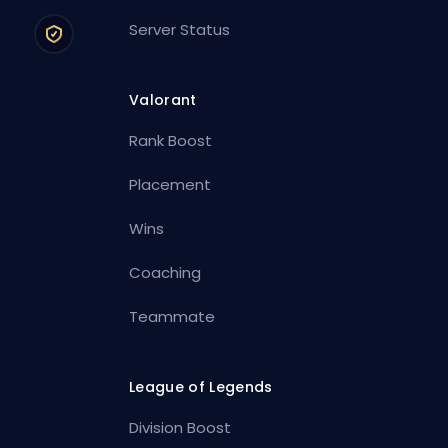
Server Status
Valorant
Rank Boost
Placement
Wins
Coaching
Teammate
League of Legends
Division Boost