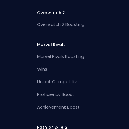
Overwatch 2
Overwatch 2 Boosting
Marvel Rivals
Marvel Rivals Boosting
Wins
Unlock Competitive
Proficiency Boost
Achievement Boost
Path of Exile 2