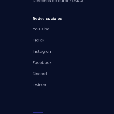
Derechos de autor / DMCA
Redes sociales
YouTube
TikTok
Instagram
Facebook
Discord
Twitter