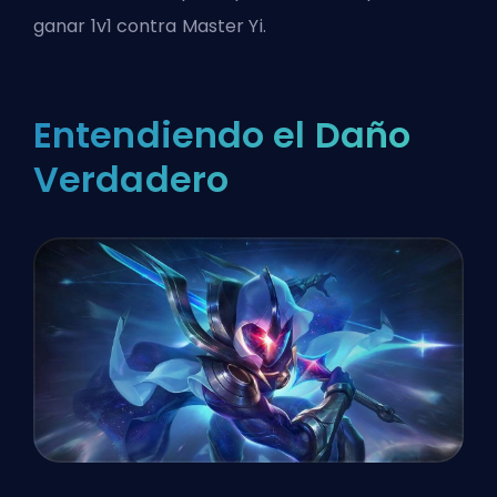
ganar 1v1 contra Master Yi.
Entendiendo el Daño
Verdadero