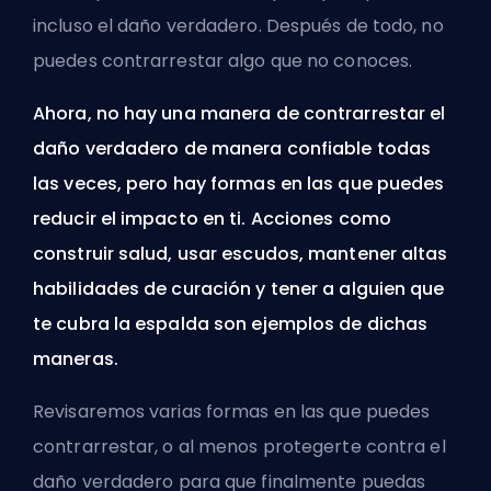
incluso el daño verdadero. Después de todo, no
puedes contrarrestar algo que no conoces.
Ahora, no hay una manera de contrarrestar el
daño verdadero de manera confiable todas
las veces, pero hay formas en las que puedes
reducir el impacto en ti. Acciones como
construir salud, usar escudos, mantener altas
habilidades de curación y tener a alguien que
te cubra la espalda son ejemplos de dichas
maneras.
Revisaremos varias formas en las que puedes
contrarrestar, o al menos protegerte contra el
daño verdadero para que finalmente puedas