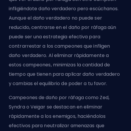
infligiéndote daño verdadero pero escúchanos.
Aunque el daño verdadero no puede ser
reducido, centrarse en el daño por ráfaga aún
puede ser una estrategia efectiva para
contrarrestar a los campeones que infligen
daño verdadero. Al eliminar rápidamente a
estos campeones, minimizas la cantidad de
tiempo que tienen para aplicar daño verdadero
y cambias el equilibrio de poder a tu favor.
Campeones de daño por ráfaga como Zed,
Syndra o Veigar se destacan en eliminar
rápidamente a los enemigos, haciéndolos
efectivos para neutralizar amenazas que