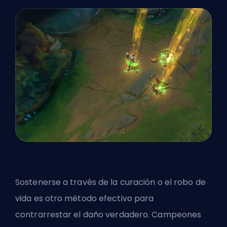
Sostenerse a través de la curación o el robo de
vida es otro método efectivo para
contrarrestar el daño verdadero. Campeones