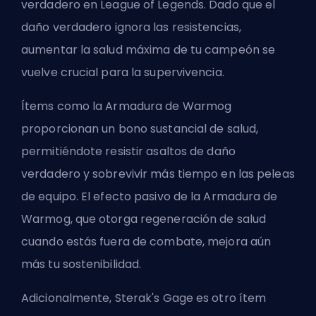
verdadero en League of Legends. Dado que el
daño verdadero ignora las resistencias,
aumentar la salud máxima de tu campeón se
vuelve crucial para la supervivencia.
Ítems como la Armadura de Warmog
proporcionan un bono sustancial de salud,
permitiéndote resistir asaltos de daño
verdadero y sobrevivir más tiempo en las peleas
de equipo. El efecto pasivo de la Armadura de
Warmog, que otorga regeneración de salud
cuando estás fuera de combate, mejora aún
más tu sostenibilidad.
Adicionalmente, Sterak's Gage es otro ítem