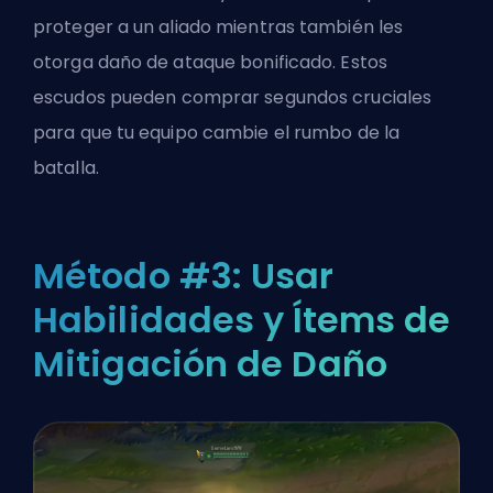
proteger a un aliado mientras también les
otorga daño de ataque bonificado. Estos
escudos pueden comprar segundos cruciales
para que tu equipo cambie el rumbo de la
batalla.
Método #3: Usar
Habilidades y Ítems de
Mitigación de Daño