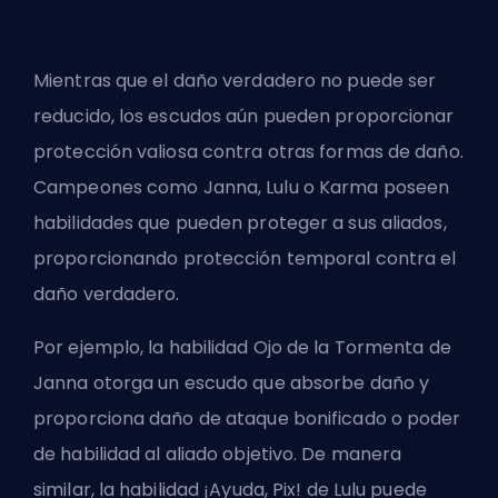
Mientras que el daño verdadero no puede ser
reducido, los escudos aún pueden proporcionar
protección valiosa contra otras formas de daño.
Campeones como Janna, Lulu o Karma poseen
habilidades que pueden proteger a sus aliados,
proporcionando protección temporal contra el
daño verdadero.
Por ejemplo, la habilidad Ojo de la Tormenta de
Janna otorga un escudo que absorbe daño y
proporciona daño de ataque bonificado o poder
de habilidad al aliado objetivo. De manera
similar, la habilidad ¡Ayuda, Pix! de Lulu puede