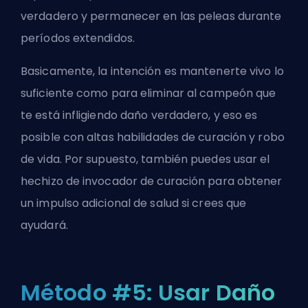
verdadero y permanecer en las peleas durante
períodos extendidos.
Basicamente, la intención es mantenerte vivo lo
suficiente como para eliminar al campeón que
te está infligiendo daño verdadero, y eso es
posible con altas habilidades de curación y robo
de vida. Por supuesto, también puedes usar el
hechizo de invocador de curación
para obtener
un impulso adicional de salud si crees que
ayudará.
Método #5: Usar Daño