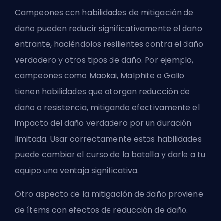
Campeones con habilidades de mitigación de
daño pueden reducir significativamente el daño
entrante, haciéndolos resilientes contra el daño
verdadero y otros tipos de daño. Por ejemplo,
campeones como Maokai, Malphite o Galio
tienen habilidades que otorgan reducción de
daño o resistencia, mitigando efectivamente el
impacto del daño verdadero por un duración
limitada. Usar correctamente estas habilidades
puede cambiar el curso de la batalla y darle a tu
equipo una ventaja significativa.
Otro aspecto de la mitigación de daño proviene
de ítems con efectos de reducción de daño.