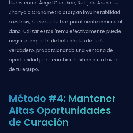
Ítems como Ángel Guardián, Reloj de Arena de
Zhonya o Cronómetro otorgan invulnerabilidad
o estasis, haciéndote temporalmente inmune al
daño. Utilizar estos ítems efectivamente puede
negar el impacto de habilidades de daño
verdadero, proporcionando una ventana de
oportunidad para cambiar la situación a favor
de tu equipo.
Método #4: Mantener
Altas Oportunidades
de Curación