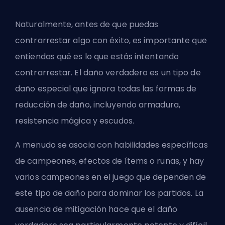
Naturalmente, antes de que puedas
contrarrestar algo con éxito, es importante que
entiendas qué es lo que estás intentando
contrarrestar. El daño verdadero es un tipo de
daño especial que ignora todas las formas de
reducción de daño, incluyendo armadura,
resistencia mágica y escudos.
A menudo se asocia con habilidades específicas
de campeones, efectos de ítems o runas, y hay
varios campeones en el juego que dependen de
este tipo de daño para dominar los partidos. La
ausencia de mitigación hace que el daño