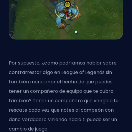
Por supuesto, ¿como podríamos hablar sobre
contrarrestar algo en League of Legends sin
también mencionar el hecho de que puedes
tener un compañero de equipo que te cubra
también? Tener un compañero que venga a tu
rescate cada vez que notes al campeón con
daño verdadero viniendo hacia ti puede ser un
cambio de juego.