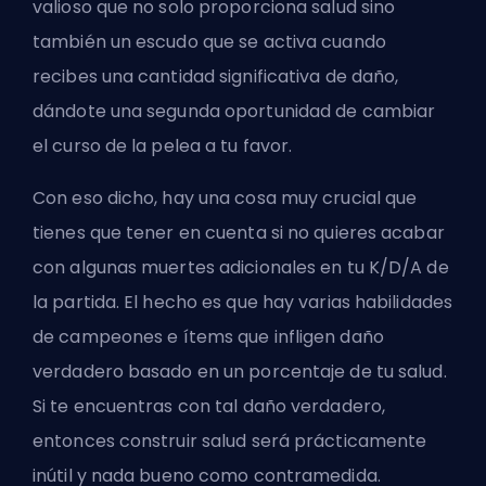
valioso que no solo proporciona salud sino
también un escudo que se activa cuando
recibes una cantidad significativa de daño,
dándote una segunda oportunidad de cambiar
el curso de la pelea a tu favor.
Con eso dicho, hay una cosa muy crucial que
tienes que tener en cuenta si no quieres acabar
con algunas muertes adicionales en tu K/D/A de
la partida. El hecho es que hay varias habilidades
de campeones e ítems que infligen daño
verdadero basado en un porcentaje de tu salud.
Si te encuentras con tal daño verdadero,
entonces construir salud será prácticamente
inútil y nada bueno como contramedida.