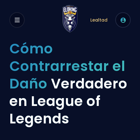
Lealtad
Cómo
Contrarrestar el
Daño
Verdadero
en League of
Legends