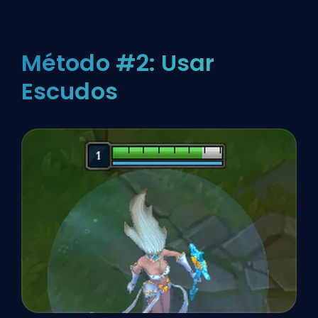
Método #2: Usar
Escudos