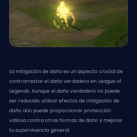
La mitigación de daño es un aspecto crucial de
contrarrestar el daño verdadero en League of
Legends. Aunque el daño verdadero no puede
ser reducido, utilizar efectos de mitigación de
daño aún puede proporcionar protección
valiosa contra otras formas de daño y mejorar
tu supervivencia general.