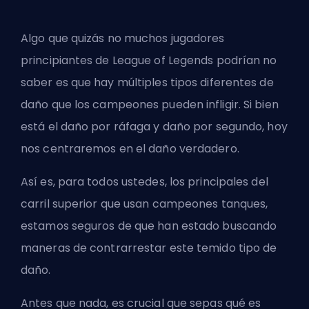
Algo que quizás no muchos jugadores
principiantes de League of Legends podrían no
saber es que hay múltiples tipos diferentes de
daño que los
campeones
pueden infligir. Si bien
está el daño por ráfaga y daño por segundo, hoy
nos centraremos en el daño verdadero.
Así es, para todos ustedes, los principales del
carril superior
que usan campeones tanques,
estamos seguros de que han estado buscando
maneras de contrarrestar este temido tipo de
daño.
Antes que nada, es crucial que sepas qué es