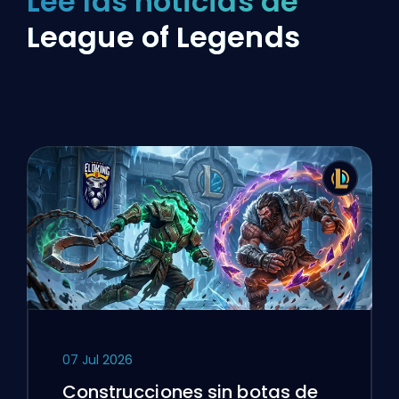
Lee las noticias de
League of Legends
07 Jul 2026
Construcciones sin botas de