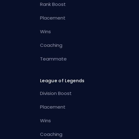
Rank Boost
Placement
Wins
Coaching
Teammate
League of Legends
Division Boost
Placement
Wins
Coaching