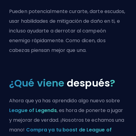
Pueden potencialmente curarte, darte escudos,
usar habilidades de mitigación de daño en ti, e
incluso ayudarte a derrotar al campeón
enemigo rápidamente. Como dicen, dos
cabezas piensan mejor que una.
¿Qué viene
después
?
Ahora que ya has aprendido algo nuevo sobre
League of Legends
, es hora de ponerte a jugar
y mejorar de verdad. ¡Nosotros te echamos una
mano!
Compra ya tu boost de League of