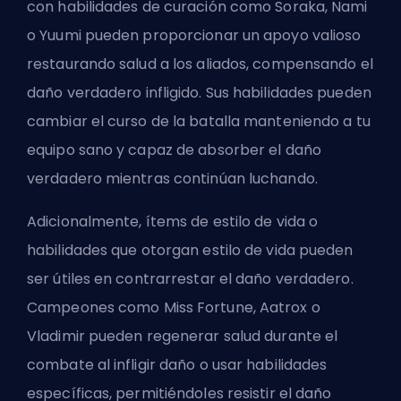
con habilidades de curación como Soraka, Nami
o Yuumi pueden proporcionar un apoyo valioso
restaurando salud a los aliados, compensando el
daño verdadero infligido. Sus habilidades pueden
cambiar el curso de la batalla manteniendo a tu
equipo sano y capaz de absorber el daño
verdadero mientras continúan luchando.
Adicionalmente, ítems de estilo de vida o
habilidades que otorgan estilo de vida pueden
ser útiles en contrarrestar el daño verdadero.
Campeones como Miss Fortune, Aatrox o
Vladimir pueden regenerar salud durante el
combate al infligir daño o usar habilidades
específicas, permitiéndoles resistir el daño