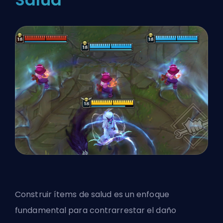
Construir
ítems
de salud es un enfoque
fundamental para contrarrestar el daño