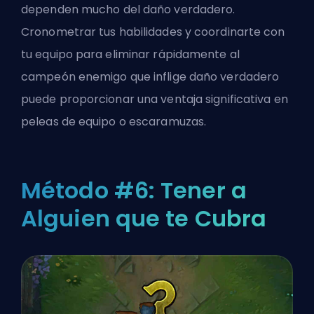
dependen mucho del daño verdadero.
Cronometrar tus habilidades y coordinarte con
tu equipo para eliminar rápidamente al
campeón enemigo que inflige daño verdadero
puede proporcionar una ventaja significativa en
peleas de equipo o escaramuzas.
Método #6: Tener a
Alguien que te Cubra