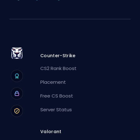
Counter-Strike
CS2 Rank Boost
Placement
Free CS Boost
Server Status
Valorant