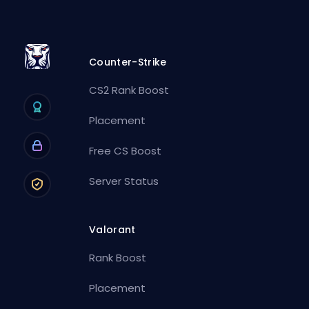
Counter-Strike
CS2 Rank Boost
Placement
Free CS Boost
Server Status
Valorant
Rank Boost
Placement