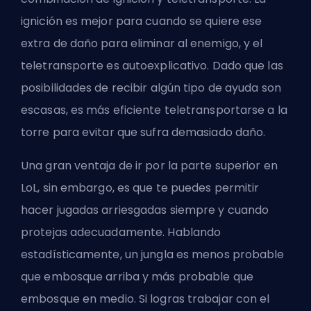
ignición es mejor para cuando se quiere ese
extra de daño para eliminar al enemigo, y el
teletransporte es autoexplicativo. Dado que las
posibilidades de recibir algún tipo de ayuda son
escasas, es más eficiente teletransportarse a la
torre para evitar que sufra demasiado daño.
Una gran ventaja de ir por la parte superior en
LoL, sin embargo, es que te puedes permitir
hacer jugadas arriesgadas siempre y cuando
protejas adecuadamente. Hablando
estadísticamente, un jungla es menos probable
que embosque arriba y más probable que
embosque en medio. Si logras trabajar con el