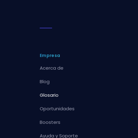
Empresa
Acerca de
Blog
Glosario
Oportunidades
Boosters
Ayuda y Soporte