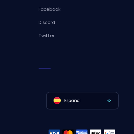
Facebook
Discord
Twitter
Español