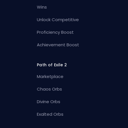
Wins
Unlock Competitive
Proficiency Boost
Achievement Boost
Path of Exile 2
Marketplace
Chaos Orbs
Divine Orbs
Exalted Orbs