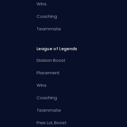
Wins
Coaching
Teammate
League of Legends
Division Boost
Placement
Wins
Coaching
Teammate
Free LoL Boost