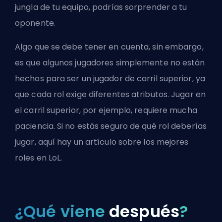
jungla de tu equipo, podrías sorprender a tu
oponente.
Algo que se debe tener en cuenta, sin embargo,
es que algunos jugadores simplemente no están
hechos para ser un jugador de carril superior, ya
que cada rol exige diferentes atributos. Jugar en
el carril superior, por ejemplo, requiere mucha
paciencia. Si no estás seguro de qué rol deberías
jugar, aquí hay un artículo sobre los
mejores
roles en LoL
.
¿Qué viene
después
?