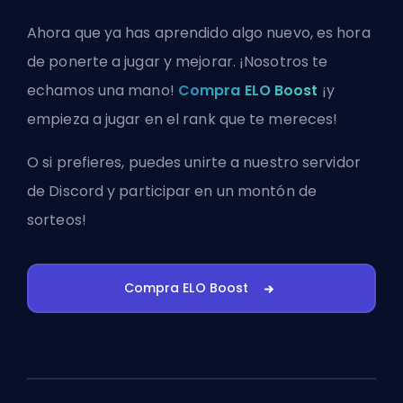
Ahora que ya has aprendido algo nuevo, es hora
de ponerte a jugar y mejorar. ¡Nosotros te
echamos una mano!
Compra ELO Boost
¡y
empieza a jugar en el rank que te mereces!
O si prefieres, puedes
unirte a nuestro servidor
de Discord
y participar en un montón de
sorteos!
Compra ELO Boost