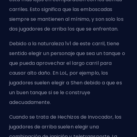
carriles. Esto significa que las
emboscadas
siempre se mantienen al mínimo, y son solo los
dos jugadores de arriba los que se enfrentan.
Debido a la naturaleza 1v1 de este carril, tiene
sentido elegir un
personaje
que sea un tanque o
que pueda aprovechar el largo carril para
causar alto daño. En LoL, por ejemplo, los
jugadores suelen elegir a Shen debido a que es
un buen tanque si se le construye
adecuadamente.
Cuando se trata de
Hechizos de Invocador
, los
jugadores de arriba suelen elegir una
combinación de ignición y teletransporte. La