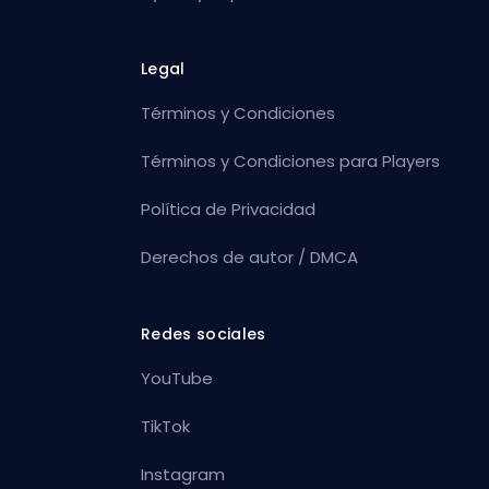
Legal
Términos y Condiciones
Términos y Condiciones para Players
Política de Privacidad
Derechos de autor / DMCA
Redes sociales
YouTube
TikTok
Instagram