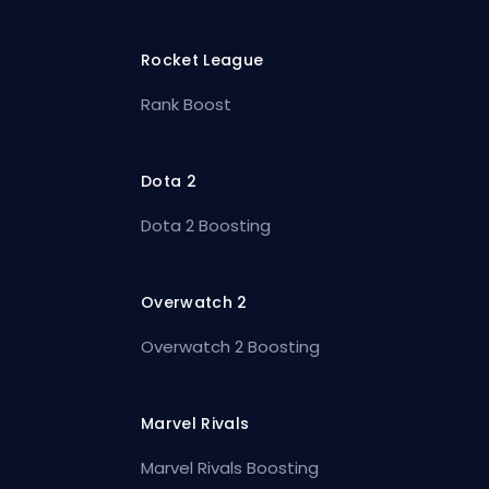
Rocket League
Rank Boost
Dota 2
Dota 2 Boosting
Overwatch 2
Overwatch 2 Boosting
Marvel Rivals
Marvel Rivals Boosting