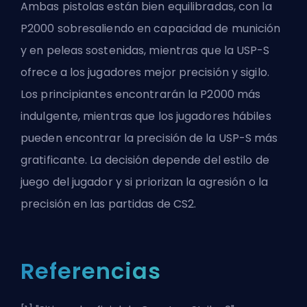
Ambas pistolas están bien equilibradas, con la
P2000 sobresaliendo en capacidad de munición
y en peleas sostenidas, mientras que la USP-S
ofrece a los jugadores mejor precisión y sigilo.
Los principiantes encontrarán la P2000 más
indulgente, mientras que los jugadores hábiles
pueden encontrar la precisión de la USP-S más
gratificante. La decisión depende del estilo de
juego del jugador y si priorizan la agresión o la
precisión en las partidas de CS2.
Referencias