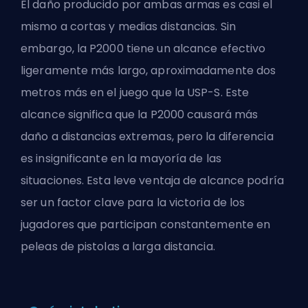
El daño producido por ambas armas es casi el
mismo a cortas y medias distancias. Sin
embargo, la P2000 tiene un alcance efectivo
ligeramente más largo, aproximadamente dos
metros más en el juego que la USP-S. Este
alcance significa que la P2000 causará más
daño a distancias extremas, pero la diferencia
es insignificante en la mayoría de las
situaciones. Esta leve ventaja de alcance podría
ser un factor clave para la victoria de los
jugadores que participan constantemente en
peleas de pistolas a larga distancia.