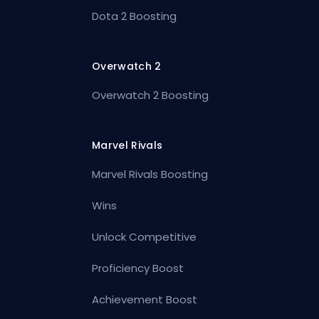
Dota 2 Boosting
Overwatch 2
Overwatch 2 Boosting
Marvel Rivals
Marvel Rivals Boosting
Wins
Unlock Competitive
Proficiency Boost
Achievement Boost