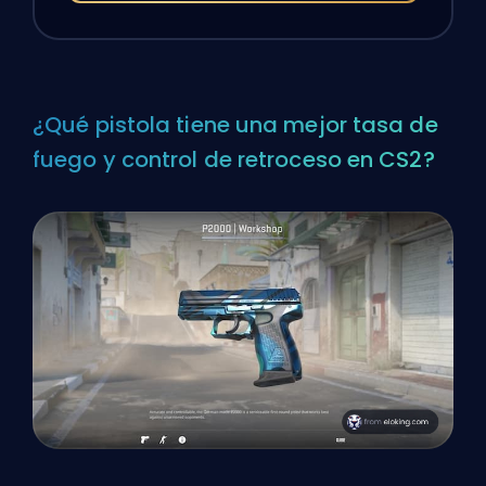
¿Qué pistola tiene una mejor tasa de
fuego y control de retroceso en CS2?