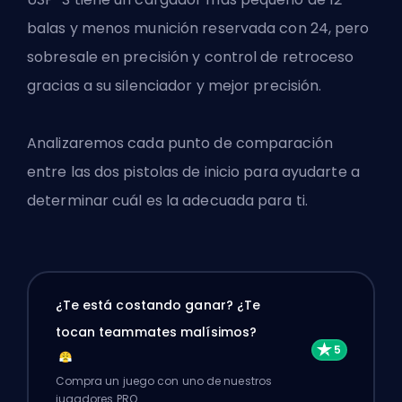
balas y menos munición reservada con 24, pero
sobresale en precisión y control de retroceso
gracias a su silenciador y mejor precisión.
Analizaremos cada punto de comparación
entre las dos pistolas de inicio para ayudarte a
determinar cuál es la adecuada para ti.
¿Te está costando ganar? ¿Te
tocan teammates malísimos?
Compra un juego con uno de nuestros
jugadores PRO.