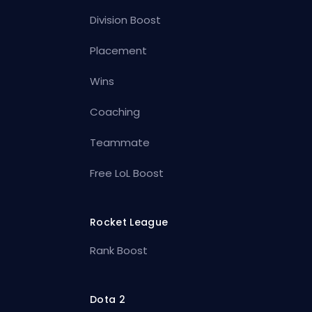
Division Boost
Placement
Wins
Coaching
Teammate
Free LoL Boost
Rocket League
Rank Boost
Dota 2