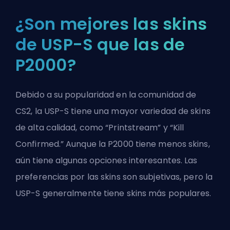
¿Son mejores las skins
de USP-S que las de
P2000?
Debido a su popularidad en la comunidad de
CS2, la USP-S tiene una mayor variedad de skins
de alta calidad, como “Printstream” y “Kill
Confirmed.” Aunque la P2000 tiene menos skins,
aún tiene algunas opciones interesantes. Las
preferencias por las skins son subjetivas, pero la
USP-S generalmente tiene skins más populares.