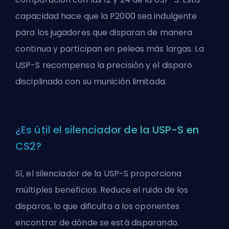
capacidad hace que la P2000 sea indulgente
para los jugadores que disparan de manera
continua y participan en peleas más largas. La
USP-S recompensa la precisión y el disparo
disciplinado con su munición limitada.
¿Es útil el silenciador de la USP-S en
CS2?
Sí, el silenciador de la USP-S proporciona
múltiples beneficios. Reduce el ruido de los
disparos, lo que dificulta a los oponentes
encontrar de dónde se está disparando.