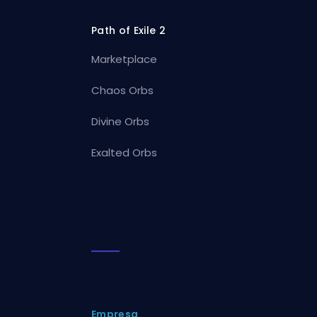
Path of Exile 2
Marketplace
Chaos Orbs
Divine Orbs
Exalted Orbs
Empresa