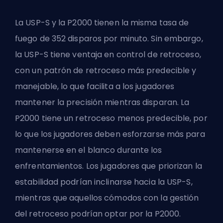
La USP-S y la P2000 tienen la misma tasa de
fuego de 352 disparos por minuto. Sin embargo,
la USP-S tiene ventaja en control de retroceso,
con un patrón de retroceso más predecible y
manejable, lo que facilita a los jugadores
mantener la precisión mientras disparan. La
P2000 tiene un retroceso menos predecible, por
lo que los jugadores deben esforzarse más para
mantenerse en el blanco durante los
enfrentamientos. Los jugadores que priorizan la
estabilidad podrían inclinarse hacia la USP-S,
mientras que aquellos cómodos con la gestión
del retroceso podrían optar por la P2000.