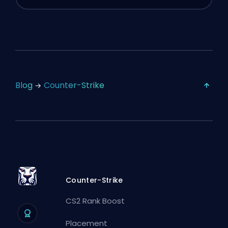
Blog
Counter-Strike
Counter-Strike
CS2 Rank Boost
Placement