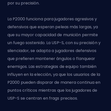
por su precisión.
La P2000 funciona para jugadores agresivos y
defensivos que esperan peleas más largas, ya
que su mayor capacidad de munición permite
un fuego sostenido. La USP-S, con su precisión y
silenciador, se adapta a jugadores defensivos
que prefieren mantener ángulos o flanquear
enemigos. Las estrategias de equipo también
influyen en la elección, ya que los usuarios de la
P2000 pueden disparar de manera continua en
puntos críticos mientras que los jugadores de
USP-S se centran en frags precisos.