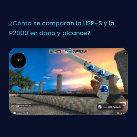
¿Cómo se comparan la USP-S y la
P2000 en daño y alcance?