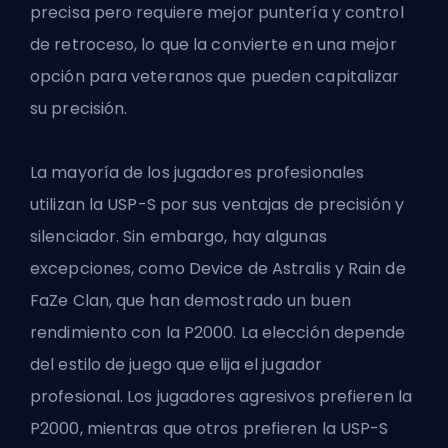
precisa pero requiere mejor puntería y control
de retroceso, lo que la convierte en una mejor
opción para veteranos que pueden capitalizar
su precisión.
La mayoría de los jugadores profesionales
utilizan la USP-S por sus ventajas de precisión y
silenciador. Sin embargo, hay algunas
excepciones, como Device de Astralis y Rain de
FaZe Clan, que han demostrado un buen
rendimiento con la P2000. La elección depende
del estilo de juego que elija el jugador
profesional. Los jugadores agresivos prefieren la
P2000, mientras que otros prefieren la USP-S