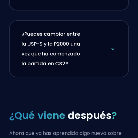
¿Puedes cambiar entre
la USP-S y la P2000 una
vez que ha comenzado
la partida en CS2?
¿Qué viene
después
?
Ahora que ya has aprendido algo nuevo sobre