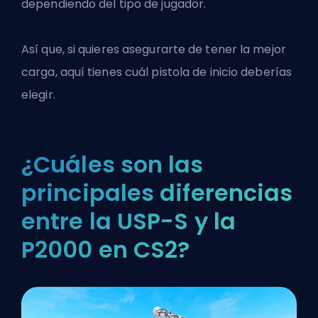
dependiendo del tipo de jugador.
Así que, si quieres asegurarte de tener la mejor
carga, aquí tienes cuál pistola de inicio deberías
elegir.
¿Cuáles son las
principales diferencias
entre la USP-S y la
P2000 en CS2?