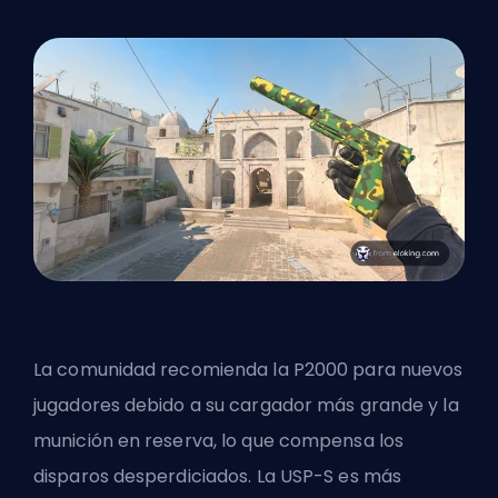
La comunidad recomienda la P2000 para nuevos
jugadores debido a su cargador más grande y la
munición en reserva, lo que compensa los
disparos desperdiciados. La USP-S es más