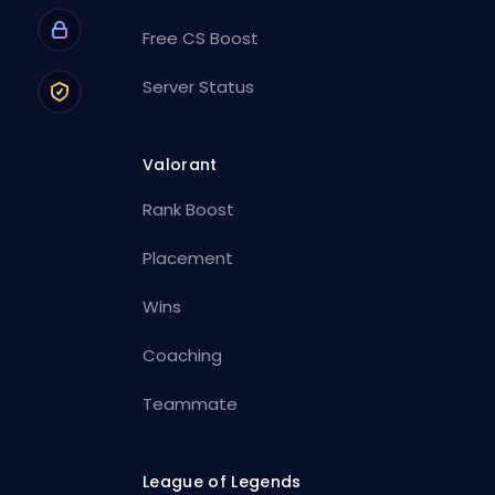
Free CS Boost
Server Status
Valorant
Rank Boost
Placement
Wins
Coaching
Teammate
League of Legends