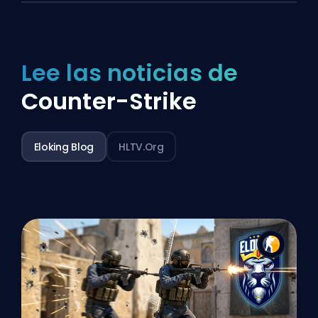
Lee las noticias de
Counter-Strike
Eloking Blog
HLTV.org