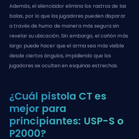
Además, el silenciador elimina los rastros de las
balas, por lo que los jugadores pueden disparar
a través de humo de manera más segura sin
revelar su ubicación. Sin embargo, el cañón más
largo puede hacer que el arma sea más visible
desde ciertos ángulos, impidiendo que los
jugadores se oculten en esquinas estrechas.
¿Cuál pistola CT es
mejor para
principiantes: USP-S o
P2000?