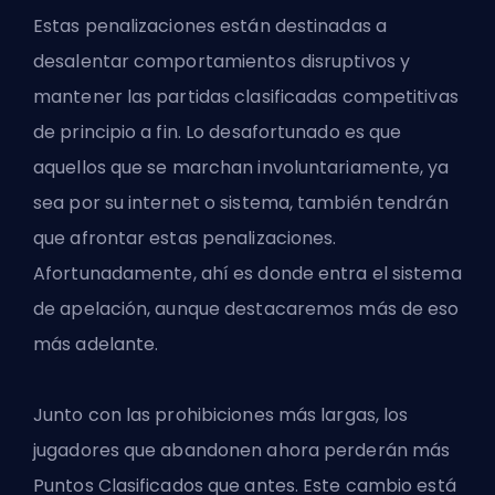
Estas penalizaciones están destinadas a
desalentar comportamientos disruptivos y
mantener las partidas clasificadas competitivas
de principio a fin. Lo desafortunado es que
aquellos que se marchan involuntariamente, ya
sea por su internet o sistema, también tendrán
que afrontar estas penalizaciones.
Afortunadamente, ahí es donde entra el sistema
de apelación, aunque destacaremos más de eso
más adelante.
Junto con las prohibiciones más largas, los
jugadores que abandonen ahora perderán más
Puntos Clasificados que antes. Este cambio está