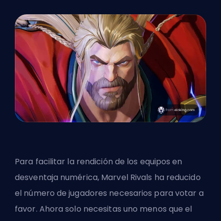
Para facilitar la rendición de los equipos en
desventaja numérica, Marvel Rivals ha reducido
el número de jugadores necesarios para votar a
favor. Ahora solo necesitas uno menos que el