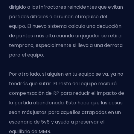
dirigido a los infractores reincidentes que evitan
partidas difíciles o arruinan el impulso del
equipo. El nuevo sistema calcula una deducción
de puntos más alta cuando un jugador se retira
temprano, especialmente si lleva a una derrota
para el equipo.
Por otro lado, si alguien en tu equipo se va, ya no
tendrás que sufrir. El resto del equipo recibirá
compensación de RP para reducir el impacto de
la partida abandonada. Esto hace que las cosas
sean más justas para aquellos atrapados en un
escenario de 5v6 y ayuda a preservar el
equilibrio de MMR.