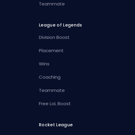
Teammate
League of Legends
Division Boost
Placement
Wins
Coaching
Teammate
Free LoL Boost
Rocket League