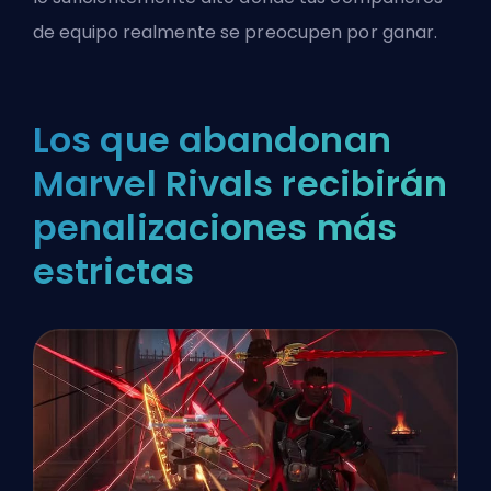
de equipo realmente se preocupen por ganar.
Los que abandonan
Marvel Rivals recibirán
penalizaciones más
estrictas