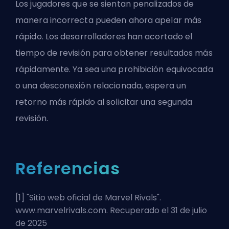
Los jugadores que se sientan penalizados de
manera incorrecta pueden ahora apelar más
rápido. Los desarrolladores han acortado el
tiempo de revisión para obtener resultados más
rápidamente. Ya sea una prohibición equivocada
o una desconexión relacionada, espera un
retorno más rápido al solicitar una segunda
revisión.
Referencias
[1] "
Sitio web oficial de Marvel Rivals
".
www.marvelrivals.com. Recuperado el 31 de julio
de 2025