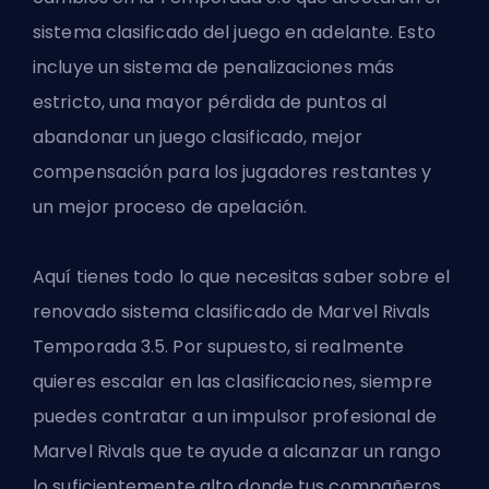
sistema clasificado del juego en adelante. Esto
incluye un sistema de penalizaciones más
estricto, una mayor pérdida de puntos al
abandonar un juego clasificado, mejor
compensación para los jugadores restantes y
un mejor proceso de apelación.
Aquí tienes todo lo que necesitas saber sobre el
renovado sistema clasificado de Marvel Rivals
Temporada 3.5. Por supuesto, si realmente
quieres escalar en las clasificaciones, siempre
puedes contratar a un
impulsor profesional de
Marvel Rivals
que te ayude a alcanzar un rango
lo suficientemente alto donde tus compañeros