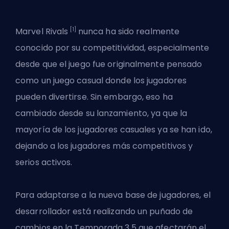
[1]
Marvel Rivals
nunca ha sido realmente
conocido por su competitividad, especialmente
desde que el juego fue originalmente pensado
como un juego casual donde los jugadores
pueden divertirse. Sin embargo, eso ha
cambiado desde su lanzamiento, ya que la
mayoría de los jugadores casuales ya se han ido,
dejando a los jugadores más competitivos y
serios activos.
Para adaptarse a la nueva base de jugadores, el
desarrollador está realizando un puñado de
cambios
en la Temporada 3.5
que afectarán el