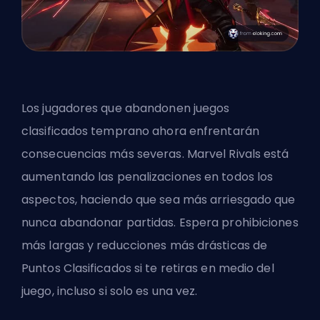
Los jugadores que abandonen juegos
clasificados temprano ahora enfrentarán
consecuencias más severas. Marvel Rivals está
aumentando las penalizaciones en todos los
aspectos, haciendo que sea más arriesgado que
nunca abandonar partidas. Espera prohibiciones
más largas y reducciones más drásticas de
Puntos Clasificados si te retiras en medio del
juego, incluso si solo es una vez.