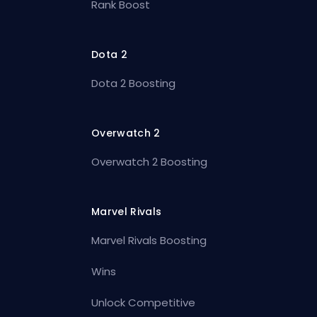
Rank Boost
Dota 2
Dota 2 Boosting
Overwatch 2
Overwatch 2 Boosting
Marvel Rivals
Marvel Rivals Boosting
Wins
Unlock Competitive