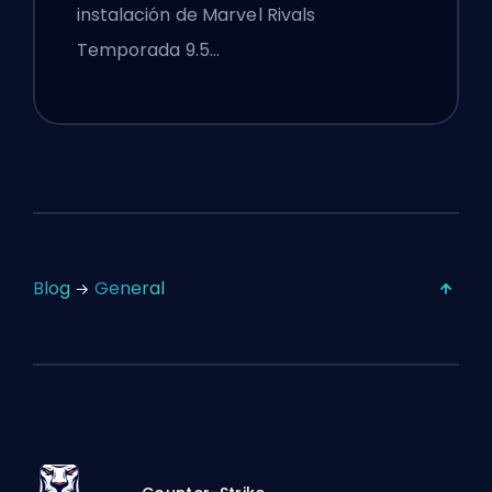
instalación de Marvel Rivals
Temporada 9.5…
Blog
General