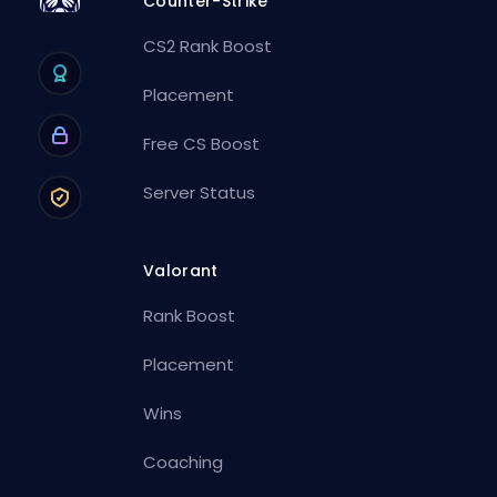
Counter-Strike
CS2 Rank Boost
Placement
Free CS Boost
Server Status
Valorant
Rank Boost
Placement
Wins
Coaching