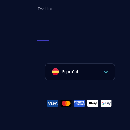
Twitter
Español