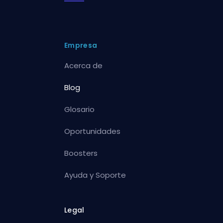
Empresa
Acerca de
Blog
Glosario
Oportunidades
Boosters
Ayuda y Soporte
Legal