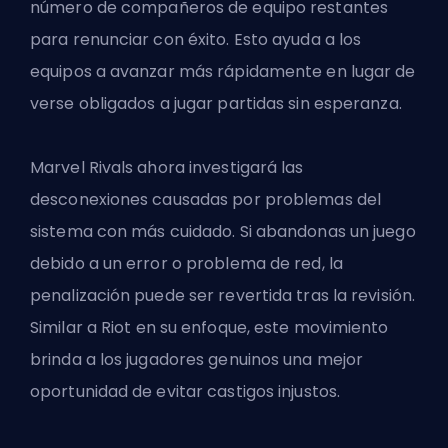
número de compañeros de equipo restantes
para renunciar con éxito. Esto ayuda a los
equipos a avanzar más rápidamente en lugar de
verse obligados a jugar partidas sin esperanza.
Marvel Rivals ahora investigará las
desconexiones causadas por problemas del
sistema con más cuidado. Si abandonas un juego
debido a un error o problema de red, la
penalización puede ser revertida tras la revisión.
Similar a Riot
en su enfoque, este movimiento
brinda a los jugadores genuinos una mejor
oportunidad de evitar castigos injustos.