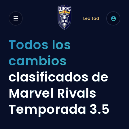
Lealtad
Todos los
cambios
clasificados de
Marvel Rivals
Temporada 3.5