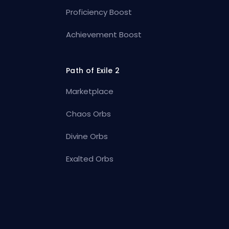
Proficiency Boost
Achievement Boost
Path of Exile 2
Marketplace
Chaos Orbs
Divine Orbs
Exalted Orbs