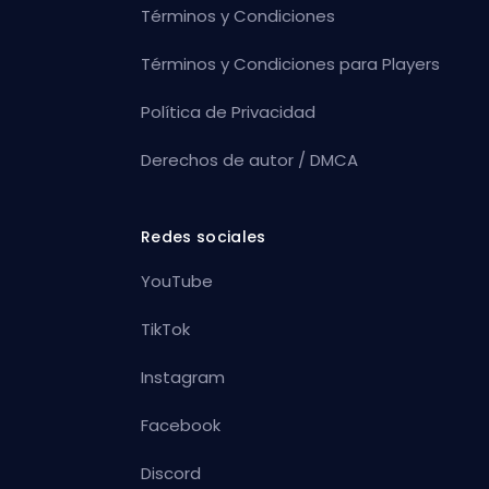
Términos y Condiciones
Términos y Condiciones para Players
Política de Privacidad
Derechos de autor / DMCA
Redes sociales
YouTube
TikTok
Instagram
Facebook
Discord