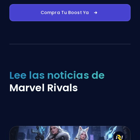
Compra Tu Boost Ya
Lee las noticias de
Marvel Rivals