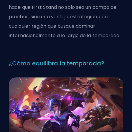
hace que First Stand no solo sea un campo de
pruebas, sino una ventaja estratégica para
cualquier región que busque dominar
internacionalmente a lo largo de la temporada.
¿Cómo equilibra la temporada?