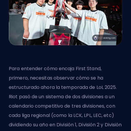
Para entender cómo encaja First Stand,
primero, necesitas observar cómo se ha
estructurado ahora la temporada de LoL 2025.
Riot pasó de un sistema de dos divisiones a un
calendario competitivo de tres divisiones, con
cada liga regional (como la LCK, LPL, LEC, etc)
dividiendo su año en División 1, División 2 y División