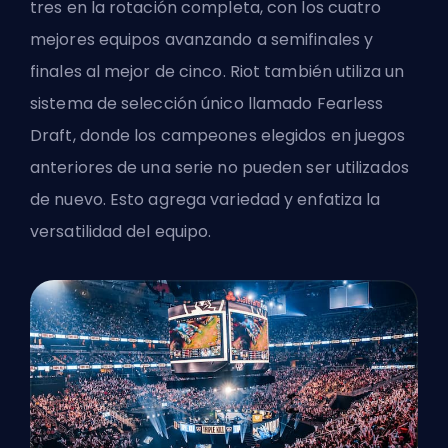
tres en la rotación completa, con los cuatro
mejores equipos avanzando a semifinales y
finales al mejor de cinco. Riot también utiliza un
sistema de selección único llamado Fearless
Draft, donde los campeones elegidos en juegos
anteriores de una serie no pueden ser utilizados
de nuevo. Esto agrega variedad y enfatiza la
versatilidad del equipo.