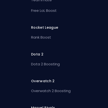
Free LoL Boost
Rocket League
Rank Boost
Dota 2
Dota 2 Boosting
Overwatch 2
Overwatch 2 Boosting
Marvel Rivals