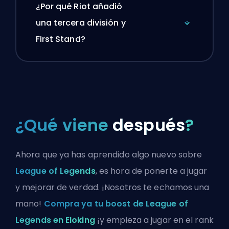
¿Por qué Riot añadió
una tercera división y
First Stand?
¿Qué viene
después
?
Ahora que ya has aprendido algo nuevo sobre
League of Legends
, es hora de ponerte a jugar
y mejorar de verdad. ¡Nosotros te echamos una
mano!
Compra ya tu boost de League of
Legends en Eloking
¡y empieza a jugar en el rank