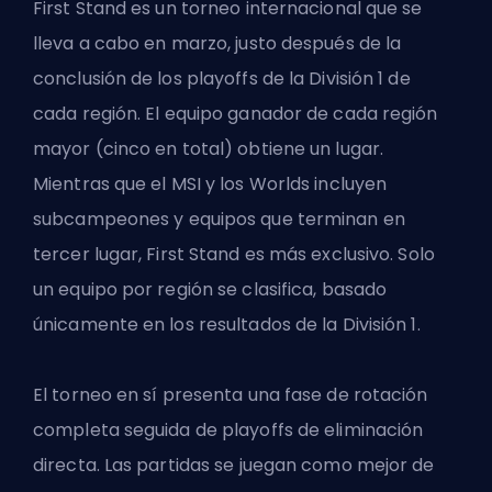
First Stand es un torneo internacional que se
lleva a cabo en marzo, justo después de la
conclusión de los playoffs de la División 1 de
cada región. El equipo ganador de cada región
mayor (cinco en total) obtiene un lugar.
Mientras que el MSI y los Worlds incluyen
subcampeones y equipos que terminan en
tercer lugar, First Stand es más exclusivo. Solo
un equipo por región se clasifica, basado
únicamente en los resultados de la División 1.
El torneo en sí presenta una fase de rotación
completa seguida de playoffs de eliminación
directa. Las partidas se juegan como mejor de