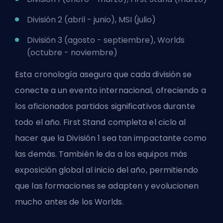
División 2 (abril - junio), MSI (julio)
División 3 (agosto - septiembre), Worlds
(octubre - noviembre)
Esta cronología asegura que cada división se
conecte a un evento internacional, ofreciendo a
los aficionados partidos significativos durante
todo el año. First Stand completa el ciclo al
hacer que la División 1 sea tan impactante como
las demás. También le da a los equipos más
exposición global al inicio del año, permitiendo
que las formaciones se adapten y evolucionen
mucho antes de los Worlds.