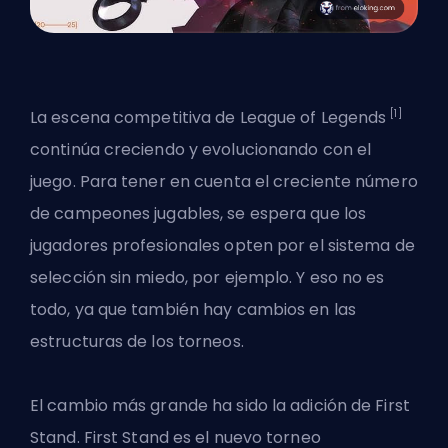
[1]
La escena competitiva de League of Legends
continúa creciendo y evolucionando con el
juego. Para tener en cuenta el creciente número
de campeones jugables, se espera que los
jugadores profesionales opten por el sistema de
selección sin miedo, por ejemplo. Y eso no es
todo, ya que también hay cambios en las
estructuras de los torneos.
El cambio más grande ha sido la
adición de First
Stand
. First Stand es el nuevo torneo