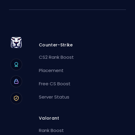
Counter-Strike
CS2 Rank Boost
Placement
Free CS Boost
Server Status
Valorant
Rank Boost