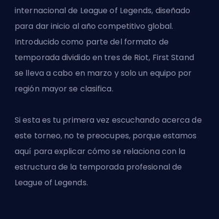
internacional de League of Legends, diseñado
para dar inicio al año competitivo global.
Introducido como parte del formato de
temporada dividido en tres de Riot, First Stand
se lleva a cabo en marzo y solo un equipo por
región mayor se clasifica.
Si esta es tu primera vez escuchando acerca de
este torneo, no te preocupes, porque estamos
aquí para explicar cómo se relaciona con la
estructura de la
temporada profesional de
League of Legends
.