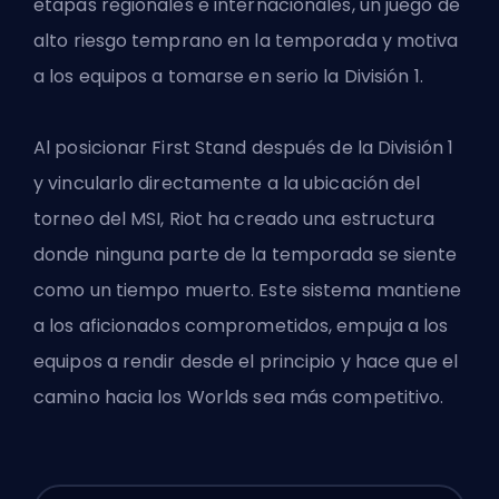
etapas regionales e internacionales, un juego de
alto riesgo temprano en la temporada y motiva
a los equipos a tomarse en serio la División 1.
Al posicionar First Stand después de la División 1
y vincularlo directamente a la ubicación del
torneo del MSI, Riot ha creado una estructura
donde ninguna parte de la temporada se siente
como un tiempo muerto. Este sistema mantiene
a los aficionados comprometidos, empuja a los
equipos a rendir desde el principio y hace que el
camino hacia los Worlds sea más competitivo.