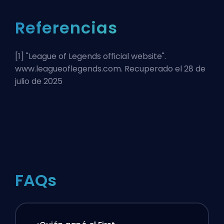
Referencias
[1] "
League of Legends official website
".
www.leagueoflegends.com. Recuperado el 28 de
julio de 2025
FAQs