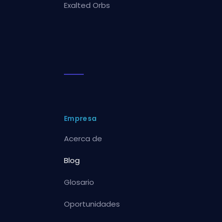
Exalted Orbs
Empresa
Acerca de
Blog
Glosario
Oportunidades