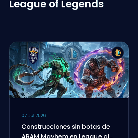
League of Legends
07 Jul 2026
Construcciones sin botas de
ARAM Mayhem en League of