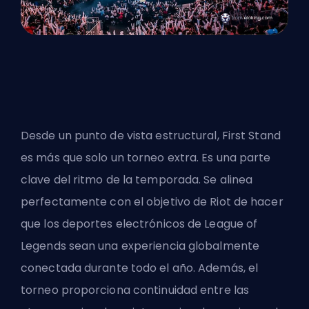
Desde un punto de vista estructural, First Stand
es más que solo un torneo extra. Es una parte
clave del ritmo de la temporada. Se alinea
perfectamente con el objetivo de Riot de hacer
que los deportes electrónicos de League of
Legends sean una experiencia globalmente
conectada durante todo el año. Además, el
torneo proporciona continuidad entre las