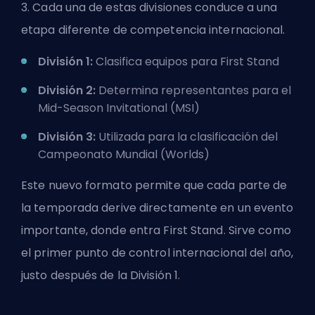
3. Cada una de estas divisiones conduce a una
etapa diferente de competencia internacional.
División 1:
Clasifica equipos para First Stand
División 2:
Determina representantes para el
Mid-Season Invitational (MSI)
División 3:
Utilizada para la clasificación del
Campeonato Mundial (Worlds)
Este nuevo formato permite que cada parte de
la temporada derive directamente en un evento
importante, donde entra First Stand. Sirve como
el primer punto de control internacional del año,
justo después de la División 1.