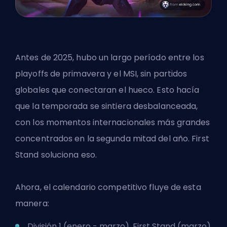
Antes de 2025, hubo un largo período entre los
playoffs de primavera y el MSI, sin partidos
globales que conectaran el hueco. Esto hacía
que la temporada se sintiera desbalanceada,
con los momentos internacionales más grandes
concentrados en la segunda mitad del año. First
Stand soluciona eso.
Ahora, el calendario competitivo fluye de esta
manera:
División 1 (enero - marzo), First Stand (marzo)