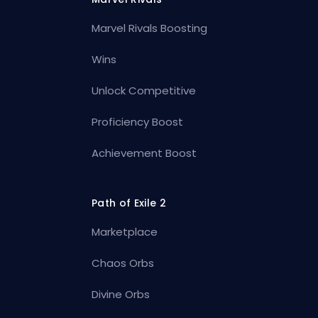
Marvel Rivals Boosting
Wins
Unlock Competitive
Proficiency Boost
Achievement Boost
Path of Exile 2
Marketplace
Chaos Orbs
Divine Orbs