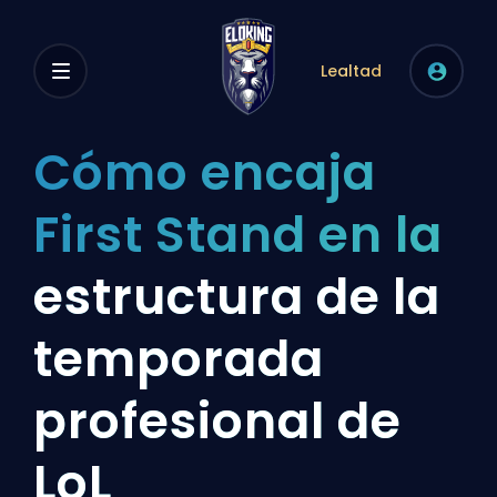
Lealtad
Cómo encaja
First Stand en la
estructura de la
temporada
profesional de
LoL