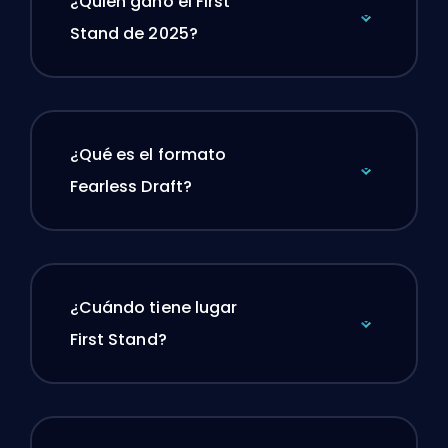
¿Quién ganó el First
Stand de 2025?
¿Qué es el formato
Fearless Draft?
¿Cuándo tiene lugar
First Stand?