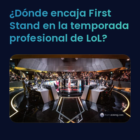
¿Dónde encaja First
Stand en la temporada
profesional de LoL?