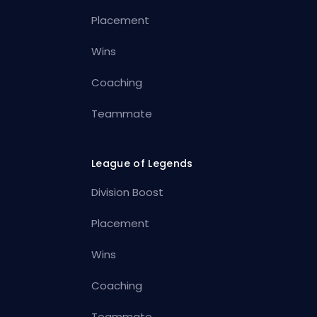
Placement
Wins
Coaching
Teammate
League of Legends
Division Boost
Placement
Wins
Coaching
Teammate