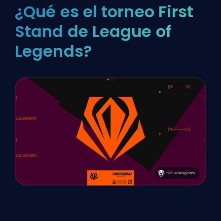
¿Qué es el torneo First
Stand de League of
Legends?