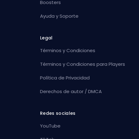
Boosters
Ayuda y Soporte
Legal
Términos y Condiciones
Términos y Condiciones para Players
Política de Privacidad
Derechos de autor / DMCA
Redes sociales
YouTube