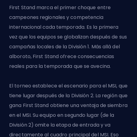
First Stand marca el primer choque entre
campeones regionales y competencia
internacional cada temporada. Es la primera
vez que los equipos se globalizan después de sus
campañas locales de la División 1. Más allá del
alboroto, First Stand ofrece consecuencias
reales para la temporada que se avecina.
El torneo establece el escenario para el MSI, que
tiene lugar después de la División 2. La región que
gana First Stand obtiene una ventaja de siembra
en el MSI. Su equipo en segundo lugar (de la
División 2) omite la etapa de entrada y va
directamente al cuadro principal del MSI. Eso