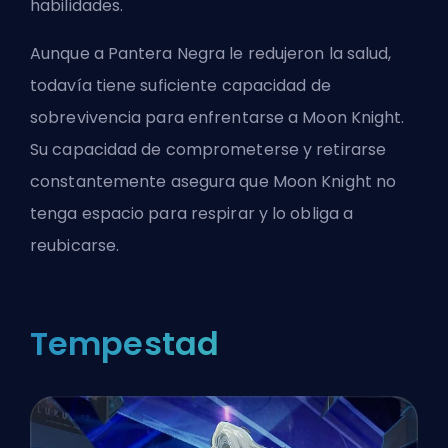
habilidades.
Aunque a Pantera Negra le redujeron la salud,
todavía tiene suficiente capacidad de
sobrevivencia para enfrentarse a Moon Knight.
Su capacidad de comprometerse y retirarse
constantemente asegura que Moon Knight no
tenga espacio para respirar y lo obliga a
reubicarse.
Tempestad