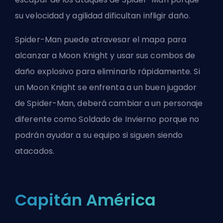
su velocidad y agilidad dificultan infligir daño.
Spider-Man puede atravesar el mapa para
alcanzar a Moon Knight y usar sus combos de
daño explosivo para eliminarlo rápidamente. Si
un Moon Knight se enfrenta a un buen jugador
de Spider-Man, deberá cambiar a un personaje
diferente como Soldado de Invierno porque no
podrán ayudar a su equipo si siguen siendo
atacados.
Capitán América