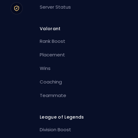
Server Status
Valorant
Rank Boost
Placement
Wins
Coaching
Teammate
League of Legends
Division Boost