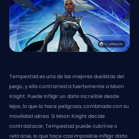
Tempestad es
una de las mejores duelistas del
juego
, y ella contrarresta fuertemente a Moon
Knight. Puede infligir un daño increíble desde
lejos, lo que la hace peligrosa, combinada con su
movilidad aérea. Si Moon Knight decide
contraatacar, Tempestad puede cubrirse o
retirarse, lo que hace casi imposible infligir daño