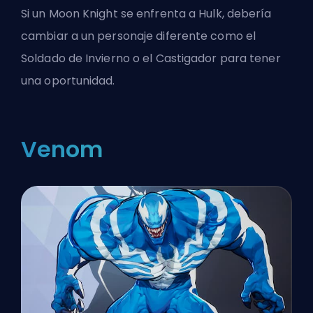
Si un Moon Knight se enfrenta a Hulk, debería
cambiar a un personaje diferente como el
Soldado de Invierno o el Castigador para tener
una oportunidad.
Venom