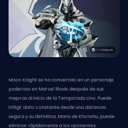
Moon Knight se ha convertido en un personaje
poderoso en Marvel Rivals después de sus
mejoras al inicio de la Temporada Uno. Puede
infligir daño constante desde una distancia
segura
y su definitiva
, Mano de Khonshu, puede
eliminar rápidamente a los oponentes.