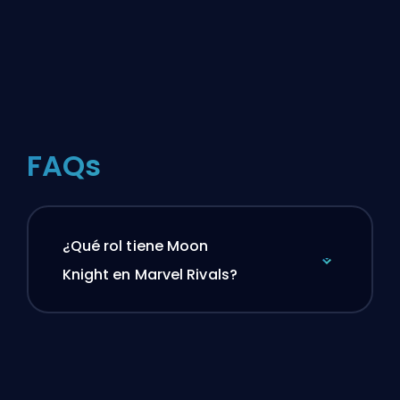
FAQs
¿Qué rol tiene Moon
Knight en Marvel Rivals?