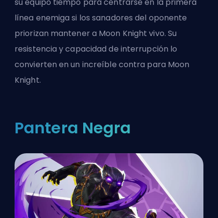
su equipo tiempo para centrarse en la primera
línea enemiga si los sanadores del oponente
priorizan mantener a Moon Knight vivo. Su
resistencia y capacidad de interrupción lo
convierten en un increíble contra para Moon
Knight.
Pantera Negra