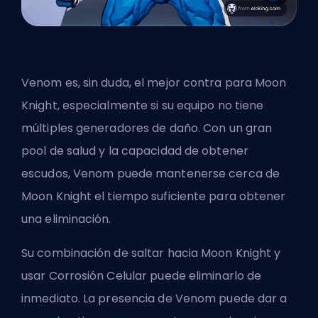
Venom es, sin duda, el mejor contra para Moon
Knight, especialmente si su equipo no tiene
múltiples generadores de daño. Con un gran
pool de salud y la capacidad de obtener
escudos, Venom puede mantenerse cerca de
Moon Knight el tiempo suficiente para obtener
una eliminación.
Su combinación de saltar hacia Moon Knight y
usar Corrosión Celular puede eliminarlo de
inmediato. La presencia de Venom puede dar a