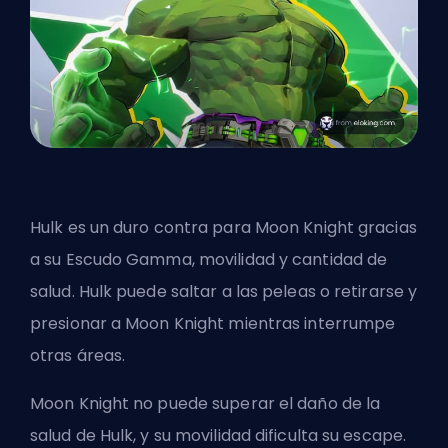
Hulk es un duro contra para Moon Knight gracias
a su Escudo Gamma, movilidad y cantidad de
salud. Hulk puede saltar a las peleas o retirarse y
presionar a Moon Knight mientras interrumpe
otras áreas.
Moon Knight no puede superar el daño de la
salud de Hulk, y su movilidad dificulta su escape.