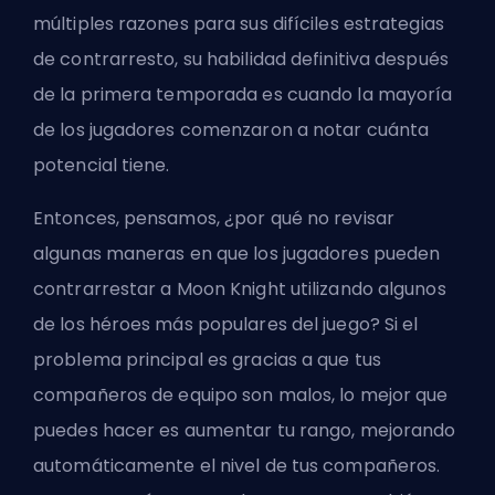
múltiples razones para sus difíciles estrategias
de contrarresto, su habilidad definitiva después
de la primera temporada es cuando la mayoría
de los jugadores comenzaron a notar cuánta
potencial tiene.
Entonces, pensamos, ¿por qué no revisar
algunas maneras en que los jugadores pueden
contrarrestar a Moon Knight utilizando algunos
de los héroes más populares del juego? Si el
problema principal es gracias a que tus
compañeros de equipo son malos, lo mejor que
puedes hacer es aumentar tu rango, mejorando
automáticamente el nivel de tus compañeros.