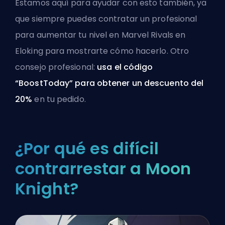
Estamos aquí para ayudar con esto también, ya
que siempre puedes
contratar un profesional
para aumentar tu nivel en Marvel Rivals
en
Eloking para mostrarte cómo hacerlo. Otro
consejo profesional:
usa el código
“BoostToday” para obtener un descuento del
20%
en tu pedido.
¿Por qué es difícil
contrarrestar a Moon
Knight?