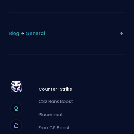
Blog
General
Counter-Strike
CS2 Rank Boost
Placement
Free CS Boost