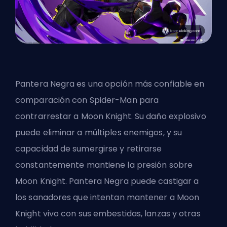
Pantera Negra es una opción más confiable en
comparación con Spider-Man para
contrarrestar a Moon Knight. Su daño explosivo
puede eliminar a múltiples enemigos, y su
capacidad de sumergirse y retirarse
constantemente mantiene la presión sobre
Moon Knight. Pantera Negra puede castigar a
los sanadores que intentan mantener a Moon
Knight vivo con sus embestidas, lanzas y otras