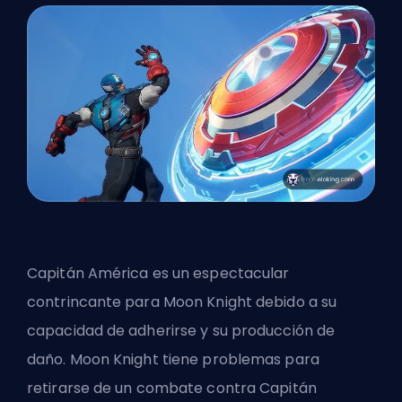
Capitán América es un espectacular
contrincante para Moon Knight debido a su
capacidad de adherirse y su producción de
daño. Moon Knight tiene problemas para
retirarse de un combate contra Capitán