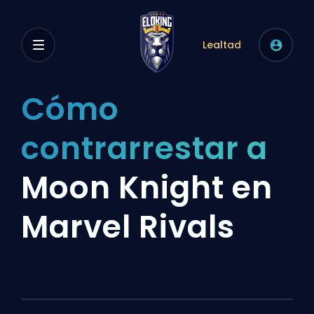
Lealtad
Cómo
contrarrestar a
Moon Knight en
Marvel Rivals