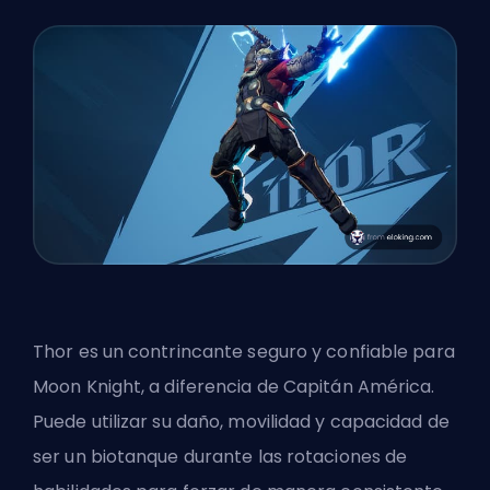
Thor es un contrincante seguro y confiable para
Moon Knight, a diferencia de Capitán América.
Puede utilizar su daño, movilidad y capacidad de
ser un biotanque durante las rotaciones de