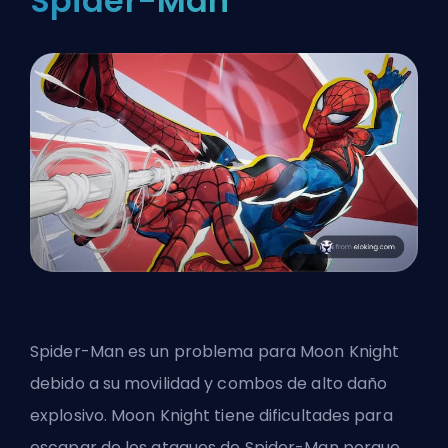
Spider-Man
Spider-Man es un problema para Moon Knight
debido a su movilidad
y combos de alto daño
explosivo. Moon Knight tiene dificultades para
escapar de los ataques de Spider-Man porque