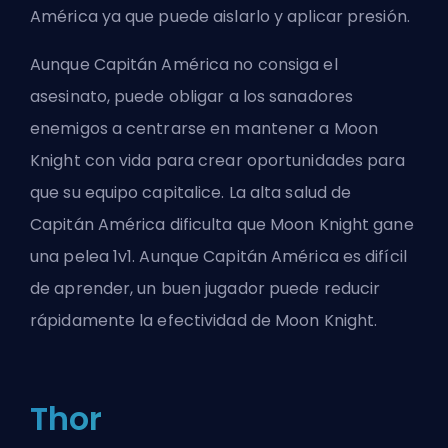
América ya que puede aislarlo y aplicar presión.
Aunque Capitán América no consiga el
asesinato, puede obligar a los sanadores
enemigos a centrarse en mantener a Moon
Knight con vida para crear oportunidades para
que su equipo capitalice. La alta salud de
Capitán América dificulta que Moon Knight gane
una pelea 1v1. Aunque Capitán América es difícil
de aprender, un buen jugador puede reducir
rápidamente la efectividad de Moon Knight.
Thor