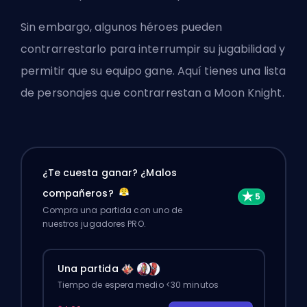
Sin embargo, algunos héroes pueden
contrarrestarlo para interrumpir su jugabilidad y
permitir que su equipo gane. Aquí tienes una lista
de personajes que contrarrestan a Moon Knight.
¿Te cuesta ganar? ¿Malos
compañeros?
Compra una partida con uno de
nuestros jugadores PRO.
Una partida
Tiempo de espera medio <30 minutos