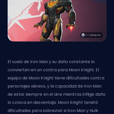
El vuelo de Iron Man y su daño constante lo
convierten en un contra para Moon Knight. El
equipo de Moon Knight tiene dificultades contra
personajes aéreos, y la capacidad de Iron Man
de estar siempre en el aire mientras inflige daño
lo coloca en desventaja. Moon Knight tendrá
dificultades para sobrevivir si Iron Man y Hulk