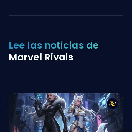
Lee las noticias de
Marvel Rivals