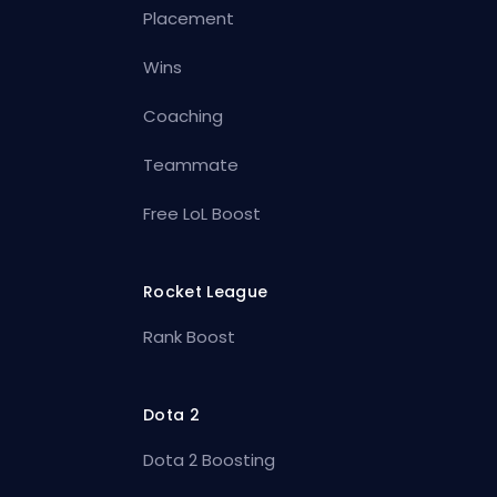
Placement
Wins
Coaching
Teammate
Free LoL Boost
Rocket League
Rank Boost
Dota 2
Dota 2 Boosting