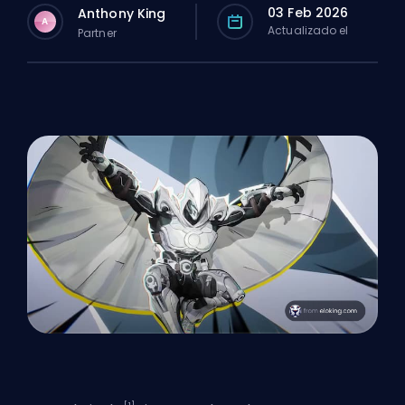
03 Feb 2026
Anthony King
A
Actualizado el
Partner