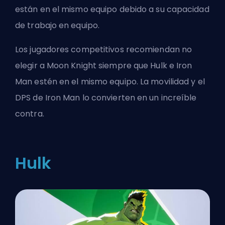
están en el mismo equipo debido a su
capacidad
de trabajo en equipo
.
Los jugadores competitivos recomiendan no
elegir a Moon Knight siempre que Hulk e Iron
Man estén en el mismo equipo. La movilidad y el
DPS de Iron Man lo convierten en un increíble
contra.
Hulk