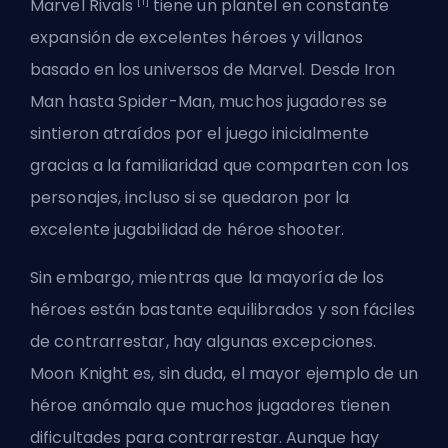
[1]
Marvel Rivals
tiene un
plantel en constante
expansión
de excelentes héroes y villanos
basado en los universos de Marvel. Desde Iron
Man hasta Spider-Man, muchos jugadores se
sintieron atraídos por el juego inicialmente
gracias a la familiaridad que comparten con los
personajes, incluso si se quedaron por la
excelente jugabilidad de héroe shooter.
Sin embargo, mientras que la mayoría de los
héroes están bastante equilibrados y son fáciles
de contrarrestar, hay algunas excepciones.
Moon Knight es, sin duda, el mayor ejemplo de un
héroe anómalo que muchos jugadores tienen
dificultades para contrarrestar. Aunque hay