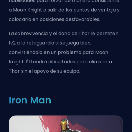
habilidades para forzar de manera consistente
a Moon Knight a salir de los puntos de ventaja y
colocarlo en posiciones desfavorables.
La sobrevivencia y el daño de Thor le permiten
1v2 a la retaguardia si se juega bien,
convirtiéndolo en un problema para Moon
Knight. Él tendrá dificultades para eliminar a
Thor sin el apoyo de su equipo.
Iron Man