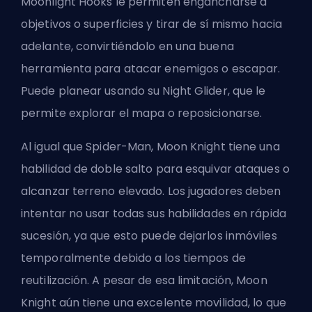
Moonlight Hooks le permiten engancharse a
objetivos o superficies y tirar de sí mismo hacia
adelante, convirtiéndolo en una buena
herramienta para atacar enemigos o escapar.
Puede planear usando su Night Glider, que le
permite explorar el mapa o reposicionarse.
Al igual que Spider-Man, Moon Knight tiene una
habilidad de doble salto para esquivar ataques o
alcanzar terreno elevado. Los jugadores deben
intentar no usar todas sus habilidades en rápida
sucesión, ya que esto puede dejarlos inmóviles
temporalmente debido a los tiempos de
reutilización. A pesar de esa limitación, Moon
Knight aún tiene una excelente movilidad, lo que