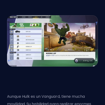
Aunque
Hulk es un Vanguard
, tiene mucha
movilidad. Su habilidad para realizar enormes