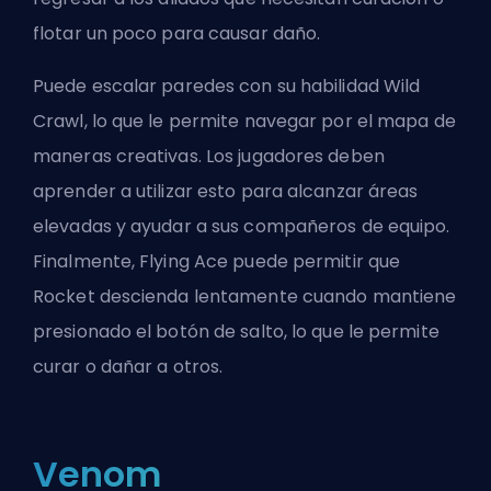
flotar un poco para causar daño.
Puede escalar paredes con su habilidad Wild
Crawl, lo que le permite navegar por el mapa de
maneras creativas. Los jugadores deben
aprender a utilizar esto para alcanzar áreas
elevadas y ayudar a sus compañeros de equipo.
Finalmente, Flying Ace puede permitir que
Rocket descienda lentamente cuando mantiene
presionado el botón de salto, lo que le permite
curar o dañar a otros.
Venom