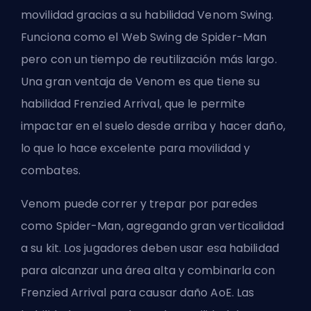
movilidad gracias a su habilidad Venom Swing.
Funciona como el Web Swing de Spider-Man
pero con un tiempo de reutilización más largo.
Una gran ventaja de Venom es que tiene su
habilidad Frenzied Arrival, que le permite
impactar en el suelo desde arriba y hacer daño,
lo que lo hace excelente para movilidad y
combates.
Venom puede correr y trepar por paredes
como Spider-Man, agregando gran verticalidad
a su kit. Los jugadores deben usar esa habilidad
para alcanzar una área alta y combinarla con
Frenzied Arrival para causar
daño AoE
. Las