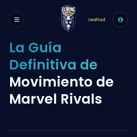
Lealtad
La Guía
Definitiva de
Movimiento de
Marvel Rivals