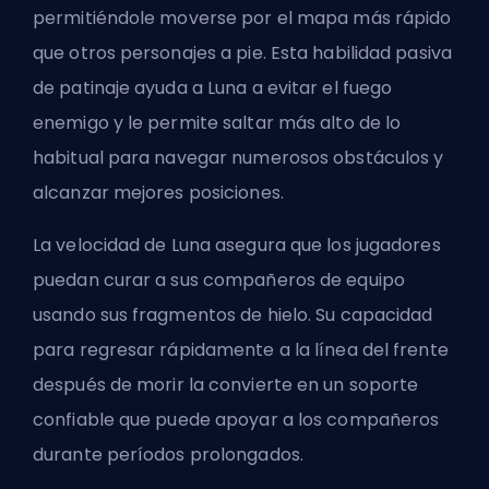
permitiéndole moverse por el mapa más rápido
que otros personajes a pie. Esta habilidad pasiva
de patinaje ayuda a Luna a evitar el fuego
enemigo y le permite saltar más alto de lo
habitual para navegar numerosos obstáculos y
alcanzar mejores posiciones.
La velocidad de Luna asegura que los jugadores
puedan curar a sus compañeros de equipo
usando sus fragmentos de hielo. Su capacidad
para regresar rápidamente a la línea del frente
después de morir la convierte en un soporte
confiable que puede apoyar a los compañeros
durante períodos prolongados.