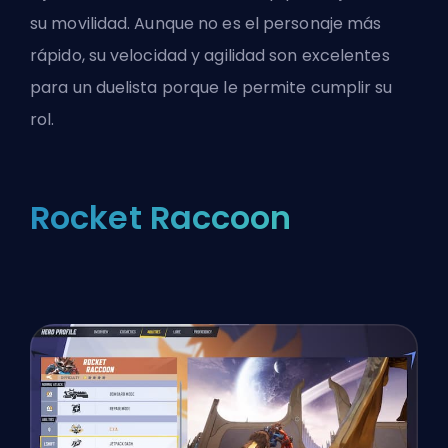
su movilidad. Aunque no es el personaje más
rápido, su velocidad y agilidad son
excelentes
para un duelista
porque le permite cumplir su
rol.
Rocket Raccoon