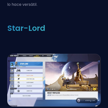
lo hace versátil.
Star-Lord