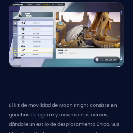
El kit de movilidad de Moon Knight consiste en
ganchos de agarre y movimientos aéreos,
dándole un estilo de desplazamiento único. Sus