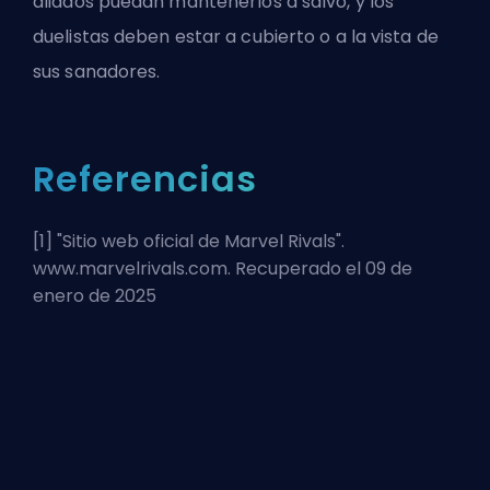
aliados puedan mantenerlos a salvo, y
los
duelistas
deben estar a cubierto o a la vista de
sus sanadores.
Referencias
[1] "
Sitio web oficial de Marvel Rivals
".
www.marvelrivals.com. Recuperado el 09 de
enero de 2025