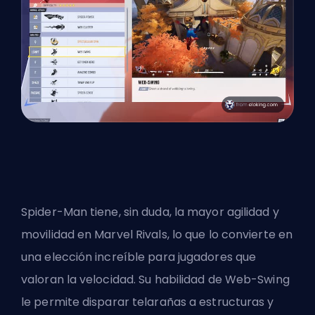
Spider-Man tiene, sin duda, la mayor agilidad y
movilidad en Marvel Rivals, lo que lo convierte en
una elección increíble para jugadores que
valoran la velocidad. Su habilidad de Web-Swing
le permite disparar telarañas a estructuras y