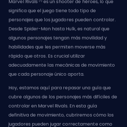
[1]
Marvel Rivals
es un shooter de héroes, lo que
significa que el juego tiene todo tipo de
personajes que los jugadores pueden controlar.
Desde Spider-Man hasta Hulk, es natural que
algunos personajes tengan más movilidad y
habilidades que les permiten moverse más
rápido que otros. Es crucial utilizar
adecuadamente las mecánicas de movimiento
que cada personaje único aporta.
Hoy, estamos aquí para repasar una guía que
cubre algunos de los personajes más difíciles de
controlar en Marvel Rivals. En esta guía
definitiva de movimiento, cubriremos cómo los
jugadores pueden jugar correctamente como