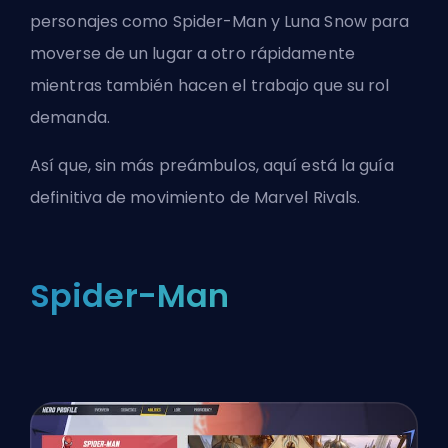
personajes como Spider-Man y Luna Snow para
moverse de un lugar a otro rápidamente
mientras también hacen el trabajo que su rol
demanda.
Así que, sin más preámbulos, aquí está la guía
definitiva de movimiento de Marvel Rivals.
Spider-Man