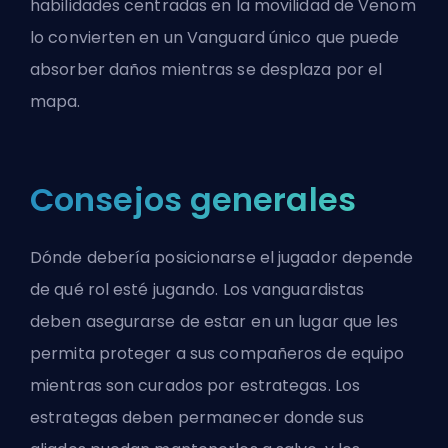
habilidades centradas en la movilidad de Venom
lo convierten en un Vanguard único que puede
absorber daños mientras se desplaza por el
mapa.
Consejos generales
Dónde debería posicionarse el jugador depende
de qué rol esté jugando.
Los vanguardistas
deben asegurarse de estar en un lugar que les
permita proteger a sus compañeros de equipo
mientras son curados por estrategas.
Los
estrategas deben permanecer
donde sus