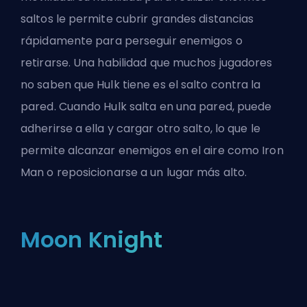
saltos le permite cubrir grandes distancias
rápidamente para perseguir enemigos o
retirarse. Una habilidad que muchos jugadores
no saben que Hulk tiene es el salto contra la
pared. Cuando Hulk salta en una pared, puede
adherirse a ella y cargar otro salto, lo que le
permite alcanzar enemigos en el aire como Iron
Man o reposicionarse a un lugar más alto.
Moon Knight