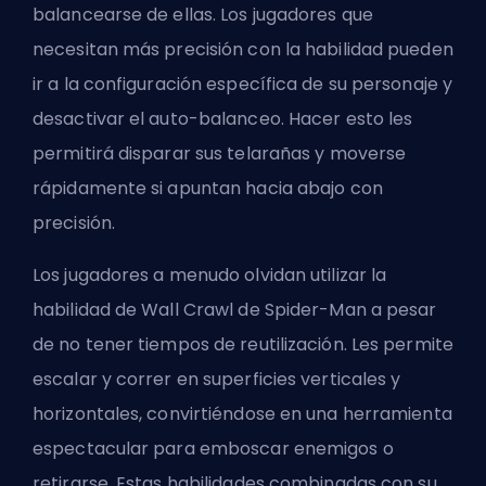
balancearse de ellas. Los jugadores que
necesitan más precisión con la habilidad pueden
ir a la configuración específica de su personaje y
desactivar el auto-balanceo. Hacer esto les
permitirá disparar sus telarañas y moverse
rápidamente si apuntan hacia abajo con
precisión.
Los jugadores a menudo olvidan utilizar la
habilidad de Wall Crawl de Spider-Man a pesar
de no tener tiempos de reutilización. Les permite
escalar y correr en superficies verticales y
horizontales, convirtiéndose en una herramienta
espectacular para emboscar enemigos o
retirarse. Estas habilidades combinadas con su