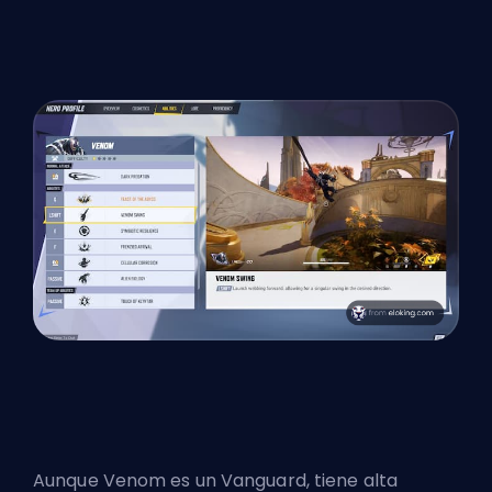
Aunque Venom es un Vanguard, tiene alta