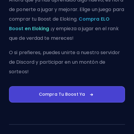
de ponerte a jugar y mejorar. Elige un juego para
comprar tu Boost de Eloking.
Compra ELO
Boost en Eloking
¡y empieza a jugar en el rank
que de verdad te mereces!
O si prefieres, puedes
unirte a nuestro servidor
de Discord
y participar en un montón de
sorteos!
Compra Tu Boost Ya