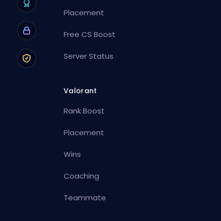
Placement
Free CS Boost
Server Status
Valorant
Rank Boost
Placement
Wins
Coaching
Teammate