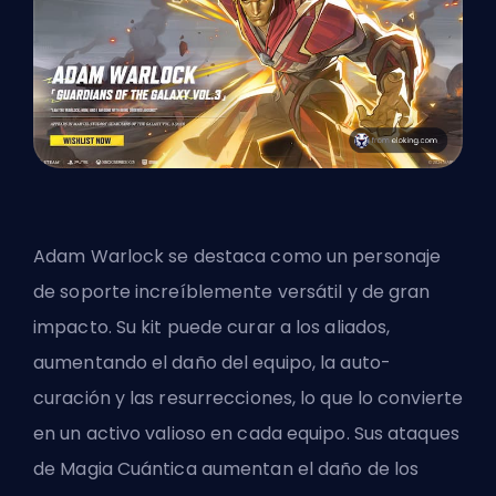
Adam Warlock se destaca como un personaje
de soporte increíblemente versátil y de gran
impacto. Su kit puede curar a los aliados,
aumentando el daño del equipo, la auto-
curación y las resurrecciones, lo que lo convierte
en un activo valioso en cada equipo. Sus ataques
de Magia Cuántica aumentan el daño de los