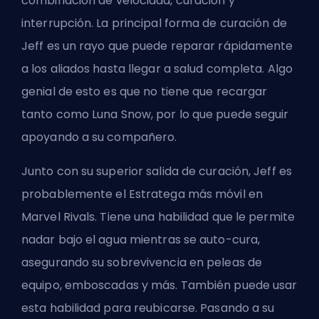
combinación de velocidad, curación y
interrupción. La principal forma de curación de
Jeff es un rayo que puede reparar rápidamente
a los aliados hasta llegar a salud completa. Algo
genial de esto es que no tiene que recargar
tanto como Luna Snow, por lo que puede seguir
apoyando a su compañero.
Junto con su superior salida de curación, Jeff es
probablemente el Estratega más móvil en
Marvel Rivals. Tiene una habilidad que le permite
nadar bajo el agua mientras se auto-cura,
asegurando su sobrevivencia en peleas de
equipo, emboscadas y más. También puede usar
esta habilidad para reubicarse. Pasando a su