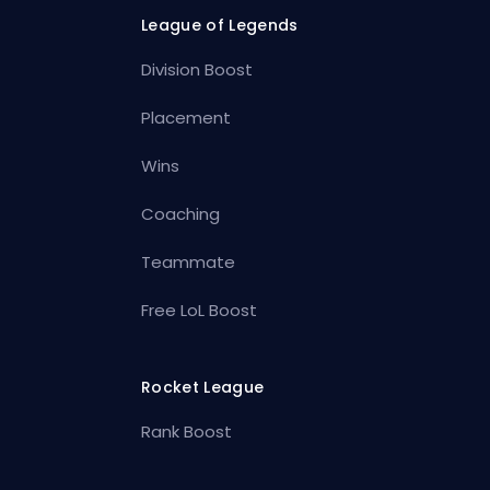
League of Legends
Division Boost
Placement
Wins
Coaching
Teammate
Free LoL Boost
Rocket League
Rank Boost