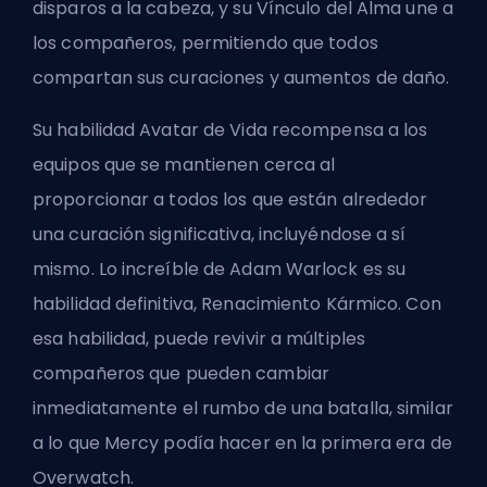
disparos a la cabeza, y su Vínculo del Alma une a
los compañeros, permitiendo que todos
compartan sus curaciones y aumentos de daño.
Su habilidad Avatar de Vida recompensa a los
equipos que se mantienen cerca al
proporcionar a todos los que están alrededor
una curación significativa, incluyéndose a sí
mismo. Lo increíble de Adam Warlock es su
habilidad definitiva, Renacimiento Kármico. Con
esa habilidad, puede revivir a múltiples
compañeros que pueden cambiar
inmediatamente el rumbo de una batalla, similar
a lo que Mercy podía hacer en la primera era de
Overwatch.