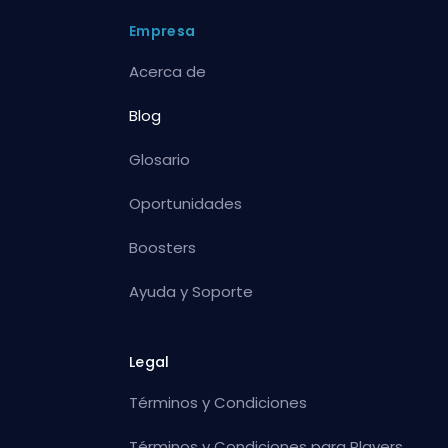
Empresa
Acerca de
Blog
Glosario
Oportunidades
Boosters
Ayuda y Soporte
Legal
Términos y Condiciones
Términos y Condiciones para Players