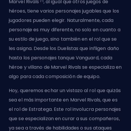
[1]
Marvel Rivals
, al igual que otros
juegos de
héroes
, tiene varios personajes jugables que los
jugadores pueden elegir. Naturalmente, cada
personaje es muy diferente, no solo en cuanto a
su estilo de juego, sino también en el rol que se
les asigna. Desde los
Duelistas que infligen daño
hasta los personajes tanque Vanguard, cada
héroe y villano de Marvel Rivals
se especializa en
algo para cada composición de equipo.
Hoy, queremos echar un vistazo al rol que quizás
sea el más importante en Marvel Rivals, que es
el rol de Estratega. Este rol involucra personajes
que se especializan en curar a sus compañeros,
ya sea a través de habilidades o sus ataques