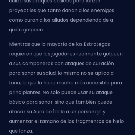
utiliza sus ataques básicos para lanzar
proyectiles que tanto dañan a los enemigos
como curan a los aliados dependiendo de a
quién golpeen.
Mientras que la mayoría de los Estrategas
requieren que los jugadores realmente golpeen
a sus compañeros con ataques de curación
para sanar su salud, lo mismo no se aplica a
Luna, lo que la hace mucho más accesible para
principiantes. No solo puede usar su ataque
básico para sanar, sino que también puede
atacar su Aura de Ídolo a un personaje y
aumentar el tamaño de los fragmentos de hielo
que lanza.