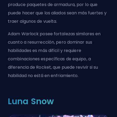
produce paquetes de armadura, por lo que
puede hacer que los aliados sean más fuertes y
traer algunos de vuelta.
Adam Warlock posee fortalezas similares en
cuanto a resurrección, pero dominar sus
habilidades es más difícil y requiere
combinaciones específicas de equipo, a
diferencia de Rocket, que puede revivir si su
habilidad no está en enfriamiento.
Luna Snow