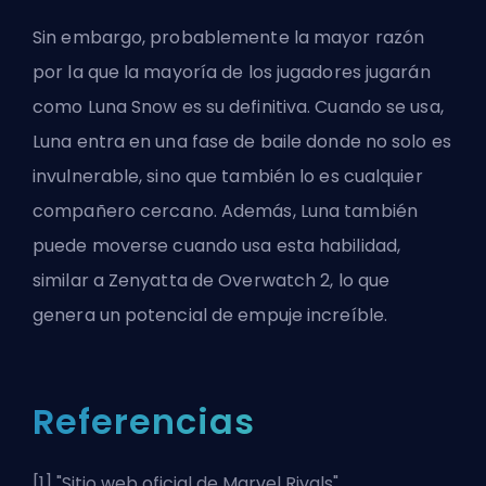
Sin embargo, probablemente la mayor razón
por la que la mayoría de los jugadores jugarán
como Luna Snow es su definitiva. Cuando se usa,
Luna entra en una fase de baile donde no solo es
invulnerable, sino que también lo es cualquier
compañero cercano. Además, Luna también
puede moverse cuando usa esta habilidad,
similar a Zenyatta de
Overwatch 2
, lo que
genera un potencial de empuje increíble.
Referencias
[1] "
Sitio web oficial de Marvel Rivals
".