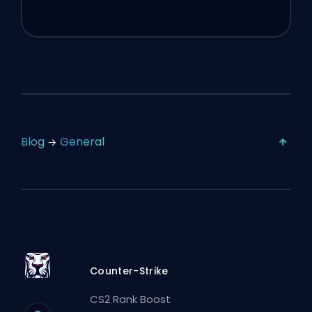
Blog
General
Counter-Strike
CS2 Rank Boost