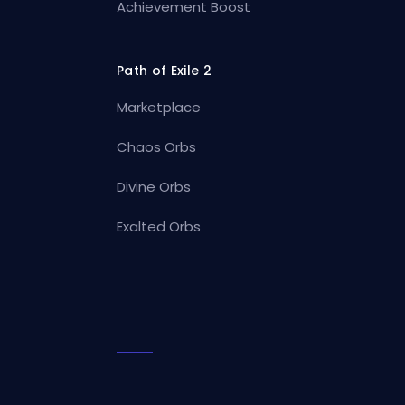
Achievement Boost
Path of Exile 2
Marketplace
Chaos Orbs
Divine Orbs
Exalted Orbs