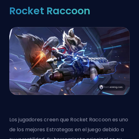
Rocket Raccoon
Los jugadores creen que Rocket Raccoon es uno
de los mejores Estrategas en el juego debido a