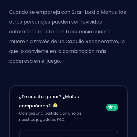
Cuando se empareja con Star-Lord o Mantis, los
otros personajes pueden ser revividos
automáticamente con frecuencia cuando
mueren a través de un Capullo Regenerativo, lo
que lo convierte en la combinación más
poderosa en el juego.
¿Te cuesta ganar? ¿Malos
compañeros?
Compra una partida con uno de
nuestros jugadores PRO.