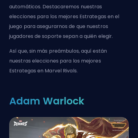
automáticos. Destacaremos nuestras
elecciones para los mejores Estrategas en el
juego para asegurarnos de que nuestros
jugadores de soporte sepan a quién elegir.
Así que, sin más preámbulos, aquí están
nuestras elecciones para los mejores
Estrategas en Marvel Rivals.
Adam Warlock