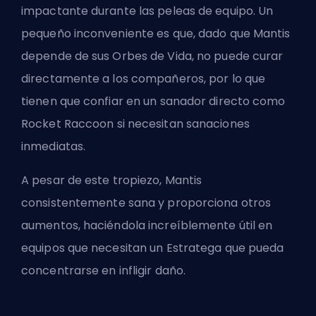
impactante durante las peleas de equipo. Un
pequeño inconveniente es que, dado que Mantis
depende de sus Orbes de Vida, no puede curar
directamente a los compañeros, por lo que
tienen que confiar en un sanador directo como
Rocket Raccoon si necesitan sanaciones
inmediatas.
A pesar de este tropiezo, Mantis
consistentemente sana y proporciona otros
aumentos, haciéndola increíblemente útil en
equipos que necesitan un Estratega que pueda
concentrarse en infligir daño.