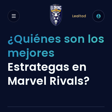
Lealtad
¿Quiénes son los
mejores
Estrategas en
Marvel Rivals?