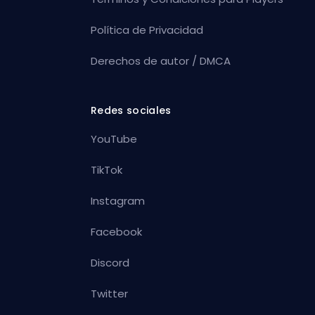
Política de Privacidad
Derechos de autor / DMCA
Redes sociales
YouTube
TikTok
Instagram
Facebook
Discord
Twitter