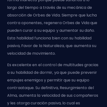
largo del tiempo a través de su mecánica de
absorción de Orbes de Vida. Siempre que lucha
contra oponentes, regenera Orbes de Vida que
pueden curar a su equipo y aumentar su daño.
Esta habilidad funciona bien con su habilidad
pasiva, Favor de la Naturaleza, que aumenta su
velocidad de movimiento.
Es excelente en el control de multitudes gracias
a su habilidad de dormir, ya que puede prevenir
empujes enemigos y permitir que su equipo
contraataque. Su definitiva, Resurgimiento del
Alma, aumenta la velocidad de sus compañeros
y les otorga curación pasiva, lo cual es