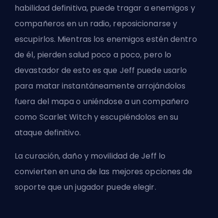
habilidad definitiva, puede tragar a enemigos y
compañeros en un radio, reposicionarse y
escupirlos. Mientras los enemigos estén dentro
de él, pierden salud poco a poco, pero lo
devastador de esto es que Jeff puede usarlo
para matar instantáneamente arrojándolos
fuera del mapa o uniéndose a un compañero
como Scarlet Witch y escupiéndolos en su
ataque definitivo.
La curación, daño y movilidad de Jeff lo
convierten en una de las mejores opciones de
soporte que un jugador puede elegir.