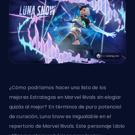
¿Cómo podríamos hacer una lista de los
mejores Estrategas en Marvel Rivals sin elogiar
quizás al mejor? En términos de puro potencial
de curación, Luna Snow es inigualable en el
repertorio de Marvel Rivals. Este personaje ídolo