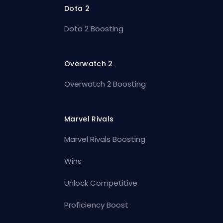
Dota 2
Dota 2 Boosting
Overwatch 2
Overwatch 2 Boosting
Marvel Rivals
Marvel Rivals Boosting
Wins
Unlock Competitive
Proficiency Boost