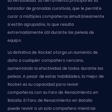
su versatilidad. Su herramienta principal es su
lanzador de granadas curativas, que le permite
curar a múltiples compañeros simultáneamente
si están agrupados, lo que resulta
extremadamente útil durante las peleas de
equipo.
La definitiva de Rocket otorga un aumento de
daño a cualquier compañero cercano,
aumentando la efectividad de todos durante las
peleas. A pesar de estas habilidades, la mejor de
Rocket es su capacidad para revivir
compañeros con su Faro de Renacimiento en
Batalla. El Faro de Renacimiento en Batalla
puede revivir a un solo compañero mientras