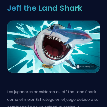
Jeff the Land Shark
Los jugadores consideran a Jeff the Land Shark
como el mejor Estratega en el juego debido a su