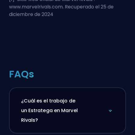
www.marvelrivals.com. Recuperado el 25 de
diciembre de 2024
FAQs
¿Cuál es el trabajo de
un Estratega en Marvel
Rivals?