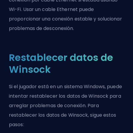
Wi-Fi. Usar un cable Ethernet puede
proporcionar una conexión estable y solucionar
problemas de desconexión.
Restablecer datos de
Winsock
Si el jugador está en un sistema Windows, puede
intentar restablecer los datos de Winsock para
arreglar problemas de conexión. Para
restablecer los datos de Winsock, sigue estos
pasos: