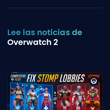
Lee las noticias de
Overwatch 2