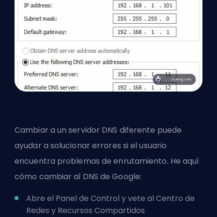
Cambiar a un servidor DNS diferente puede
ayudar a solucionar errores si el usuario
encuentra problemas de enrutamiento. He aquí
cómo cambiar al DNS de Google:
Abre el Panel de Control y vete al Centro de
Redes y Recursos Compartidos