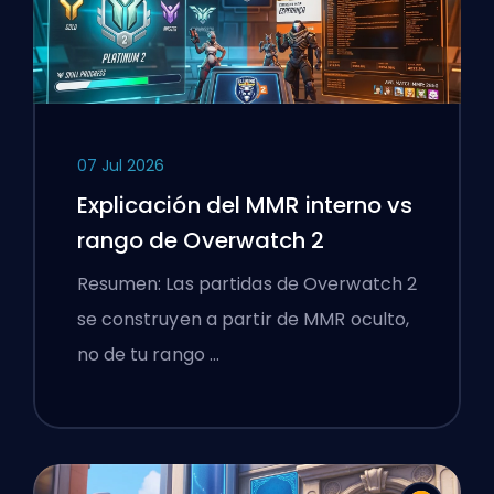
07 Jul 2026
Explicación del MMR interno vs
rango de Overwatch 2
Resumen: Las partidas de Overwatch 2
se construyen a partir de MMR oculto,
no de tu rango …