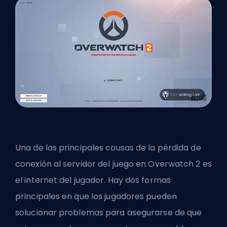
Una de las principales causas de la pérdida de
conexión al servidor del juego en Overwatch 2 es
el internet del jugador. Hay dos formas
principales en que los jugadores pueden
solucionar problemas para asegurarse de que