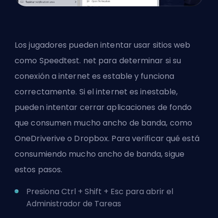
Los jugadores pueden intentar usar sitios web
como Speedtest. net para determinar si su
conexión a internet es estable y funciona
correctamente. Si el internet es inestable,
pueden intentar cerrar aplicaciones de fondo
que consumen mucho ancho de banda, como
OneDriverive o Dropbox. Para verificar qué está
consumiendo mucho ancho de banda, sigue
estos pasos.
Presiona Ctrl + Shift + Esc para abrir el
Administrador de Tareas