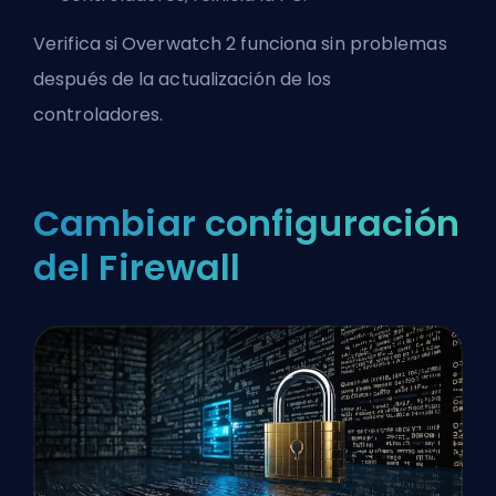
Verifica si Overwatch 2 funciona sin problemas
después de la actualización de los
controladores.
Cambiar configuración
del Firewall