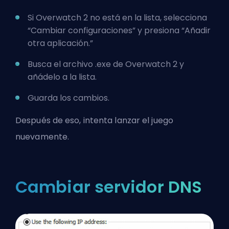
Si Overwatch 2 no está en la lista, selecciona
“Cambiar configuraciones” y presiona “Añadir
otra aplicación.”
Busca el archivo .exe de Overwatch 2 y
añádelo a la lista.
Guarda los cambios.
Después de eso, intenta lanzar el juego
nuevamente.
Cambiar servidor DNS