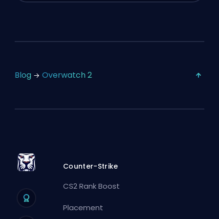
Blog
Overwatch 2
Counter-Strike
CS2 Rank Boost
Placement