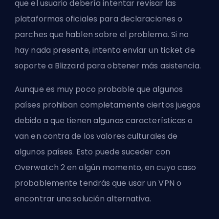
que el usuario debería intentar revisar las
plataformas oficiales para declaraciones o
parches que hablen sobre el problema. Si no
hay nada presente, intenta enviar un ticket de
soporte a Blizzard para obtener más asistencia.
Aunque es muy poco probable que algunos
países prohiban completamente ciertos juegos
debido a que tienen algunas características o
van en contra de los valores culturales de
algunos países. Esto puede suceder con
Overwatch 2 en algún momento, en cuyo caso
probablemente tendrás que usar un
VPN
o
encontrar una solución alternativa.