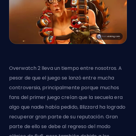
Overwatch 2 lleva un tiempo entre nosotros. A
pesar de que el juego se lanzó entre mucha
controversia, principalmente porque muchos
fans del primer juego creían que la secuela era
algo que nadie había pedido,
Blizzard
ha logrado
recuperar gran parte de su reputación. Gran
parte de ello se debe al regreso del modo