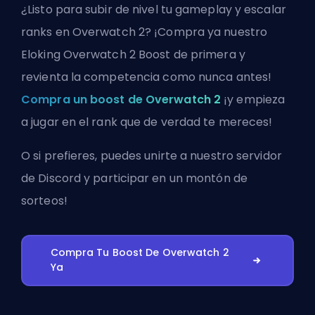
¿Listo para subir de nivel tu gameplay y escalar
ranks en Overwatch 2? ¡Compra ya nuestro
Eloking Overwatch 2 Boost de primera y
revienta la competencia como nunca antes!
Compra un boost de Overwatch 2
¡y empieza
a jugar en el rank que de verdad te mereces!
O si prefieres, puedes
unirte a nuestro servidor
de Discord
y participar en un montón de
sorteos!
Compra Tu Boost De Overwatch 2
Ya