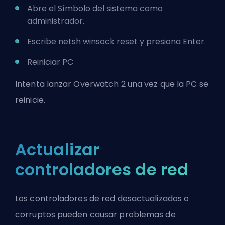
Abre el Símbolo del sistema como
administrador.
Escribe netsh winsock reset y presiona Enter.
Reiniciar PC
Intenta lanzar Overwatch 2 una vez que la PC se
reinicie.
Actualizar
controladores de red
Los controladores de red desactualizados o
corruptos pueden causar problemas de