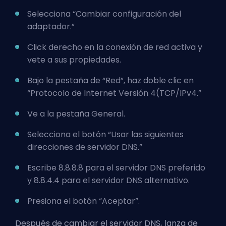
Selecciona “Cambiar configuración del
adaptador.”
Click derecho en la conexión de red activa y
vete a sus propiedades.
Bajo la pestaña de “Red”, haz doble clic en
“Protocolo de Internet Versión 4(TCP/IPv4.”
Ve a la pestaña General.
Selecciona el botón “Usar las siguientes
direcciones de servidor DNS.”
Escribe 8.8.8.8 para el servidor DNS preferido
y 8.8.4.4 para el servidor DNS alternativo.
Presiona el botón “Aceptar”.
Después de cambiar el servidor DNS, lanza de