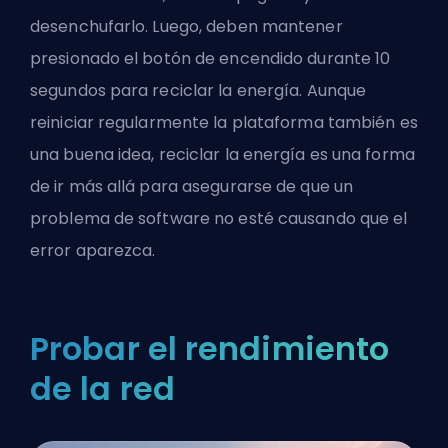
desenchufarlo. Luego, deben mantener
presionado el botón de encendido durante 10
segundos para reciclar la energía. Aunque
reiniciar regularmente la plataforma también es
una buena idea, reciclar la energía es una forma
de ir más allá para asegurarse de que un
problema de software no esté causando que el
error aparezca.
Probar el rendimiento
de la red