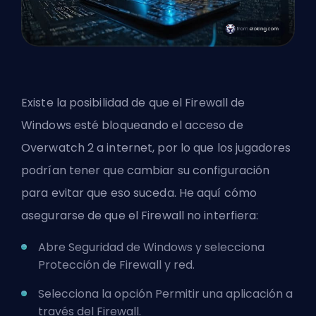
Existe la posibilidad de que el Firewall de
Windows esté bloqueando el acceso de
Overwatch 2 a internet, por lo que los jugadores
podrían tener que cambiar su configuración
para evitar que eso suceda. He aquí cómo
asegurarse de que el Firewall no interfiera:
Abre Seguridad de Windows y selecciona
Protección de Firewall y red.
Selecciona la opción Permitir una aplicación a
través del Firewall.