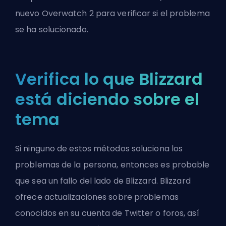
nuevo Overwatch 2 para verificar si el problema
se ha solucionado.
Verifica lo que Blizzard
está diciendo sobre el
tema
Si ninguno de estos métodos soluciona los
problemas de la persona, entonces es probable
que sea un fallo del lado de Blizzard. Blizzard
ofrece actualizaciones sobre problemas
conocidos en su cuenta de Twitter o foros, así