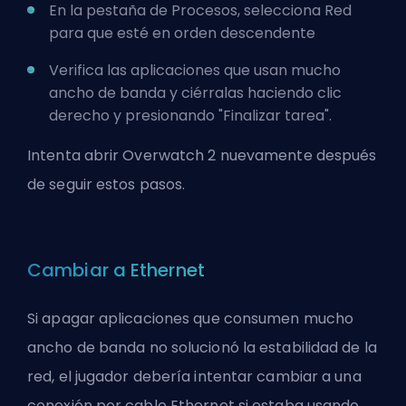
En la pestaña de Procesos, selecciona Red
para que esté en orden descendente
Verifica las aplicaciones que usan mucho
ancho de banda y ciérralas haciendo clic
derecho y presionando "Finalizar tarea".
Intenta abrir Overwatch 2 nuevamente después
de seguir estos pasos.
Cambiar a Ethernet
Si apagar aplicaciones que consumen mucho
ancho de banda no solucionó la estabilidad de la
red, el jugador debería intentar cambiar a una
conexión por cable Ethernet si estaba usando