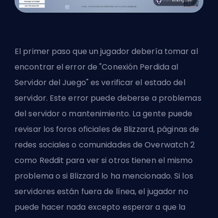
El primer paso que un jugador debería tomar al
encontrar el error de "Conexión Perdida al
Servidor del Juego" es verificar el estado del
servidor. Este error puede deberse a problemas
del servidor o mantenimiento. La gente puede
revisar los foros oficiales de Blizzard, páginas de
redes sociales o comunidades de Overwatch 2
como Reddit para ver si otros tienen el mismo
problema o si Blizzard lo ha mencionado. Si los
servidores están fuera de línea, el jugador no
puede hacer nada excepto esperar a que la