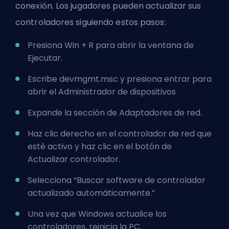
conexión. Los jugadores pueden actualizar sus
controladores siguiendo estos pasos:
Presiona Win + R para abrir la ventana de
Ejecutar.
Escribe devmgmt.msc y presiona entrar para
abrir el Administrador de dispositivos
Expande la sección de Adaptadores de red.
Haz clic derecho en el controlador de red que
esté activo y haz clic en el botón de
Actualizar controlador.
Selecciona “Buscar software de controlador
actualizado automáticamente.”
Una vez que Windows actualice los
controladores, reinicia la PC.