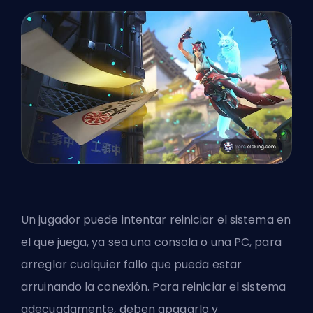
Un jugador puede intentar reiniciar el sistema en
el que juega, ya sea una consola o una PC, para
arreglar cualquier fallo que pueda estar
arruinando la conexión. Para reiniciar el sistema
adecuadamente, deben apagarlo y