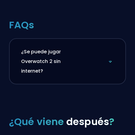
FAQs
¿Se puede jugar
Overwatch 2 sin
internet?
¿Qué viene
después
?