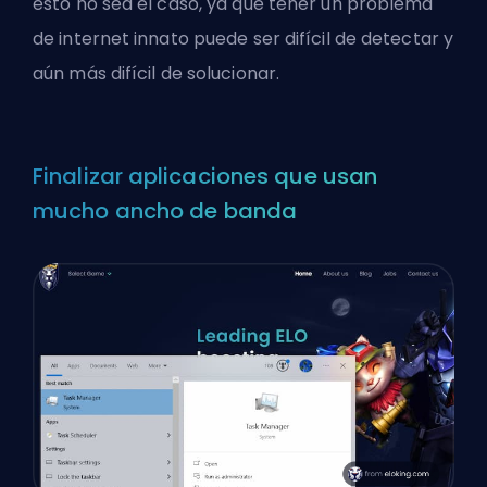
esto no sea el caso, ya que tener un problema
de internet innato puede ser difícil de detectar y
aún más difícil de solucionar.
Finalizar aplicaciones que usan
mucho ancho de banda