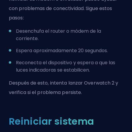
con problemas de conectividad. Sigue estos
pasos:
Desenchufa el router o módem de la
corriente.
Espera aproximadamente 20 segundos.
Reconecta el dispositivo y espera a que las
luces indicadoras se estabilicen.
Después de esto, intenta lanzar Overwatch 2 y
verifica si el problema persiste.
Reiniciar sistema