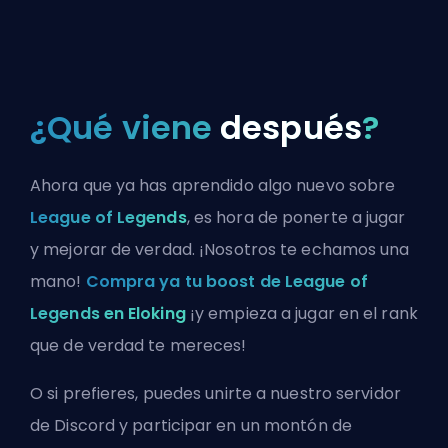
¿Qué viene
después
?
Ahora que ya has aprendido algo nuevo sobre
League of Legends
, es hora de ponerte a jugar
y mejorar de verdad. ¡Nosotros te echamos una
mano!
Compra ya tu boost de League of
Legends en Eloking
¡y empieza a jugar en el rank
que de verdad te mereces!
O si prefieres, puedes
unirte a nuestro servidor
de Discord
y participar en un montón de