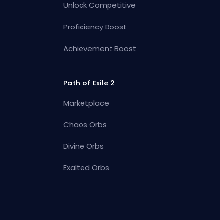
Unlock Competitive
Proficiency Boost
Achievement Boost
Path of Exile 2
Marketplace
Chaos Orbs
Divine Orbs
Exalted Orbs