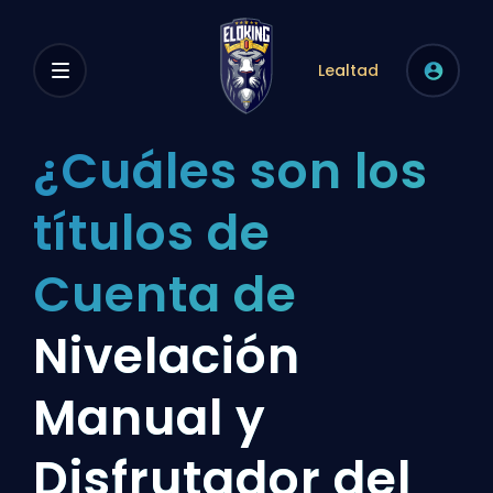
Lealtad
¿Cuáles son los
títulos de
Cuenta de
Nivelación
Manual y
Disfrutador del