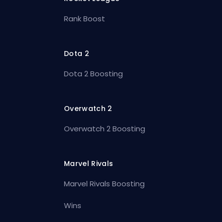
Rank Boost
Dota 2
Dota 2 Boosting
Overwatch 2
Overwatch 2 Boosting
Marvel Rivals
Marvel Rivals Boosting
Wins