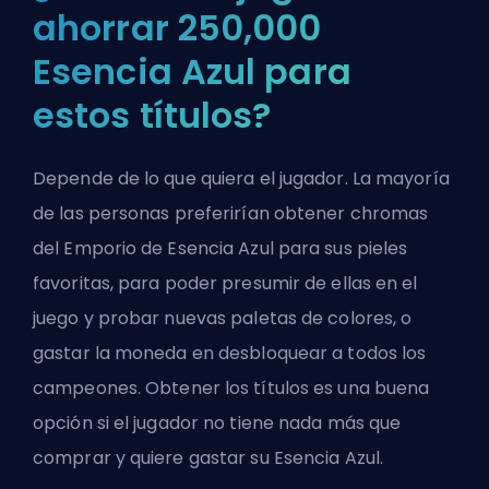
ahorrar 250,000
Esencia Azul para
estos títulos?
Depende de lo que quiera el jugador. La mayoría
de las personas preferirían obtener chromas
del Emporio de Esencia Azul para sus pieles
favoritas, para poder presumir de ellas en el
juego y probar nuevas paletas de colores, o
gastar la moneda en desbloquear a todos los
campeones. Obtener los títulos es una buena
opción si el jugador no tiene nada más que
comprar y quiere gastar su Esencia Azul.