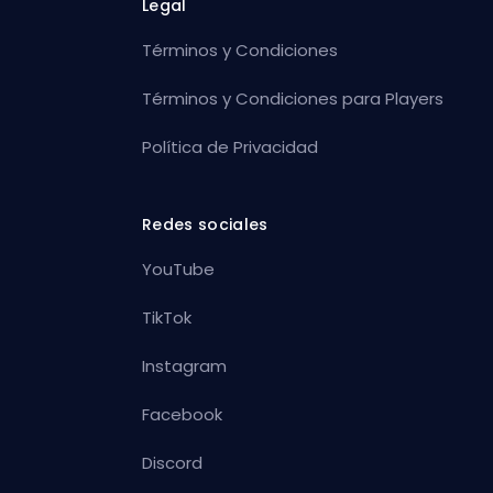
Legal
Términos y Condiciones
Términos y Condiciones para Players
Política de Privacidad
Redes sociales
YouTube
TikTok
Instagram
Facebook
Discord