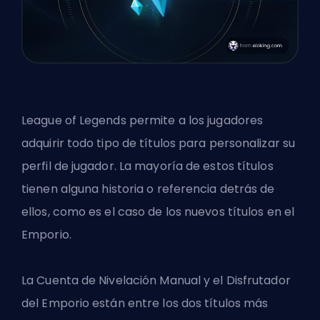
League of Legends permite a los jugadores
adquirir todo tipo de títulos para personalizar su
perfil de jugador. La mayoría de estos títulos
tienen alguna
historia o referencia
detrás de
ellos, como es el caso de los nuevos títulos en el
Emporio.
La Cuenta de Nivelación Manual y el Disfrutador
del Emporio están entre los dos títulos más