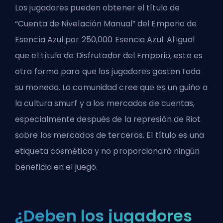
Los jugadores pueden obtener el título de
“Cuenta de Nivelación Manual” del Emporio de
Esencia Azul por 250,000 Esencia Azul. Al igual
que el título de Disfrutador del Emporio, este es
otra forma para que los jugadores gasten toda
su moneda. La comunidad cree que es un guiño a
la cultura smurf y a los mercados de cuentas,
especialmente después de la represión de Riot
sobre los mercados de terceros. El título es una
etiqueta cosmética y no proporcionará ningún
beneficio en el juego.
¿Deben los jugadores