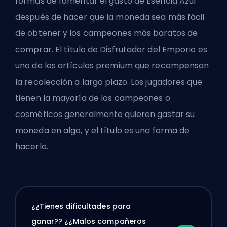
formas de fomentar el gasto de Esencia Azul
después de hacer que la moneda sea más fácil
de obtener y los campeones más baratos de
comprar. El título de Disfrutador del Emporio es
uno de los artículos premium que recompensan
la recolección a largo plazo. Los jugadores que
tienen la mayoría de los campeones o
cosméticos generalmente quieren gastar su
moneda en algo, y el título es una forma de
hacerlo.
¿¿Tienes dificultades para
ganar?? ¿¿Malos compañeros