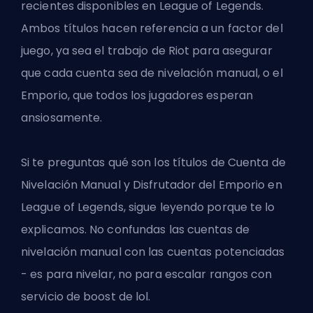
recientes disponibles en League of Legends.
Ambos títulos hacen referencia a un factor del
juego, ya sea el trabajo de Riot para asegurar
que cada cuenta sea de nivelación manual, o el
Emporio, que todos los jugadores esperan
ansiosamente.
Si te preguntas qué son los títulos de Cuenta de
Nivelación Manual y Disfrutador del Emporio en
League of Legends, sigue leyendo porque te lo
explicamos. No confundas las cuentas de
nivelación manual con las cuentas potenciadas
- es para nivelar, no para escalar rangos con
servicio de boost de lol
.