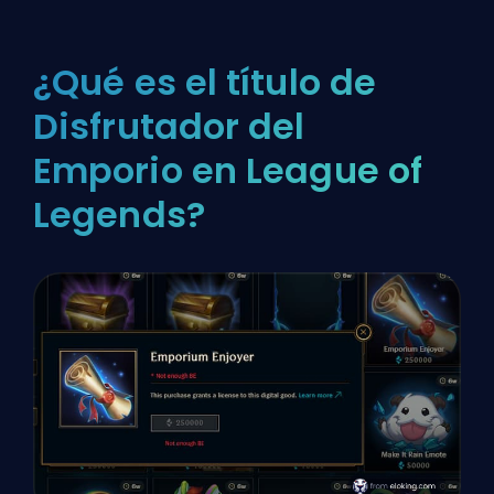
¿Qué es el título de
Disfrutador del
Emporio en League of
Legends?