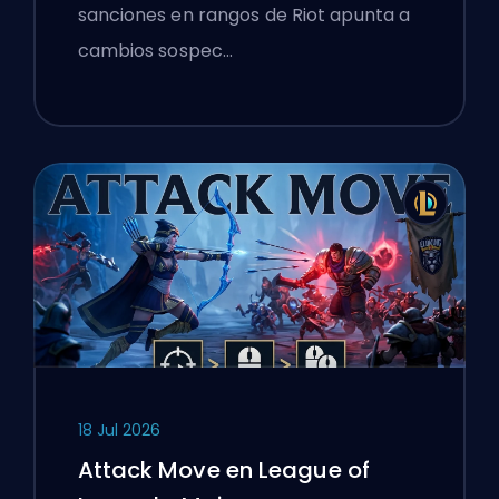
sanciones en rangos de Riot apunta a
cambios sospec…
18 Jul 2026
Attack Move en League of