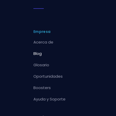
Empresa
Acerca de
Blog
Glosario
Oportunidades
Boosters
Ayuda y Soporte