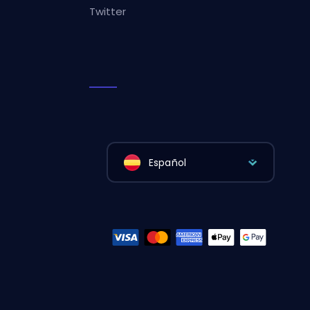
Twitter
Español