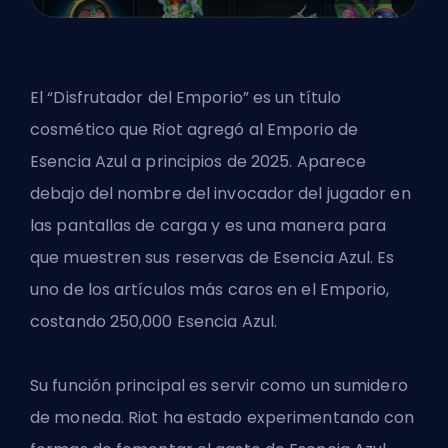
El “Disfrutador del Emporio” es un título
cosmético que Riot agregó al Emporio de
Esencia Azul a principios de 2025. Aparece
debajo del nombre del invocador del jugador en
las pantallas de carga y es una manera para
que muestren sus reservas de Esencia Azul. Es
uno de los artículos más caros en el Emporio,
costando 250,000 Esencia Azul.
Su función principal es servir como un sumidero
de moneda. Riot ha estado experimentando con