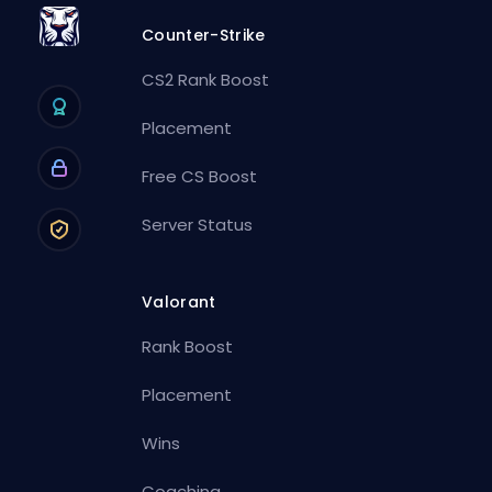
Counter-Strike
CS2 Rank Boost
Placement
Free CS Boost
Server Status
Valorant
Rank Boost
Placement
Wins
Coaching