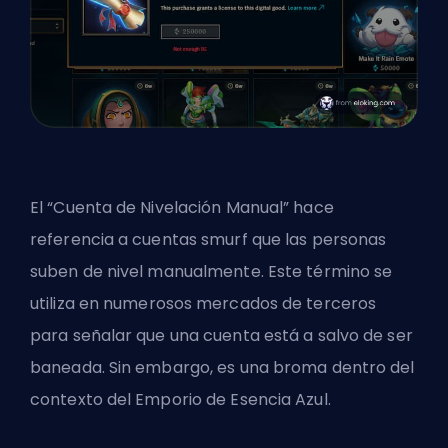
El “Cuenta de Nivelación Manual” hace
referencia a cuentas smurf que las personas
suben de nivel manualmente. Este término se
utiliza en numerosos mercados de terceros
para señalar que una cuenta está a salvo de ser
baneada. Sin embargo, es una broma dentro del
contexto del Emporio de Esencia Azul.