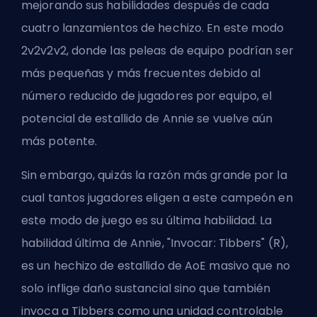
mejorando sus habilidades después de cada
cuatro lanzamientos de hechizo. En este modo
2v2v2v2, donde las peleas de equipo podrían ser
más pequeñas y más frecuentes debido al
número reducido de jugadores por equipo, el
potencial de estallido de Annie se vuelve aún
más potente.
Sin embargo, quizás la razón más grande por la
cual tantos jugadores eligen a este campeón en
este modo de juego es su última habilidad. La
habilidad última de Annie, "Invocar: Tibbers" (R),
es un hechizo de estallido de AoE masivo que no
solo inflige daño sustancial sino que también
invoca a Tibbers como una unidad controlable