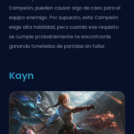
Campeón, pueden causar algo de caos para el
equipo enemigo. Por supuesto, este Campeón
exige alta habilidad, pero cuando ese requisito
se cumple probablemente te encontrarás
ganando toneladas de partidas sin fallar.
Kayn