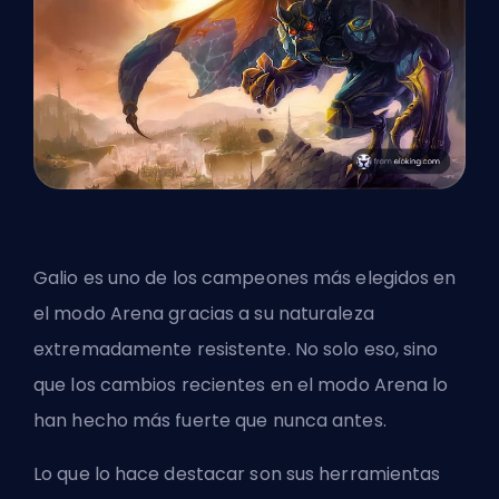
Galio es uno de los campeones más elegidos en
el modo Arena gracias a su naturaleza
extremadamente resistente. No solo eso, sino
que los cambios recientes en el modo Arena lo
han hecho más fuerte que nunca antes.
Lo que lo hace destacar son sus herramientas