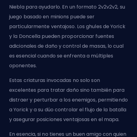
Niebla para ayudarlo. En un formato 2v2v2v2, su
juego basado en minions puede ser
particularmente ventajoso. Los ghules de Yorick
y la Doncella pueden proporcionar fuentes
adicionales de daño y control de masas, lo cual
es esencial cuando se enfrenta a múltiples
oponentes.
Estas criaturas invocadas no solo son
excelentes para tratar daño sino también para
distraer y perturbar a los enemigos, permitiendo
a Yorick y a su dúo controlar el flujo de la batalla
y asegurar posiciones ventajosas en el mapa.
En esencia, si no tienes un buen amigo con quien