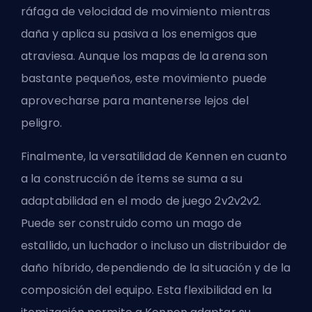
ráfaga de velocidad de movimiento mientras
daña y aplica su pasiva a los enemigos que
atraviesa. Aunque los mapas de la arena son
bastante pequeños, este movimiento puede
aprovecharse para mantenerse lejos del
peligro.
Finalmente, la versatilidad de Kennen en cuanto
a la construcción de ítems se suma a su
adaptabilidad en el modo de juego 2v2v2v2.
Puede ser construido como un mago de
estallido, un luchador o incluso un distribuidor de
daño híbrido, dependiendo de la situación y de la
composición del equipo. Esta flexibilidad en la