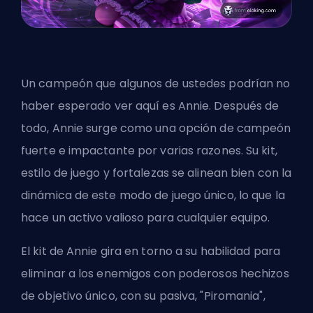
Un campeón que algunos de ustedes podrían no
haber esperado ver aquí es Annie. Después de
todo, Annie surge como una opción de campeón
fuerte e impactante por varias razones. Su kit,
estilo de juego y fortalezas se alinean bien con la
dinámica de este modo de juego único, lo que la
hace un activo valioso para cualquier equipo.
El kit de Annie gira en torno a su habilidad para
eliminar a los enemigos con poderosos hechizos
de objetivo único, con su pasiva, "Piromania",