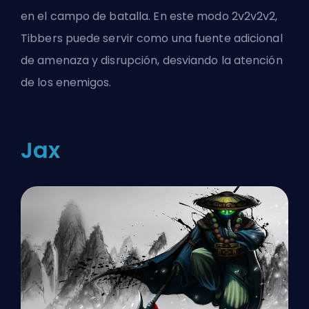
en el campo de batalla. En este modo 2v2v2v2,
Tibbers puede servir como una fuente adicional
de amenaza y disrupción, desviando la atención
de los enemigos.
Jax