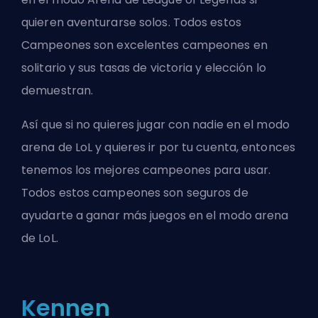
quieren aventurarse solos. Todos estos
Campeones son excelentes campeones en
solitario y sus tasas de victoria y elección lo
demuestran.
Así que si no quieres jugar con nadie en el modo
arena de LoL y quieres ir por tu cuenta, entonces
tenemos los mejores campeones para usar.
Todos estos campeones son seguros de
ayudarte
a ganar más juegos en el modo arena
de LoL
.
Kennen