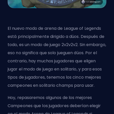
El nuevo modo de arena de League of Legends
está principalmente dirigido a dúos. Después de
todo, es un modo de juego 2v2v2v2. Sin embargo,
eso no significa que solo jueguen dúos. Por el
contrario, hay muchos jugadores que eligen
jugar el modo de juego en solitario, y para esos
tipos de jugadores, tenemos los cinco mejores
campeones en solitario
champs
para usar.
Hoy, repasaremos algunos de los mejores
Campeones que los jugadores deberían elegir
en el modo Arena de League of Legends si