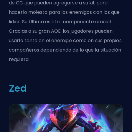
de CC que pueden agregarse a su kit para
hacerlo molesto para los enemigos con los que
lidiar. Su Ultima es otro componente crucial.
Gracias a su gran AOE, los jugadores pueden
usarlo tanto en el enemigo como en sus propios
compañeros dependiendo de lo que la situación
requiera.
Zed