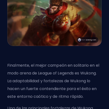
Finalmente, el mejor campeón en solitario en el
modo arena de League of Legends es Wukong.
La adaptabilidad y fortalezas de Wukong lo
hacen un fuerte contendiente para el éxito en
este entorno caótico y de ritmo rápido.
Una de las principales fortalezas de Wukong