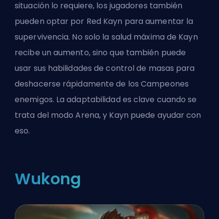
situación lo requiere, los jugadores también
pueden optar por Red Kayn para aumentar la
supervivencia. No solo la salud máxima de Kayn
recibe un aumento, sino que también puede
usar sus habilidades de control de masas para
deshacerse rápidamente de los Campeones
enemigos. La adaptabilidad es clave cuando se
trata del modo Arena, y Kayn puede ayudar con
eso.
Wukong