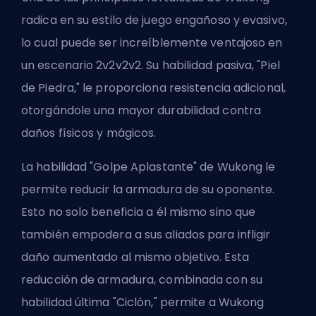
radica en su estilo de juego engañoso y evasivo,
lo cual puede ser increíblemente ventajoso en
un escenario 2v2v2v2. Su habilidad pasiva, "Piel
de Piedra," le proporciona resistencia adicional,
otorgándole una mayor durabilidad contra
daños físicos y mágicos.
La habilidad "Golpe Aplastante" de Wukong le
permite reducir la armadura de su oponente.
Esto no solo beneficia a él mismo sino que
también empodera a sus aliados para infligir
daño aumentado al mismo objetivo. Esta
reducción de armadura, combinada con su
habilidad última "Ciclón," permite a Wukong