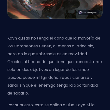
Kayn quizás no tenga el daño que la mayoría de
los Campeones tienen, al menos al principio,
pero en lo que sobresale es en movilidad.
Gracias al hecho de que tiene que concentrarse
solo en dos objetivos en lugar de los cinco
típicos, puede infligir daño, reposicionarse y
sanar sin que el enemigo tenga la oportunidad
de sacarlo.
Por supuesto, esto se aplica a Blue Kayn. Si la