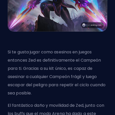
Si te gusta jugar como asesinos en juegos
entonces Zed es definitivamente el Campeón
para ti. Gracias a su kit único, es capaz de
asesinar a cualquier Campeón frágil y luego
escapar del peligro para repetir el ciclo cuando
sea posible.
El fantástico daño y movilidad de Zed, junto con
los buffs que el modo Arena ha dado a este