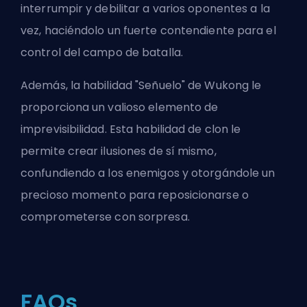
interrumpir y debilitar a varios oponentes a la
vez, haciéndolo un fuerte contendiente para el
control del campo de batalla.
Además, la habilidad "Señuelo" de Wukong le
proporciona un valioso elemento de
imprevisibilidad. Esta habilidad de clon le
permite crear ilusiones de sí mismo,
confundiendo a los enemigos y otorgándole un
precioso momento para reposicionarse o
comprometerse con sorpresa.
FAQs