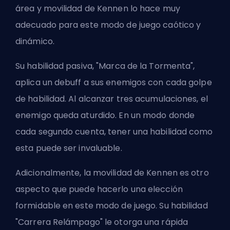
área y movilidad de Kennen lo hace muy
adecuado para este modo de juego caótico y
dinámico.
Su habilidad pasiva, "Marca de la Tormenta",
aplica un debuff a sus enemigos con cada golpe
de habilidad. Al alcanzar tres acumulaciones, el
enemigo queda aturdido. En un modo donde
cada segundo cuenta, tener una habilidad como
esta puede ser invaluable.
Adicionalmente, la movilidad de Kennen es otro
aspecto que puede hacerlo una elección
formidable en este modo de juego. Su habilidad
"Carrera Relámpago" le otorga una rápida