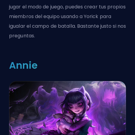
jugar el modo de juego, puedes crear tus propios
miembros del equipo usando a Yorick para
igualar el campo de batalla. Bastante justo si nos
preguntas.
Annie