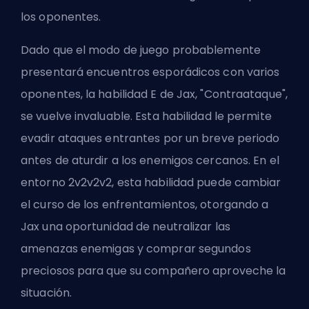
los oponentes.
Dado que el modo de juego probablemente
presentará encuentros esporádicos con varios
oponentes, la habilidad E de Jax, "Contraataque",
se vuelve invaluable. Esta habilidad le permite
evadir ataques entrantes por un breve periodo
antes de aturdir a los enemigos cercanos. En el
entorno 2v2v2v2, esta habilidad puede cambiar
el curso de los enfrentamientos, otorgando a
Jax una oportunidad de neutralizar las
amenazas enemigas y comprar segundos
preciosos para que su compañero aproveche la
situación.