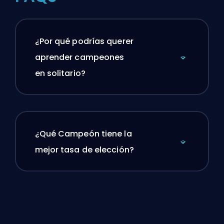
¿Por qué podrías querer
aprender campeones
en solitario?
¿Qué Campeón tiene la
mejor tasa de elección?