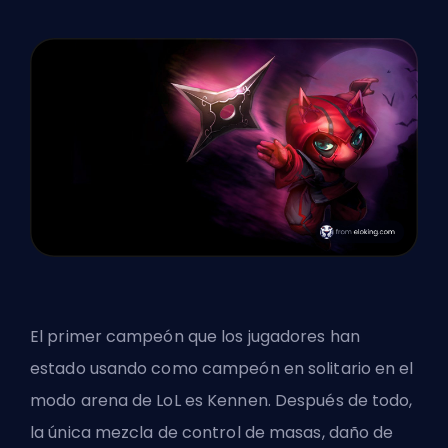
El primer campeón que los jugadores han
estado usando como campeón en solitario en el
modo arena de LoL es Kennen. Después de todo,
la única mezcla de control de masas, daño de