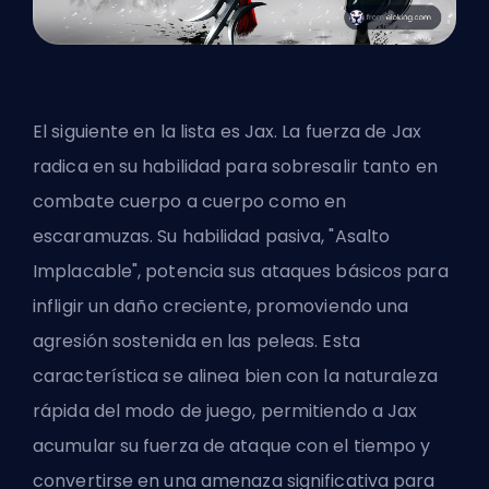
El siguiente en la lista es Jax. La fuerza de Jax
radica en su habilidad para sobresalir tanto en
combate cuerpo a cuerpo como en
escaramuzas. Su habilidad pasiva, "Asalto
Implacable", potencia sus ataques básicos para
infligir un daño creciente, promoviendo una
agresión sostenida en las peleas. Esta
característica se alinea bien con la naturaleza
rápida del modo de juego, permitiendo a Jax
acumular su fuerza de ataque con el tiempo y
convertirse en una amenaza significativa para