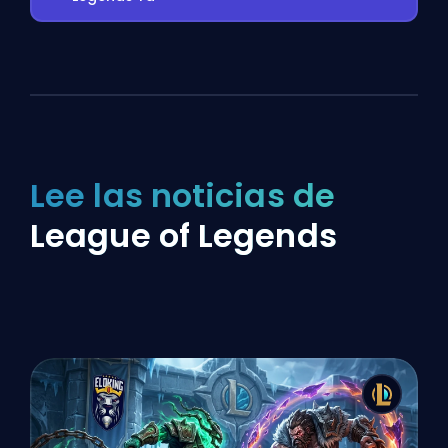
Lee las noticias de
League of Legends