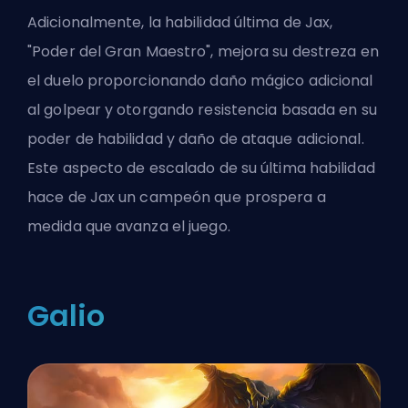
Adicionalmente, la habilidad última de Jax,
"Poder del Gran Maestro", mejora su destreza en
el duelo proporcionando daño mágico adicional
al golpear y otorgando resistencia basada en su
poder de habilidad y daño de ataque adicional.
Este aspecto de escalado de su última habilidad
hace de Jax un campeón que prospera a
medida que avanza el juego.
Galio