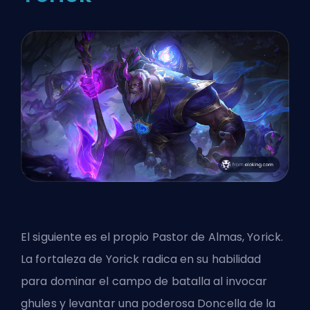
El siguiente es el propio Pastor de Almas, Yorick.
La fortaleza de Yorick radica en su habilidad
para dominar el campo de batalla al invocar
ghules y levantar una poderosa Doncella de la