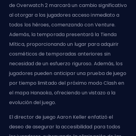
de Overwatch 2 marcará un cambio significativo
al otorgar a los jugadores acceso inmediato a
todos los héroes, comenzando con Venture.
Además, la temporada presentará la Tienda
Mítica, proporcionando un lugar para adquirir
cosméticos de temporadas anteriores sin
necesidad de un esfuerzo riguroso. Además, los
jugadores pueden anticipar una prueba de juego
por tiempo limitado del próximo modo Clash en
el mapa Hanaoka, ofreciendo un vistazo a la
evolución del juego.
El director de juego Aaron Keller enfatizó el
deseo de asegurar la accesibilidad para todos