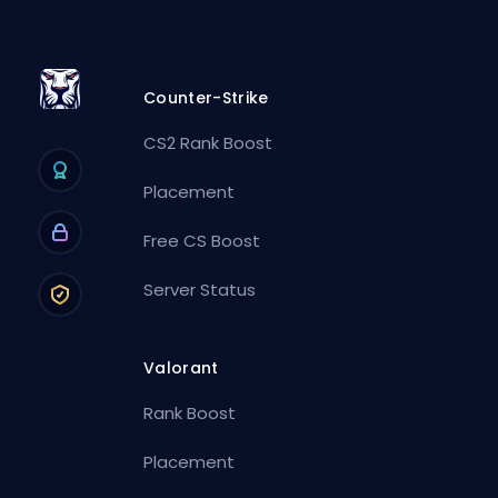
Counter-Strike
CS2 Rank Boost
Placement
Free CS Boost
Server Status
Valorant
Rank Boost
Placement