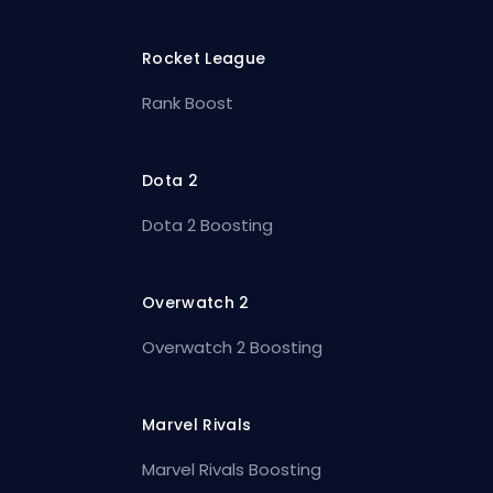
Rocket League
Rank Boost
Dota 2
Dota 2 Boosting
Overwatch 2
Overwatch 2 Boosting
Marvel Rivals
Marvel Rivals Boosting