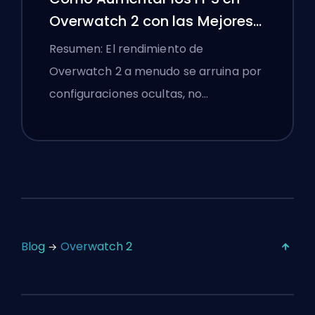
Overwatch 2 con las Mejores
Configuraciones
Resumen: El rendimiento de
Overwatch 2 a menudo se arruina por
configuraciones ocultas, no…
Blog
Overwatch 2