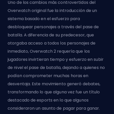
Uno de los cambios más controvertidos del
Overwatch original fue la introducción de un
sistema basado en el esfuerzo para
desbloquear personajes a través del pase de
batalla. A diferencia de su predecesor, que
otorgaba acceso a todos los personajes de
inmediato, Overwatch 2 requería que los
jugadores invirtieran tiempo y esfuerzo en subir
de nivel el pase de batalla, dejando a quienes no
podían comprometer muchas horas en
desventaja. Este movimiento generó debates,
transformando lo que alguna vez fue un título
destacado de esports en lo que algunos
consideraron un asunto de pagar para ganar.