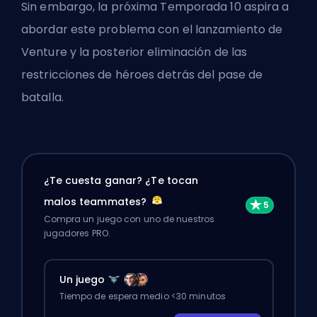
Sin embargo, la próxima Temporada 10 aspira a
abordar este problema con el lanzamiento de
Venture y la posterior eliminación de las
restricciones de héroes detrás del pase de
batalla.
¿Te cuesta ganar? ¿Te tocan
malos teammates?
Compra un juego con uno de nuestros
jugadores PRO.
Un juego
Tiempo de espera medio <30 minutos