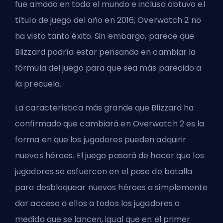
fue amado en todo el mundo e incluso obtuvo el
título de juego del año en 2016, Overwatch 2 no
ha visto tanto éxito. Sin embargo, parece que
Blizzard podría estar pensando en cambiar la
fórmula del juego para que sea más parecido a
la precuela.
La característica más grande que Blizzard ha
confirmado que cambiará en Overwatch 2 es la
forma en que los jugadores pueden adquirir
nuevos
héroes
. El juego pasará de hacer que los
jugadores se esfuercen en el pase de batalla
para desbloquear nuevos héroes a simplemente
dar acceso a ellos a todos los jugadores a
medida que se lancen, igual que en el primer