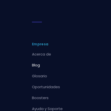
Empresa
Acerca de
Blog
Glosario
Oportunidades
Boosters
Ayuda y Soporte