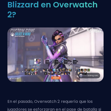
Blizzard en Overwatch
2?
En el pasado, Overwatch 2 requería que los
jugadores se esforzaran en el pase de batalla si