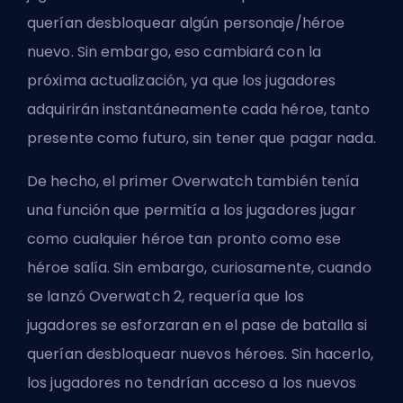
querían desbloquear algún personaje/héroe
nuevo. Sin embargo, eso cambiará con la
próxima actualización, ya que los jugadores
adquirirán instantáneamente cada héroe, tanto
presente como futuro, sin tener que pagar nada.
De hecho, el primer Overwatch también tenía
una función que permitía a los jugadores jugar
como cualquier héroe tan pronto como ese
héroe salía. Sin embargo, curiosamente, cuando
se lanzó Overwatch 2, requería que los
jugadores se esforzaran en el pase de batalla si
querían desbloquear nuevos héroes. Sin hacerlo,
los jugadores no tendrían acceso a los nuevos