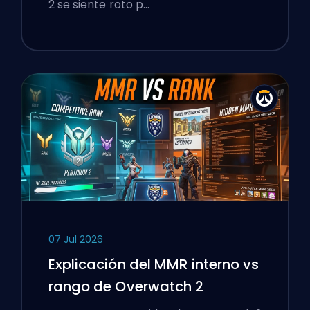
2 se siente roto p…
07 Jul 2026
Explicación del MMR interno vs
rango de Overwatch 2