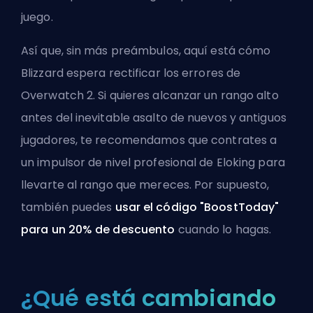
juego.
Así que, sin más preámbulos, aquí está cómo
Blizzard espera rectificar los errores de
Overwatch 2. Si quieres alcanzar un rango alto
antes del inevitable asalto de nuevos y antiguos
jugadores, te recomendamos que
contrates a
un impulsor de nivel profesional de Eloking
para
llevarte al rango que mereces. Por supuesto,
también puedes
usar el código "BoostToday"
para un 20% de descuento
cuando lo hagas.
¿Qué está cambiando