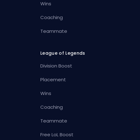
Wins
Coaching
Teammate
League of Legends
Division Boost
Placement
Wins
Coaching
Teammate
Free LoL Boost