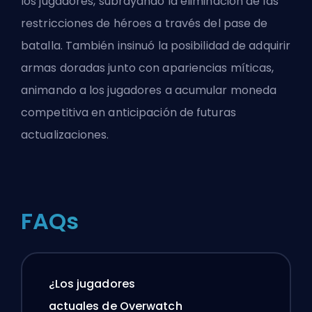
los jugadores, subrayando la eliminación de las
restricciones de héroes a través del pase de
batalla. También insinuó la posibilidad de adquirir
armas doradas junto con apariencias míticas,
animando a los jugadores a acumular moneda
competitiva en anticipación de futuras
actualizaciones.
FAQs
¿Los jugadores
actuales de Overwatch