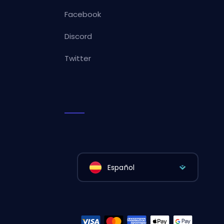
Facebook
Discord
Twitter
Español