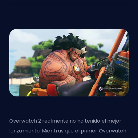
Overwatch 2 realmente no ha tenido el mejor
lanzamiento. Mientras que el primer Overwatch