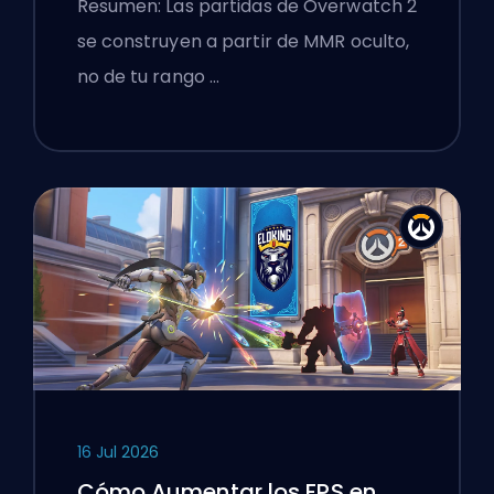
Resumen: Las partidas de Overwatch 2
se construyen a partir de MMR oculto,
no de tu rango …
16 Jul 2026
Cómo Aumentar los FPS en