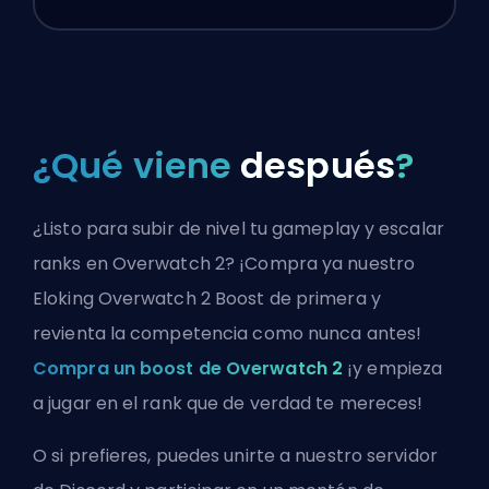
¿Qué viene
después
?
¿Listo para subir de nivel tu gameplay y escalar
ranks en Overwatch 2? ¡Compra ya nuestro
Eloking Overwatch 2 Boost de primera y
revienta la competencia como nunca antes!
Compra un boost de Overwatch 2
¡y empieza
a jugar en el rank que de verdad te mereces!
O si prefieres, puedes
unirte a nuestro servidor