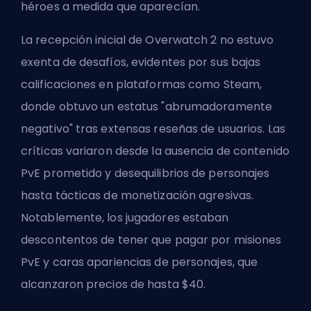
héroes a medida que aparecían.
La recepción inicial de Overwatch 2 no estuvo
exenta de desafíos, evidentes por sus bajas
calificaciones en plataformas como Steam,
donde obtuvo un estatus "abrumadoramente
negativo" tras extensas reseñas de usuarios. Las
críticas variaron desde la ausencia de contenido
PvE prometido y desequilibrios de personajes
hasta tácticas de monetización agresivas.
Notablemente, los jugadores estaban
descontentos de tener que pagar por misiones
PvE y caras apariencias de personajes, que
alcanzaron precios de hasta $40.