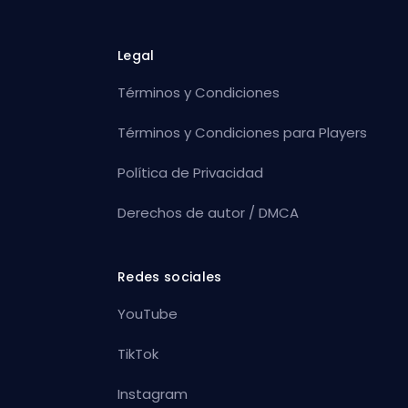
Legal
Términos y Condiciones
Términos y Condiciones para Players
Política de Privacidad
Derechos de autor / DMCA
Redes sociales
YouTube
TikTok
Instagram