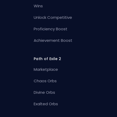
Wins
Unlock Competitive
Proficiency Boost
Achievement Boost
Path of Exile 2
Marketplace
Chaos Orbs
Divine Orbs
Exalted Orbs