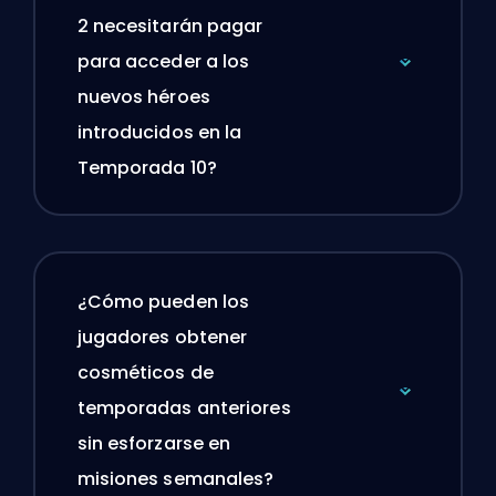
2 necesitarán pagar
para acceder a los
nuevos héroes
introducidos en la
Temporada 10?
¿Cómo pueden los
jugadores obtener
cosméticos de
temporadas anteriores
sin esforzarse en
misiones semanales?