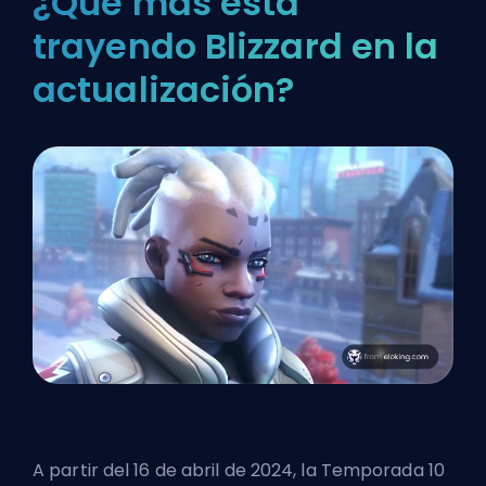
¿Qué más está
trayendo Blizzard en la
actualización?
A partir del 16 de abril de 2024, la Temporada 10