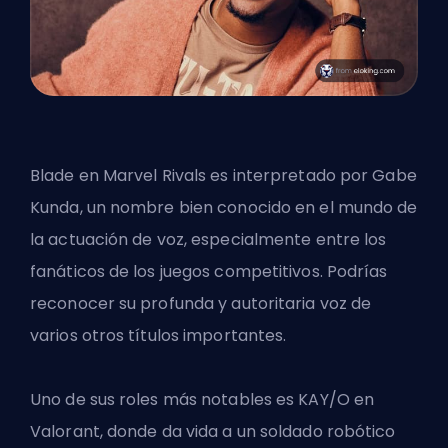
Blade en Marvel Rivals es interpretado por Gabe
Kunda, un nombre bien conocido en el mundo de
la actuación de voz, especialmente entre los
fanáticos de los juegos competitivos. Podrías
reconocer su profunda y autoritaria voz de
varios otros títulos importantes.
Uno de sus roles más notables es KAY/O en
Valorant, donde da vida a un soldado robótico