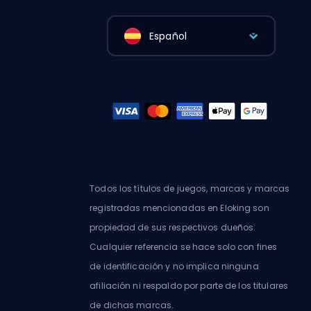
Español
Todos los títulos de juegos, marcas y marcas
registradas mencionadas en Eloking son
propiedad de sus respectivos dueños.
Cualquier referencia se hace solo con fines
de identificación y no implica ninguna
afiliación ni respaldo por parte de los titulares
de dichas marcas.