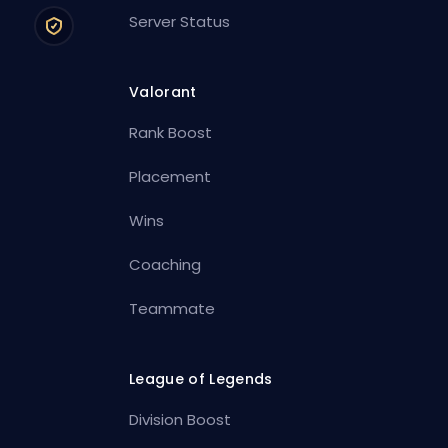
Server Status
Valorant
Rank Boost
Placement
Wins
Coaching
Teammate
League of Legends
Division Boost