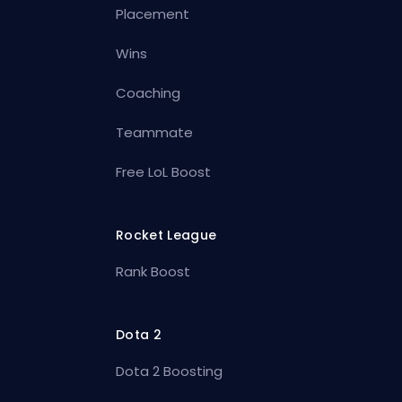
Placement
Wins
Coaching
Teammate
Free LoL Boost
Rocket League
Rank Boost
Dota 2
Dota 2 Boosting