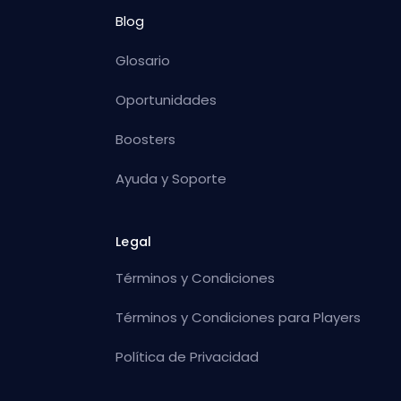
Blog
Glosario
Oportunidades
Boosters
Ayuda y Soporte
Legal
Términos y Condiciones
Términos y Condiciones para Players
Política de Privacidad