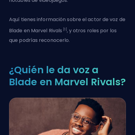
notables de videojuegos.
Aquí tienes información sobre el actor de voz de
[1]
Blade en
Marvel Rivals
, y otros roles por los
que podrías reconocerlo.
¿Quién le da voz a
Blade en Marvel Rivals?