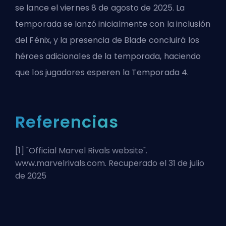
se lance el viernes 8 de agosto de 2025. La
temporada se lanzó inicialmente con la inclusión
del Fénix, y la presencia de Blade concluirá los
héroes adicionales de la temporada, haciendo
que los jugadores esperen la Temporada 4.
Referencias
[1] "
Official Marvel Rivals website
".
www.marvelrivals.com. Recuperado el 31 de julio
de 2025