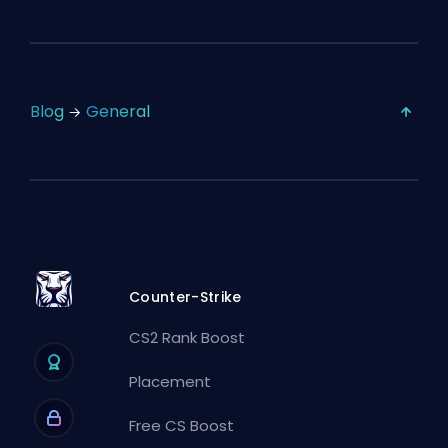
Blog
General
Counter-Strike
CS2 Rank Boost
Placement
Free CS Boost