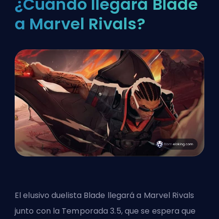
¿Cuándo llegará Blade
a Marvel Rivals?
El elusivo
duelista
Blade llegará a Marvel Rivals
junto con la Temporada 3.5, que se espera que