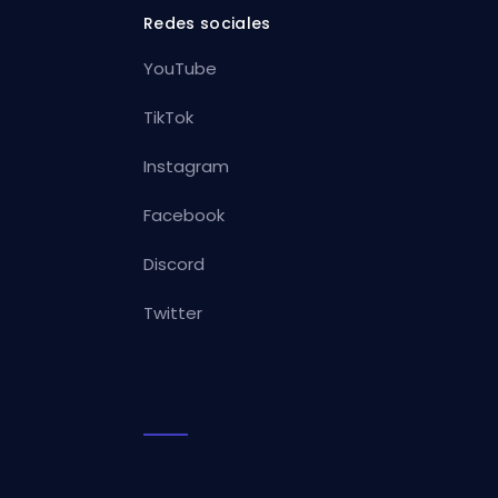
Redes sociales
YouTube
TikTok
Instagram
Facebook
Discord
Twitter