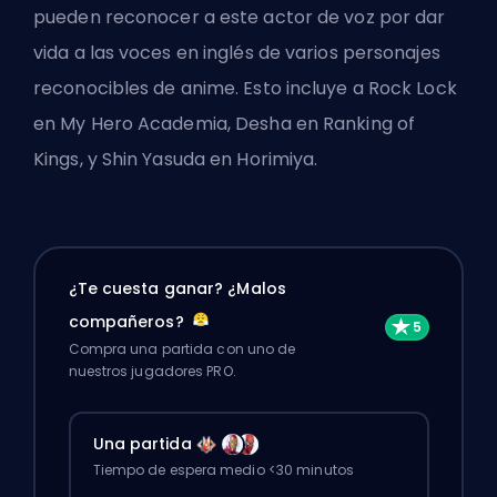
pueden reconocer a este actor de voz por dar
vida a las voces en inglés de varios personajes
reconocibles de anime. Esto incluye a Rock Lock
en My Hero Academia, Desha en Ranking of
Kings, y Shin Yasuda en Horimiya.
¿Te cuesta ganar? ¿Malos
compañeros?
Compra una partida con uno de
nuestros jugadores PRO.
Una partida
Tiempo de espera medio <30 minutos