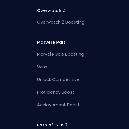
Overwatch 2
Overwatch 2 Boosting
Marvel Rivals
Marvel Rivals Boosting
Wins
Unlock Competitive
Proficiency Boost
Achievement Boost
Path of Exile 2