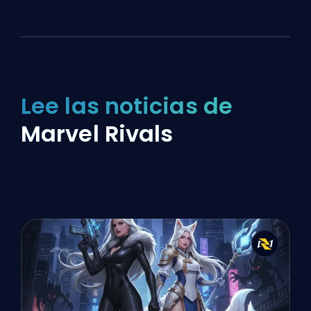
Lee las noticias de
Marvel Rivals