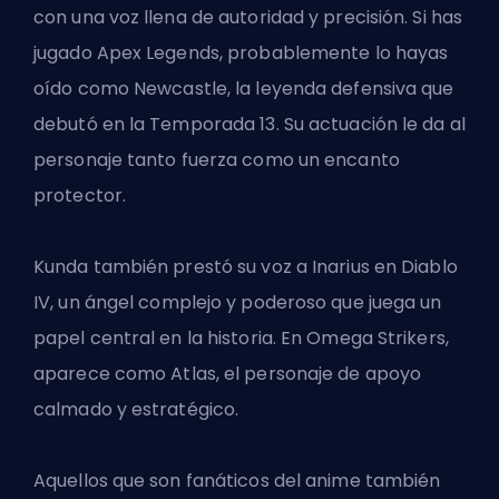
con una voz llena de autoridad y precisión. Si has
jugado Apex Legends, probablemente lo hayas
oído como Newcastle, la leyenda defensiva que
debutó en la Temporada 13. Su actuación le da al
personaje tanto fuerza como un encanto
protector.
Kunda también prestó su voz a Inarius en Diablo
IV, un ángel complejo y poderoso que juega un
papel central en la historia. En Omega Strikers,
aparece como Atlas, el personaje de apoyo
calmado y estratégico.
Aquellos que son fanáticos del anime también