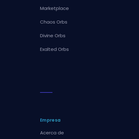
Marketplace
Chaos Orbs
Divine Orbs
Exalted Orbs
Empresa
Acerca de