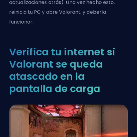
actualizaciones atrás). Una vez hecho esto,
reinicia tu PC y abre Valorant, y debería
funcionar.
Verifica tu internet si
Valorant se queda
atascado en la
pantalla de carga