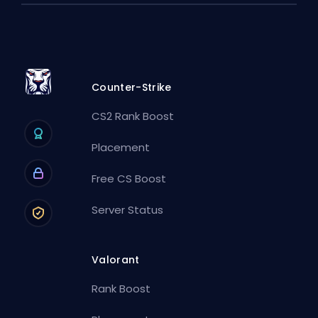
Counter-Strike
CS2 Rank Boost
Placement
Free CS Boost
Server Status
Valorant
Rank Boost