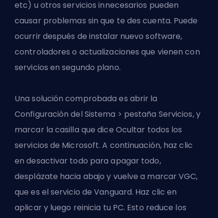
etc) u otros servicios innecesarios pueden
causar problemas sin que te des cuenta. Puede
ocurrir después de instalar nuevo software,
controladores o actualizaciones que vienen con
servicios en segundo plano.
Una solución comprobada es abrir la
Configuración del Sistema > pestaña Servicios, y
marcar la casilla que dice Ocultar todos los
servicios de Microsoft. A continuación, haz clic
en desactivar todo para apagar todo,
desplázate hacia abajo y vuelve a marcar VGC,
que es el servicio de Vanguard. Haz clic en
aplicar y luego reinicia tu PC. Esto reduce los