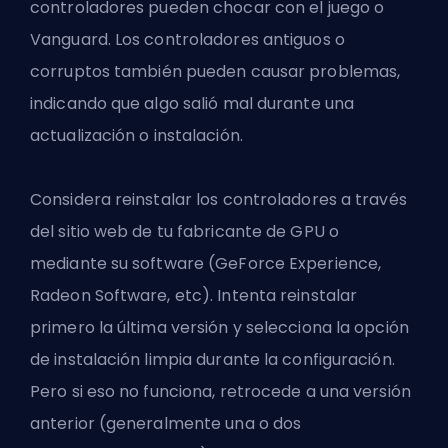
controladores pueden chocar con el juego o
Vanguard. Los controladores antiguos o
corruptos también pueden causar problemas,
indicando que algo salió mal durante una
actualización o instalación.
Considera reinstalar los controladores a través
del sitio web de tu fabricante de GPU o
mediante su software (GeForce Experience,
Radeon Software, etc). Intenta reinstalar
primero la última versión y selecciona la opción
de instalación limpia durante la configuración.
Pero si eso no funciona, retrocede a una versión
anterior (generalmente una o dos