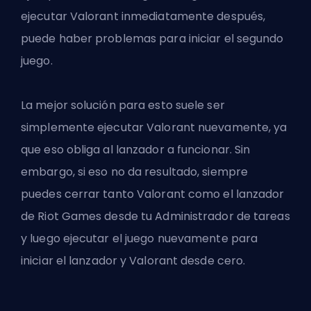
ejecutar Valorant inmediatamente después,
puede haber problemas para iniciar el segundo
juego.
La mejor solución para esto suele ser
simplemente ejecutar Valorant nuevamente, ya
que eso obliga al lanzador a funcionar. Sin
embargo, si eso no da resultado, siempre
puedes cerrar tanto Valorant como el lanzador
de Riot Games desde tu Administrador de tareas
y luego ejecutar el juego nuevamente para
iniciar el lanzador y Valorant desde cero.