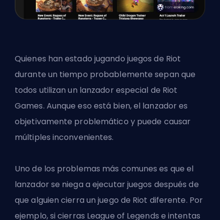
Quienes han estado jugando juegos de Riot
durante un tiempo probablemente sepan que
todos utilizan un lanzador especial de Riot
Games. Aunque eso está bien, el lanzador es
objetivamente problemático y puede causar
múltiples inconvenientes.
Uno de los problemas más comunes es que el
lanzador se niega a ejecutar juegos después de
que alguien cierra un juego de Riot diferente. Por
ejemplo, si cierras League of Legends e intentas