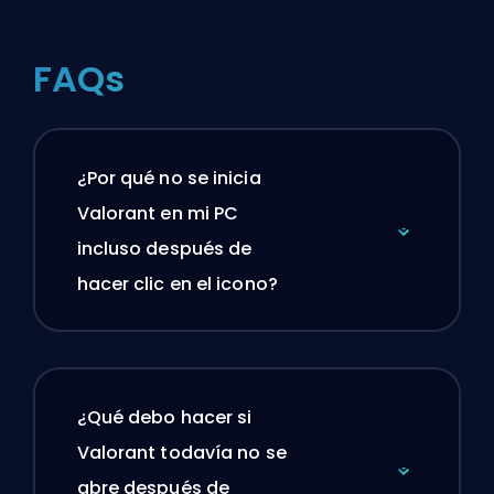
FAQs
¿Por qué no se inicia
Valorant en mi PC
incluso después de
hacer clic en el icono?
¿Qué debo hacer si
Valorant todavía no se
abre después de