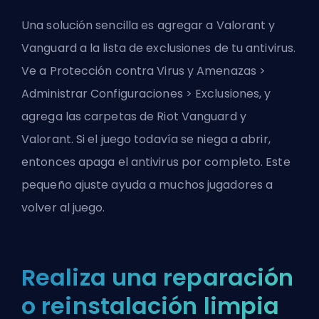
Una solución sencilla es agregar a Valorant y
Vanguard a la lista de exclusiones de tu antivirus.
Ve a Protección contra Virus y Amenazas >
Administrar Configuraciones > Exclusiones, y
agrega las carpetas de Riot Vanguard y
Valorant. Si el juego todavía se niega a abrir,
entonces apaga el antivirus por completo. Este
pequeño ajuste ayuda a muchos jugadores a
volver al juego.
Realiza una reparación
o reinstalación limpia