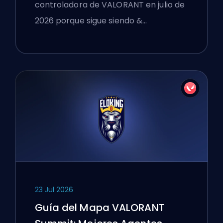
controladora de VALORANT en julio de
2026 porque sigue siendo &…
23 Jul 2026
Guía del Mapa VALORANT