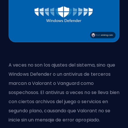
A veces no son los ajustes del sistema, sino que
Windows Defender o un antivirus de terceros
marcan a Valorant o Vanguard como
sospechosos. El antivirus a veces no se lleva bien
con ciertos archivos del juego o servicios en
segundo plano, causando que Valorant no se
inicie sin un mensaje de error apropiado.