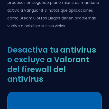
procesos en segundo plano mientras mantiene
activo a Vanguard. Si notas que aplicaciones
como Steam u otros juegos tienen problemas,
vuelve a habilitar sus servicios.
Desactiva tu antivirus
o excluye a Valorant
del firewall del
antivirus