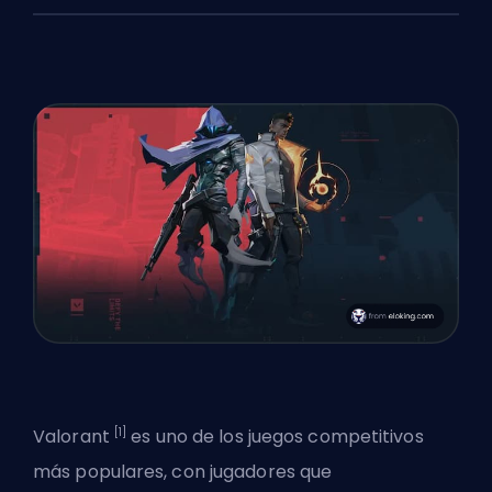
[1]
Valorant
es uno de los juegos competitivos
más populares, con jugadores que