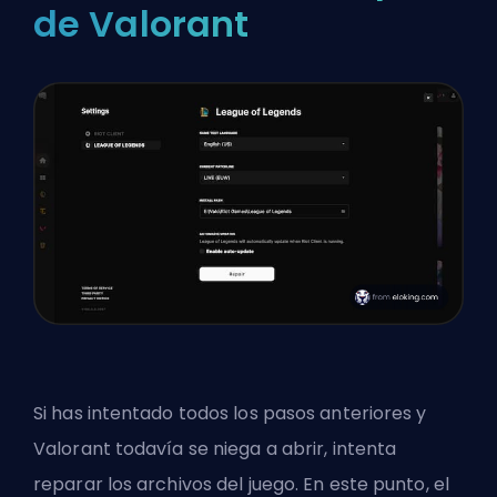
de Valorant
Si has intentado todos los pasos anteriores y
Valorant todavía se niega a abrir, intenta
reparar los archivos del juego. En este punto, el