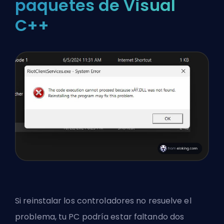
paquetes de Visual
C++
Si reinstalar los controladores no resuelve el
problema, tu PC podría estar faltando dos