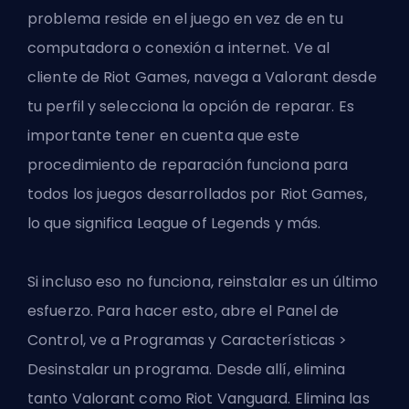
problema reside en el juego en vez de en tu
computadora o conexión a internet. Ve al
cliente de Riot Games, navega a Valorant desde
tu perfil y selecciona la opción de reparar. Es
importante tener en cuenta que este
procedimiento de reparación funciona para
todos los juegos desarrollados por Riot Games,
lo que significa League of Legends y más.
Si incluso eso no funciona, reinstalar es un último
esfuerzo. Para hacer esto, abre el Panel de
Control, ve a Programas y Características >
Desinstalar un programa. Desde allí, elimina
tanto Valorant como Riot Vanguard. Elimina las