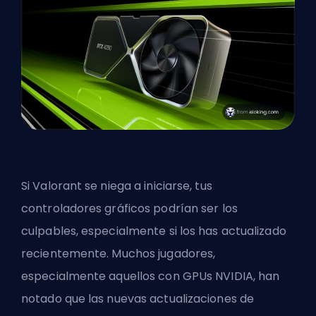
Si Valorant se niega a iniciarse, tus
controladores gráficos podrían ser los
culpables, especialmente si los has actualizado
recientemente. Muchos jugadores,
especialmente aquellos con GPUs NVIDIA, han
notado que las nuevas actualizaciones de