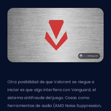
Otra posibilidad de que Valorant se niegue a
iniciar es que algo interfiera con Vanguard, el
sistema antifraude del juego. Cosas como
herramientas de audio (AMD Noise Suppression,