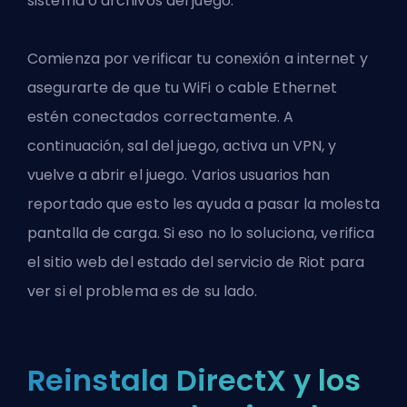
sistema o archivos del juego.
Comienza por
verificar tu conexión a internet
y
asegurarte de que tu WiFi o cable Ethernet
estén conectados correctamente. A
continuación, sal del juego, activa un
VPN
, y
vuelve a abrir el juego. Varios usuarios han
reportado que esto les ayuda a pasar la molesta
pantalla de carga. Si eso no lo soluciona, verifica
el sitio web del estado del servicio de Riot para
ver si el problema es de su lado.
Reinstala DirectX y los