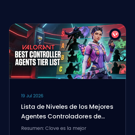
19 Jul 2026
Lista de Niveles de los Mejores
Agentes Controladores de
VALORANT
Resumen: Clove es la mejor