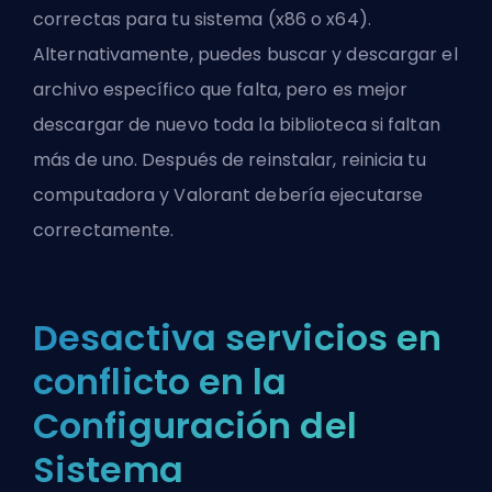
correctas para tu sistema (x86 o x64).
Alternativamente, puedes buscar y descargar el
archivo específico que falta, pero es mejor
descargar de nuevo toda la biblioteca si faltan
más de uno. Después de reinstalar, reinicia tu
computadora y Valorant debería ejecutarse
correctamente.
Desactiva servicios en
conflicto en la
Configuración del
Sistema