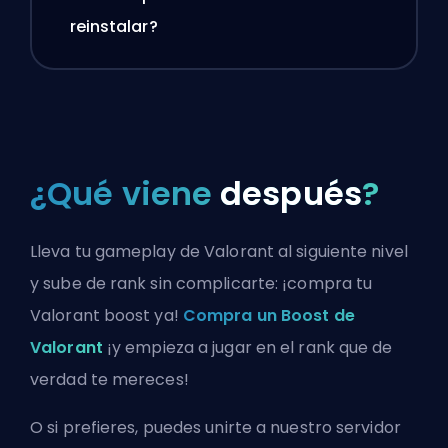
reinstalar?
¿Qué viene
después
?
Lleva tu gameplay de Valorant al siguiente nivel
y sube de rank sin complicarte: ¡compra tu
Valorant boost ya!
Compra un Boost de
Valorant
¡y empieza a jugar en el rank que de
verdad te mereces!
O si prefieres, puedes
unirte a nuestro servidor