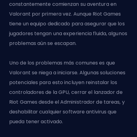
constantemente comienzan su aventura en
Valorant por primera vez. Aunque Riot Games
tiene un equipo dedicado para asegurar que los
jugadores tengan una experiencia fluida, algunos
problemas aún se escapan.
Uno de los problemas más comunes es que
Valorant se niega a iniciarse. Algunas soluciones
potenciales para esto incluyen reinstalar los
controladores de la GPU, cerrar el
lanzador de
Riot Games
desde el Administrador de tareas, y
deshabilitar cualquier software antivirus que
pueda tener activado.