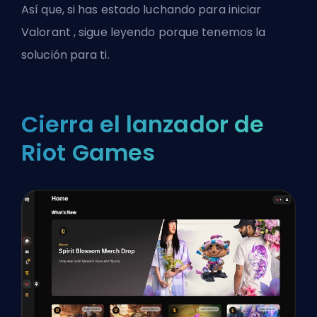
Así que, si has estado luchando para iniciar
Valorant
, sigue leyendo porque tenemos la
solución para ti.
Cierra el lanzador de
Riot Games