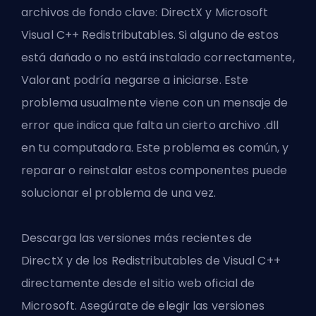
archivos de fondo clave: DirectX y Microsoft
Visual C++ Redistributables. Si alguno de estos
está dañado o no está instalado correctamente,
Valorant podría negarse a iniciarse. Este
problema usualmente viene con un mensaje de
error que indica que falta un cierto archivo .dll
en tu computadora. Este problema es común, y
reparar o reinstalar estos componentes puede
solucionar el problema de una vez.
Descarga las versiones más recientes de
DirectX y de los Redistributables de Visual C++
directamente desde el sitio web oficial de
Microsoft. Asegúrate de elegir las versiones