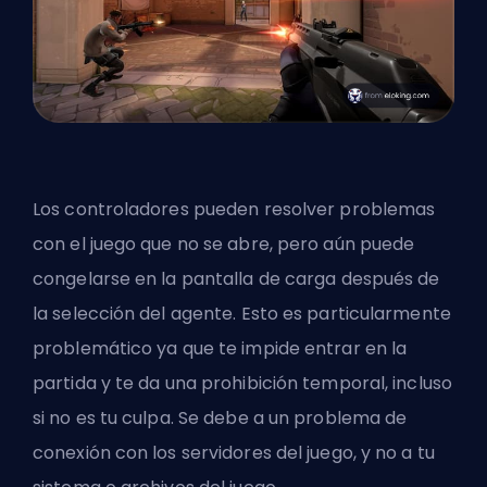
Los controladores pueden resolver problemas
con el juego que no se abre, pero aún puede
congelarse en la pantalla de carga después de
la selección del agente. Esto es particularmente
problemático ya que te impide entrar en la
partida y te da una prohibición temporal, incluso
si no es tu culpa. Se debe a un problema de
conexión con los servidores del juego, y no a tu