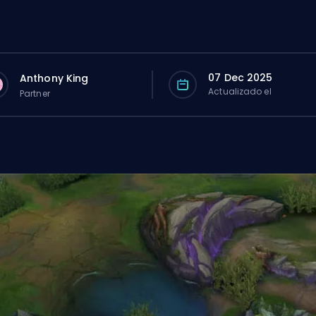
07 Dec 2025
Anthony King
Actualizado el
Partner