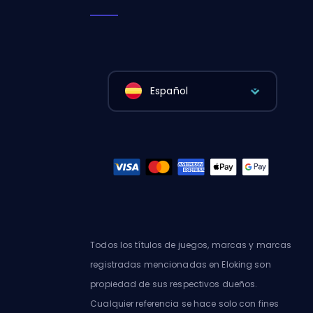
Español
Todos los títulos de juegos, marcas y marcas
registradas mencionadas en Eloking son
propiedad de sus respectivos dueños.
Cualquier referencia se hace solo con fines