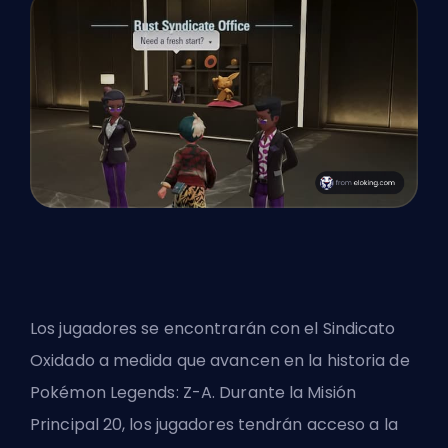
Los jugadores se encontrarán con el Sindicato
Oxidado a medida que avancen en la historia de
Pokémon Legends: Z-A. Durante la Misión
Principal 20, los jugadores tendrán acceso a la