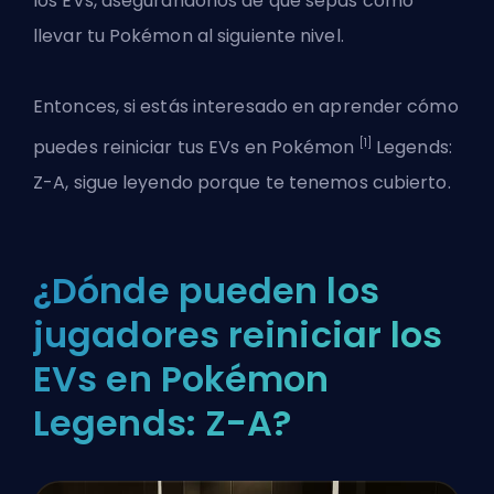
los EVs, asegurándonos de que sepas cómo
llevar tu Pokémon al siguiente nivel.
Entonces, si estás interesado en aprender cómo
[1]
puedes reiniciar tus EVs en Pokémon
Legends:
Z-A, sigue leyendo porque te tenemos cubierto.
¿Dónde pueden los
jugadores reiniciar los
EVs en Pokémon
Legends: Z-A?