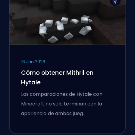
16 Jan 2026
Cómo obtener Mithril en
Hytale
Las comparaciones de Hytale con
Minecraft no solo terminan con la
apariencia de ambos jueg…