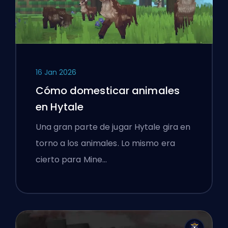
16 Jan 2026
Cómo domesticar animales
en Hytale
Una gran parte de jugar Hytale gira en
torno a los animales. Lo mismo era
cierto para Mine…