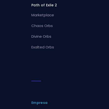
Path of Exile 2
Marketplace
Chaos Orbs
Divine Orbs
Exalted Orbs
Empresa