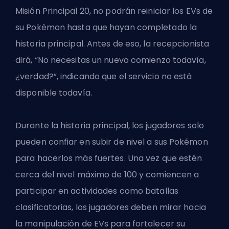
Misión Principal 20, no podrán reiniciar los EVs de
su Pokémon hasta que hayan completado la
historia principal. Antes de eso, la recepcionista
dirá, “No necesitas un nuevo comienzo todavía,
¿verdad?”, indicando que el servicio no está
disponible todavía.
Durante la historia principal, los jugadores solo
pueden confiar en subir de nivel a sus Pokémon
para hacerlos más fuertes. Una vez que estén
cerca del nivel máximo de 100 y comiencen a
participar en actividades como batallas
clasificatorias, los jugadores deben mirar hacia
la manipulación de EVs para fortalecer su