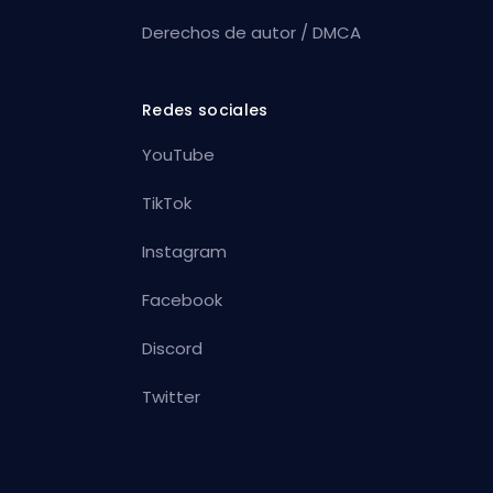
Derechos de autor / DMCA
Redes sociales
YouTube
TikTok
Instagram
Facebook
Discord
Twitter