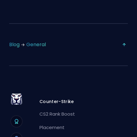
Blog
General
Counter-Strike
CS2 Rank Boost
Placement