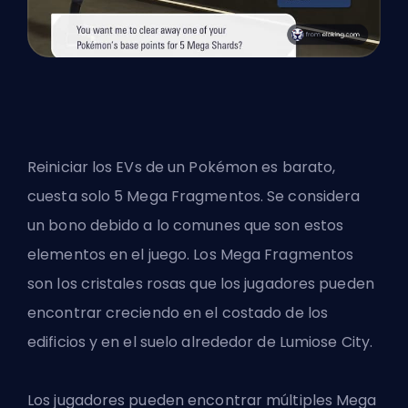
Reiniciar los EVs de un Pokémon es barato,
cuesta solo 5 Mega Fragmentos. Se considera
un bono debido a lo comunes que son estos
elementos en el juego. Los Mega Fragmentos
son los cristales rosas que los jugadores pueden
encontrar creciendo en el costado de los
edificios y en el suelo alrededor de Lumiose City.
Los jugadores pueden encontrar
múltiples Mega