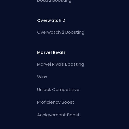
Dota 2 Boosting
Overwatch 2
Overwatch 2 Boosting
Marvel Rivals
Marvel Rivals Boosting
Wins
Unlock Competitive
Proficiency Boost
Achievement Boost