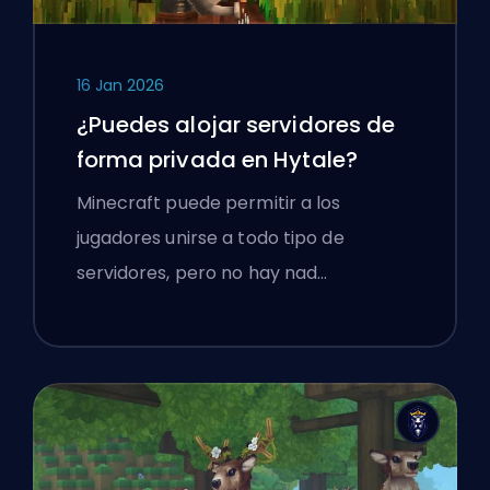
16 Jan 2026
¿Puedes alojar servidores de
forma privada en Hytale?
Minecraft puede permitir a los
jugadores unirse a todo tipo de
servidores, pero no hay nad…