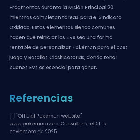
Fragmentos
durante la Misión Principal 20
mientras completan tareas para el Sindicato
Oxidado. Estos elementos siendo comunes
hacen que reiniciar los EVs sea una forma
rentable de personalizar Pokémon para el post-
juego y Batallas Clasificatorias, donde tener
buenos EVs es esencial para ganar.
Referencias
[1] "
Official Pokemon website
".
www.pokemon.com. Consultado el 01 de
noviembre de 2025