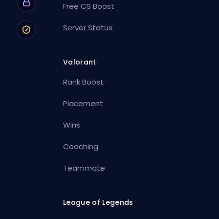
Free CS Boost
Server Status
Valorant
Rank Boost
Placement
Wins
Coaching
Teammate
League of Legends