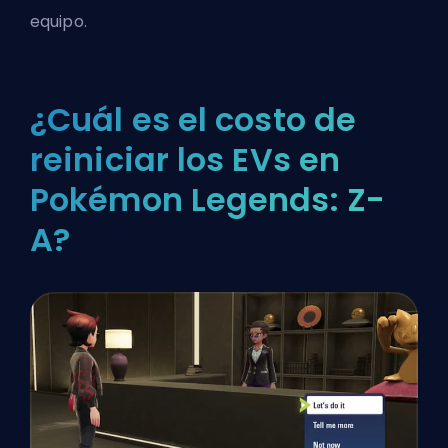
equipo.
¿Cuál es el costo de
reiniciar los EVs en
Pokémon Legends: Z-
A?