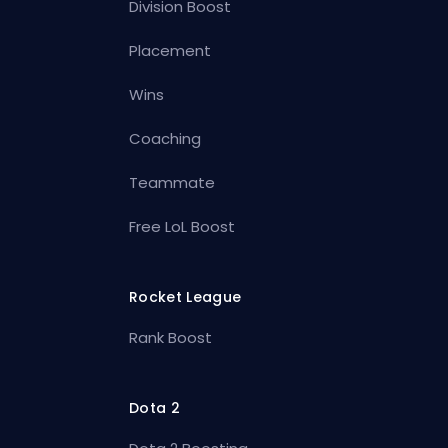
Division Boost
Placement
Wins
Coaching
Teammate
Free LoL Boost
Rocket League
Rank Boost
Dota 2