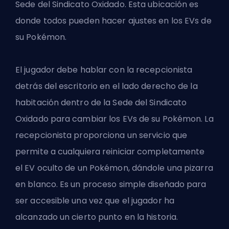
Sede del Sindicato Oxidado. Esta ubicación es
donde todos pueden hacer ajustes en los EVs de
su Pokémon.
El jugador debe hablar con la recepcionista
detrás del escritorio en el lado derecho de la
habitación dentro de la Sede del Sindicato
Oxidado para cambiar los EVs de su Pokémon. La
recepcionista proporciona un servicio que
permite a cualquiera reiniciar completamente
el EV oculto de un Pokémon, dándole una pizarra
en blanco. Es un proceso simple diseñado para
ser accesible una vez que el jugador ha
alcanzado un cierto punto en la historia.