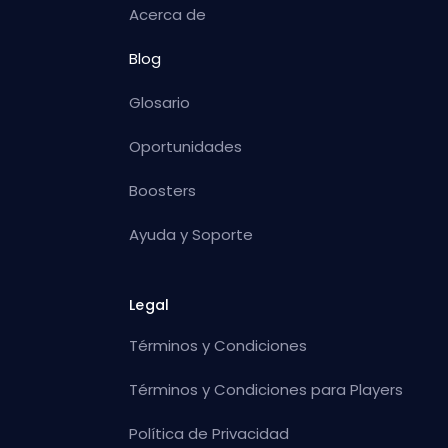
Acerca de
Blog
Glosario
Oportunidades
Boosters
Ayuda y Soporte
Legal
Términos y Condiciones
Términos y Condiciones para Players
Política de Privacidad