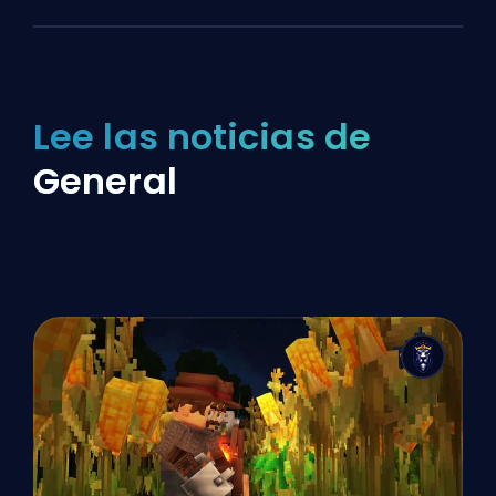
Lee las noticias de
General