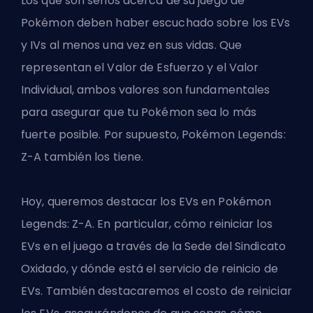
Los que son serios acerca de su juego de
Pokémon deben haber escuchado sobre los EVs
y IVs al menos una vez en sus vidas. Que
representan el Valor de Esfuerzo y el Valor
Individual, ambos valores son fundamentales
para asegurar que tu Pokémon sea lo más
fuerte posible. Por supuesto, Pokémon Legends:
Z-A también los tiene.
Hoy, queremos destacar los EVs en Pokémon
Legends: Z-A. En particular, cómo reiniciar los
EVs en el juego a través de la Sede del Sindicato
Oxidado, y dónde está el servicio de reinicio de
EVs. También destacaremos el costo de reiniciar