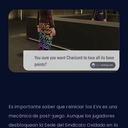
Es importante saber que reiniciar los EVs es una
mecánica de post-juego. Aunque los jugadores
desbloquean la Sede del Sindicato Oxidado en la