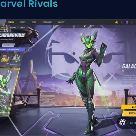
arvel Rivals