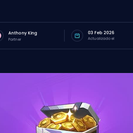
03 Feb 2026
Anthony King
Actualizado el
Partner