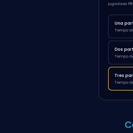
jugadores PR
Una par
Tiempo de
Dos par
Tiempo de
Tres par
Tiempo de
C