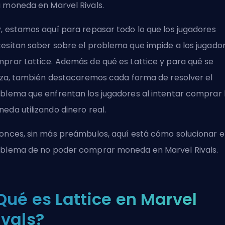
 moneda en Marvel Rivals.
, estamos aquí para repasar todo lo que los jugadores
esitan saber sobre el problema que impide a los jugado
prar Lattice. Además de qué es Lattice y para qué se
liza, también destacaremos cada forma de resolver el
blema que enfrentan los jugadores al intentar comprar 
eda utilizando dinero real.
onces, sin más preámbulos, aquí está cómo solucionar e
blema de no poder comprar moneda en Marvel Rivals.
Qué es Lattice en Marvel
ivals?