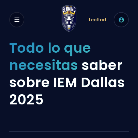
Lealtad
Todo lo que
necesitas
saber
sobre IEM Dallas
2025