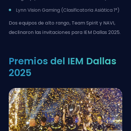
Lynn Vision Gaming (Clasificatoria Asiática 1°)
Dos equipos de alto rango, Team Spirit y NAVI,
declinaron las invitaciones para IEM Dallas 2025.
Premios del IEM Dallas
2025