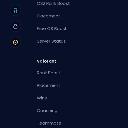
CS2 Rank Boost
Placement
Free CS Boost
Server Status
Valorant
Rank Boost
Placement
Wins
Coaching
Teammate