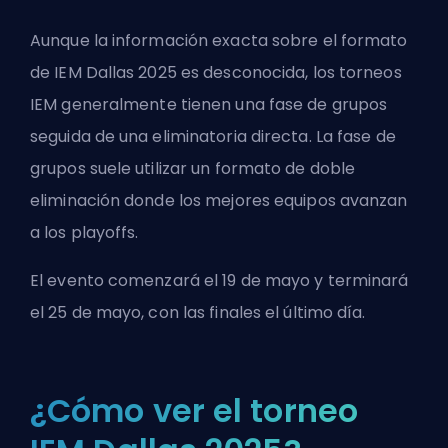
Aunque la información exacta sobre el formato
de IEM Dallas 2025 es desconocida, los torneos
IEM generalmente tienen una fase de grupos
seguida de una eliminatoria directa. La fase de
grupos suele utilizar un formato de doble
eliminación donde los mejores equipos avanzan
a los playoffs.
El evento comenzará el 19 de mayo y terminará
el 25 de mayo, con las finales el último día.
¿Cómo ver el torneo