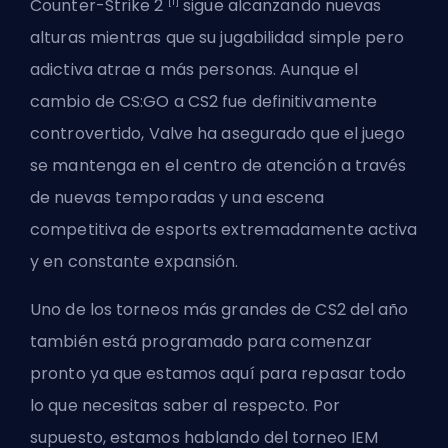
[1]
Counter-Strike 2
sigue alcanzando nuevas
alturas mientras que su jugabilidad simple pero
adictiva atrae a más personas. Aunque el
cambio de CS:GO a CS2 fue definitivamente
controvertido,
Valve
ha asegurado que el juego
se mantenga en el centro de atención a través
de nuevas temporadas y una escena
competitiva de esports extremadamente activa
y en constante expansión.
Uno de los torneos más grandes de CS2 del año
también está programado para comenzar
pronto ya que estamos aquí para repasar todo
lo que necesitas saber al respecto. Por
supuesto, estamos hablando del torneo IEM