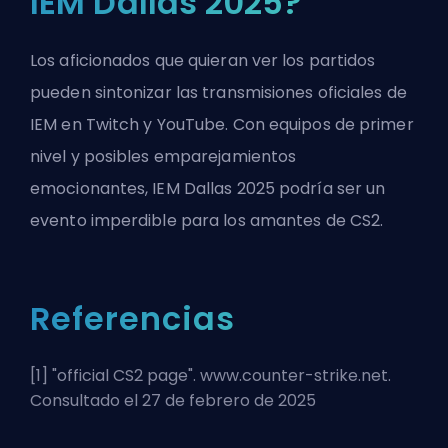
IEM Dallas 2025?
Los aficionados que quieran ver los partidos
pueden sintonizar las transmisiones oficiales de
IEM en Twitch y YouTube. Con equipos de primer
nivel y posibles emparejamientos
emocionantes, IEM Dallas 2025 podría ser un
evento imperdible para los amantes de CS2.
Referencias
[1] "
official CS2 page
". www.counter-strike.net.
Consultado el 27 de febrero de 2025