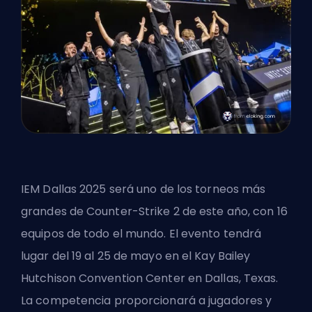
IEM Dallas 2025 será uno de los torneos más
grandes de Counter-Strike 2 de este año, con 16
equipos de todo el mundo. El evento tendrá
lugar del 19 al 25 de mayo en el Kay Bailey
Hutchison Convention Center en Dallas, Texas.
La competencia proporcionará a jugadores y