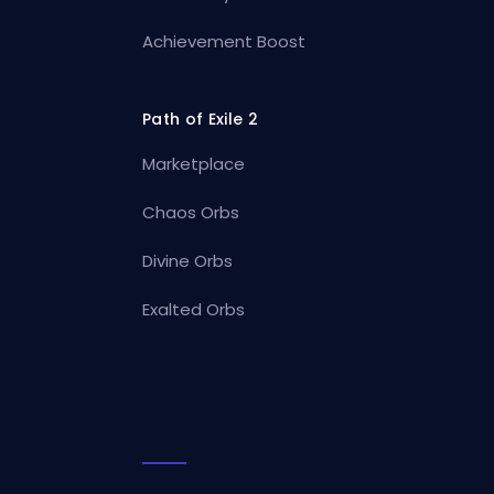
Achievement Boost
Path of Exile 2
Marketplace
Chaos Orbs
Divine Orbs
Exalted Orbs