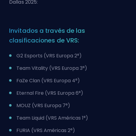
Dallas 2025:
Invitados a través de las
clasificaciones de VRS:
G2 Esports (VRS Europa 2°)
Team Vitality (VRS Europa 3°)
FaZe Clan (VRS Europa 4°)
Eternal Fire (VRS Europa 6°)
MOUZ (VRS Europa 7°)
Team Liquid (VRS Américas 1°)
FURIA (VRS Américas 2°)