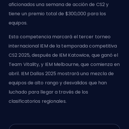
aficionados una semana de acción de CS2 y
tiene un premio total de $300,000 para los
equipos.
Esta competencia marcará el tercer torneo
internacional IEM de la temporada competitiva
CS2 2025,
después de IEM Katowice
, que ganó el
Team Vitality, y IEM Melbourne, que comienza en
abril. IEM Dallas 2025 mostrará una mezcla de
equipos de alto rango y desvalidos que han
luchado para llegar a través de los
clasificatorios regionales.