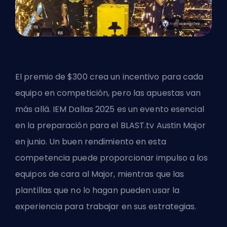
El premio de $300 crea un incentivo para cada
equipo en competición, pero las apuestas van
más allá. IEM Dallas 2025 es un evento esencial
en la preparación para el BLAST.tv Austin Major
en junio. Un buen rendimiento en esta
competencia puede proporcionar impulso a los
equipos de cara al Major, mientras que las
plantillas que no lo hagan pueden usar la
experiencia para trabajar en sus estrategias.