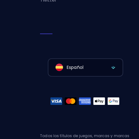
Español
Todos los títulos de juegos, marcas y marcas