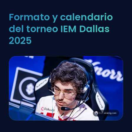
Formato y calendario
del torneo IEM Dallas
2025