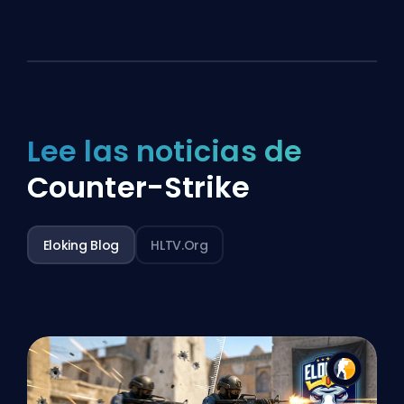
Lee las noticias de
Counter-Strike
Eloking Blog
HLTV.org