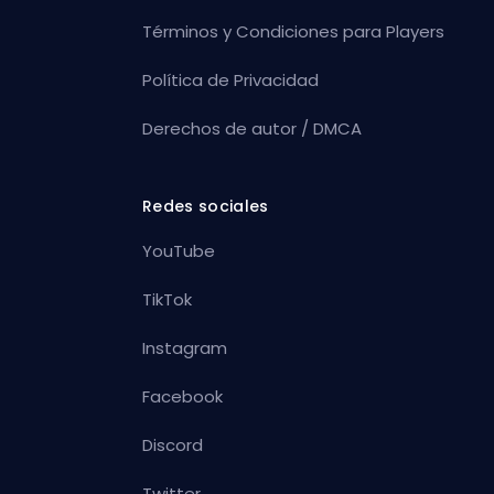
Términos y Condiciones para Players
Política de Privacidad
Derechos de autor / DMCA
Redes sociales
YouTube
TikTok
Instagram
Facebook
Discord
Twitter