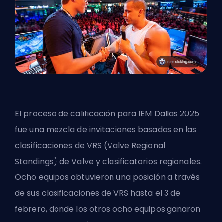
El proceso de calificación para
IEM
Dallas 2025
fue una mezcla de invitaciones basadas en las
clasificaciones de VRS (Valve Regional
Standings) de Valve y clasificatorios regionales.
Ocho equipos obtuvieron una posición a través
de sus clasificaciones de VRS hasta el 3 de
febrero, donde los otros ocho equipos ganaron