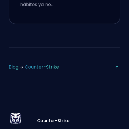
hábitos ya no…
Blog
Counter-Strike
Counter-Strike