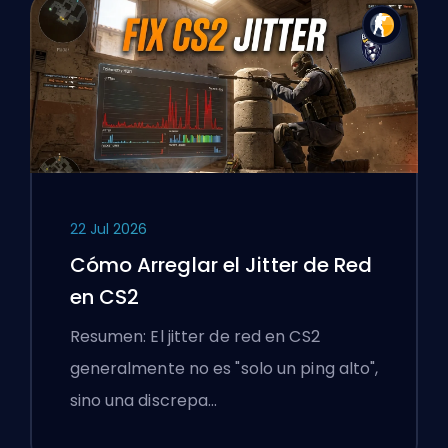
22 Jul 2026
Cómo Arreglar el Jitter de Red
en CS2
Resumen: El jitter de red en CS2
generalmente no es "solo un ping alto",
sino una discrepa…