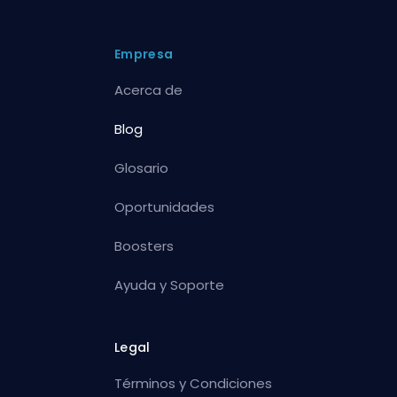
Empresa
Acerca de
Blog
Glosario
Oportunidades
Boosters
Ayuda y Soporte
Legal
Términos y Condiciones