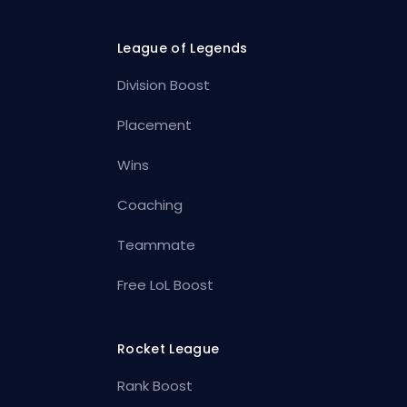
League of Legends
Division Boost
Placement
Wins
Coaching
Teammate
Free LoL Boost
Rocket League
Rank Boost