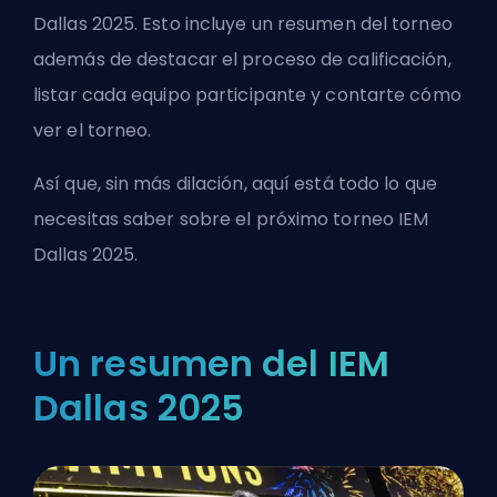
Dallas 2025. Esto incluye un resumen del torneo
además de destacar el proceso de calificación,
listar cada equipo participante y contarte cómo
ver el torneo.
Así que, sin más dilación, aquí está todo lo que
necesitas saber sobre el próximo torneo IEM
Dallas 2025.
Un resumen del IEM
Dallas 2025