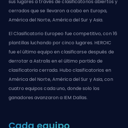
sus lugares a través de clasificatorios abiertos y
cerrados que se llevaron a cabo en Europa,
América del Norte, América del Sur y Asia.
El Clasificatorio Europeo fue competitivo, con 16
plantillas luchando por cinco lugares. HEROIC
fue el último equipo en clasificarse después de
derrotar a Astralis en el último partido de
clasificatoria cerrada. Hubo clasificatorios en
América del Norte, América del Sur y Asia, con
cuatro equipos cada uno, donde solo los
ganadores avanzaron a IEM Dallas.
Cada equipo