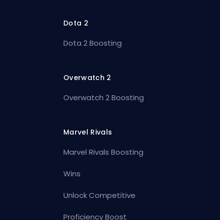
Dota 2
Dota 2 Boosting
Overwatch 2
Overwatch 2 Boosting
Marvel Rivals
Marvel Rivals Boosting
Wins
Unlock Competitive
Proficiency Boost