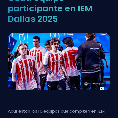
participante en IEM
Dallas 2025
Aquí están los 16 equipos que compiten en IEM