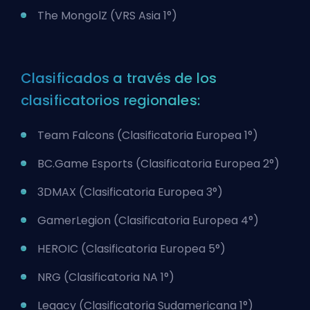
The MongolZ (VRS Asia 1°)
Clasificados a través de los
clasificatorios regionales:
Team Falcons (Clasificatoria Europea 1°)
BC.Game Esports (Clasificatoria Europea 2°)
3DMAX (Clasificatoria Europea 3°)
GamerLegion (Clasificatoria Europea 4°)
HEROIC (Clasificatoria Europea 5°)
NRG (Clasificatoria NA 1°)
Legacy (Clasificatoria Sudamericana 1°)