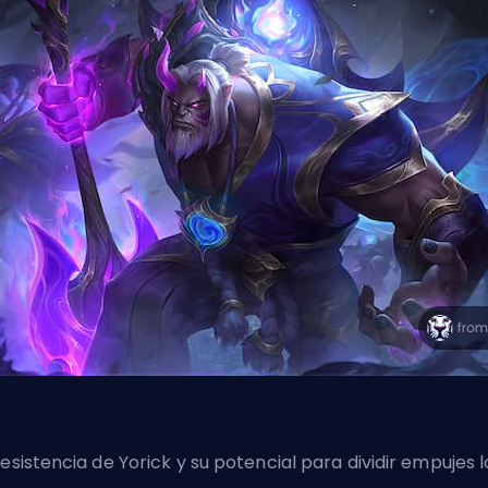
resistencia de Yorick y su potencial para dividir empujes l