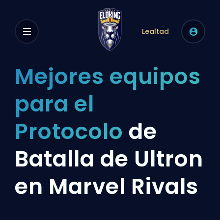
Lealtad
Mejores equipos
para el
Protocolo
de
Batalla de Ultron
en Marvel Rivals