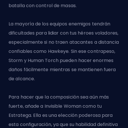
batalla con control de masas.
La mayoría de los equipos enemigos tendrán
dificultades para lidiar con tus héroes voladores,
especialmente si no traen atacantes a distancia
confiables como Hawkeye. Sin ese contrapeso,
Storm y Human Torch pueden hacer enormes
daños fácilmente mientras se mantienen fuera
de alcance.
Para hacer que la composición sea aún más
fuerte, añade a Invisible Woman como tu
Estratega. Ella es una elección poderosa para
esta configuración, ya que su habilidad definitiva