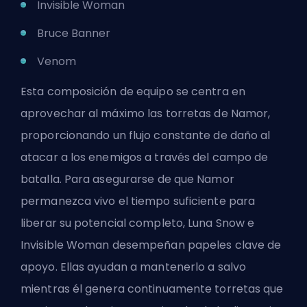
Invisible Woman
Bruce Banner
Venom
Esta composición de equipo se centra en
aprovechar al máximo las torretas de Namor,
proporcionando un flujo constante de daño al
atacar a los enemigos a través del campo de
batalla. Para asegurarse de que Namor
permanezca vivo el tiempo suficiente para
liberar su potencial completo, Luna Snow e
Invisible Woman desempeñan papeles clave de
apoyo. Ellas ayudan a mantenerlo a salvo
mientras él genera continuamente torretas que