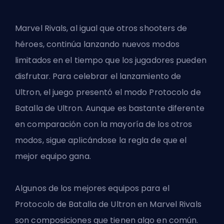
Marvel Rivals, al igual que otros shooters de
héroes, continúa lanzando nuevos modos
limitados en el tiempo que los jugadores pueden
disfrutar. Para celebrar el lanzamiento de
Ultron, el juego presentó el
modo Protocolo de
Batalla de Ultron
. Aunque es bastante diferente
en comparación con la mayoría de los otros
modos, sigue aplicándose la regla de que el
mejor equipo gana.
Algunos de los mejores equipos para el
Protocolo de Batalla de Ultron en Marvel Rivals
son composiciones que tienen algo en común.