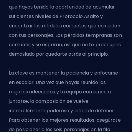
que hayas tenido la oportunidad de acumular
suficientes niveles de Protocolo Asalto y
encontrar los módulos correctos que coincidan
con tus personajes. Las pérdidas tempranas son
comunes y se esperan, así que no te preocupes
demasiado por quedarte atrás al principio.
La clave es mantener la paciencia y enfocarse
en escalar. Una vez que hayas reunido las
mejoras adecuadas y tu equipo comience a
juntarse, la composición se vuelve
increíblemente poderosa y difícil de detener.
Para obtener los mejores resultados, asegúrate
de posicionar a los seis personajes en la fila