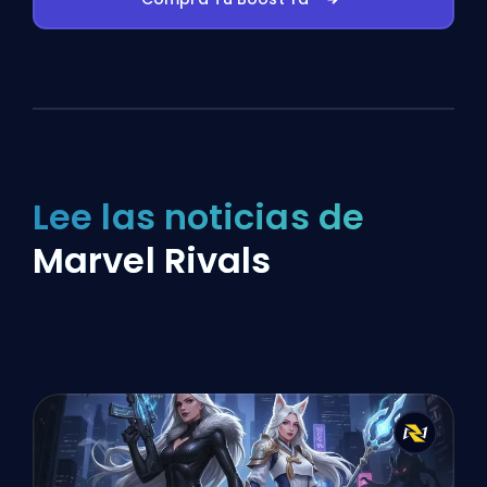
Lee las noticias de
Marvel Rivals