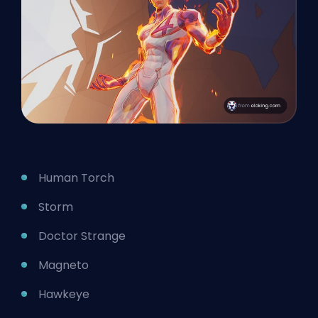
Human Torch
Storm
Doctor Strange
Magneto
Hawkeye