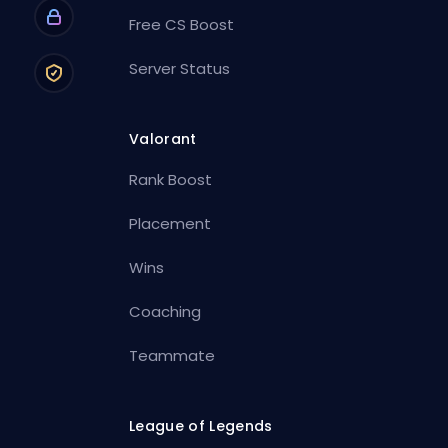
Free CS Boost
Server Status
Valorant
Rank Boost
Placement
Wins
Coaching
Teammate
League of Legends