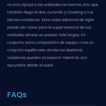
no solo apoya a las unidades terrestres, sino que
también llega al aire, curando y cloaking a tus
héroes voladores. Esta capa adicional de sigilo
puede ser clave para la supervivencia de tus
unidades aéreas en peleas más largas. En
conjunto, esta composición de equipo crea un
conjunto equilibrado donde tus duelistas
voladores pueden prosperar mientras son
apoyados desde el suelo.
FAQs