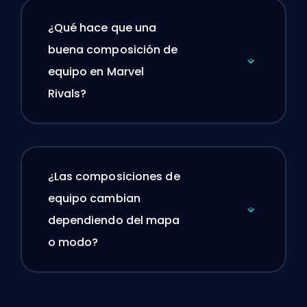
¿Qué hace que una
buena composición de
equipo en Marvel
Rivals?
¿Las composiciones de
equipo cambian
dependiendo del mapa
o modo?