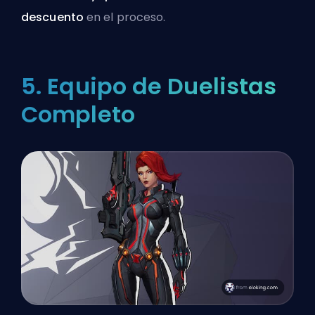
descuento
en el proceso.
5. Equipo de Duelistas
Completo