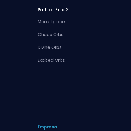
Path of Exile 2
Marketplace
Chaos Orbs
Divine Orbs
Exalted Orbs
Empresa