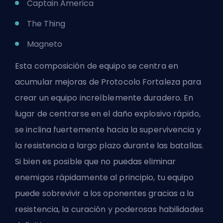
Captain America
The Thing
Magneto
Esta composición de equipo se centra en
acumular mejoras de Protocolo Fortaleza para
crear un equipo increíblemente duradero. En
lugar de centrarse en el daño explosivo rápido,
se inclina fuertemente hacia la supervivencia y
la resistencia a largo plazo durante las batallas.
Si bien es posible que no puedas eliminar
enemigos rápidamente al principio, tu equipo
puede sobrevivir a los oponentes gracias a la
resistencia, la curación y poderosas habilidades