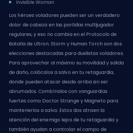
Invisible Woman
Los héroes voladores pueden ser un verdadero
dolor de cabeza en las partidas multijugador
regulares, y eso no cambia en el Protocolo de
Batalla de Ultron. Storm y Human Torch son dos
elecciones destacadas para duelistas voladores.
Para aprovechar al máximo su movilidad y salida
de daño, colócalos a salvo en tu retaguardia,
donde pueden atacar desde arriba sin ser
abrumados. Combínalos con vanguardias
fuertes como Doctor Strange y Magneto para
mantenerlos a salvo. Estos dos atraen la
atención del enemigo lejos de tu retaguardia y
también ayudan a controlar el campo de