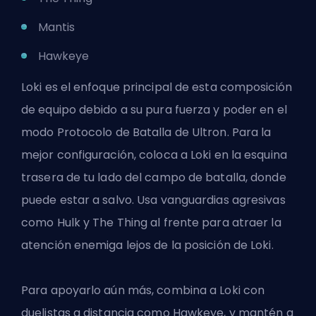
Mantis
Hawkeye
Loki es el enfoque principal de esta composición
de equipo debido a su pura fuerza y poder en el
modo Protocolo de Batalla de Ultron. Para la
mejor configuración, coloca a Loki en la esquina
trasera de tu lado del campo de batalla, donde
puede estar a salvo. Usa vanguardias agresivas
como Hulk y The Thing al frente para atraer la
atención enemiga lejos de la posición de Loki.
Para apoyarlo aún más, combina a Loki con
duelistas a distancia como Hawkeye, y mantén a