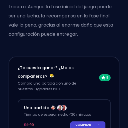
trasera. Aunque la fase inicial del juego puede
ser una lucha, la recompensa en la fase final
vale la pena, gracias al enorme daño que esta
configuración puede entregar.
¿Te cuesta ganar? ¿Malos
compañeros?
Compra una partida con uno de
nuestros jugadores PRO.
Una partida
Tiempo de espera medio <30 minutos
$4.00
COMPRAR
-