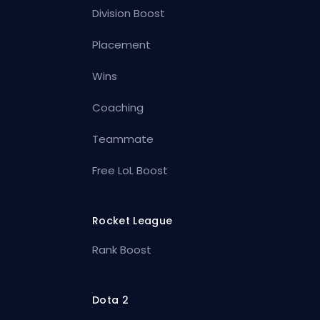
Division Boost
Placement
Wins
Coaching
Teammate
Free LoL Boost
Rocket League
Rank Boost
Dota 2