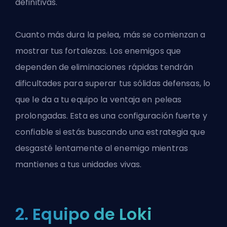
definitivas.
Cuanto más dura la pelea, más se comienzan a
mostrar tus fortalezas. Los enemigos que
dependen de eliminaciones rápidas tendrán
dificultades para superar tus sólidas defensas, lo
que le da a tu equipo la ventaja en peleas
prolongadas. Esta es una configuración fuerte y
confiable si estás buscando una estrategia que
desgasté lentamente al enemigo mientras
mantienes a tus unidades vivas.
2. Equipo de Loki