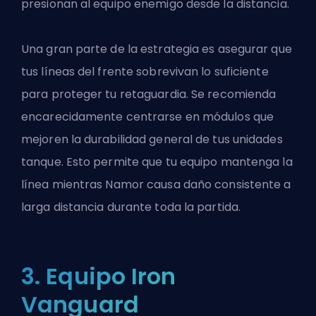
presionan al equipo enemigo desde la distancia.
Una gran parte de la estrategia es asegurar que
tus líneas del frente sobrevivan lo suficiente
para proteger tu retaguardia. Se recomienda
encarecidamente centrarse en módulos que
mejoren la durabilidad general de tus unidades
tanque. Esto permite que tu equipo mantenga la
línea mientras Namor causa daño consistente a
larga distancia durante toda la partida.
3. Equipo Iron
Vanguard