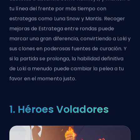
tu línea del frente por más tiempo con
estrategas como Luna Snow y Mantis. Recoger
mejoras de Estratega entre rondas puede
marcar una gran diferencia, convirtiendo a Loki y
sus clones en poderosas fuentes de curación. Y
si la partida se prolonga, la habilidad definitiva
de Loki a menudo puede cambiar la pelea a tu
favor en el momento justo.
1. Héroes Voladores