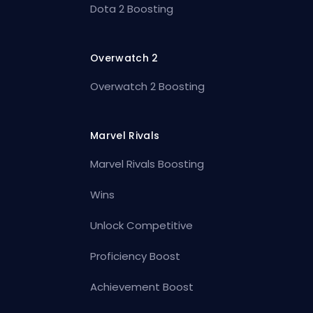
Dota 2 Boosting
Overwatch 2
Overwatch 2 Boosting
Marvel Rivals
Marvel Rivals Boosting
Wins
Unlock Competitive
Proficiency Boost
Achievement Boost