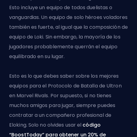
Esto incluye un equipo de todos duelistas o
vanguardias. Un equipo de solo héroes voladores
también es fuerte, al igual que la composición de
equipo de Loki. Sin embargo, la mayoría de los
jugadores probablemente querrán el equipo
equilibrado en su lugar.
Esto es lo que debes saber sobre los mejores
equipos para el Protocolo de Batalla de Ultron
en Marvel Rivals. Por supuesto, si no tienes
muchos amigos para jugar, siempre puedes
contratar a un compañero profesional de
Eloking
. Solo no olvides usar el
código
“BoostToday” para obtener un 20% de