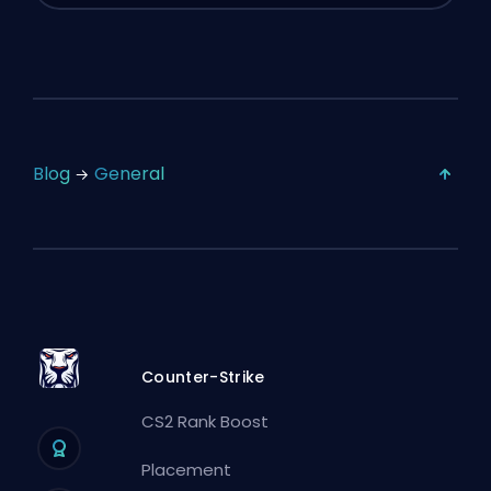
Blog
General
Counter-Strike
CS2 Rank Boost
Placement