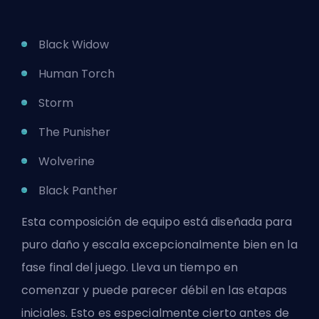
Black Widow
Human Torch
Storm
The Punisher
Wolverine
Black Panther
Esta composición de equipo está diseñada para
puro daño y escala excepcionalmente bien en la
fase final del juego. Lleva un tiempo en
comenzar y puede parecer débil en las etapas
iniciales. Esto es especialmente cierto antes de