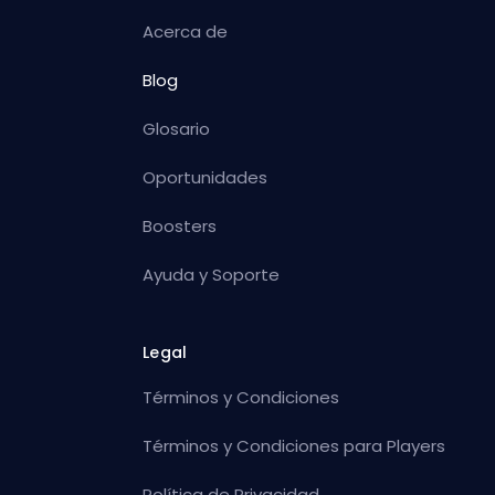
Acerca de
Blog
Glosario
Oportunidades
Boosters
Ayuda y Soporte
Legal
Términos y Condiciones
Términos y Condiciones para Players
Política de Privacidad