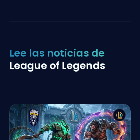
Lee las noticias de
League of Legends