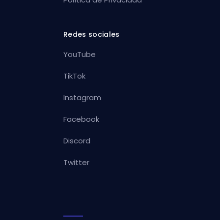
Redes sociales
YouTube
TikTok
Instagram
Facebook
Discord
Twitter