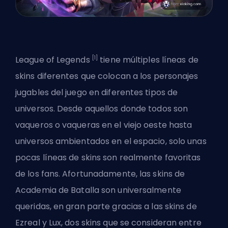
[1]
League of Legends
tiene
múltiples líneas de
skins diferentes
que colocan a los personajes
jugables del juego en diferentes tipos de
universos. Desde aquellos donde todos son
vaqueros o vaqueras en el viejo oeste hasta
universos ambientados en el espacio, solo unas
pocas líneas de skins son realmente favoritas
de los fans. Afortunadamente, las skins de
Academia de Batalla son universalmente
queridas, en gran parte gracias a las skins de
Ezreal y Lux, dos skins que se consideran entre