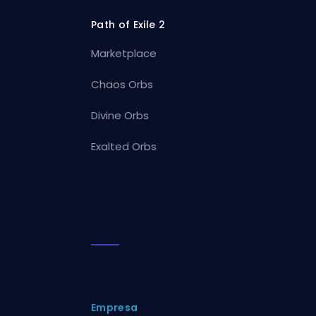
Path of Exile 2
Marketplace
Chaos Orbs
Divine Orbs
Exalted Orbs
Empresa