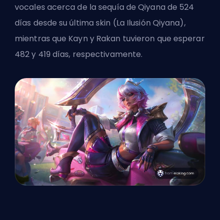
vocales acerca de la sequía de Qiyana de 524
días desde su última skin (La Ilusión Qiyana),
mientras que Kayn y Rakan tuvieron que esperar
482 y 419 días, respectivamente.