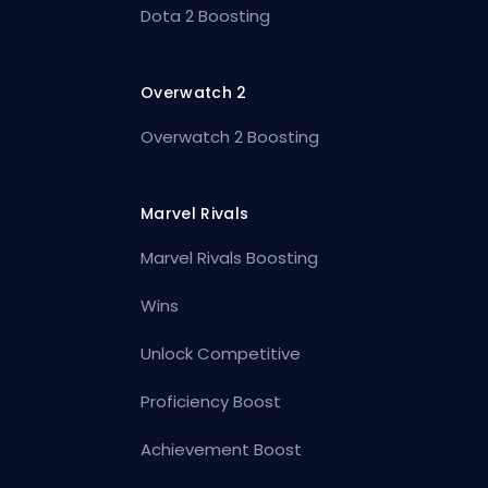
Dota 2 Boosting
Overwatch 2
Overwatch 2 Boosting
Marvel Rivals
Marvel Rivals Boosting
Wins
Unlock Competitive
Proficiency Boost
Achievement Boost