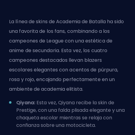
La
línea de skins de Academia de Batalla
ha sido
una favorita de los fans, combinando a los
campeones de League con una estética de
anime de secundaria. Esta vez, los cuatro
campeones destacados llevan blazers
escolares elegantes con acentos de púrpura,
rosa y rojo, encajando perfectamente en un
ambiente de academia elitista.
Qiyana:
Esta vez, Qiyana recibe la skin de
Prestige, con una falda plisada elegante y una
chaqueta escolar mientras se relaja con
confianza sobre una motocicleta.