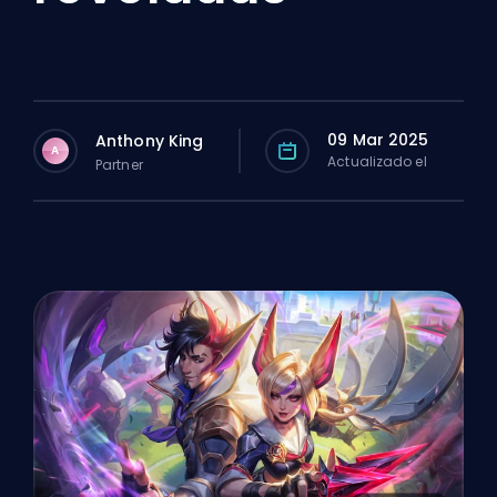
09 Mar 2025
Anthony King
A
Actualizado el
Partner