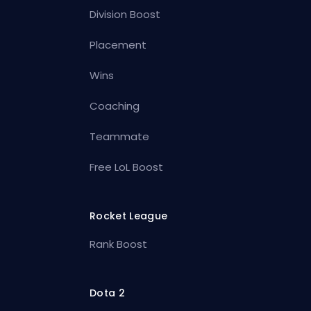
Division Boost
Placement
Wins
Coaching
Teammate
Free LoL Boost
Rocket League
Rank Boost
Dota 2