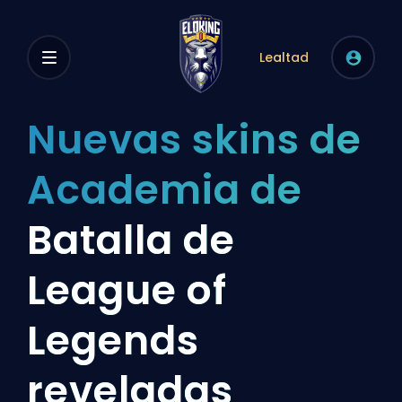
Lealtad
Nuevas skins de
Academia de
Batalla de
League of
Legends
reveladas