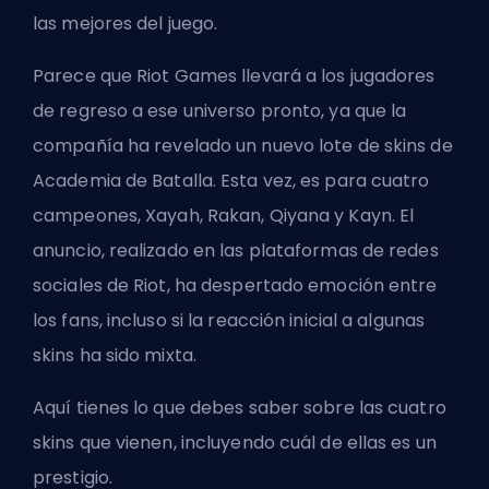
las mejores del juego.
Parece que Riot Games llevará a los jugadores
de regreso a ese universo pronto, ya que la
compañía ha revelado un nuevo lote de skins de
Academia de Batalla. Esta vez, es para cuatro
campeones, Xayah, Rakan, Qiyana y Kayn. El
anuncio, realizado en las plataformas de redes
sociales de Riot, ha despertado emoción entre
los fans, incluso si la reacción inicial a algunas
skins ha sido mixta.
Aquí tienes lo que debes saber sobre las cuatro
skins que vienen, incluyendo cuál de ellas es un
prestigio.