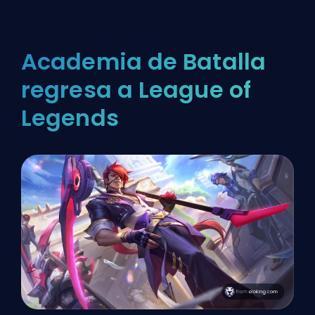
Academia de Batalla
regresa a League of
Legends