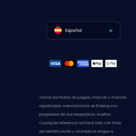
Español
Todos los títulos de juegos, marcas y marcas
registradas mencionadas en Eloking son
propiedad de sus respectivos dueños.
Cualquier referencia se hace solo con fines
de identificación y no implica ninguna