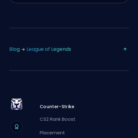
Blog
League of Legends
Counter-Strike
CS2 Rank Boost
Placement