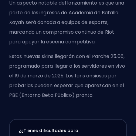
Un aspecto notable del lanzamiento es que una
parte de los ingresos de Academia de Batalla
Xayah será donada a equipos de esports,
marcando un compromiso continuo de Riot
para apoyar la escena competitiva.
Estas nuevas skins llegarán con el Parche 25.06,
programado para llegar a los servidores en vivo
el 19 de marzo de 2025. Los fans ansiosos por
probarlas pueden esperar que aparezcan en el
PBE (Entorno Beta Público) pronto.
¿¿Tienes dificultades para