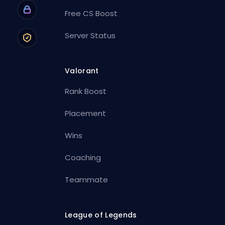
Free CS Boost
Server Status
Valorant
Rank Boost
Placement
Wins
Coaching
Teammate
League of Legends