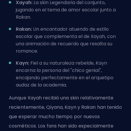
Xayah:
La skin Legendaria del conjunto,
jugando en el tema de amor escolar junto a
Rakan.
Rakan:
Un encantador atuendo de estilo
escolar que complementa el de Xayah, con
una animación de recuerdo que resalta su
romance.
Kayn:
Fiel a su naturaleza rebelde, Kayn
encarna la persona del "chico genial",
encajando perfectamente en el arquetipo
audaz de la academia.
Aunque Xayah recibió una skin relativamente
recientemente, Qiyana, Kayn y Rakan han tenido
que esperar mucho tiempo por nuevos
cosméticos. Los fans han sido especialmente