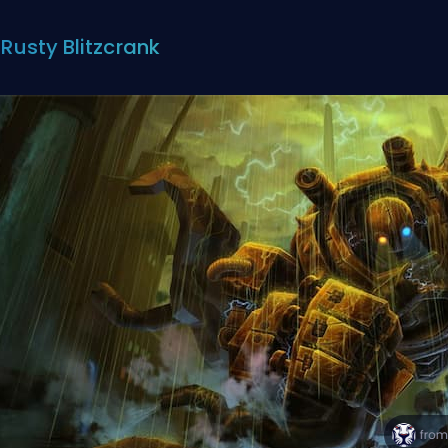
: Rusty Blitzcrank