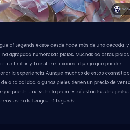
gue of Legends existe desde hace más de una década, y
t ha agregado numerosas pieles. Muchas de estas pieles
den efectos y transformaciones al juego que pueden
orar la experiencia. Aunque muchos de estos cosmético
 de alta calidad, algunas pieles tienen un precio de vent
o que puede o no valer la pena. Aquí están las diez pieles
 costosas de League of Legends: