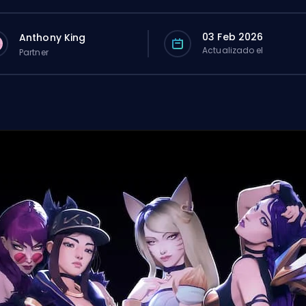
03 Feb 2026
Anthony King
Actualizado el
Partner