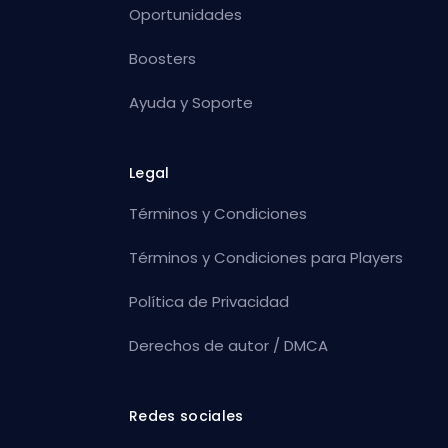
Oportunidades
Boosters
Ayuda y Soporte
Legal
Términos y Condiciones
Términos y Condiciones para Players
Política de Privacidad
Derechos de autor / DMCA
Redes sociales