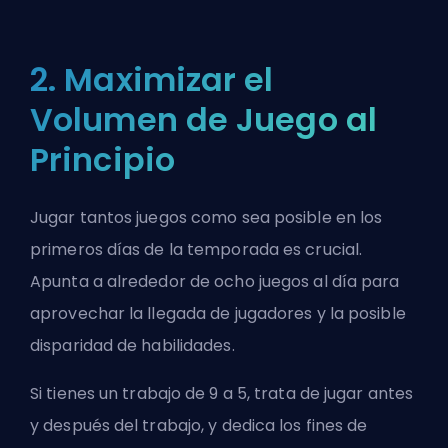
2. Maximizar el
Volumen de Juego al
Principio
Jugar tantos juegos como sea posible en los
primeros días de la temporada es crucial.
Apunta a alrededor de ocho juegos al día para
aprovechar la llegada de jugadores y la posible
disparidad de habilidades.
Si tienes un trabajo de 9 a 5, trata de jugar antes
y después del trabajo, y dedica los fines de