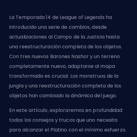
La Temporada 14 de League of Legends ha
introducido una serie de cambios, desde
actualizaciones al Campo de la Justicia hasta
una reestructuración completa de los objetos.
Con tres nuevos
Barones Nashor
y un terreno
completamente nuevo, adaptarse al mapa
transformado es crucial. Los monstruos de la
jungla y una reestructuración completa de los
objetos han cambiado la dinámica del juego.
En este artículo, exploraremos en profundidad
todos los consejos y trucos que uno necesita
para alcanzar el Platino con el mínimo esfuerzo.