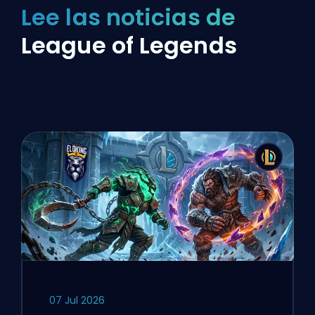
Lee las noticias de
League of Legends
07 Jul 2026