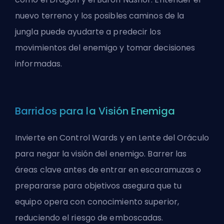
nuevo terreno y los posibles caminos de la
jungla puede ayudarte a predecir los
movimientos del enemigo y tomar decisiones
informadas.
Barridos para la Visión Enemiga
Invierte en Control Wards y en
Lente del Oráculo
para negar la visión del enemigo. Barrer las
áreas clave antes de entrar en escaramuzas o
prepararse para objetivos asegura que tu
equipo opera con conocimiento superior,
reduciendo el riesgo de emboscadas.