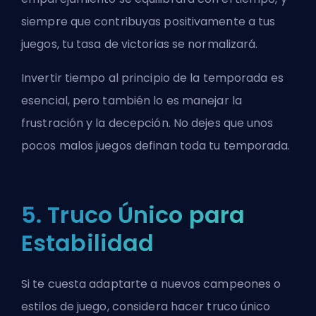
siempre que contribuyas positivamente a tus
juegos, tu tasa de victorias se normalizará.
Invertir tiempo al principio de la temporada es
esencial, pero también lo es manejar la
frustración y la decepción. No dejes que unos
pocos malos juegos definan toda tu temporada.
5. Truco Único para
Estabilidad
Si te cuesta adaptarte a nuevos campeones o
estilos de juego, considera hacer truco único