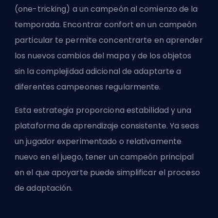
(
one-tricking
) a un campeón al comienzo de la
temporada. Encontrar confort en un campeón
particular te permite concentrarte en aprender
los nuevos cambios del mapa y de los objetos
sin la complejidad adicional de adaptarte a
diferentes campeones regularmente.
Esta estrategia proporciona estabilidad y una
plataforma de aprendizaje consistente. Ya seas
un jugador experimentado o relativamente
nuevo en el juego, tener un campeón principal
en el que apoyarte puede simplificar el proceso
de adaptación.