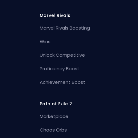
Marvel Rivals
Marvel Rivals Boosting
Wins
Unlock Competitive
Proficiency Boost
Achievement Boost
Path of Exile 2
Marketplace
Chaos Orbs