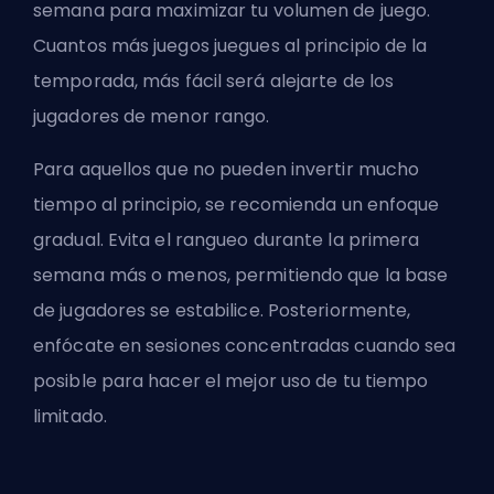
semana para maximizar tu volumen de juego.
Cuantos más juegos juegues al principio de la
temporada, más fácil será alejarte de los
jugadores de menor rango.
Para aquellos que no pueden invertir mucho
tiempo al principio, se recomienda un enfoque
gradual. Evita el rangueo durante la primera
semana más o menos, permitiendo que la base
de jugadores se estabilice. Posteriormente,
enfócate en sesiones concentradas cuando sea
posible para hacer el mejor uso de tu tiempo
limitado.