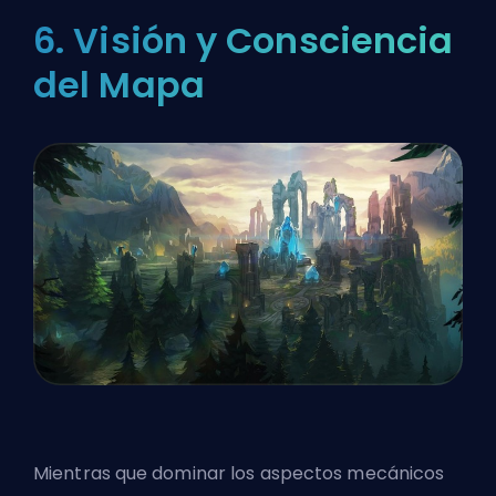
6. Visión y Consciencia
del Mapa
Mientras que dominar los aspectos mecánicos