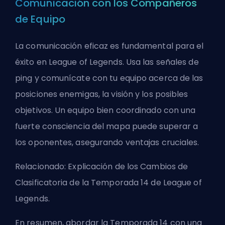
Comunicación con los Compañeros
de Equipo
La comunicación eficaz es fundamental para el
éxito en League of Legends. Usa las señales de
ping y comunícate con tu equipo acerca de las
posiciones enemigas, la visión y los posibles
objetivos. Un equipo bien coordinado con una
fuerte consciencia del mapa puede superar a
los oponentes, asegurando ventajas cruciales.
Relacionado:
Explicación de los Cambios de
Clasificatoria de la Temporada 14 de League of
Legends
.
En resumen, abordar la Temporada 14 con una