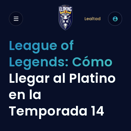
Lealtad
League of
Legends: Cómo
Llegar al Platino
en la
Temporada 14