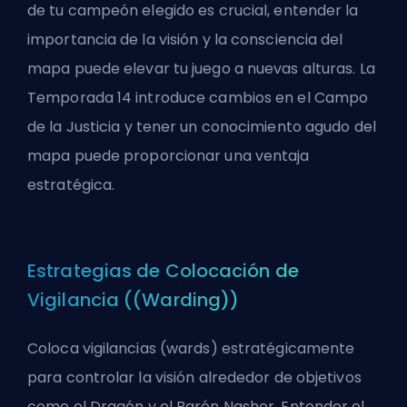
de tu campeón elegido es crucial, entender la
importancia de la visión y la consciencia del
mapa puede elevar tu juego a nuevas alturas. La
Temporada 14 introduce cambios en el
Campo
de la Justicia
y tener un conocimiento agudo del
mapa puede proporcionar una ventaja
estratégica.
Estrategias de Colocación de
Vigilancia ((Warding))
Coloca vigilancias (wards) estratégicamente
para controlar la visión alrededor de objetivos
como el Dragón y el Barón Nashor. Entender el