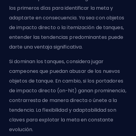
los primeros días para identificar la meta y
adaptarte en consecuencia. Ya sea con
objetos
de impacto directo
o la itemización de tanques,
entender las tendencias predominantes puede
darte una ventaja significativa.
Si dominan los tanques, considera jugar
campeones que puedan abusar de los nuevos
objetos de tanque. En cambio, si los portadores
de impacto directo (on-hit) ganan prominencia,
contrarresta de manera directa o únete a la
tendencia. La flexibilidad y adaptabilidad son
claves para explotar la meta en constante
evolución.