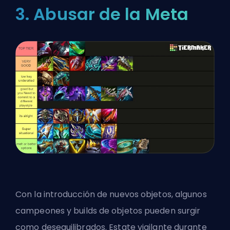
3. Abusar de la Meta
Con la introducción de nuevos objetos, algunos
campeones y builds de objetos pueden surgir
como desequilibrados. Estate vigilante durante