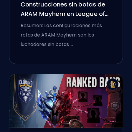
Construcciones sin botas de
ARAM Mayhem en League of
Legends
Resumen: Las configuraciones más
rotas de ARAM Mayhem son los
luchadores sin botas …