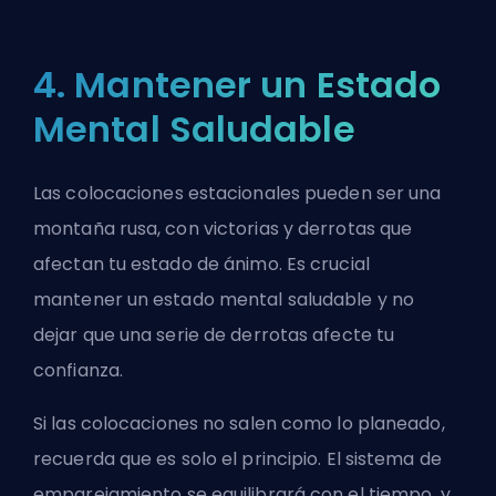
4. Mantener un Estado
Mental Saludable
Las
colocaciones
estacionales pueden ser una
montaña rusa, con victorias y derrotas que
afectan tu estado de ánimo. Es crucial
mantener un estado mental saludable y no
dejar que una serie de derrotas afecte tu
confianza.
Si las colocaciones no salen como lo planeado,
recuerda que es solo el principio. El sistema de
emparejamiento se equilibrará con el tiempo, y