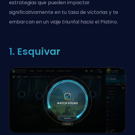
estrategias que pueden impactar
significativamente en tu tasa de victorias y te
embarcan en un viaje triunfal hacia el Platino.
1. Esquivar