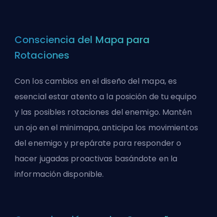
Consciencia del Mapa para
Rotaciones
Con los cambios en el diseño del mapa, es
esencial estar atento a la posición de tu equipo
y las posibles rotaciones del enemigo. Mantén
un ojo en el minimapa, anticipa los movimientos
del enemigo y prepárate para responder o
hacer jugadas proactivas basándote en la
información disponible.