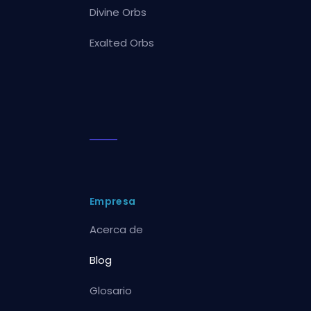
Divine Orbs
Exalted Orbs
Empresa
Acerca de
Blog
Glosario