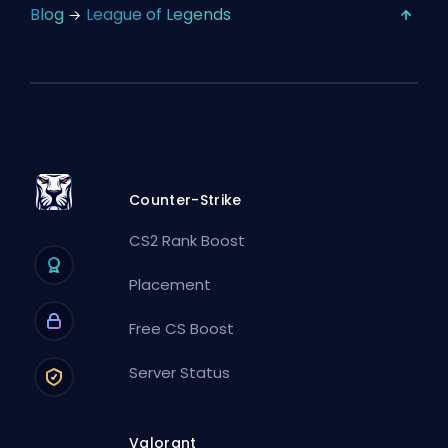
Blog
League of Legends
Counter-Strike
CS2 Rank Boost
Placement
Free CS Boost
Server Status
Valorant