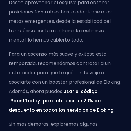
Desde aprovechar el esquive para obtener
posiciones favorables hasta adaptarse a las
metas emergentes, desde la estabilidad del
truco único hasta mantener la resiliencia
mental, lo hemos cubierto todo.
Para un ascenso más suave y exitoso esta
temporada, recomendamos contratar a un
entrenador para que te guíe en tu viaje o
asociarte con un
booster profesional de Eloking
.
Además, ahora puedes
usar el código
"BoostToday" para obtener un 20% de
descuento en todos los servicios de
Eloking
.
Sin más demoras, exploremos algunas