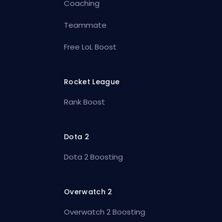
Coaching
Teammate
Free LoL Boost
Rocket League
Rank Boost
Dota 2
Dota 2 Boosting
Overwatch 2
Overwatch 2 Boosting