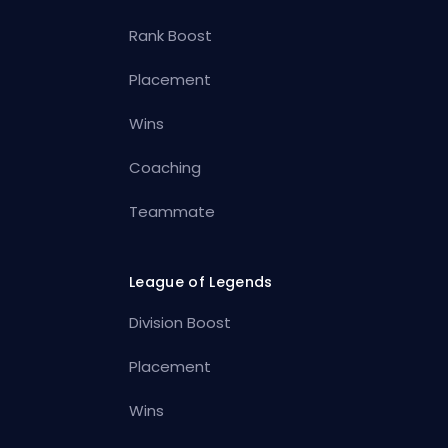
Rank Boost
Placement
Wins
Coaching
Teammate
League of Legends
Division Boost
Placement
Wins