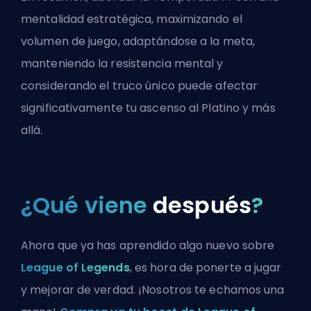
mentalidad estratégica, maximizando el
volumen de juego, adaptándose a la meta,
manteniendo la resistencia mental y
considerando el truco único puede afectar
significativamente tu ascenso al Platino y más
allá.
¿Qué viene
después
?
Ahora que ya has aprendido algo nuevo sobre
League of Legends
, es hora de ponerte a jugar
y mejorar de verdad. ¡Nosotros te echamos una