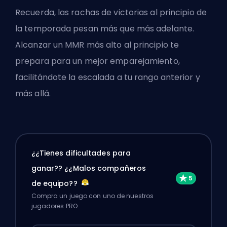
Recuerda, las rachas de victorias al principio de
la temporada pesan más que más adelante.
Alcanzar un MMR más alto al principio te
prepara para un mejor emparejamiento,
facilitándote la escalada a tu rango anterior y
más allá.
¿¿Tienes dificultades para
ganar?? ¿¿Malos compañeros
de equipo??
Compra un juego con uno de nuestros
jugadores PRO.