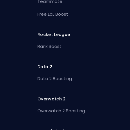
Teammate
Free LoL Boost
Rocket League
Rank Boost
Dota 2
Dota 2 Boosting
Overwatch 2
Overwatch 2 Boosting