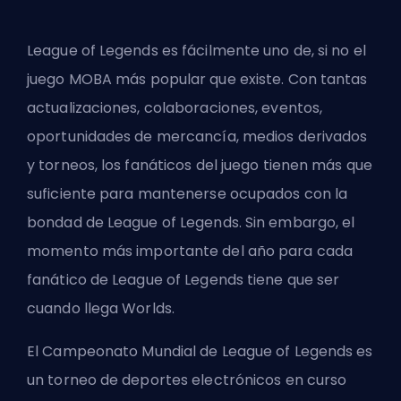
League of Legends es fácilmente uno de, si no el
juego
MOBA
más popular que existe. Con tantas
actualizaciones, colaboraciones, eventos,
oportunidades de mercancía, medios derivados
y torneos, los fanáticos del juego tienen más que
suficiente para mantenerse ocupados con la
bondad de League of Legends. Sin embargo, el
momento más importante del año para cada
fanático de League of Legends tiene que ser
cuando llega Worlds.
El Campeonato Mundial de League of Legends es
un torneo de deportes electrónicos en curso