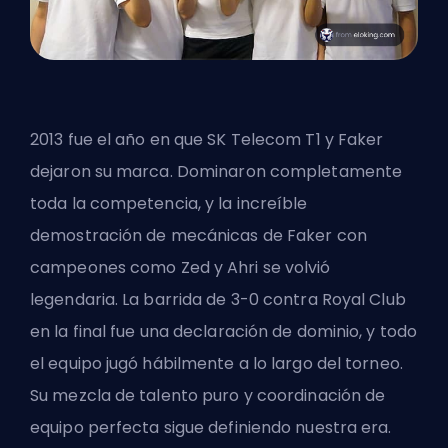
2013 fue el año en que SK Telecom T1 y
Faker
dejaron su marca. Dominaron completamente
toda la competencia, y la increíble
demostración de mecánicas de Faker con
campeones como Zed y Ahri se volvió
legendaria. La barrida de 3-0 contra Royal Club
en la final fue una declaración de dominio, y todo
el equipo jugó hábilmente a lo largo del torneo.
Su mezcla de talento puro y coordinación de
equipo perfecta sigue definiendo nuestra era.