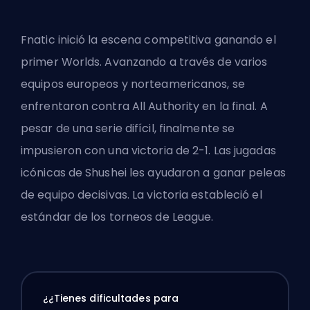
Fnatic inició la escena competitiva ganando el
primer Worlds. Avanzando a través de varios
equipos europeos y norteamericanos, se
enfrentaron contra All Authority en la final. A
pesar de una serie difícil, finalmente se
impusieron con una victoria de 2-1. Las jugadas
icónicas de Shushei les ayudaron a ganar peleas
de equipo decisivas. La victoria estableció el
estándar de los torneos de League.
¿¿Tienes dificultades para