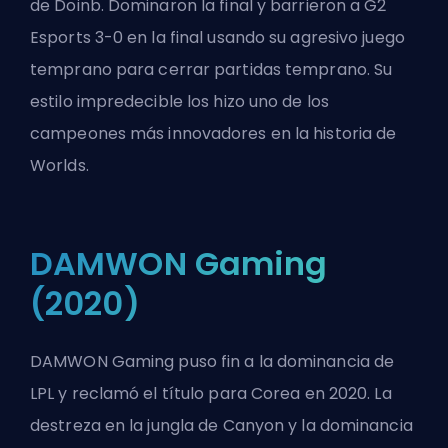
de Doinb. Dominaron la final y barrieron a G2
Esports 3-0 en la final usando su agresivo juego
temprano para cerrar partidas temprano. Su
estilo impredecible los hizo uno de los
campeones más innovadores en la historia de
Worlds.
DAMWON Gaming
(2020)
DAMWON Gaming puso fin a la dominancia de
LPL y reclamó el título para Corea en 2020. La
destreza en la jungla de Canyon y la dominancia