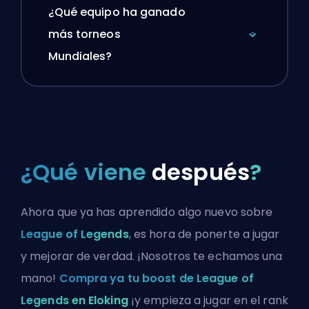
¿Qué equipo ha ganado
más torneos
Mundiales?
¿Qué viene
después
?
Ahora que ya has aprendido algo nuevo sobre
League of Legends
, es hora de ponerte a jugar
y mejorar de verdad. ¡Nosotros te echamos una
mano!
Compra ya tu boost de League of
Legends en Eloking
¡y empieza a jugar en el rank