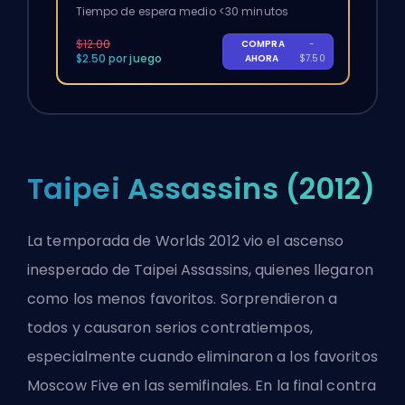
Tiempo de espera medio <30 minutos
$12.00
COMPRA
-
$2.50 por juego
AHORA
$7.50
Taipei Assassins (2012)
La temporada de Worlds 2012 vio el ascenso
inesperado de Taipei Assassins, quienes llegaron
como los menos favoritos. Sorprendieron a
todos y causaron serios contratiempos,
especialmente cuando eliminaron a los favoritos
Moscow Five en las semifinales. En la final contra