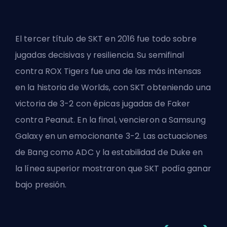
El tercer título de SKT en 2016 fue todo sobre
jugadas decisivas y resiliencia. Su semifinal
contra ROX Tigers fue una de las más intensas
en la historia de Worlds, con SKT obteniendo una
victoria de 3-2 con
épicas jugadas de Faker
contra Peanut. En la final, vencieron a Samsung
Galaxy en un emocionante 3-2. Las actuaciones
de Bang como ADC y la estabilidad de Duke en
la línea superior mostraron que SKT podía ganar
bajo presión.