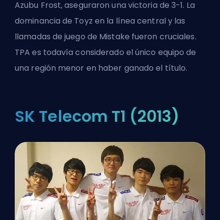
Azubu Frost, aseguraron una victoria de 3-1. La
dominancia de Toyz en la línea central y las
llamadas de juego de Mistake fueron cruciales.
TPA es todavía considerado el único equipo de
una región menor en haber ganado el título.
SK Telecom T1 (2013)