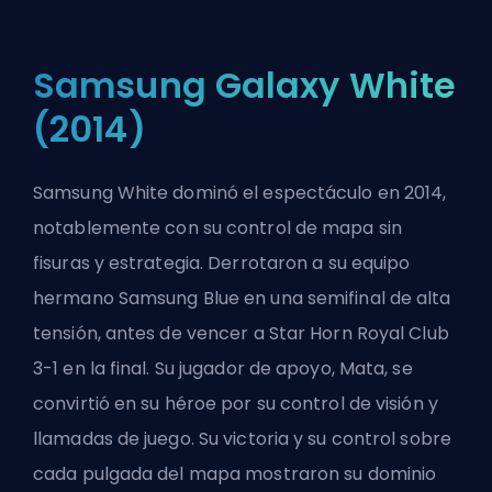
Samsung Galaxy White
(2014)
Samsung White dominó el espectáculo en 2014,
notablemente con su control de mapa sin
fisuras y estrategia. Derrotaron a su equipo
hermano Samsung Blue en una semifinal de alta
tensión, antes de vencer a Star Horn Royal Club
3-1 en la final. Su jugador de apoyo, Mata, se
convirtió en su héroe por su control de visión y
llamadas de juego. Su victoria y su control sobre
cada pulgada del mapa mostraron su dominio