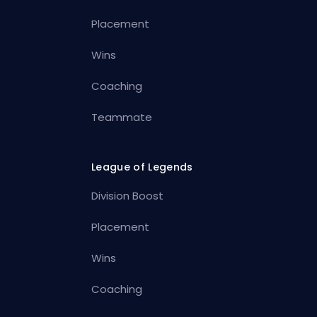
Placement
Wins
Coaching
Teammate
League of Legends
Division Boost
Placement
Wins
Coaching