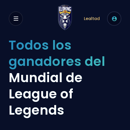
Lealtad
Todos los
ganadores del
Mundial de
League of
Legends