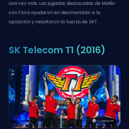
una vez más. Las jugadas destacadas de MaRin
con Fiora ayudaron en desmantelar a la
oposición y resaltaron la fuerza de SKT.
SK Telecom T1 (2016)