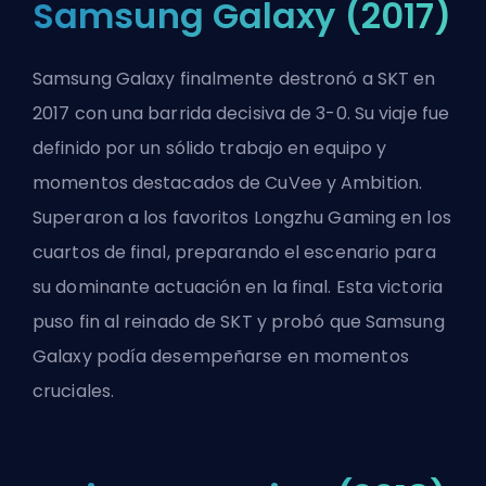
Samsung Galaxy (2017)
Samsung Galaxy finalmente destronó a SKT en
2017 con una barrida decisiva de 3-0. Su viaje fue
definido por un sólido trabajo en equipo y
momentos destacados de CuVee y Ambition.
Superaron a los favoritos Longzhu Gaming en los
cuartos de final, preparando el escenario para
su dominante actuación en la final. Esta victoria
puso fin al reinado de SKT y probó que Samsung
Galaxy podía desempeñarse en momentos
cruciales.