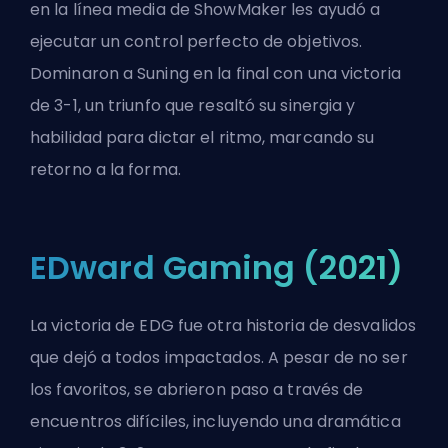
en la línea media de ShowMaker les ayudó a
ejecutar un control perfecto de objetivos.
Dominaron a Suning en la final con una victoria
de 3-1, un triunfo que resaltó su sinergia y
habilidad para dictar el ritmo, marcando su
retorno a la forma.
EDward Gaming (2021)
La victoria de EDG fue otra historia de desvalidos
que dejó a todos impactados. A pesar de no ser
los favoritos, se abrieron paso a través de
encuentros difíciles, incluyendo una dramática