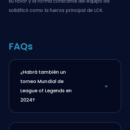
su favor y la forma constante del equipo los
solidificó como la fuerza principal de LCK.
FAQs
¿Habrá también un
torneo Mundial de
League of Legends en
2024?