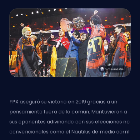
FPX aseguró su victoria en 2019 gracias a un
pensamiento fuera de lo común. Mantuvieron a
sus oponentes adivinando con sus elecciones no
convencionales como el Nautilus de medio carril