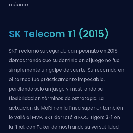
máximo.
SK Telecom T1 (2015)
SKT reclamó su segundo campeonato en 2015,
demostrando que su dominio en el juego no fue
simplemente un golpe de suerte. Su recorrido en
el torneo fue prácticamente impecable,
perdiendo solo un juego y mostrando su
flexibilidad en términos de estrategia. La
actuación de MaRin en la línea superior también
le valió el MVP. SKT derrotó a KOO Tigers 3-1 en
la final, con Faker demostrando su versatilidad