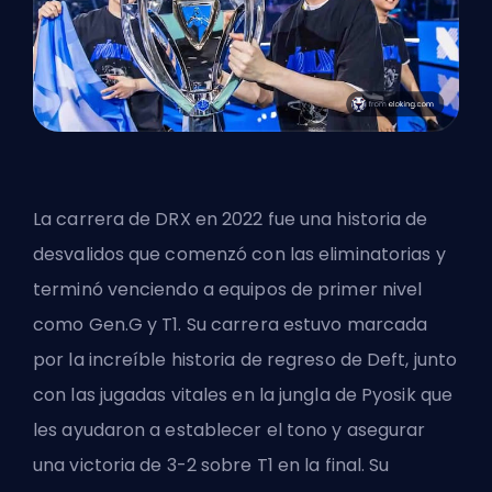
La carrera de DRX en 2022 fue una historia de
desvalidos que comenzó con las eliminatorias y
terminó venciendo a equipos de primer nivel
como Gen.G y T1. Su carrera estuvo marcada
por la increíble historia de regreso de Deft, junto
con las jugadas vitales en la jungla de Pyosik que
les ayudaron a establecer el tono y asegurar
una victoria de 3-2 sobre T1 en la final. Su