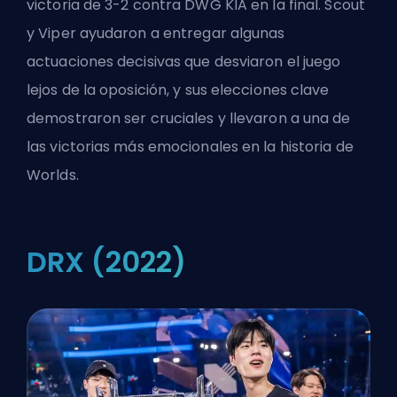
victoria de 3-2 contra DWG KIA en la final. Scout
y Viper ayudaron a entregar algunas
actuaciones decisivas que desviaron el juego
lejos de la oposición, y sus elecciones clave
demostraron ser cruciales y llevaron a una de
las victorias más emocionales en la historia de
Worlds.
DRX (2022)