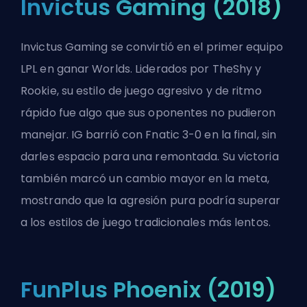
Invictus Gaming (2018)
Invictus Gaming se convirtió en el primer equipo
LPL en ganar Worlds. Liderados por TheShy y
Rookie, su estilo de juego agresivo y de ritmo
rápido fue algo que sus oponentes no pudieron
manejar. IG barrió con Fnatic 3-0 en la final, sin
darles espacio para una remontada. Su victoria
también marcó un cambio mayor en la meta,
mostrando que la agresión pura podría superar
a los estilos de juego tradicionales más lentos.
FunPlus Phoenix (2019)