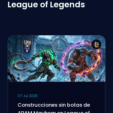
League of Legends
07 Jul 2026
Construcciones sin botas de