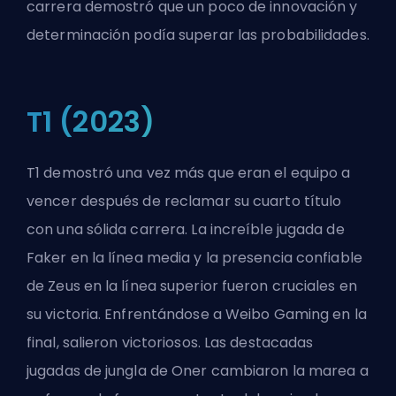
carrera demostró que un poco de innovación y
determinación podía superar las probabilidades.
T1 (2023)
T1 demostró una vez más que eran el equipo a
vencer después de reclamar su cuarto título
con una sólida carrera. La increíble jugada de
Faker en la línea media y la presencia confiable
de Zeus en la línea superior fueron cruciales en
su victoria. Enfrentándose a Weibo Gaming en la
final, salieron victoriosos. Las destacadas
jugadas de jungla de Oner cambiaron la marea a