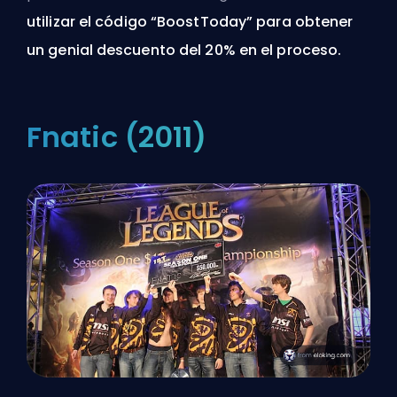
utilizar el código “BoostToday” para obtener
un genial descuento del 20% en el proceso.
Fnatic (2011)