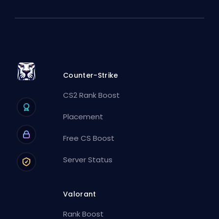
Counter-Strike
CS2 Rank Boost
Placement
Free CS Boost
Server Status
Valorant
Rank Boost