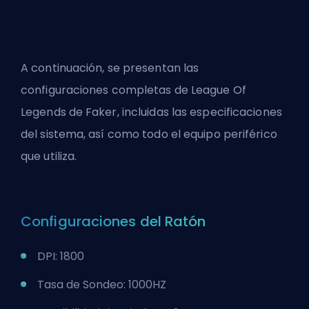
A continuación, se presentan las
configuraciones completas de League Of
Legends de Faker, incluidas las especificaciones
del sistema, así como todo el equipo periférico
que utiliza.
Configuraciones del Ratón
DPI: 1800
Tasa de Sondeo: 1000HZ