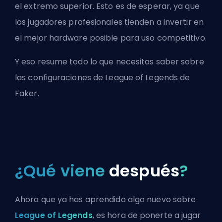
el extremo superior. Esto es de esperar, ya que
los jugadores profesionales tienden a invertir en
el mejor hardware posible para uso competitivo.
Y eso resume todo lo que necesitas saber sobre
las configuraciones de League of Legends de
Faker.
¿Qué viene
después
?
Ahora que ya has aprendido algo nuevo sobre
League of Legends
, es hora de ponerte a jugar