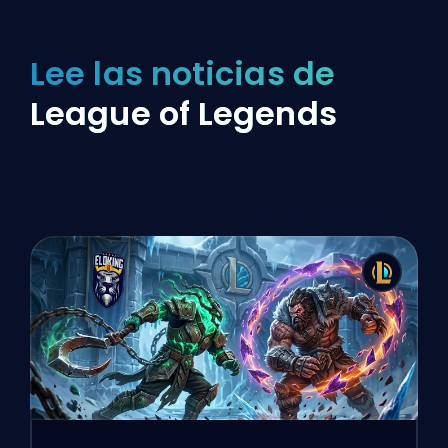
Lee las noticias de
League of Legends