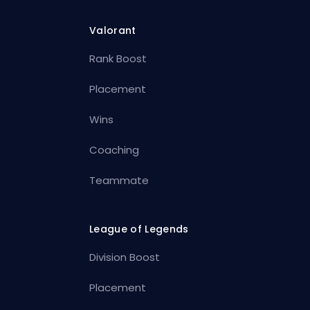
Valorant
Rank Boost
Placement
Wins
Coaching
Teammate
League of Legends
Division Boost
Placement