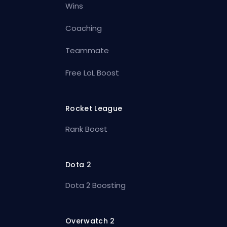
Wins
Coaching
Teammate
Free LoL Boost
Rocket League
Rank Boost
Dota 2
Dota 2 Boosting
Overwatch 2