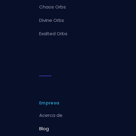
Chaos Orbs
Divine Orbs
Exalted Orbs
Empresa
Acerca de
Blog