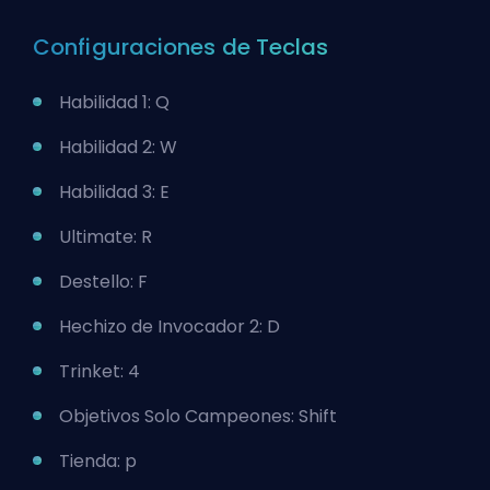
Configuraciones de Teclas
Habilidad 1: Q
Habilidad 2: W
Habilidad 3: E
Ultimate: R
Destello: F
Hechizo de Invocador 2: D
Trinket: 4
Objetivos Solo Campeones: Shift
Tienda: p