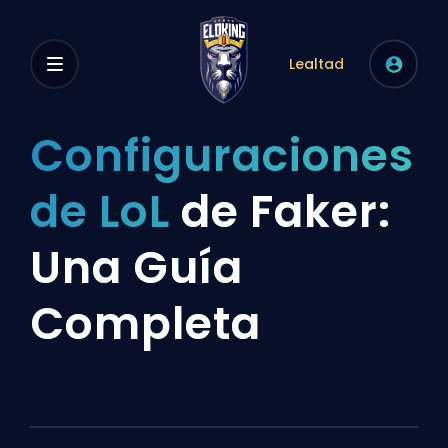
Lealtad
Configuraciones
de LoL
de Faker:
Una Guía
Completa