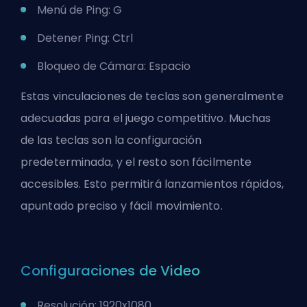
Menú de Ping: G
Detener Ping: Ctrl
Bloqueo de Cámara: Espacio
Estas vinculaciones de teclas son generalmente
adecuadas para el juego competitivo. Muchas
de las teclas son la configuración
predeterminada, y el resto son fácilmente
accesibles. Esto permitirá lanzamientos rápidos,
apuntado preciso y fácil movimiento.
Configuraciones de Video
Resolución: 1920x1080