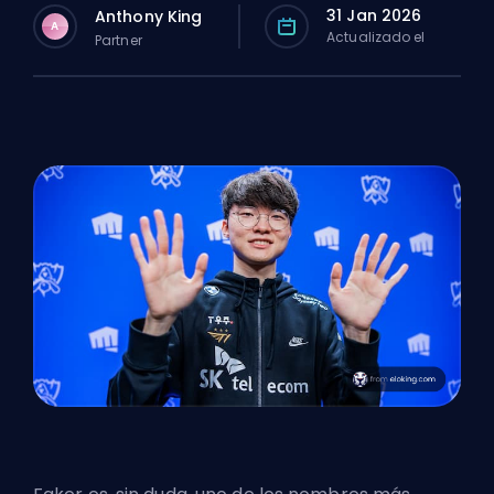
31 Jan 2026
Anthony King
A
Actualizado el
Partner