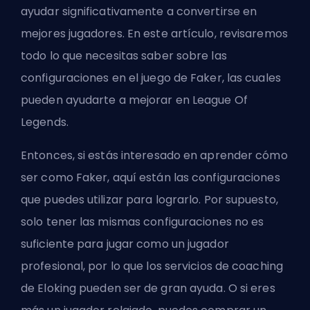
ayudar significativamente a convertirse en
mejores jugadores. En este artículo, revisaremos
todo lo que necesitas saber sobre las
configuraciones en el juego de Faker, las cuales
pueden ayudarte a mejorar en League Of
Legends.
Entonces, si estás interesado en aprender cómo
ser como Faker, aquí están las configuraciones
que puedes utilizar para lograrlo. Por supuesto,
solo tener las mismas configuraciones no es
suficiente para jugar como un jugador
profesional, por lo que
los servicios de coaching
de Eloking
pueden ser de gran ayuda. O si eres