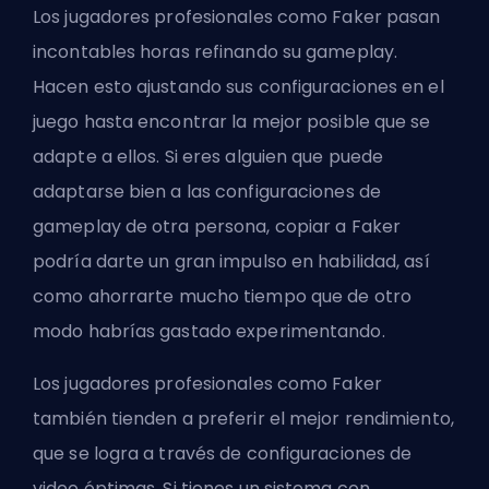
Los jugadores profesionales como Faker pasan
incontables horas refinando su gameplay.
Hacen esto ajustando sus configuraciones en el
juego hasta encontrar la mejor posible que se
adapte a ellos. Si eres alguien que puede
adaptarse bien a las configuraciones de
gameplay de otra persona, copiar a Faker
podría darte un gran impulso en habilidad, así
como ahorrarte mucho tiempo que de otro
modo habrías gastado experimentando.
Los jugadores profesionales como Faker
también tienden a preferir el mejor rendimiento,
que se logra a través de configuraciones de
video óptimas. Si tienes un sistema con