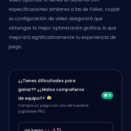
especificaciones similares a las de Faker, copiar
su configuración de video asegurará que
obtengas la mejor optimización gráfica, lo que
mejorará significativamente tu experiencia de
juego.
¿¿Tienes dificultades para
ganar?? ¿¿Malos compañeros
de equipo??
Compra un juego con uno de nuestros
jugadores PRO.
Un juego