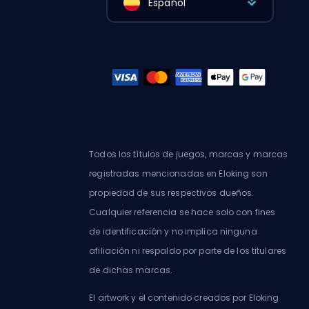
Español
Todos los títulos de juegos, marcas y marcas
registradas mencionadas en Eloking son
propiedad de sus respectivos dueños.
Cualquier referencia se hace solo con fines
de identificación y no implica ninguna
afiliación ni respaldo por parte de los titulares
de dichas marcas.
El artwork y el contenido creados por Eloking