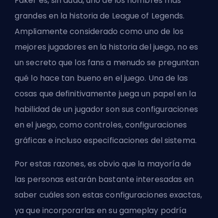
Faker es, sin duda, uno de los nombres más
grandes en la historia de League of Legends.
Ampliamente considerado como uno de los
mejores jugadores en la historia del juego, no es
un secreto que los fans a menudo se preguntan
qué lo hace tan bueno en el juego. Una de las
cosas que definitivamente juega un papel en la
habilidad de un jugador son sus configuraciones
en el juego, como controles, configuraciones
gráficas e incluso especificaciones del sistema.
Por estas razones, es obvio que la mayoría de
las personas estarán bastante interesadas en
saber cuáles son estas configuraciones exactas,
ya que incorporarlas en su gameplay podría