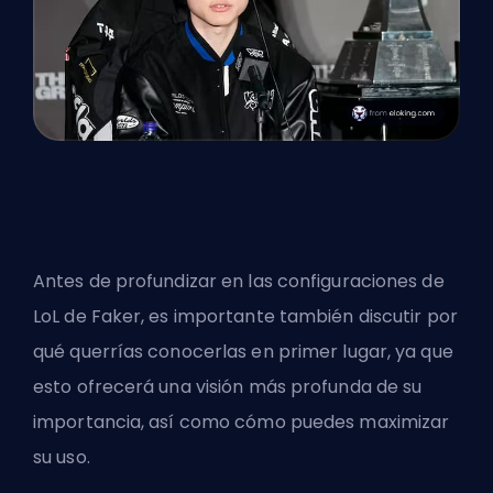
Antes de profundizar en las configuraciones de
LoL de Faker, es importante también discutir por
qué querrías conocerlas en primer lugar, ya que
esto ofrecerá una visión más profunda de su
importancia, así como cómo puedes maximizar
su uso.