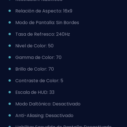
Relación de Aspecto: 16x9
Modo de Pantalla: Sin Bordes
Tasa de Refresco: 240Hz
Nivel de Color: 50
Gamma de Color: 70
Brillo de Color: 70
Contraste de Color: 5
Escala de HUD: 33
Modo Daltónico: Desactivado
Anti-Aliasing: Desactivado