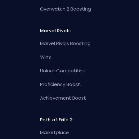
Overwatch 2 Boosting
Marvel Rivals
Marvel Rivals Boosting
Wins
Unlock Competitive
Proficiency Boost
Achievement Boost
Path of Exile 2
Marketplace