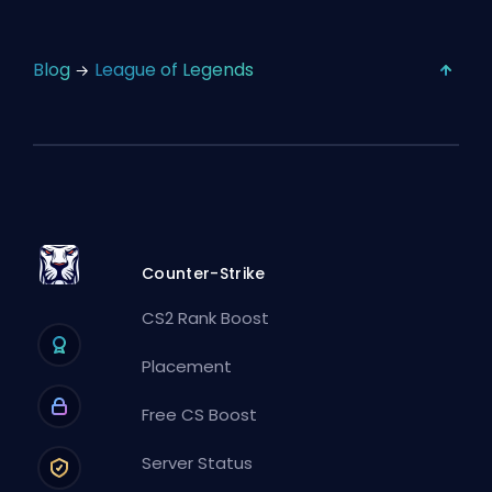
Blog
League of Legends
Counter-Strike
CS2 Rank Boost
Placement
Free CS Boost
Server Status