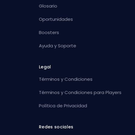
Glosario
Oportunidades
Boosters
Ayuda y Soporte
Legal
Términos y Condiciones
Términos y Condiciones para Players
Política de Privacidad
Redes sociales