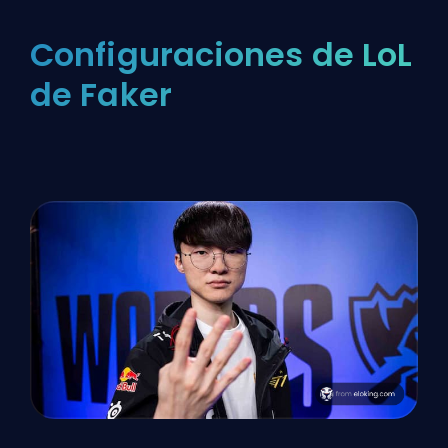
Configuraciones de LoL
de Faker