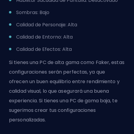
Habilitar Sacudida de Pantalla: Desactivado
Sombras: Bajo
Calidad de Personaje: Alta
Calidad de Entorno: Alta
Calidad de Efectos: Alta
Si tienes una PC de alta gama como Faker, estas
configuraciones serán perfectas, ya que
ofrecen un buen equilibrio entre rendimiento y
calidad visual, lo que asegurará una buena
experiencia. Si tienes una PC de gama baja, te
sugerimos crear tus configuraciones
personalizadas.