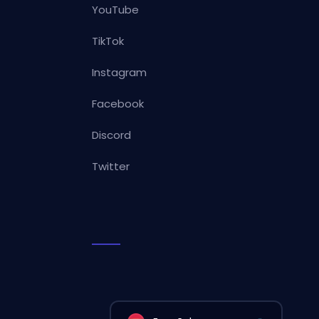
YouTube
TikTok
Instagram
Facebook
Discord
Twitter