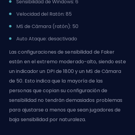
Sensibilidad de Windows: 6
Velocidad del Ratón: 85
MS de Cámara (ratón): 50
Auto Ataque: desactivado
Las configuraciones de sensibilidad de Faker
están en el extremo moderado-alto, siendo este
un indicador un DPI de 1800 y un MS de Cámara
de 50. Esto indica que la mayoría de las
personas que copian su configuración de
sensibilidad no tendrán demasiados problemas
para ajustarse a menos que sean jugadores de
baja sensibilidad por naturaleza.