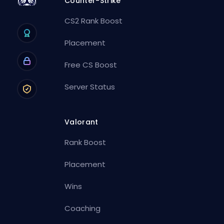
Counter-Strike
CS2 Rank Boost
Placement
Free CS Boost
Server Status
Valorant
Rank Boost
Placement
Wins
Coaching