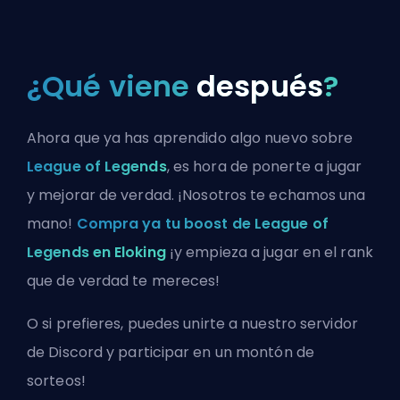
¿Qué viene
después
?
Ahora que ya has aprendido algo nuevo sobre
League of Legends
, es hora de ponerte a jugar
y mejorar de verdad. ¡Nosotros te echamos una
mano!
Compra ya tu boost de League of
Legends en Eloking
¡y empieza a jugar en el rank
que de verdad te mereces!
O si prefieres, puedes
unirte a nuestro servidor
de Discord
y participar en un montón de
sorteos!