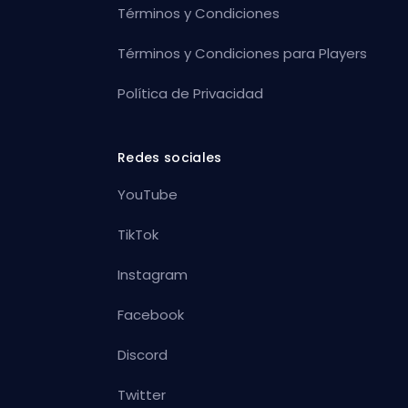
Términos y Condiciones
Términos y Condiciones para Players
Política de Privacidad
Redes sociales
YouTube
TikTok
Instagram
Facebook
Discord
Twitter