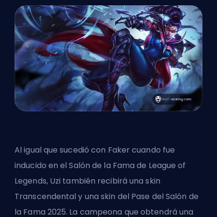
Al igual que sucedió con Faker cuando fue
inducido en el Salón de la Fama de League of
Legends
, Uzi también recibirá una skin
Transcendental y una skin del Pase del Salón de
la Fama 2025. La campeona que obtendrá una