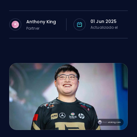
01 Jun 2025
Anthony King
A
Actualizado el
Partner