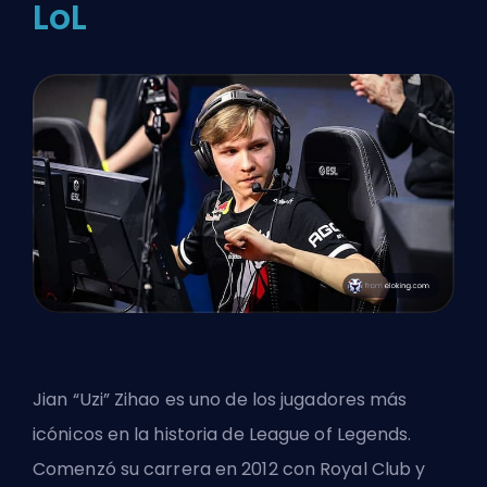
LoL
Jian “Uzi” Zihao es uno de los jugadores más
icónicos en la historia de League of Legends.
Comenzó su carrera en 2012 con Royal Club y