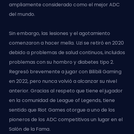
ampliamente considerado como el mejor ADC
del mundo.
Sin embargo, las lesiones y el agotamiento
comenzaron a hacer mella. Uzi se retiró en 2020
debido a problemas de salud continuos, incluidos
problemas con su hombro y diabetes tipo 2.
Regresó brevemente a jugar con Bilibili Gaming
en 2022, pero nunca volvió a alcanzar su nivel
anterior. Gracias al respeto que tiene el jugador
en la comunidad de League of Legends, tiene
sentido que Riot Games otorgue a uno de los
pioneros de los ADC competitivos un lugar en el
Salón de la Fama.