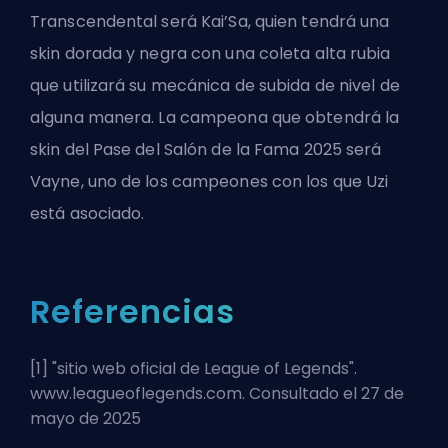
Transcendental será Kai’Sa, quien tendrá una
skin dorada y negra con una coleta alta rubia
que utilizará su mecánica de subida de nivel de
alguna manera. La campeona que obtendrá la
skin del Pase del Salón de la Fama 2025 será
Vayne, uno de los campeones con los que Uzi
está asociado.
Referencias
[1] "
sitio web oficial de League of Legends
".
www.leagueoflegends.com. Consultado el 27 de
mayo de 2025