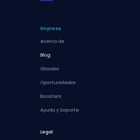
Empresa
Acerca de
Blog
Glosario
Oportunidades
Boosters
Ayuda y Soporte
Legal