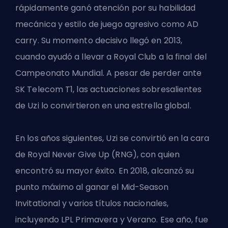
rápidamente ganó atención por su habilidad
mecánica y estilo de juego agresivo como AD
carry. Su momento decisivo llegó en 2013,
cuando ayudó a llevar a Royal Club a la final del
Campeonato Mundial. A pesar de perder ante
SK Telecom T1, las actuaciones sobresalientes
de Uzi lo convirtieron en una estrella global.
En los años siguientes, Uzi se convirtió en la cara
de Royal Never Give Up (RNG), con quien
encontró su mayor éxito. En 2018, alcanzó su
punto máximo al ganar el Mid-Season
Invitational y varios títulos nacionales,
incluyendo LPL Primavera y Verano. Ese año, fue