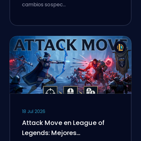
cambios sospec…
18 Jul 2026
Attack Move en League of
Legends: Mejores