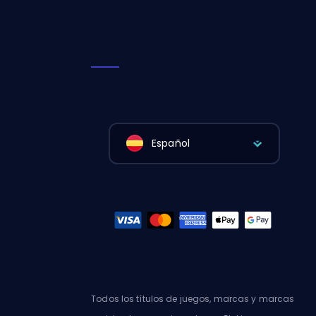
Español
Todos los títulos de juegos, marcas y marcas