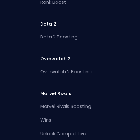
Rank Boost
Dota 2
Dota 2 Boosting
Overwatch 2
Overwatch 2 Boosting
Marvel Rivals
Marvel Rivals Boosting
Wins
Unlock Competitive