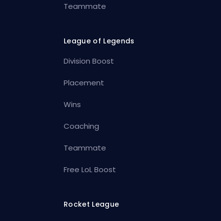
Teammate
League of Legends
Division Boost
Placement
Wins
Coaching
Teammate
Free LoL Boost
Rocket League