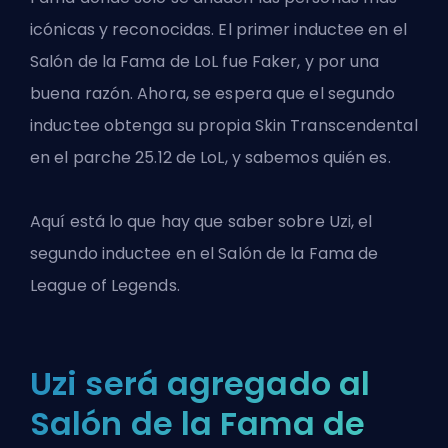
icónicas y reconocidas. El primer inductee en el
Salón de la Fama de LoL fue Faker, y por una
buena razón. Ahora, se espera que el segundo
inductee obtenga su
propia Skin Transcendental
en el parche 25.12 de LoL, y sabemos quién es.
Aquí está lo que hay que saber sobre Uzi, el
segundo inductee en el Salón de la Fama de
League of Legends.
Uzi será agregado al
Salón de la Fama de