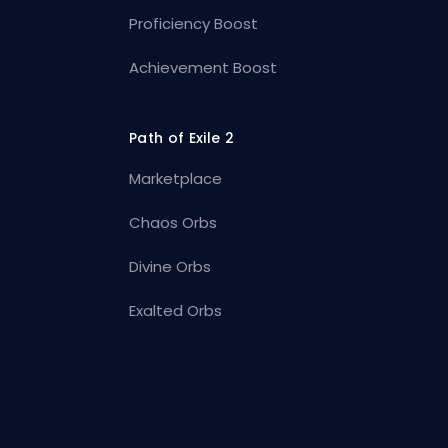
Proficiency Boost
Achievement Boost
Path of Exile 2
Marketplace
Chaos Orbs
Divine Orbs
Exalted Orbs