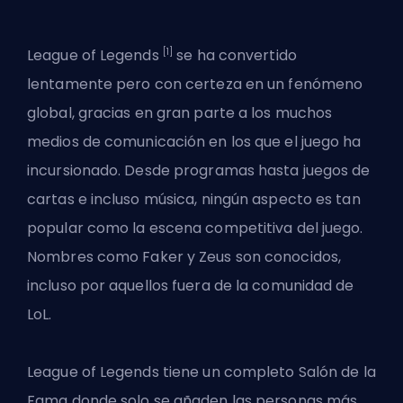
[1]
League of Legends
se ha convertido
lentamente pero con certeza en un fenómeno
global, gracias en gran parte a los muchos
medios de comunicación en los que el juego ha
incursionado. Desde programas hasta juegos de
cartas e incluso música, ningún aspecto es tan
popular como la escena competitiva del juego.
Nombres como Faker y Zeus son conocidos,
incluso por aquellos fuera de la comunidad de
LoL.
League of Legends tiene un completo Salón de la
Fama donde solo se añaden las personas más