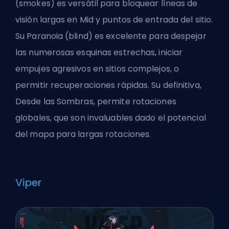
(smokes) es versátil para bloquear líneas de
visión largas en Mid y puntos de entrada del sitio.
Su Paranoia (blind) es excelente para despejar
las numerosas esquinas estrechas, iniciar
empujes agresivos en sitios complejos, o
permitir recuperaciones rápidas. Su definitiva,
Desde las Sombras, permite rotaciones
globales, que son invaluables dado el potencial
del mapa para largas rotaciones.
Viper