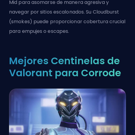
Mid para asomarse de manera agresiva y
navegar por sitios escalonados. Su Cloudburst
(smokes) puede proporcionar cobertura crucial
para empujes o escapes.
Mejores Centinelas de
Valorant para Corrode