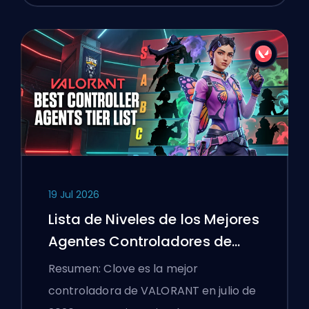
19 Jul 2026
Lista de Niveles de los Mejores
Agentes Controladores de
VALORANT
Resumen: Clove es la mejor
controladora de VALORANT en julio de