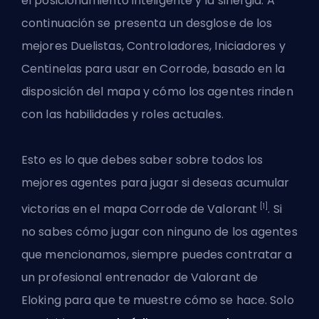
el posicionamiento inteligente y la sinergia. A
continuación se presenta un desglose de los
mejores Duelistas, Controladores, Iniciadores y
Centinelas para usar en Corrode, basado en la
disposición del mapa y cómo los agentes rinden
con las habilidades y roles actuales.
Esto es lo que debes saber sobre todos los
mejores agentes para jugar si deseas acumular
[1]
victorias en el mapa Corrode de Valorant
. Si
no sabes cómo jugar con ninguno de los agentes
que mencionamos, siempre puedes contratar a
un profesional
entrenador de Valorant de
Eloking
para que te muestre cómo se hace. Solo