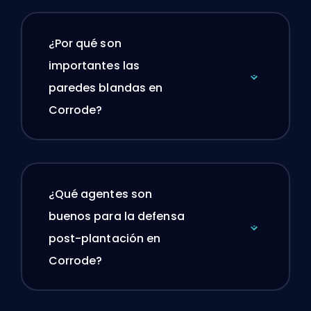
¿Por qué son
importantes las
paredes blandas en
Corrode?
¿Qué agentes son
buenos para la defensa
post-plantación en
Corrode?