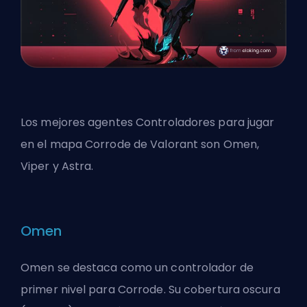
Los mejores agentes Controladores para jugar
en el mapa Corrode de Valorant son Omen,
Viper y Astra.
Omen
Omen se destaca como un controlador de
primer nivel para Corrode. Su cobertura oscura