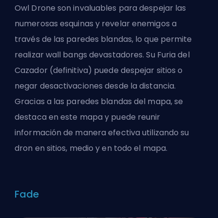
Owl Drone son invaluables para despejar las
numerosas esquinas y revelar enemigos a
través de las paredes blandas, lo que permite
realizar wall bangs devastadores. Su Furia del
Cazador (definitiva) puede despejar sitios o
negar desactivaciones desde la distancia.
Gracias a las paredes blandas del mapa, se
destaca en este mapa y puede reunir
información de manera efectiva utilizando su
dron en sitios, medio y en todo el mapa.
Fade