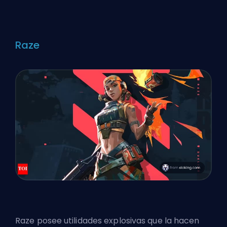
Raze
Raze posee utilidades explosivas que la hacen