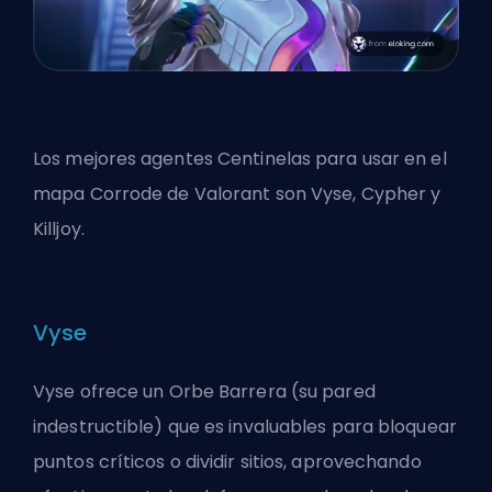
Los mejores agentes Centinelas para usar en el
mapa Corrode de Valorant son Vyse, Cypher y
Killjoy.
Vyse
Vyse
ofrece un Orbe Barrera
(su pared
indestructible) que es invaluables para bloquear
puntos críticos o dividir sitios, aprovechando