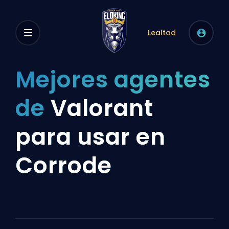
Lealtad
Mejores agentes
de
Valorant
para usar en
Corrode