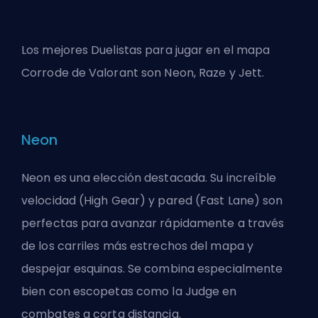
Los mejores Duelistas para jugar en el mapa
Corrode de Valorant son Neon, Raze y Jett.
Neon
Neon es una elección destacada. Su increíble
velocidad (High Gear) y pared (Fast Lane) son
perfectas para avanzar rápidamente a través
de los carriles más estrechos del mapa y
despejar esquinas. Se combina especialmente
bien con escopetas como la Judge en
combates a corta distancia.