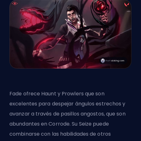
Fade ofrece Haunt y Prowlers que son
excelentes para despejar ángulos estrechos y
avanzar a través de pasillos angostos, que son
abundantes en Corrode. Su Seize puede
combinarse con las habilidades de otros