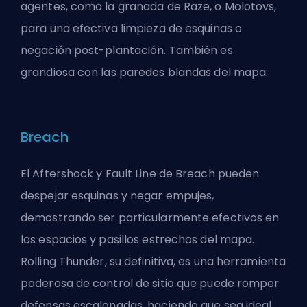
agentes, como la granada de Raze, o Molotovs,
para una efectiva limpieza de esquinas o
negación post-plantación. También es
grandiosa con las paredes blandas del mapa.
Breach
El Aftershock y Fault Line de Breach pueden
despejar esquinas y negar empujes,
demostrando ser particularmente efectivos en
los espacios y pasillos estrechos del mapa.
Rolling Thunder, su definitiva, es una herramienta
poderosa de control de sitio que puede romper
defensas escalonadas, haciendo que sea ideal