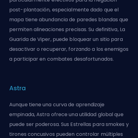
post-plantación, especialmente dado que el
mapa tiene abundancia de paredes blandas que
permiten alineaciones precisas. Su definitiva, La
Guarida de Viper, puede bloquear un sitio para
desactivar o recuperar, forzando a los enemigos
a participar en combates desafortunados.
Astra
Aunque tiene una curva de aprendizaje
empinada, Astra ofrece una utilidad global que
puede ser poderosa. Sus Estrellas para smokes y
tirones concusivos pueden controlar múltiples