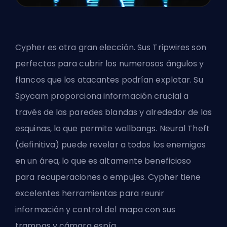
Cypher es
otra gran elección
. Sus Tripwires son
perfectos para cubrir los numerosos ángulos y
flancos que los atacantes podrían explotar. Su
Spycam proporciona información crucial a
través de las paredes blandas y alrededor de las
esquinas, lo que permite wallbangs. Neural Theft
(definitiva) puede revelar a todos los enemigos
en un área, lo que es altamente beneficioso
para recuperaciones o empujes. Cypher tiene
excelentes herramientas para reunir
información y control del mapa con sus
trampas y cámara espía.