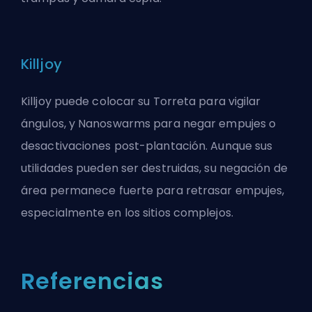
Killjoy
Killjoy puede colocar su Torreta para vigilar
ángulos, y Nanoswarms para negar empujes o
desactivaciones post-plantación. Aunque sus
utilidades pueden ser destruidas, su negación de
área permanece fuerte para retrasar empujes,
especialmente en los sitios complejos.
Referencias