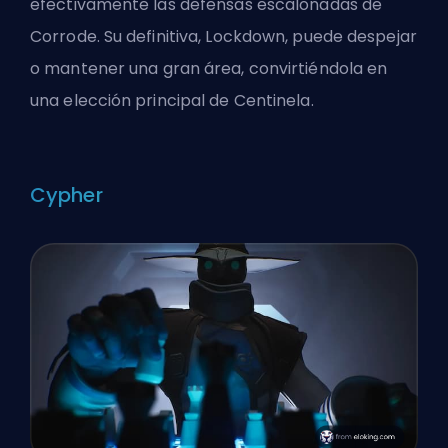
efectivamente las defensas escalonadas de
Corrode. Su definitiva, Lockdown, puede despejar
o mantener una gran área, convirtiéndola en
una elección principal de Centinela.
Cypher