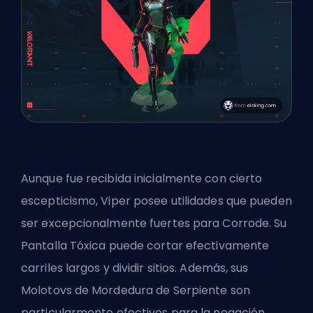
Aunque fue recibida inicialmente con cierto
escepticismo, Viper posee utilidades que pueden
ser excepcionalmente fuertes para Corrode. Su
Pantalla Tóxica puede cortar efectivamente
carriles largos y dividir sitios. Además, sus
Molotovs de Mordedura de Serpiente son
particularmente efectivos para la negación