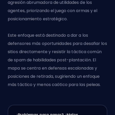
agresión abrumadora de utilidades de los
agentes, priorizando el juego con armas y el
posicionamiento estratégico.
Este enfoque está destinado a dar a los
defensores más oportunidades para desafiar los
sitios directamente y resistir la táctica común
de spam de habilidades post-plantación. El
mapa se centra en defensas escalonadas y
posiciones de retirada, sugiriendo un enfoque
más táctico y menos caótico para las peleas.
¿Problemas para ganar? ¿Malos