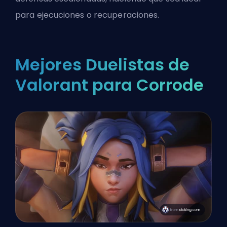
para ejecuciones o recuperaciones.
Mejores Duelistas de
Valorant para Corrode