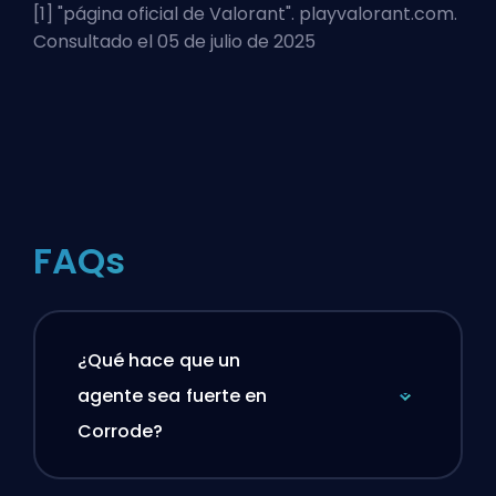
[1] "
página oficial de Valorant
". playvalorant.com.
Consultado el 05 de julio de 2025
FAQs
¿Qué hace que un
agente sea fuerte en
Corrode?