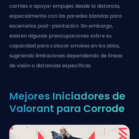
carriles o apoyar empujes desde la distancia,
especialmente con las paredes blandas para
escenarios post-plantación. Sin embargo,
existen algunas preocupaciones sobre su
capacidad para colocar smokes en los sitios,
sugiriendo limitaciones dependiendo de líneas
de visión o distancias específicas.
Mejores Iniciadores de
Valorant para Corrode