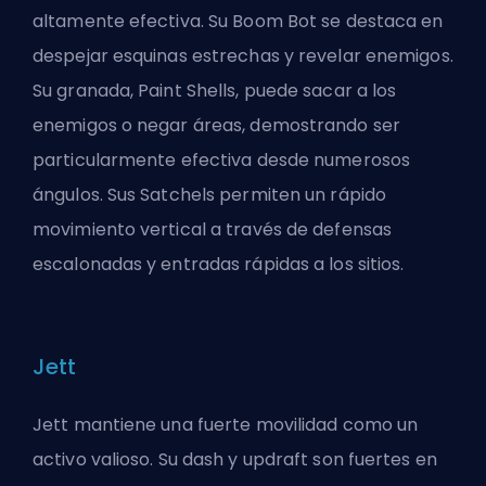
altamente efectiva. Su Boom Bot se destaca en
despejar esquinas estrechas y revelar enemigos.
Su granada, Paint Shells, puede sacar a los
enemigos o negar áreas, demostrando ser
particularmente efectiva desde numerosos
ángulos. Sus Satchels permiten un rápido
movimiento vertical a través de defensas
escalonadas y entradas rápidas a los sitios.
Jett
Jett mantiene una fuerte movilidad como un
activo valioso. Su dash y updraft son fuertes en