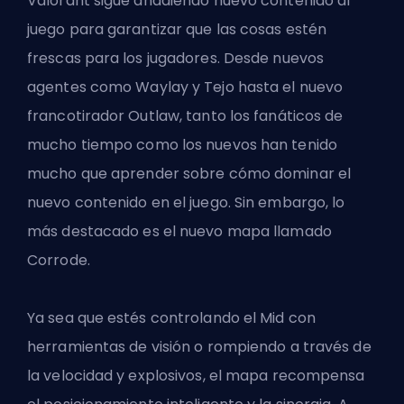
Valorant sigue añadiendo nuevo contenido al
juego para garantizar que las cosas estén
frescas para los jugadores. Desde nuevos
agentes como Waylay
y Tejo
hasta el
nuevo
francotirador Outlaw
, tanto los fanáticos de
mucho tiempo como los nuevos han tenido
mucho que aprender sobre cómo dominar el
nuevo contenido en el juego. Sin embargo, lo
más destacado es el nuevo mapa llamado
Corrode.
Ya sea que estés controlando el Mid con
herramientas de visión o rompiendo a través de
la velocidad y explosivos, el mapa recompensa