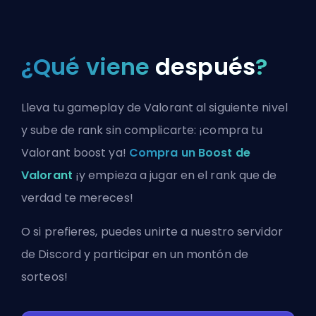
¿Qué viene
después
?
Lleva tu gameplay de Valorant al siguiente nivel
y sube de rank sin complicarte: ¡compra tu
Valorant boost ya!
Compra un Boost de
Valorant
¡y empieza a jugar en el rank que de
verdad te mereces!
O si prefieres, puedes
unirte a nuestro servidor
de Discord
y participar en un montón de
sorteos!