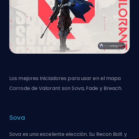
Los mejores Iniciadores para usar en el mapa
Corrode de Valorant son Sova, Fade y Breach.
Sova
Sova es una excelente elección. Su Recon Bolt y