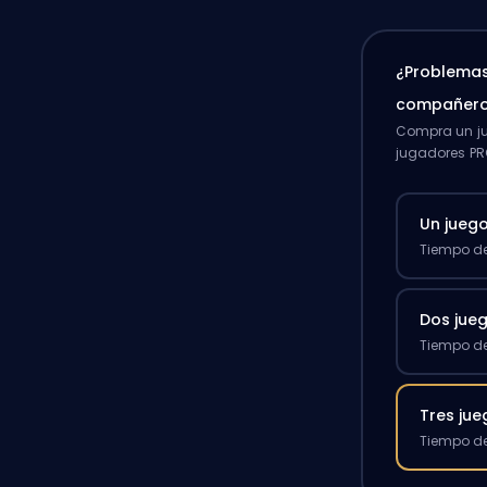
¿Problemas
compañero
Compra un ju
jugadores PR
Un jueg
Tiempo de
Dos jue
Tiempo de
Tres ju
Tiempo de