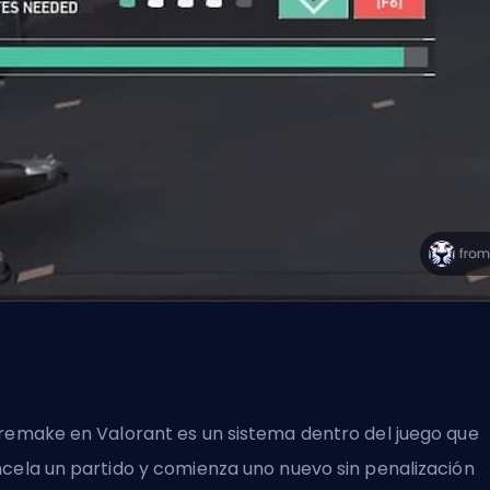
remake en Valorant es un sistema dentro del juego que
cela un partido y comienza uno nuevo sin penalización