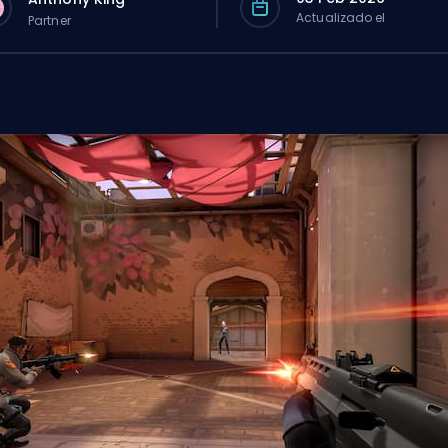
Actualizado el
Partner