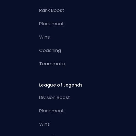
Rank Boost
Placement
Wins
Coaching
Teammate
League of Legends
Division Boost
Placement
Wins