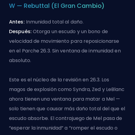
W — Rebuttal (El Gran Cambio)
Antes:
Inmunidad total al daño.
Después:
Otorga un escudo y un bono de
velocidad de movimiento para reposicionarse
en el Parche 26.3. Sin ventana de inmunidad en
absoluto.
Este es el núcleo de la revisión en 26.3. Los
magos de explosión como Syndra, Zed y LeBlanc
ahora tienen una ventana para matar a Mel —
solo tienen que causar más daño total del que el
escudo absorbe. El contrajuego de Mel pasa de
“esperar la inmunidad” a “romper el escudo o