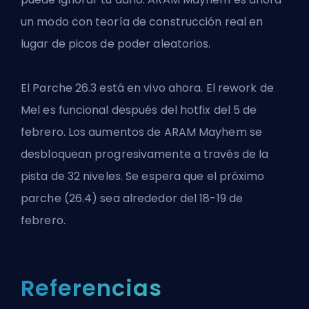
un modo con teoría de construcción real en
lugar de picos de poder aleatorios.
El Parche 26.3 está en vivo ahora. El rework de
Mel es funcional después del hotfix del 5 de
febrero. Los aumentos de ARAM Mayhem se
desbloquean progresivamente a través de la
pista de 32 niveles. Se espera que el próximo
parche (26.4) sea alrededor del 18-19 de
febrero.
Referencias