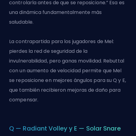
controlarla antes de que se reposicione.” Esa es
una dinámica fundamentalmente más
saludable.
La contrapartida para los jugadores de Mel:
pierdes la red de seguridad de la
invulnerabilidad, pero ganas movilidad. Rebuttal
con un aumento de velocidad permite que Mel
se reposicione en mejores ángulos para su Q y E,
que también recibieron mejoras de daño para
compensar.
Q — Radiant Volley y E — Solar Snare