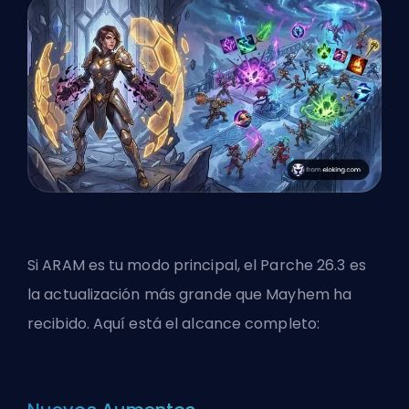
Si ARAM es tu modo principal, el Parche 26.3 es
la actualización más grande que Mayhem ha
recibido. Aquí está el alcance completo: