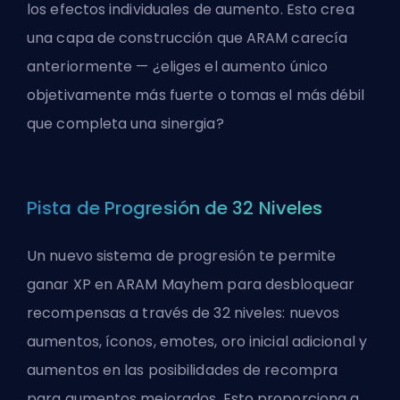
los efectos individuales de aumento. Esto crea
una capa de construcción que ARAM carecía
anteriormente — ¿eliges el aumento único
objetivamente más fuerte o tomas el más débil
que completa una sinergia?
Pista de Progresión de 32 Niveles
Un nuevo sistema de progresión te permite
ganar XP en ARAM Mayhem para desbloquear
recompensas a través de 32 niveles: nuevos
aumentos, íconos, emotes, oro inicial adicional y
aumentos en las posibilidades de recompra
para aumentos mejorados. Esto proporciona a