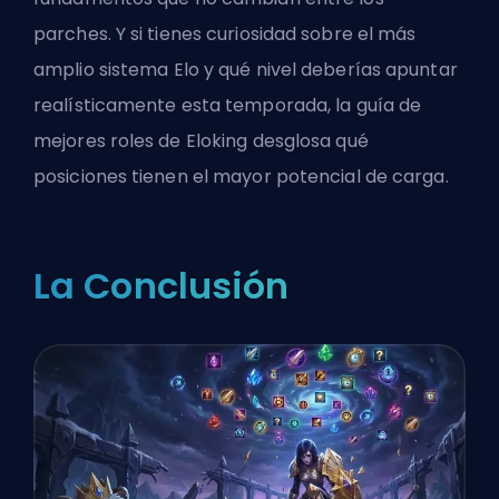
parches. Y si tienes curiosidad sobre el más
amplio
sistema Elo
y qué nivel deberías apuntar
realísticamente esta temporada, la
guía de
mejores roles de Eloking
desglosa qué
posiciones tienen el mayor potencial de carga.
La Conclusión