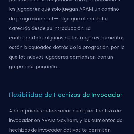
los jugadores que solo juegan ARAM un camino
de progresión real — algo que el modo ha
carecido desde su introducción. La
contrapartida: algunos de los mejores aumentos
están bloqueados detrás de la progresión, por lo
que los nuevos jugadores comienzan con un
grupo más pequeño.
Flexibilidad de Hechizos de Invocador
Ahora puedes seleccionar cualquier hechizo de
invocador en ARAM Mayhem, y los aumentos de
hechizos de invocador activos te permiten