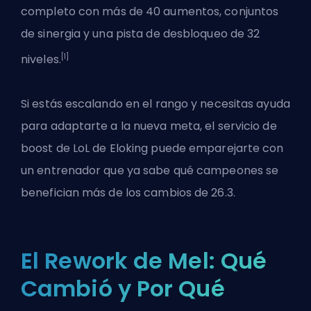
completo con más de 40 aumentos, conjuntos
de sinergia y una pista de desbloqueo de 32
[1]
niveles.
Si estás escalando en el rango y necesitas ayuda
para adaptarte a la nueva meta,
el servicio de
boost de LoL de Eloking
puede emparejarte con
un entrenador que ya sabe qué campeones se
benefician más de los cambios de 26.3.
El Rework de Mel: Qué
Cambió y Por Qué