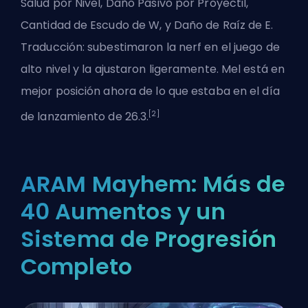
Salud por Nivel, Daño Pasivo por Proyectil,
Cantidad de Escudo de W, y Daño de Raíz de E.
Traducción: subestimaron la nerf en el juego de
alto nivel y la ajustaron ligeramente. Mel está en
mejor posición ahora de lo que estaba en el día
[2]
de lanzamiento de 26.3.
ARAM Mayhem: Más de
40 Aumentos y un
Sistema de Progresión
Completo