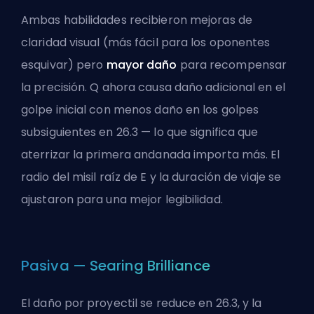
Ambas habilidades recibieron mejoras de
claridad visual (más fácil para los oponentes
esquivar) pero
mayor daño
para recompensar
la precisión. Q ahora causa daño adicional en el
golpe inicial con menos daño en los golpes
subsiguientes en 26.3 — lo que significa que
aterrizar la primera andanada importa más. El
radio del misil raíz de E y la duración de viaje se
ajustaron para una mejor legibilidad.
Pasiva — Searing Brilliance
El daño por proyectil se reduce en 26.3, y la