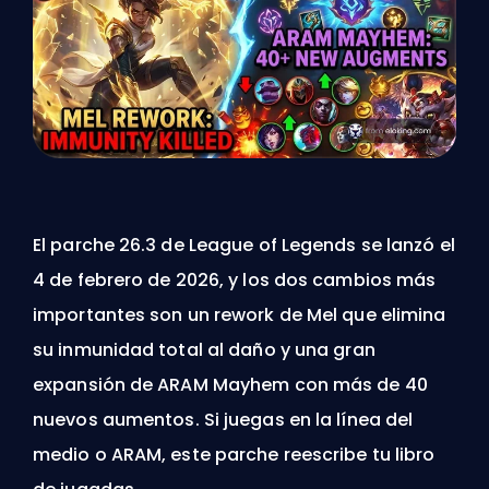
El parche 26.3 de League of Legends se lanzó el
4 de febrero de 2026, y los dos cambios más
importantes son un rework de Mel que elimina
su inmunidad total al daño y una gran
expansión de ARAM Mayhem con más de 40
nuevos aumentos. Si juegas en la línea del
medio o ARAM, este parche reescribe tu libro