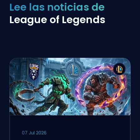
Lee las noticias de
League of Legends
07 Jul 2026