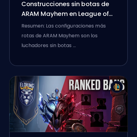
Construcciones sin botas de
ARAM Mayhem en League of
Legends
Resumen: Las configuraciones más
rotas de ARAM Mayhem son los
luchadores sin botas …