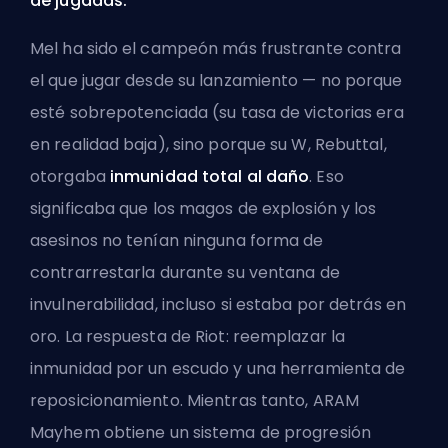
de jugadas.
Mel ha sido el campeón más frustrante contra
el que jugar desde su lanzamiento — no porque
esté sobrepotenciada (su tasa de victorias era
en realidad baja), sino porque su W, Rebuttal,
otorgaba
inmunidad total al daño
. Eso
significaba que los magos de explosión y los
asesinos no tenían ninguna forma de
contrarrestarla durante su ventana de
invulnerabilidad, incluso si estaba por detrás en
oro. La respuesta de Riot: reemplazar la
inmunidad por un escudo y una herramienta de
reposicionamiento. Mientras tanto, ARAM
Mayhem obtiene un sistema de progresión