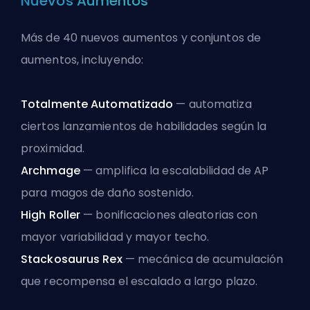
Nuevos Aumentos
Más de 40 nuevos aumentos y conjuntos de
aumentos, incluyendo:
Totalmente Automatizado
— automatiza
ciertos lanzamientos de habilidades según la
proximidad.
Archmage
— amplifica la escalabilidad de AP
para magos de daño sostenido.
High Roller
— bonificaciones aleatorias con
mayor variabilidad y mayor techo.
Stackosaurus Rex
— mecánica de acumulación
que recompensa el escalado a largo plazo.