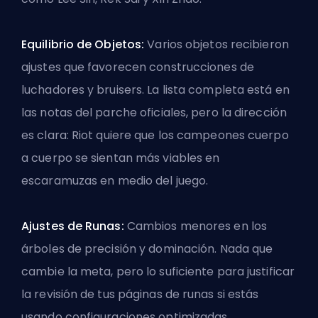
Equilibrio de Objetos:
Varios objetos recibieron
ajustes que favorecen construcciones de
luchadores y bruisers. La lista completa está en
las notas del parche oficiales, pero la dirección
es clara: Riot quiere que los campeones cuerpo
a cuerpo se sientan más viables en
escaramuzas en medio del juego.
Ajustes de Runas:
Cambios menores en los
árboles de precisión y dominación. Nada que
cambie la meta, pero lo suficiente para justificar
la revisión de tus páginas de runas si estás
usando configuraciones optimizadas.