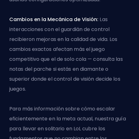
Cambios en la Mecánica de Visión:
Las
interacciones con el guardián de control
recibieron mejoras en la calidad de vida. Los
cambios exactos afectan más el juego
competitivo que el de solo cola — consulta las
notas del parche si estás en diamante o
superior donde el control de visión decide los
juegos.
Para más información sobre cómo escalar
eficientemente en la meta actual, nuestra
guía
para llevar en solitario en LoL
cubre los
fundamentos que no cambian entre los