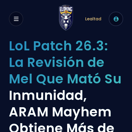
Lealtad
LoL Patch 26.3:
La Revisión de
Mel Que Mató Su
Inmunidad,
ARAM Mayhem
Obtiene Más de