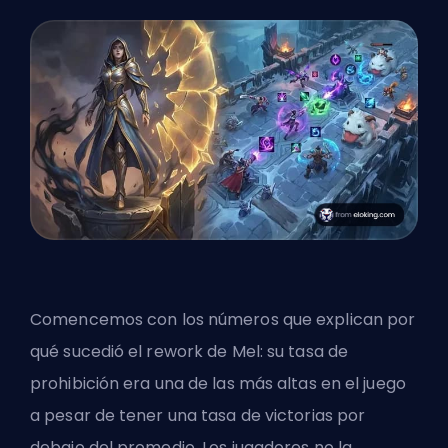
Comencemos con los números que explican por
qué sucedió el rework de Mel: su tasa de
prohibición era una de las más altas en el juego
a pesar de tener una tasa de victorias por
debajo del promedio. Los jugadores no la