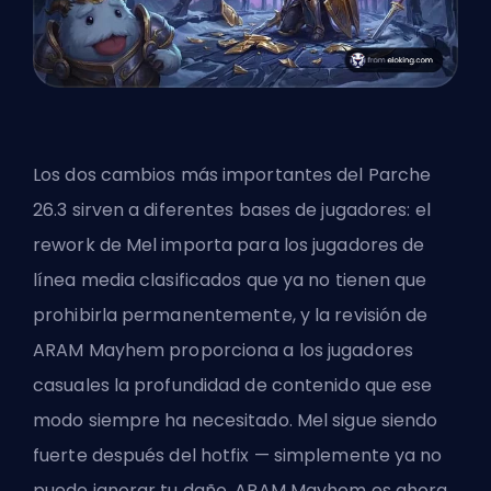
Los dos cambios más importantes del Parche
26.3 sirven a diferentes bases de jugadores: el
rework de Mel importa para los jugadores de
línea media clasificados que ya no tienen que
prohibirla permanentemente, y la revisión de
ARAM Mayhem proporciona a los jugadores
casuales la profundidad de contenido que ese
modo siempre ha necesitado. Mel sigue siendo
fuerte después del hotfix — simplemente ya no
puede ignorar tu daño. ARAM Mayhem es ahora