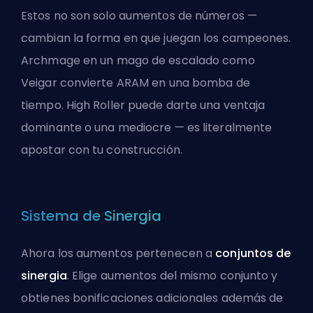
Estos no son solo aumentos de números —
cambian la forma en que juegan los campeones.
Archmage en un mago de escalado como
Veigar convierte ARAM en una bomba de
tiempo. High Roller puede darte una ventaja
dominante o una mediocre — es literalmente
apostar con tu construcción.
Sistema de Sinergia
Ahora los aumentos pertenecen a
conjuntos de
sinergia
. Elige aumentos del mismo conjunto y
obtienes bonificaciones adicionales además de