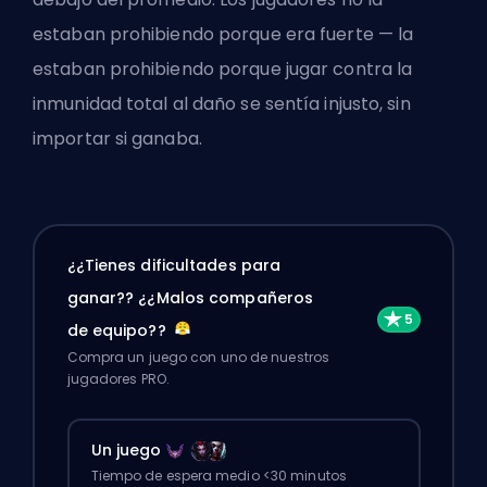
estaban prohibiendo porque era fuerte — la
estaban prohibiendo porque jugar contra la
inmunidad total al daño se sentía injusto, sin
importar si ganaba.
¿¿Tienes dificultades para
ganar?? ¿¿Malos compañeros
de equipo??
Compra un juego con uno de nuestros
jugadores PRO.
Un juego
Tiempo de espera medio <30 minutos