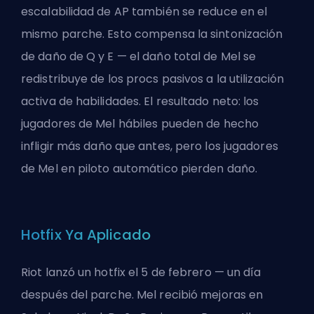
escalabilidad de AP también se reduce en el
mismo parche. Esto compensa la sintonización
de daño de Q y E — el daño total de Mel se
redistribuye de los procs pasivos a la utilización
activa de habilidades. El resultado neto: los
jugadores de Mel hábiles pueden de hecho
infligir más daño que antes, pero los jugadores
de Mel en piloto automático pierden daño.
Hotfix Ya Aplicado
Riot lanzó un hotfix el 5 de febrero — un día
después del parche. Mel recibió mejoras en