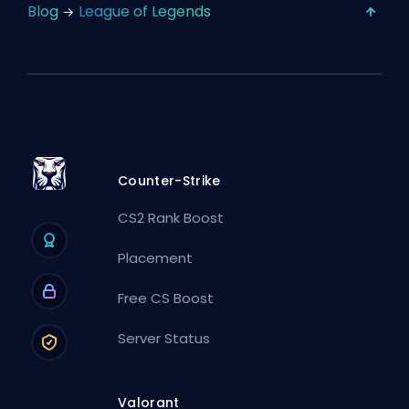
Blog
League of Legends
Counter-Strike
CS2 Rank Boost
Placement
Free CS Boost
Server Status
Valorant