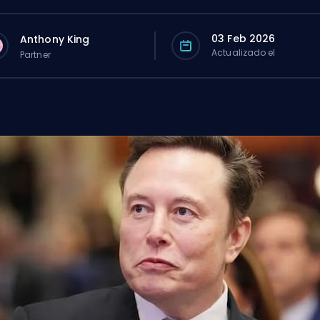
03 Feb 2026
Anthony King
Actualizado el
Partner