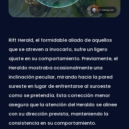
Rift Herald
, el formidable aliado de aquellos
que se atreven a invocarlo, sufre un ligero
ajuste en su comportamiento. Previamente, el
Heraldo mostraba ocasionalmente una
inclinación peculiar, mirando hacia la pared
sureste en lugar de enfrentarse al suroeste
como se pretendía. Esta corrección menor
asegura que la atención del Heraldo se alinee
con su dirección prevista, manteniendo la
consistencia en su comportamiento.