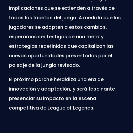
implicaciones que se extienden a través de
todas las facetas del juego. A medida que los
jugadores se adapten a estos cambios,
esperamos ser testigos de una
meta
y
estrategias redefinidas que capitalizan las
nuevas oportunidades presentadas por el
paisaje de la jungla revisado.
El próximo parche heraldiza una era de
innovación y adaptación, y será fascinante
presenciar su impacto en la escena
competitiva de League of Legends.