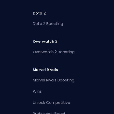
Dota 2
Dota 2 Boosting
Overwatch 2
Overwatch 2 Boosting
Marvel Rivals
Marvel Rivals Boosting
Wins
Unlock Competitive
Proficiency Boost