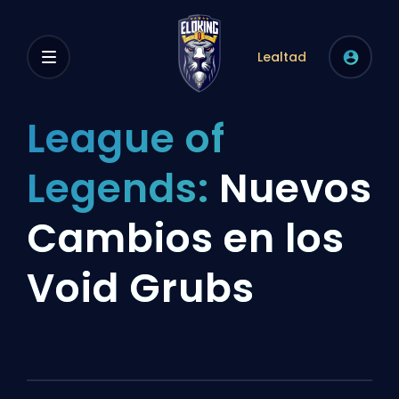
Lealtad
League of
Legends:
Nuevos
Cambios en los
Void Grubs