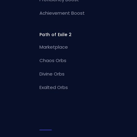
Achievement Boost
Path of Exile 2
Marketplace
Chaos Orbs
Divine Orbs
Exalted Orbs