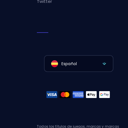
Twitter
Español
Todos los títulos de juegos, marcas y marcas