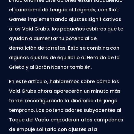
Emocionantes alteraciones están sacudiendo
el panorama de League of Legends, con Riot
Games implementando ajustes significativos
a los Void Grubs, los pequeños esbirros que te
ayudan a aumentar tu potencial de
demolición de torretas. Esto se combina con
algunos ajustes de equilibrio al Heraldo de la
Grieta y al Barón Nashor también.
En este artículo, hablaremos sobre cómo los
Void Grubs ahora aparecerán un minuto más
tarde, reconfigurando la dinámica del juego
temprano. Los potenciadores subyacentes al
Toque del Vacío empoderan a los campeones
de empuje solitario con ajustes a la