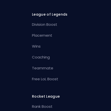
League of Legends
Division Boost
Placement
Wins
Coaching
Teammate
Free LoL Boost
Rocket League
Rank Boost