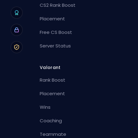
CS2 Rank Boost
Placement
Free CS Boost
Server Status
Valorant
Rank Boost
Placement
Wins
Coaching
Teammate