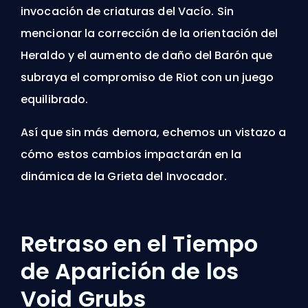
invocación de criaturas del Vacío.
Sin
mencionar la corrección de la orientación del
Heraldo y el aumento de daño del Barón que
subraya el compromiso de Riot con un juego
equilibrado.
Así que sin más demora, echemos un vistazo a
cómo estos cambios impactarán en la
dinámica de la Grieta del Invocador.
Retraso en el Tiempo
de Aparición de los
Void Grubs