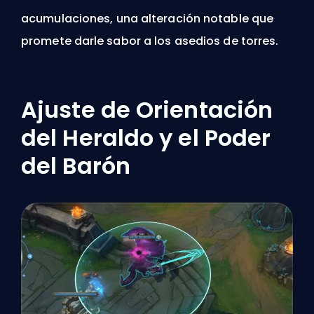
acumulaciones, una alteración notable que
promete darle sabor a los asedios de torres.
Ajuste de Orientación
del Heraldo y el Poder
del Barón