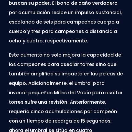
buscan su poder. El bono de daño verdadero
por acumulación recibe un impulso sustancial,
escalando de seis para campeones cuerpo a
cuerpo y tres para campeones a distancia a
ocho y cuatro, respectivamente.
Este aumento no solo mejora la capacidad de
los campeones para asediar torres sino que
también amplifica su impacto en las peleas de
equipo. Adicionalmente, el umbral para
invocar pequeños Mites del Vacío para asaltar
torres sufre una revisión. Anteriormente,
requería cinco acumulaciones por campeón
con un tiempo de recarga de 15 segundos,
ahora el umbral se sitúa en cuatro