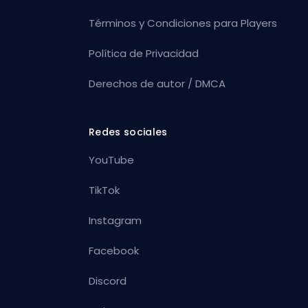
Términos y Condiciones para Players
Política de Privacidad
Derechos de autor / DMCA
Redes sociales
YouTube
TikTok
Instagram
Facebook
Discord