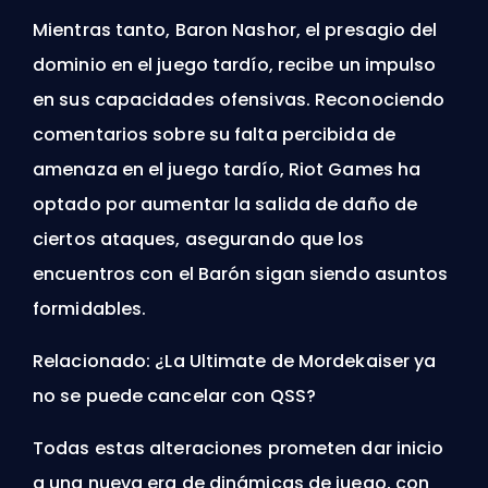
Mientras tanto,
Baron Nashor
, el presagio del
dominio en el juego tardío, recibe un impulso
en sus capacidades ofensivas. Reconociendo
comentarios sobre su falta percibida de
amenaza en el juego tardío, Riot Games ha
optado por aumentar la salida de daño de
ciertos ataques, asegurando que los
encuentros con el Barón sigan siendo asuntos
formidables.
Relacionado:
¿La Ultimate de Mordekaiser ya
no se puede cancelar con QSS?
Todas estas alteraciones prometen dar inicio
a una nueva era de dinámicas de juego, con