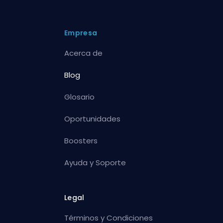
Empresa
Acerca de
Blog
Glosario
Oportunidades
Boosters
Ayuda y Soporte
Legal
Términos y Condiciones