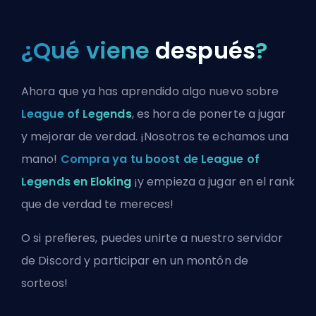
¿Qué viene
después
?
Ahora que ya has aprendido algo nuevo sobre
League of Legends
, es hora de ponerte a jugar
y mejorar de verdad. ¡Nosotros te echamos una
mano!
Compra ya tu boost de League of
Legends en Eloking
¡y empieza a jugar en el rank
que de verdad te mereces!
O si prefieres, puedes
unirte a nuestro servidor
de Discord
y participar en un montón de
sorteos!