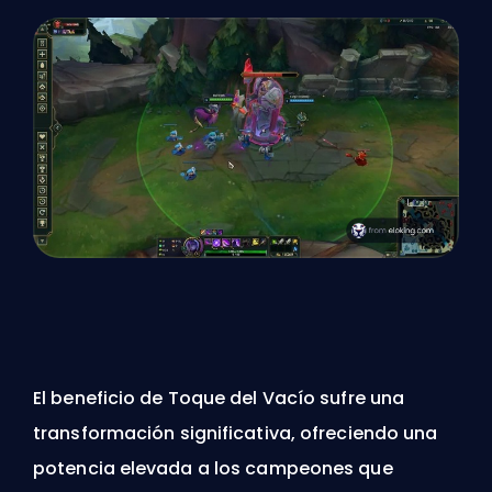
El beneficio de Toque del Vacío sufre una
transformación significativa, ofreciendo una
potencia elevada a los campeones que