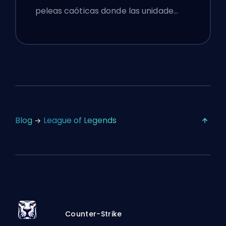
peleas caóticas donde las unidade…
Blog
League of Legends
Counter-Strike