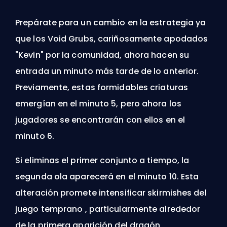
Prepárate para un cambio en la estrategia ya
que los Void Grubs, cariñosamente apodados
"Kevin" por la comunidad, ahora hacen su
entrada un minuto más tarde de lo anterior.
Previamente, estas formidables criaturas
emergían en el minuto 5, pero ahora los
jugadores se encontrarán con ellos en el
minuto 6.
Si eliminas el primer conjunto a tiempo, la
segunda ola aparecerá en el minuto 10. Esta
alteración promete intensificar
skirmishes del
juego temprano
, particularmente alrededor
de la primera aparición del dragón,