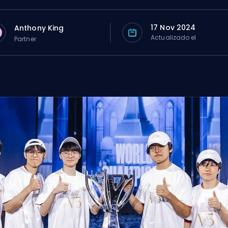
17 Nov 2024
Anthony King
Actualizado el
Partner