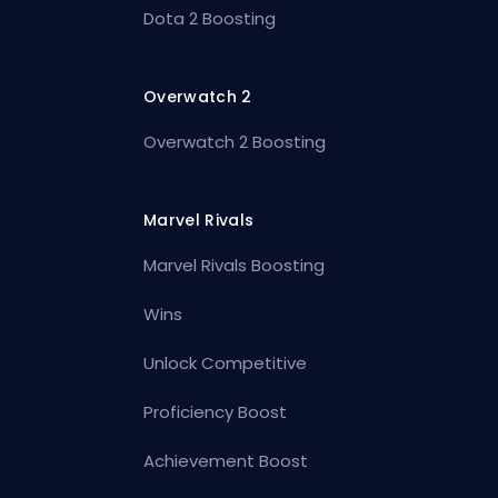
Dota 2 Boosting
Overwatch 2
Overwatch 2 Boosting
Marvel Rivals
Marvel Rivals Boosting
Wins
Unlock Competitive
Proficiency Boost
Achievement Boost