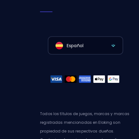
Español
Todos los títulos de juegos, marcas y marcas
registradas mencionadas en Eloking son
propiedad de sus respectivos dueños.