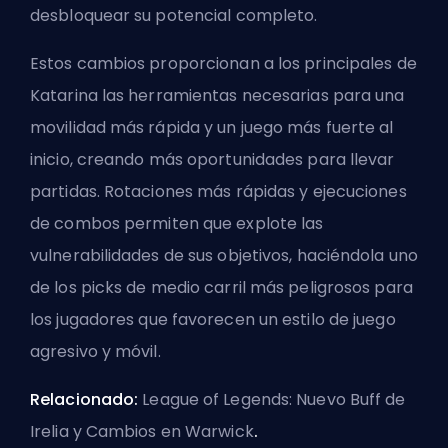
desbloquear su potencial completo.
Estos cambios proporcionan a los principales de
Katarina las herramientas necesarias para una
movilidad más rápida y un juego más fuerte al
inicio, creando más oportunidades para llevar
partidas. Rotaciones más rápidas y ejecuciones
de combos permiten que explote las
vulnerabilidades de sus objetivos, haciéndola uno
de los picks de medio carril más peligrosos para
los jugadores que favorecen un estilo de juego
agresivo y móvil.
Relacionado:
League of Legends: Nuevo Buff de
Irelia y Cambios en Warwick
.