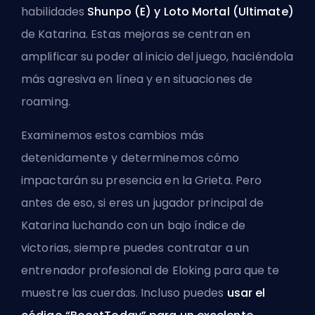
habilidades
Shunpo (E) y Loto Mortal (Ultimate)
de Katarina. Estas mejoras se centran en
amplificar su poder al inicio del juego, haciéndola
más agresiva en línea y en situaciones de
roaming.
Examinemos estos cambios más
detenidamente y determinemos cómo
impactarán su presencia en la Grieta. Pero
antes de eso, si eres un jugador principal de
Katarina luchando con un bajo índice de
victorias, siempre puedes
contratar a un
entrenador profesional de Eloking
para que te
muestre las cuerdas. Incluso puedes
usar el