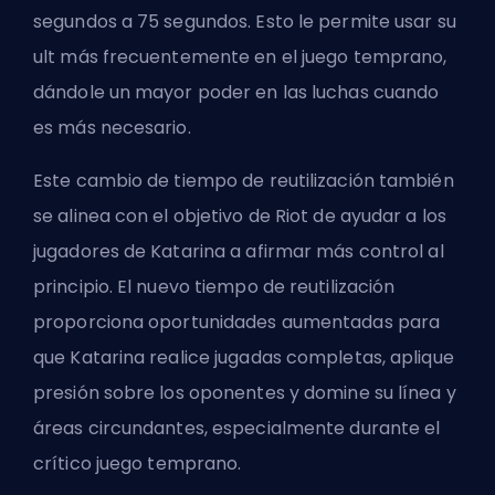
segundos a 75 segundos. Esto le permite usar su
ult más frecuentemente en el juego temprano,
dándole un mayor poder en las luchas cuando
es más necesario.
Este cambio de tiempo de reutilización también
se alinea con el objetivo de Riot de ayudar a los
jugadores de Katarina a afirmar más control al
principio. El nuevo tiempo de reutilización
proporciona oportunidades aumentadas para
que Katarina realice jugadas completas, aplique
presión sobre los oponentes y domine su línea y
áreas circundantes, especialmente durante el
crítico
juego temprano
.