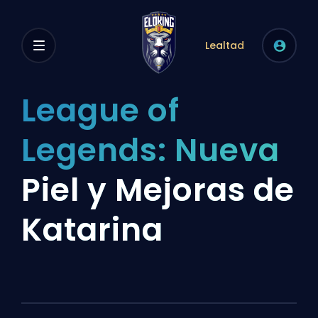
Lealtad
League of
Legends: Nueva
Piel y Mejoras de
Katarina