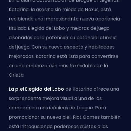
En la última actualización de League of Legends,
Katarina, la asesina sin miedo de Noxus, está
recibiendo una impresionante nueva apariencia
titulada Elegida del Lobo y mejoras de juego
diseñadas para potenciar su potencial al inicio
del juego. Con su nuevo aspecto y habilidades
mejoradas, Katarina está lista para convertirse
en una amenaza aún más formidable en la
Grieta.
La piel Elegida del Lobo
de Katarina ofrece una
sorprendente mejora visual a una de las
campeonas más icónicas de League. Para
promocionar su nueva piel, Riot Games también
está introduciendo poderosos ajustes a las