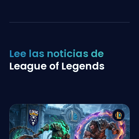
Lee las noticias de
League of Legends