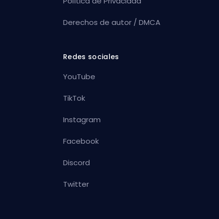
Política de Privacidad
Derechos de autor / DMCA
Redes sociales
YouTube
TikTok
Instagram
Facebook
Discord
Twitter