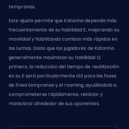
tempranas.
Este ajuste permite que Katarina dependa más
frecuentemente de su habilidad E, mejorando su
movilidad y habilitando combos más rápidos en
las luchas. Dado que los jugadores de Katarina
generalmente maximizan su habilidad Q
primero, la reducción del tiempo de reutilización
en su E será particularmente útil para las fases
de línea tempranas y el roaming, ayudándola a
comprometerse rápidamente, reiniciar y
maniobrar alrededor de sus oponentes.