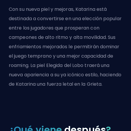
Con su nueva piel y mejoras, Katarina está
destinada a convertirse en una elección popular
entre los jugadores que prosperan con
campeones de alto ritmo y alta movilidad. Sus
enfriamientos mejorados le permitirán dominar
el juego temprano y una mejor capacidad de
roaming. La piel Elegida del Lobo traerá una
nueva apariencia a su ya icónico estilo, haciendo
de Katarina una fuerza letal en la Grieta.
¿Qué viene
después
?