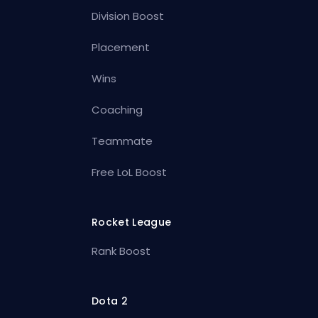
Division Boost
Placement
Wins
Coaching
Teammate
Free LoL Boost
Rocket League
Rank Boost
Dota 2