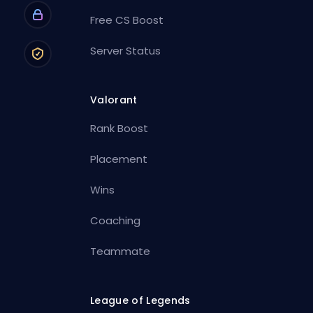
Free CS Boost
Server Status
Valorant
Rank Boost
Placement
Wins
Coaching
Teammate
League of Legends