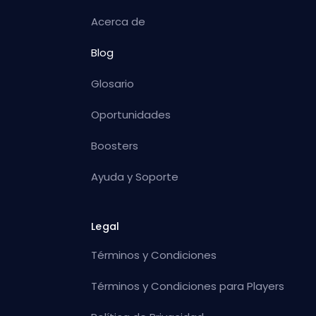
Acerca de
Blog
Glosario
Oportunidades
Boosters
Ayuda y Soporte
Legal
Términos y Condiciones
Términos y Condiciones para Players