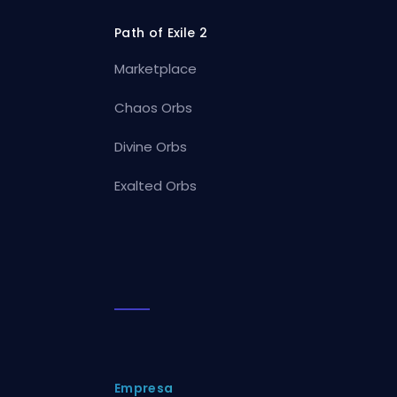
Path of Exile 2
Marketplace
Chaos Orbs
Divine Orbs
Exalted Orbs
Empresa