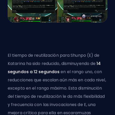
El
tiempo de reutilización
para Shunpo (E) de
Katarina ha sido reducido, disminuyendo de
14
segundos a 12 segundos
en el rango uno, con
reducciones que escalan aún más en cada nivel,
excepto en el rango máximo. Esta disminución
del tiempo de reutilización le da más flexibilidad
y frecuencia con las invocaciones de E, una
mejora crítica para ella en escaramuzas