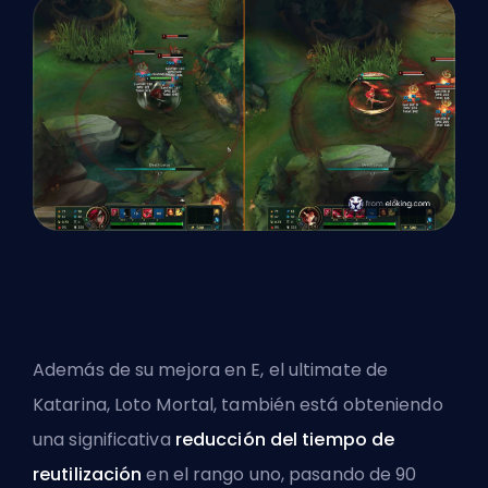
Además de su mejora en E, el ultimate de
Katarina, Loto Mortal, también está obteniendo
una significativa
reducción del tiempo de
reutilización
en el rango uno, pasando de 90