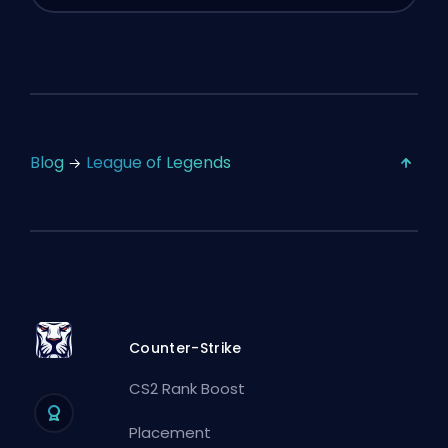
Blog
League of Legends
Counter-Strike
CS2 Rank Boost
Placement