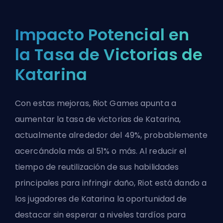
Impacto Potencial en
la Tasa de Victorias de
Katarina
Con estas mejoras, Riot Games apunta a
aumentar la
tasa de victorias
de Katarina,
actualmente alrededor del 49%, probablemente
acercándola más al 51% o más. Al reducir el
tiempo de reutilización de sus habilidades
principales para infringir daño, Riot está dando a
los jugadores de Katarina la oportunidad de
destacar sin esperar a niveles tardíos para