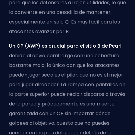
para que los defensores arrojen utilidades, lo que
lo convierte en una pesadilla de mantener,
especialmente en solo Q. Es muy fácil para los
atacantes avanzar por B.
Un OP (AWP) es crucial para el sitio B de Pearl
debido al obvio carril largo con una cobertura
bastante mala, lo único con que los atacantes
pueden jugar seco es el pilar, que no es el mejor
para jugar alrededor. La rampa con pantallas en
la parte superior puede recibir disparos a través
de la pared y prácticamente es una muerte
garantizada con un OP sin importar dónde
golpees al objetivo, puesto que no puedes
acertar en los pies del jugador detrás de la