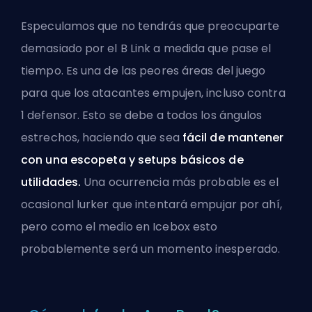
Especulamos que no tendrás que preocuparte
demasiado por el B Link a medida que pase el
tiempo. Es una de las peores áreas del juego
para que los atacantes empujen, incluso contra
1 defensor. Esto se debe a todos los ángulos
estrechos, haciendo que sea
fácil de mantener
con una escopeta y setups básicos de
utilidades.
Una ocurrencia más probable es el
ocasional lurker que intentará empujar por ahí,
pero como el medio en Icebox esto
probablemente será un momento inesperado.