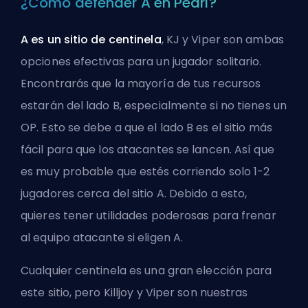
¿Cómo defender A en Pearl?
A es un sitio de centinela
, KJ y Viper son ambas
opciones efectivas para un jugador solitario.
Encontrarás que la mayoría de tus recursos
estarán del lado B, especialmente si no tienes un
OP. Esto se debe a que el lado B es el sitio más
fácil para que los atacantes se lancen. Así que
es muy probable que estés corriendo solo 1-2
jugadores cerca del sitio A. Debido a esto,
quieres tener utilidades poderosas para frenar
al equipo atacante si eligen A.
Cualquier centinela es una gran elección para
este sitio, pero Killjoy y Viper son nuestras