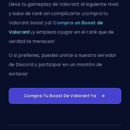
Lleva tu gameplay de Valorant al siguiente nivel
y sube de rank sin complicarte: ¡compra tu
Valorant boost ya!
Compra un Boost de
Valorant
¡y empieza a jugar en el rank que de
verdad te mereces!
O si prefieres, puedes
unirte a nuestro servidor
de Discord
y participar en un montón de
sorteos!
Compra Tu Boost De Valorant Ya