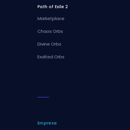
Path of Exile 2
Marketplace
Chaos Orbs
Divine Orbs
Exalted Orbs
Empresa