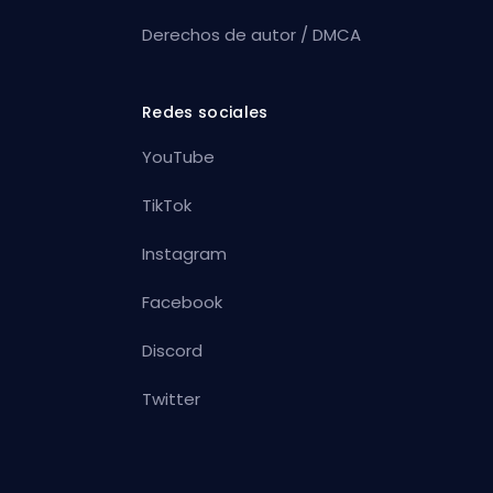
Derechos de autor / DMCA
Redes sociales
YouTube
TikTok
Instagram
Facebook
Discord
Twitter