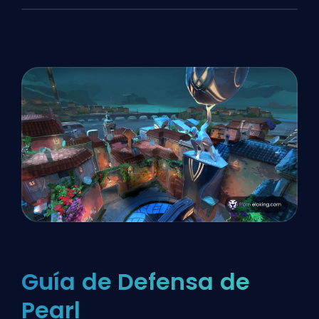
Guía de Defensa de
Pearl