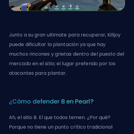
Junto a su gran ultimate para recuperar, Killjoy
puede dificultar la plantación ya que hay
muchos rincones y grietas dentro del puesto del
mercado en el sitio; el lugar preferido por los
atacantes para plantar.
¿Cómo defender B en Pearl?
Ah, el sitio B. El que todos temen. ¿Por qué?
Porque no tiene un punto crítico tradicional