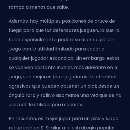
rampa a menos que salte.
Además, hay múltiples posiciones de cruce de
fuego para que los defensores jueguen, lo que lo
hace especialmente poderoso al principio del
juego con la utilidad limitada para sacar a
cualquier jugador escondido. Sin embargo, estas
se vuelven bastante inútiles más adelante en el
juego, son mejores para jugadores de chamber
agresivos que pueden obtener un pick desde un
ángulo raro y salir, o asomarse una vez que se ha
utilizado la utilidad para sacarlos.
En resumen, es mejor jugar para un pick y luego
recuperar en B. Similar a la estrategia popular