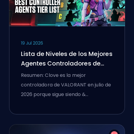
19 Jul 2026
Lista de Niveles de los Mejores
Agentes Controladores de
VALORANT
Resumen: Clove es la mejor
controladora de VALORANT en julio de
2026 porque sigue siendo &…