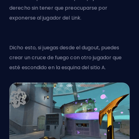
derecho sin tener que preocuparse por
exponerse al jugador del Link.
Dicho esto, si juegas desde el dugout, puedes
crear un cruce de fuego con otro jugador que
esté escondido en la esquina del sitio A.