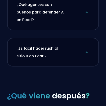
¿Qué agentes son
buenos para defender A
en Pearl?
¿Es fácil hacer rush al
sitio B en Pearl?
¿Qué viene
después
?