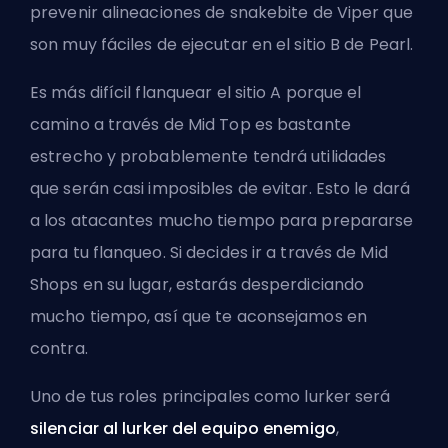
prevenir alineaciones de snakebite de Viper que
son muy fáciles de ejecutar en el sitio B de Pearl.
Es más difícil flanquear el sitio A porque el
camino a través de Mid Top es bastante
estrecho y probablemente tendrá utilidades
que serán casi imposibles de evitar. Esto le dará
a los atacantes mucho tiempo para prepararse
para tu flanqueo. Si decides ir a través de Mid
Shops en su lugar, estarás desperdiciando
mucho tiempo, así que te aconsejamos en
contra.
Uno de tus roles principales como lurker será
silenciar al lurker del equipo enemigo
,