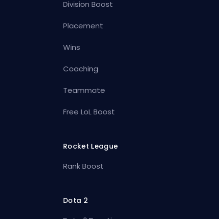
Division Boost
Placement
Wins
Coaching
Teammate
Free LoL Boost
Rocket League
Rank Boost
Dota 2