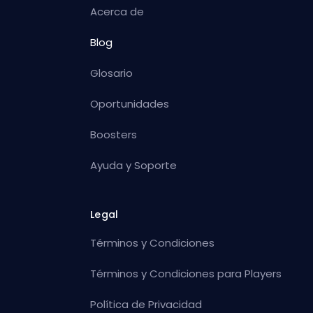
Acerca de
Blog
Glosario
Oportunidades
Boosters
Ayuda y Soporte
Legal
Términos y Condiciones
Términos y Condiciones para Players
Política de Privacidad