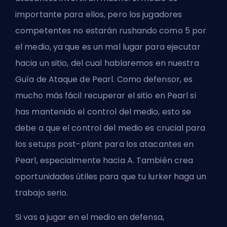
importante para ellos, pero los jugadores
competentes no estarán rushando como 5 por
el medio, ya que es un mal lugar para ejecutar
hacia un sitio, del cual hablaremos en nuestra
Guía de Ataque de Pearl. Como defensor, es
mucho más fácil recuperar el sitio en Pearl si
has mantenido el control del medio, esto se
debe a que el control del medio es crucial para
los setups post-plant para los atacantes en
Pearl, especialmente hacia A. También crea
oportunidades útiles para que tu lurker haga un
trabajo serio.
Si vas a jugar en el medio en defensa,