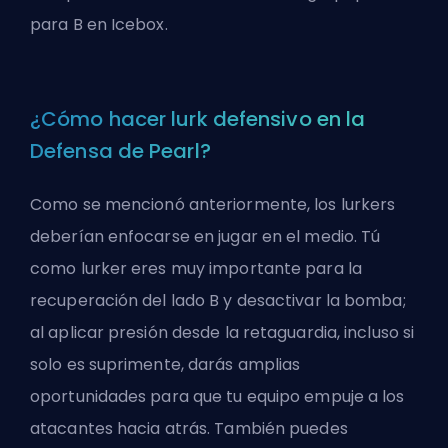
para B en Icebox.
¿Cómo hacer lurk defensivo en la
Defensa de Pearl?
Como se mencionó anteriormente, los lurkers
deberían enfocarse en jugar en el medio. Tú
como lurker eres muy importante para la
recuperación del lado B y desactivar la bomba;
al aplicar presión desde la retaguardia, incluso si
solo es suprimente, darás amplias
oportunidades para que tu equipo empuje a los
atacantes hacia atrás. También puedes