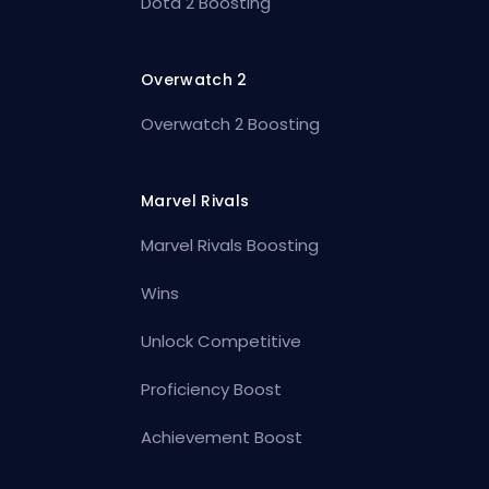
Dota 2 Boosting
Overwatch 2
Overwatch 2 Boosting
Marvel Rivals
Marvel Rivals Boosting
Wins
Unlock Competitive
Proficiency Boost
Achievement Boost