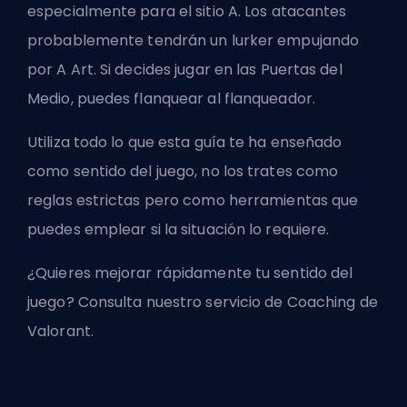
especialmente para el sitio A. Los atacantes
probablemente tendrán un lurker empujando
por A Art. Si decides jugar en las Puertas del
Medio, puedes flanquear al flanqueador.
Utiliza todo lo que esta guía te ha enseñado
como sentido del juego, no los trates como
reglas estrictas pero como herramientas que
puedes emplear si la situación lo requiere.
¿Quieres mejorar rápidamente tu sentido del
juego? Consulta nuestro
servicio de Coaching de
Valorant
.