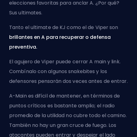
elecciones favoritas para anclar A. ¿Por qué?
Sus ultimates.
Tanto el ultimate de KJ como el de Viper son
brillantes en A para recuperar o defensa
preventiva.
El agujero de Viper puede cerrar A main y link.
Combínalo con algunos snakebites y los
defensores pensarán dos veces antes de entrar.
A-Main es difícil de mantener, en términos de
puntos críticos es bastante amplio; el radio
promedio de la utilidad no cubre todo el camino.
También no hay un gran cruce de fuego. Los
atacantes pueden entrar y despejar el lado