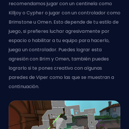
recomendamos jugar con un centinela como
Killjoy o Cypher o jugar con un controlador como
Brimstone u Omen. Esto depende de tu estilo de
juego, si prefieres luchar agresivamente por
espacio o habilitar a tu equipo para hacerlo,
juega un controlador. Puedes lograr esta
agresión con Brim y Omen, también puedes
lograrlo si te pones creativo con algunas
paredes de Viper como las que se muestran a
continuación.