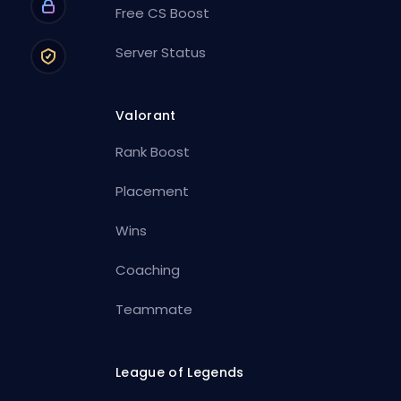
Free CS Boost
Server Status
Valorant
Rank Boost
Placement
Wins
Coaching
Teammate
League of Legends