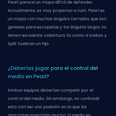
Pearl parece un mapa difícil de defender.
Actualmente, es muy propenso a rush. Pearl es
un mapa con muchos ángulos cerrados que son
geniales para escopetas y los ángulos largos no
tienen excelente cobertura. Es como si Icebox y
Split tuvieran un hijo.
¿Deberías jugar para el control del
medio en Pearl?
Ambos equipos deberían competir por el
control del medio. Sin embargo, no confundir
esto con ser una posición en la que los
atacantes invertirán mucho. El medio es