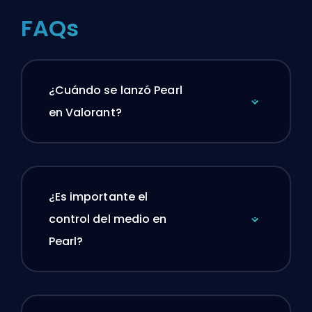
FAQs
¿Cuándo se lanzó Pearl
en Valorant?
¿Es importante el
control del medio en
Pearl?