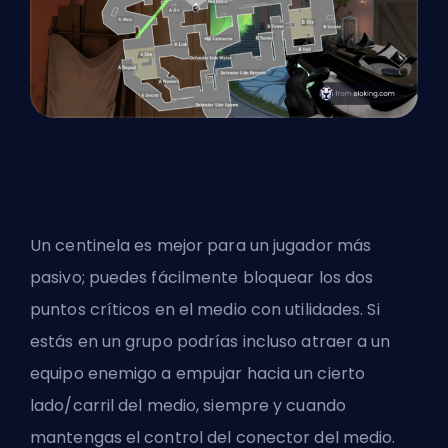
Un centinela es mejor para un jugador más
pasivo; puedes fácilmente bloquear los dos
puntos críticos en el medio con utilidades. Si
estás en un grupo podrías incluso atraer a un
equipo enemigo a empujar hacia un cierto
lado/carril del medio, siempre y cuando
mantengas el control del conector del medio.