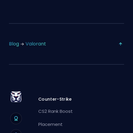
Blog
Valorant
Counter-Strike
CS2 Rank Boost
Placement