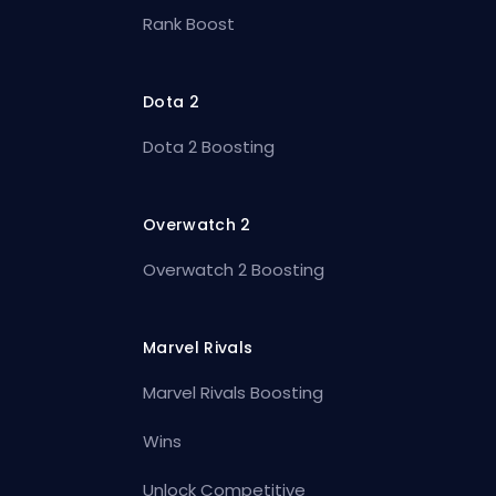
Rank Boost
Dota 2
Dota 2 Boosting
Overwatch 2
Overwatch 2 Boosting
Marvel Rivals
Marvel Rivals Boosting
Wins
Unlock Competitive