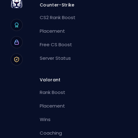
Counter-Strike
CS2 Rank Boost
Placement
Free CS Boost
Server Status
Valorant
Rank Boost
Placement
Wins
Coaching