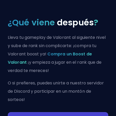
¿Qué viene
después
?
Lleva tu gameplay de Valorant al siguiente nivel
y sube de rank sin complicarte: ¡compra tu
Valorant boost ya!
Compra un Boost de
Valorant
¡y empieza a jugar en el rank que de
verdad te mereces!
O si prefieres, puedes
unirte a nuestro servidor
de Discord
y participar en un montón de
sorteos!