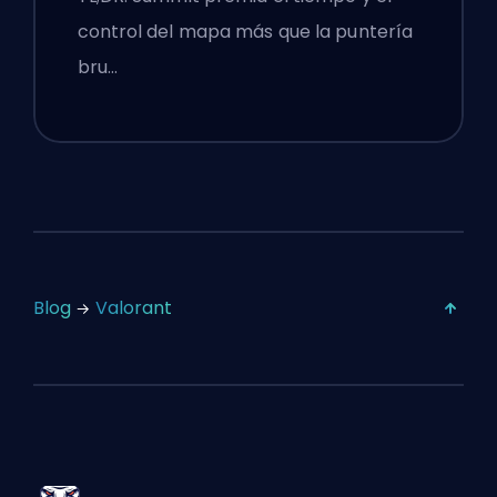
control del mapa más que la puntería
bru…
Blog
Valorant