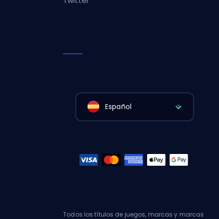
Twitter
Español
Todos los títulos de juegos, marcas y marcas