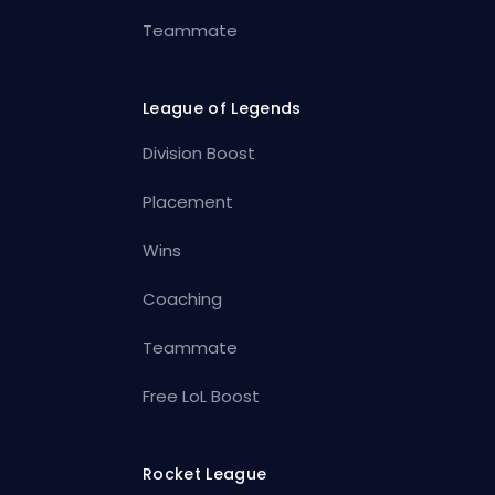
Teammate
League of Legends
Division Boost
Placement
Wins
Coaching
Teammate
Free LoL Boost
Rocket League