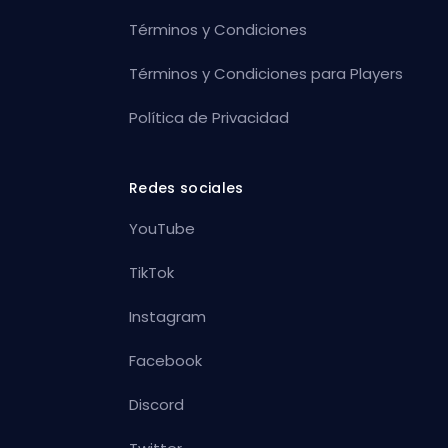
Términos y Condiciones
Términos y Condiciones para Players
Política de Privacidad
Redes sociales
YouTube
TikTok
Instagram
Facebook
Discord