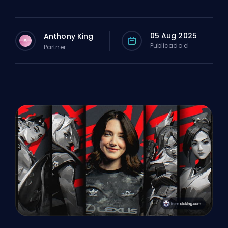
05 Aug 2025
Anthony King
A
Publicado el
Partner