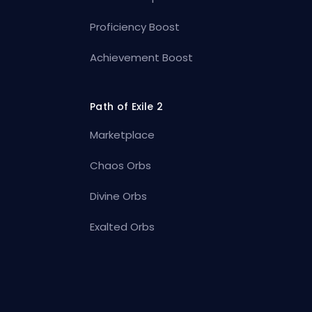
Proficiency Boost
Achievement Boost
Path of Exile 2
Marketplace
Chaos Orbs
Divine Orbs
Exalted Orbs