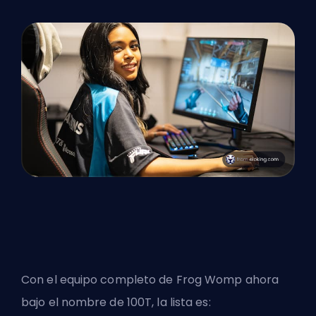
Con el equipo completo de Frog Womp ahora
bajo el nombre de 100T, la lista es: