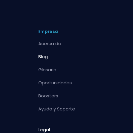
Empresa
Acerca de
Blog
Glosario
Oportunidades
Boosters
Ayuda y Soporte
Legal