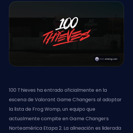
100 Thieves ha entrado oficialmente en la
escena de Valorant Game Changers al adoptar
la lista de Frog Womp, un equipo que
actualmente compite en Game Changers
Norteamérica Etapa 2. La alineación es liderada