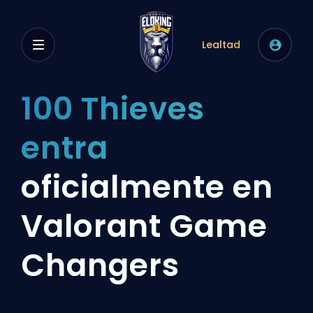
Lealtad
100 Thieves
entra
oficialmente en
Valorant Game
Changers