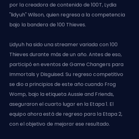
por la creadora de contenido de 100T, Lydia
"lidyuh" Wilson, quien regresa a la competencia
bajo la bandera de 100 Thieves.
Lidyuh ha sido una streamer variada con 100
Thieves durante más de un año. Antes de eso,
participó en eventos de Game Changers para
Immortals y Disguised. Su regreso competitivo
se dio a principios de este año cuando Frog
Womp, bajo la etiqueta Aussie and Friends,
aseguraron el cuarto lugar en la Etapa 1. El
equipo ahora está de regreso para la Etapa 2,
con el objetivo de mejorar ese resultado.