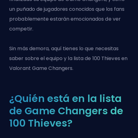
un puñado de jugadores conocidos que los fans
probablemente estarán emocionados de ver
competir.
Sin más demora, aquí tienes lo que necesitas
saber sobre el equipo y la lista de 100 Thieves en
Valorant
Game Changers.
¿Quién está en la lista
de Game Changers de
100 Thieves?