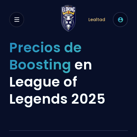
Lealtad
Precios de
Boosting
en
League of
Legends 2025