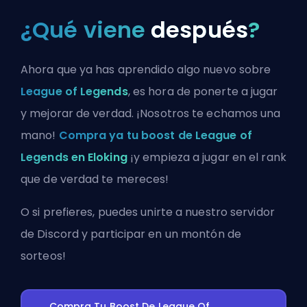
¿Qué viene
después
?
Ahora que ya has aprendido algo nuevo sobre
League of Legends
, es hora de ponerte a jugar
y mejorar de verdad. ¡Nosotros te echamos una
mano!
Compra ya tu boost de League of
Legends en Eloking
¡y empieza a jugar en el rank
que de verdad te mereces!
O si prefieres, puedes
unirte a nuestro servidor
de Discord
y participar en un montón de
sorteos!
Compra Tu Boost De League Of