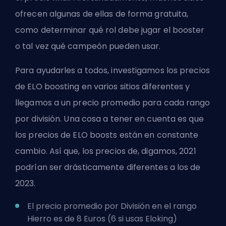
ofrecen algunas de ellas de forma gratuita,
como determinar qué rol debe jugar el booster
o tal vez qué campeón pueden usar.
Para ayudarles a todos, investigamos los precios
de ELO boosting en varios sitios diferentes y
llegamos a un precio promedio para cada rango
por
división
. Una cosa a tener en cuenta es que
los precios de ELO boosts están en constante
cambio. Así que, los precios de, digamos, 2021
podrían ser drásticamente diferentes a los de
2023.
El precio promedio por División en el rango
Hierro es de 8 Euros (6 si usas Eloking)