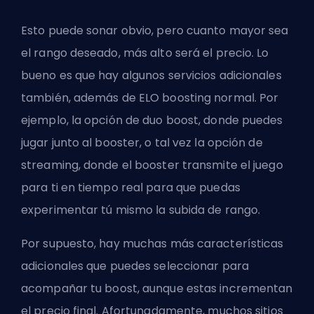
Esto puede sonar obvio, pero cuanto mayor sea
el rango deseado, más alto será el precio. Lo
bueno es que hay algunos servicios adicionales
también, además de ELO boosting normal. Por
ejemplo, la opción de duo boost, donde puedes
jugar junto al booster, o tal vez la opción de
streaming, donde el booster transmite el juego
para ti en tiempo real para que puedas
experimentar tú mismo la subida de rango.
Por supuesto, hay muchas más características
adicionales que puedes seleccionar para
acompañar tu boost, aunque estas incrementan
el precio final. Afortunadamente, muchos sitios