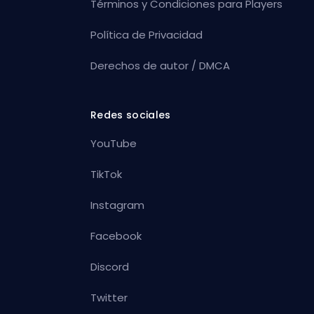
Términos y Condiciones para Players
Política de Privacidad
Derechos de autor / DMCA
Redes sociales
YouTube
TikTok
Instagram
Facebook
Discord
Twitter