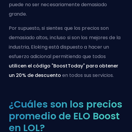
puede no ser necesariamente demasiado
grande.
Por supuesto, si sientes que los precios son
demasiado altos, incluso si son los mejores de la
industria, Eloking está dispuesto a hacer un
esfuerzo adicional permitiendo que todos
utilicen el código "BoostToday" para obtener
un 20% de descuento
en
todos sus servicios
.
¿Cuáles son los precios
promedio de ELO Boost
en LOL?