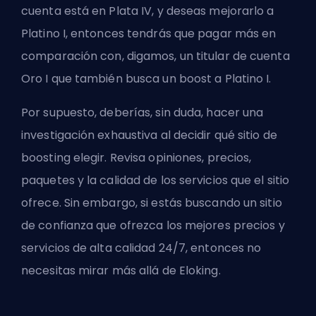
cuenta está en Plata IV, y deseas mejorarlo a
Platino I, entonces tendrás que pagar más en
comparación con, digamos, un titular de cuenta
Oro I que también busca un boost a Platino I.
Por supuesto, deberías, sin duda, hacer una
investigación exhaustiva al decidir qué sitio de
boosting elegir. Revisa opiniones, precios,
paquetes y la calidad de los servicios que el sitio
ofrece. Sin embargo, si estás buscando un sitio
de confianza que ofrezca los mejores precios y
servicios de alta calidad 24/7, entonces no
necesitas mirar más allá de
Eloking
.