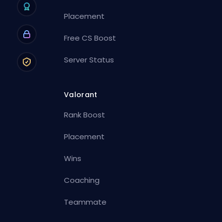
Placement
Free CS Boost
Server Status
Valorant
Rank Boost
Placement
Wins
Coaching
Teammate