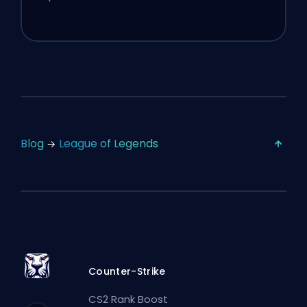
Blog
League of Legends
Counter-Strike
CS2 Rank Boost