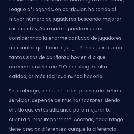
League of Legends, en particular, ha tenido el
mayor número de jugadores buscando mejorar
sus cuentas. Algo que se puede esperar
considerando la enorme cantidad de jugadores
mensuales que tiene el juego. Por supuesto, con
tantos sitios de confianza hoy en día que
ofrecen servicios de ELO boosting de alta
calidad, es más fácil que nunca hacerlo.
Sin embargo, en cuanto a los precios de dichos
servicios, depende de muchos factores, siendo
el sitio que estás utilizando para mejorar tu
cuenta el más importante. Además, cada rango
tiene precios diferentes, aunque la diferencia