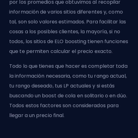
por los promedios que obtuvimos al recopilar
información de varios sitios diferentes y, como
tal, son solo valores estimados. Para facilitar las
cosas a los posibles clientes, la mayoría, si no
todos, los sitios de ELO boosting tienen funciones
que te permiten calcular el precio exacto.
Todo lo que tienes que hacer es completar toda
la información necesaria, como tu rango actual,
tu rango deseado, tus LP actuales y si estás
buscando un boost de cola en solitario o en dúo.
Todos estos factores son considerados para
llegar a un precio final.