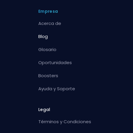
Empresa
Acerca de
Blog
Glosario
Oportunidades
Boosters
Ayuda y Soporte
Legal
Términos y Condiciones