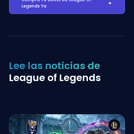
Legends Ya
Lee las noticias de
League of Legends