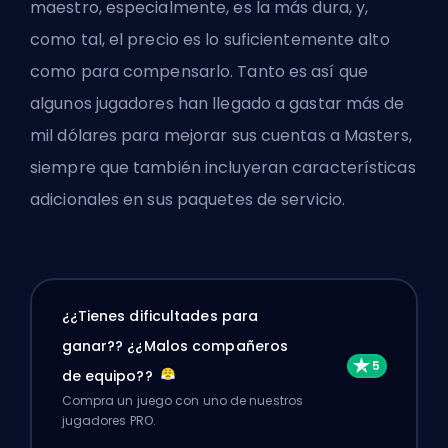
maestro, especialmente, es la más dura, y,
como tal, el precio es lo suficientemente alto
como para compensarlo. Tanto es así que
algunos jugadores han llegado a gastar más de
mil dólares para mejorar sus cuentas a Masters,
siempre que también incluyeran características
adicionales en sus paquetes de servicio.
¿¿Tienes dificultades para
ganar?? ¿¿Malos compañeros
de equipo??
Compra un juego con uno de nuestros
jugadores PRO.