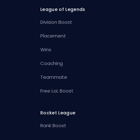
League of Legends
Division Boost
Placement
Wins
Coaching
Teammate
Free LoL Boost
Rocket League
Rank Boost