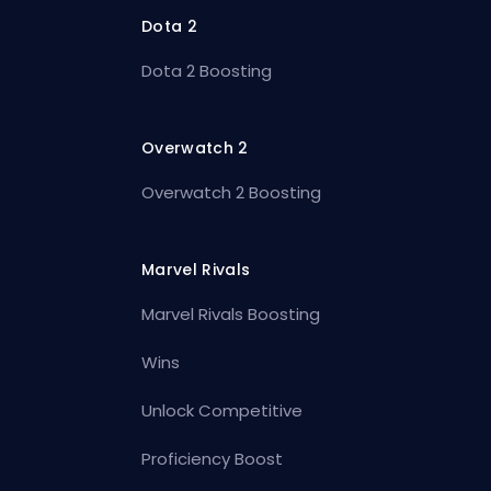
Dota 2
Dota 2 Boosting
Overwatch 2
Overwatch 2 Boosting
Marvel Rivals
Marvel Rivals Boosting
Wins
Unlock Competitive
Proficiency Boost