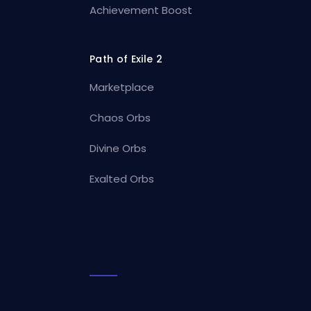
Achievement Boost
Path of Exile 2
Marketplace
Chaos Orbs
Divine Orbs
Exalted Orbs