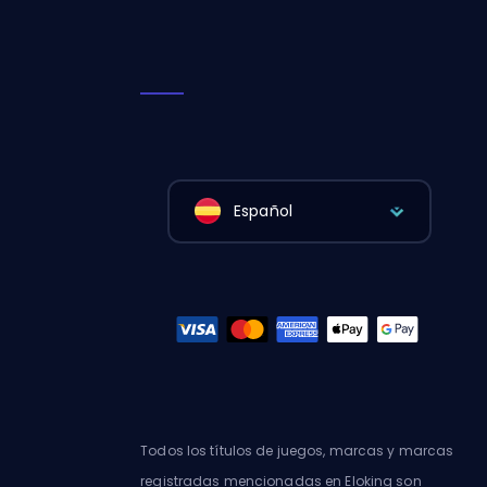
Español
Todos los títulos de juegos, marcas y marcas
registradas mencionadas en Eloking son