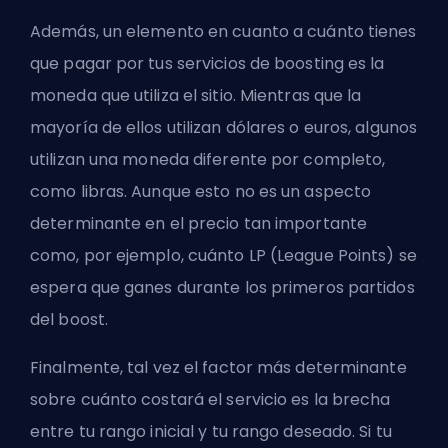
Además, un elemento en cuanto a cuánto tienes
que pagar por tus servicios de boosting es la
moneda que utiliza el sitio. Mientras que la
mayoría de ellos utilizan dólares o euros, algunos
utilizan una moneda diferente por completo,
como libras. Aunque esto no es un aspecto
determinante en el precio tan importante
como, por ejemplo, cuánto LP (League Points) se
espera que ganes durante los primeros partidos
del boost.
Finalmente, tal vez el factor más determinante
sobre cuánto costará el servicio es la brecha
entre tu rango inicial y tu rango deseado. Si tu