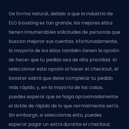
De forma natural, debido a que la industria de
ELO boosting es tan grande, los mejores sitios
tienen innumerables solicitudes de personas que
buscan mejorar sus cuentas. Afortunadamente,
la mayoría de los sitios también tienen la opción
de hacer que tu pedido sea de alta prioridad. Al
seleccionar esta opción al hacer el checkout, el
booster sabrá que debe completar tu pedido
más rápido, y, en la mayoría de los casos,
puedes esperar que se haga aproximadamente
el doble de rápido de lo que normalmente sería.
Sin embargo, si seleccionas esto, puedes
esperar pagar un extra durante el checkout.