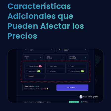
Características
Adicionales que
Pueden Afectar los
Precios