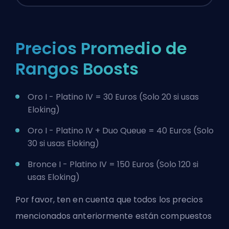
Precios Promedio de
Rangos Boosts
Oro I - Platino IV = 30 Euros (Solo 20 si usas
Eloking)
Oro I - Platino IV +
Duo Queue
= 40 Euros (Solo
30 si usas Eloking)
Bronce I - Platino IV = 150 Euros (Solo 120 si
usas Eloking)
Por favor, ten en cuenta que todos los precios
mencionados anteriormente están compuestos