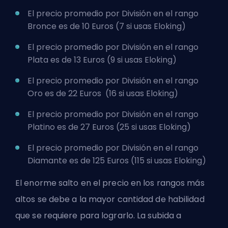
El precio promedio por División en el rango
Bronce es de 10 Euros (7 si usas Eloking)
El precio promedio por División en el rango
Plata es de 13 Euros (9 si usas Eloking)
El precio promedio por División en el rango
Oro es de 22 Euros (16 si usas Eloking)
El precio promedio por División en el rango
Platino es de 27 Euros (25 si usas Eloking)
El precio promedio por División en el rango
Diamante es de 125 Euros (115 si usas Eloking)
El enorme salto en el precio en los rangos más
altos se debe a la mayor cantidad de habilidad
que se requiere para lograrlo. La subida a