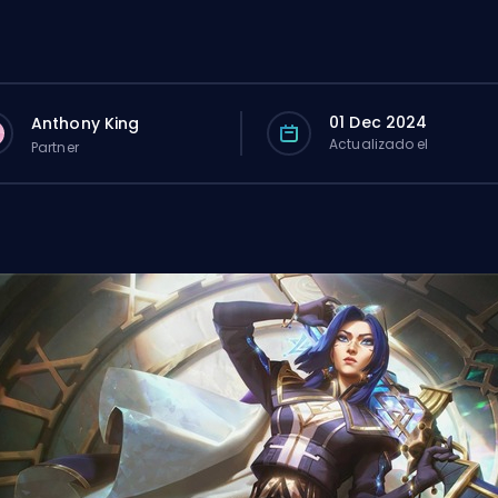
01 Dec 2024
Anthony King
Actualizado el
Partner