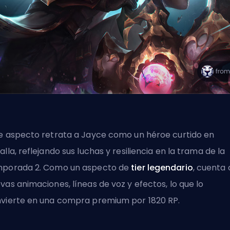
e aspecto retrata a Jayce como un héroe curtido en
alla, reflejando sus luchas y resiliencia en la trama de la
porada 2. Como un aspecto de
tier legendario
, cuenta
vas animaciones, líneas de voz y efectos, lo que lo
vierte en una compra premium por 1820 RP.