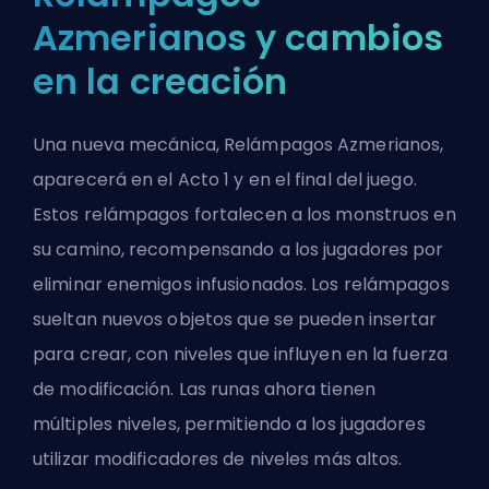
Azmerianos y cambios
en la creación
Una nueva mecánica, Relámpagos Azmerianos,
aparecerá en el Acto 1 y en el final del juego.
Estos relámpagos fortalecen a los monstruos en
su camino, recompensando a los jugadores por
eliminar enemigos infusionados. Los relámpagos
sueltan nuevos objetos que se pueden insertar
para crear, con niveles que influyen en la fuerza
de modificación. Las runas ahora tienen
múltiples niveles, permitiendo a los jugadores
utilizar modificadores de niveles más altos.