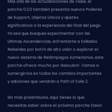
Más allá de las actualizaciones de clase, el
parche 0.2.0 también presenta nuevos Poderes
de Support, objetos únicos y ajustes
significativos a la experiencia del final del juego.
Ya sea que busques experimentar con las
últimas Ascendencias, enfrentarte a Exiliados
Rebeldes por botín de alto valor o explorar el
nuevo sistema de Relámpagos Azmerianos, este
parche ofrece mucho por descubrir. Vamos a
sumergirnos en todos los cambios importantes
y adiciones que vendrán a
Path of Exile 2
.
Sin más preámbulos, aquí tienes lo que
necesitas saber sobre el próximo parche Dawn