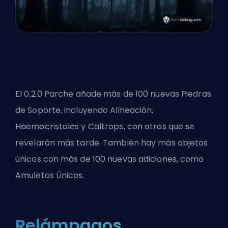
El 0.2.0
Parche
añade más de 100 nuevas Piedras
de Soporte, incluyendo Alineación,
Haemocristales y Caltrops, con otros que se
revelarán más tarde. También hay más objetos
únicos con más de 100 nuevas adiciones, como
Amuletos Únicos.
Relámpagos