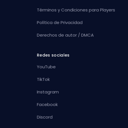
Términos y Condiciones para Players
Política de Privacidad
Derechos de autor / DMCA
Redes sociales
YouTube
TikTok
Instagram
Facebook
Discord