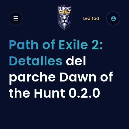
Lealtad
Path of Exile 2:
Detalles
del
parche Dawn of
the Hunt 0.2.0