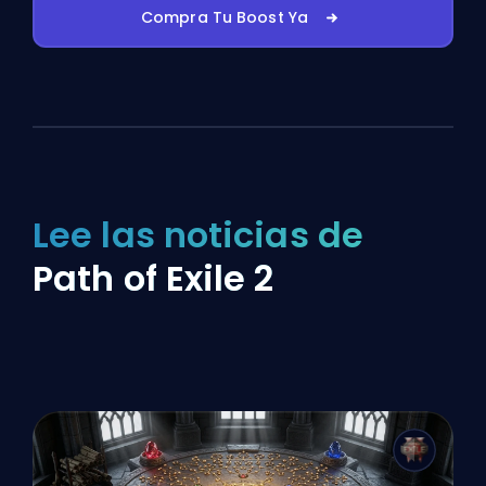
Compra Tu Boost Ya
Lee las noticias de
Path of Exile 2