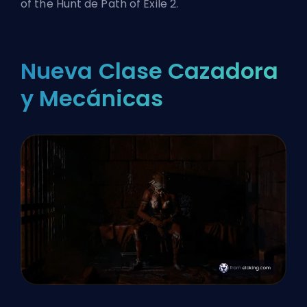
of the Hunt de Path of Exile 2.
Nueva Clase Cazadora
y Mecánicas