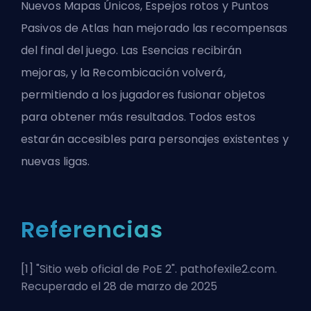
Nuevos Mapas Únicos, Espejos rotos y Puntos
Pasivos de Atlas han mejorado las recompensas
del final del juego. Las Esencias recibirán
mejoras, y la Recombicación volverá,
permitiendo a los jugadores fusionar objetos
para obtener más resultados. Todos estos
estarán accesibles para personajes existentes y
nuevas ligas.
Referencias
[1] "
Sitio web oficial de PoE 2
". pathofexile2.com.
Recuperado el 28 de marzo de 2025