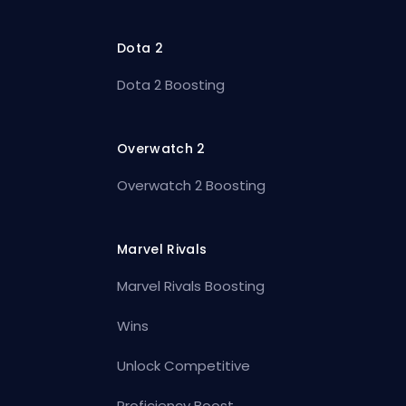
Dota 2
Dota 2 Boosting
Overwatch 2
Overwatch 2 Boosting
Marvel Rivals
Marvel Rivals Boosting
Wins
Unlock Competitive
Proficiency Boost