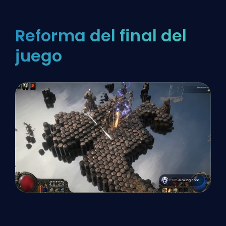
Reforma del final del
juego