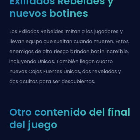
Exiliados Rebeldes y
nuevos botines
Los Exiliados Rebeldes imitan a los jugadores y
llevan equipo que sueltan cuando mueren. Estos
enemigos de alto riesgo brindan botín increíble,
incluyendo Únicos. También llegan cuatro
nuevas Cajas Fuertes Únicas, dos reveladas y
dos ocultas para ser descubiertas.
Otro contenido del final
del juego