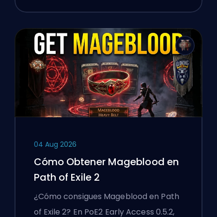
04 Aug 2026
Cómo Obtener Mageblood en
Path of Exile 2
¿Cómo consigues Mageblood en Path
of Exile 2? En PoE2 Early Access 0.5.2,