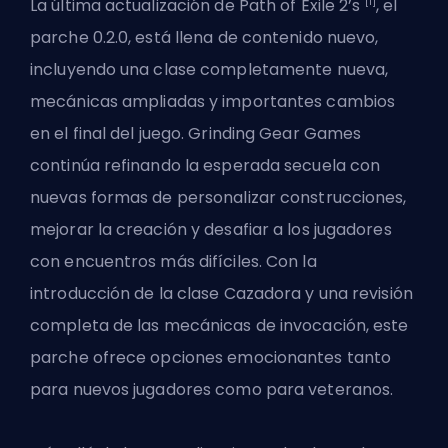
[1]
La última actualización de Path of Exile 2’s
, el
parche 0.2.0, está llena de contenido nuevo,
incluyendo una clase completamente nueva,
mecánicas ampliadas y importantes cambios
en el final del juego. Grinding Gear Games
continúa refinando la esperada secuela con
nuevas formas de personalizar construcciones,
mejorar la creación y desafiar a los jugadores
con encuentros más difíciles. Con la
introducción de la clase Cazadora y una revisión
completa de las mecánicas de invocación, este
parche ofrece opciones emocionantes tanto
para nuevos jugadores como para veteranos.