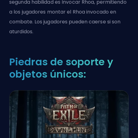
segunda habilidad es Invocar Rhoa, permitiendo
a los jugadores montar el Rhoa invocado en
combate. Los jugadores pueden caerse si son
aturdidos.
Piedras de soporte y
objetos únicos: