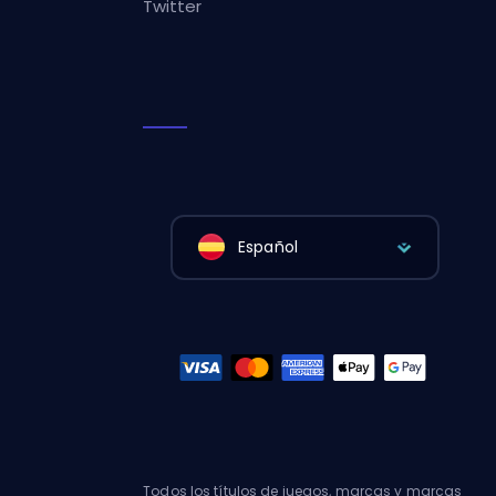
Twitter
Español
Todos los títulos de juegos, marcas y marcas