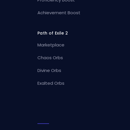
Achievement Boost
Path of Exile 2
Marketplace
Chaos Orbs
Divine Orbs
Exalted Orbs