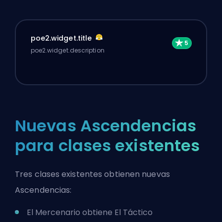
poe2.widget.title
poe2.widget.description
Nuevas Ascendencias
para clases existentes
Tres clases existentes obtienen nuevas
Ascendencias:
El Mercenario obtiene El Táctico