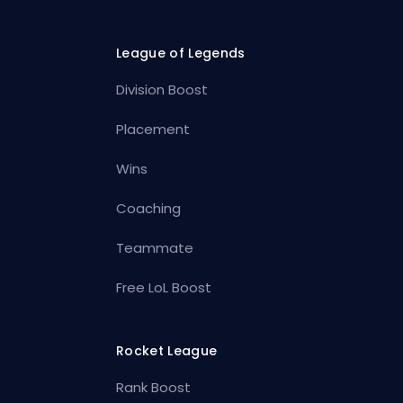
League of Legends
Division Boost
Placement
Wins
Coaching
Teammate
Free LoL Boost
Rocket League
Rank Boost