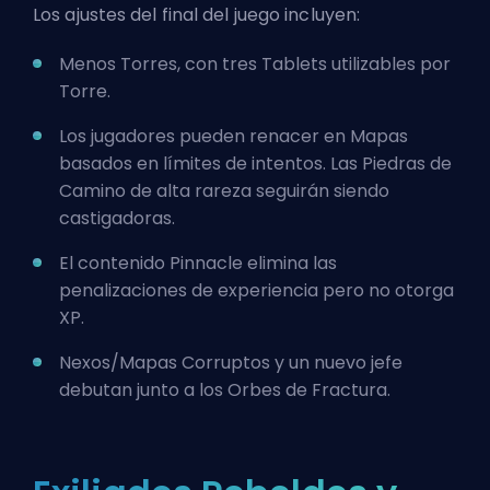
Los ajustes del final del juego incluyen:
Menos Torres, con tres Tablets utilizables por
Torre.
Los jugadores pueden renacer en Mapas
basados en límites de intentos. Las Piedras de
Camino de alta rareza seguirán siendo
castigadoras.
El contenido Pinnacle elimina las
penalizaciones de experiencia pero no otorga
XP.
Nexos/Mapas Corruptos y un nuevo jefe
debutan junto a los Orbes de Fractura.