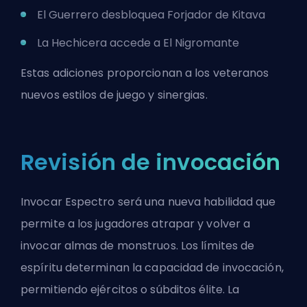
El Guerrero desbloquea Forjador de Kitava
La Hechicera accede a El Nigromante
Estas adiciones proporcionan a los veteranos
nuevos estilos de juego y sinergias.
Revisión de invocación
Invocar Espectro será una nueva habilidad que
permite a los jugadores atrapar y volver a
invocar almas de monstruos. Los límites de
espíritu determinan la capacidad de invocación,
permitiendo ejércitos o súbditos élite. La