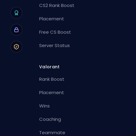
CS2 Rank Boost
Placement
Free CS Boost
Server Status
Valorant
Rank Boost
Placement
Wins
Coaching
Teammate