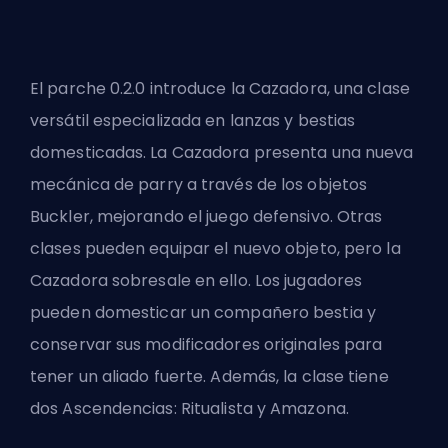
El parche 0.2.0
introduce la Cazadora,
una clase
versátil especializada en lanzas y bestias
domesticadas. La Cazadora presenta una nueva
mecánica de parry a través de los objetos
Buckler, mejorando el juego defensivo. Otras
clases pueden equipar el nuevo objeto, pero la
Cazadora sobresale en ello. Los jugadores
pueden domesticar un compañero bestia y
conservar sus modificadores originales para
tener un aliado fuerte. Además, la clase tiene
dos Ascendencias: Ritualista y Amazona.