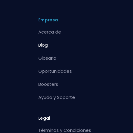
Empresa
Acerca de
Blog
Glosario
Oportunidades
Boosters
Ayuda y Soporte
Legal
Términos y Condiciones