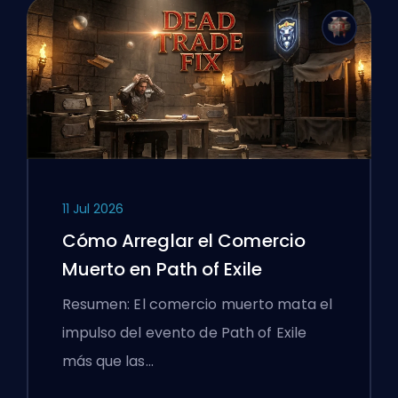
11 Jul 2026
Cómo Arreglar el Comercio
Muerto en Path of Exile
Resumen: El comercio muerto mata el
impulso del evento de Path of Exile
más que las…