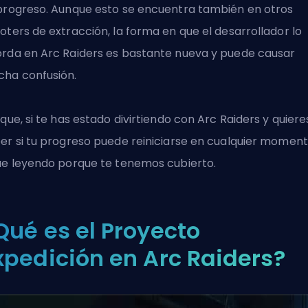
progreso. Aunque esto se encuentra también en otros
oters de extracción, la forma en que el desarrollador lo
rda en Arc Raiders es bastante nueva y puede causar
ha confusión.
 que, si te has estado divirtiendo con
Arc Raiders
y quiere
er si tu progreso puede reiniciarse en cualquier moment
ue leyendo porque te tenemos cubierto.
Qué es el Proyecto
xpedición en Arc Raiders?