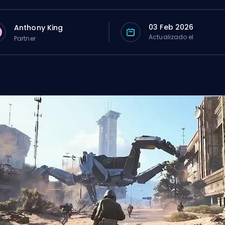
03 Feb 2026
Anthony King
Actualizado el
Partner