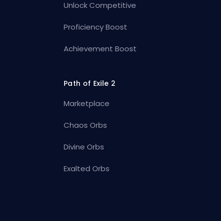
Unlock Competitive
Proficiency Boost
Achievement Boost
Path of Exile 2
Marketplace
Chaos Orbs
Divine Orbs
Exalted Orbs