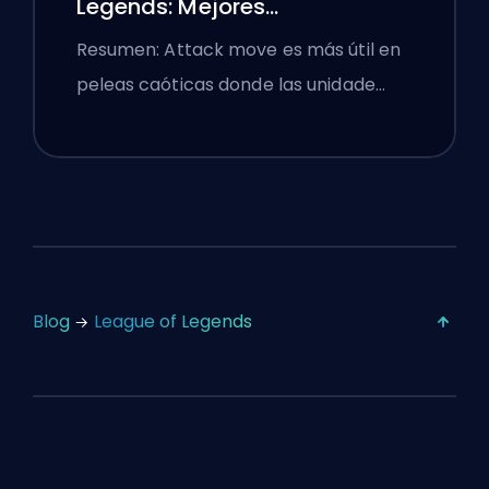
Legends: Mejores
Configuraciones
Resumen: Attack move es más útil en
peleas caóticas donde las unidade…
Blog
League of Legends