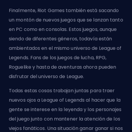
Finalmente, Riot Games también está sacando
un montón de nuevos juegos que se lanzan tanto
en PC como en consolas. Estos juegos, aunque
siendo de diferentes géneros, todavía están
ambientados en el mismo universo de League of
Legends. Fans de los juegos de lucha, RPG,
Roguelike y hasta de aventuras ahora pueden
disfrutar del universo de League.
Todas estas cosas trabajan juntas para traer
nuevos ojos a League of Legends al hacer que la
gente se interese en la leyenda y los personajes
del juego junto con mantener la atención de los
viejos fanáticos. Una situación ganar ganar si nos