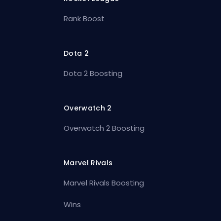
Rank Boost
Dota 2
Dota 2 Boosting
Overwatch 2
Overwatch 2 Boosting
Marvel Rivals
Marvel Rivals Boosting
Wins