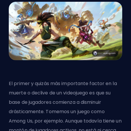
El primer y quizás más importante factor en la
muerte o declive de un videojuego es que su
base de jugadores comienza a disminuir
drásticamente. Tomemos un juego como
Among Us, por ejemplo. Aunque todavía tiene un
montón de jugadores activos, no está ni cerca