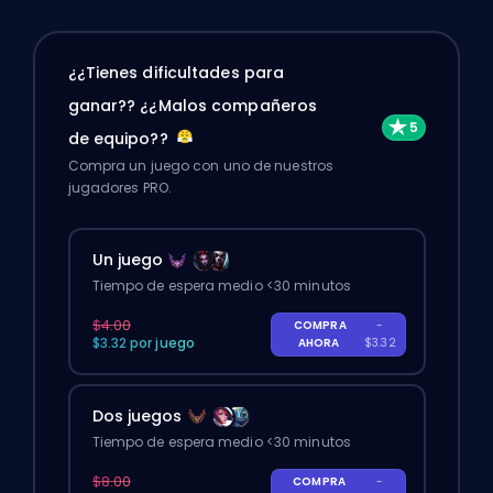
¿¿Tienes dificultades para
ganar?? ¿¿Malos compañeros
de equipo??
Compra un juego con uno de nuestros
jugadores PRO.
Un juego
Tiempo de espera medio <30 minutos
$4.00
COMPRA
-
$3.32 por juego
AHORA
$3.32
Dos juegos
Tiempo de espera medio <30 minutos
$8.00
COMPRA
-