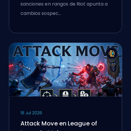
sanciones en rangos de Riot apunta a
cambios sospec…
18 Jul 2026
Attack Move en League of