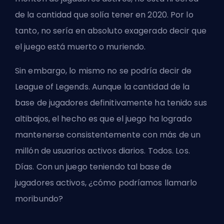
de la cantidad que solía tener en 2020. Por lo
tanto, no sería en absoluto exagerado decir que
el juego está muerto o muriendo.
Sin embargo, lo mismo no se podría decir de
League of Legends. Aunque la cantidad de la
base de jugadores definitivamente ha tenido sus
altibajos, el hecho es que el juego ha logrado
mantenerse consistentemente con más de un
millón de usuarios activos diarios. Todos. Los.
Días. Con un juego teniendo tal base de
jugadores activos, ¿cómo podríamos llamarlo
moribundo?