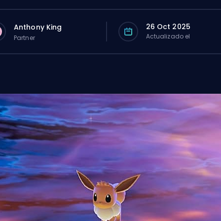
26 Oct 2025
Anthony King
Actualizado el
Partner