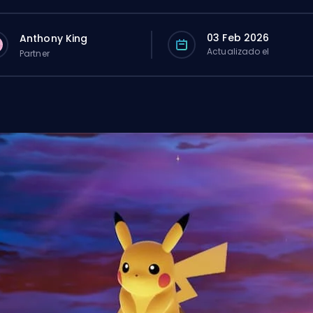
03 Feb 2026
Anthony King
Actualizado el
Partner