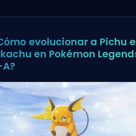
Cómo evolucionar a Pichu 
ikachu en Pokémon Legend
-A?