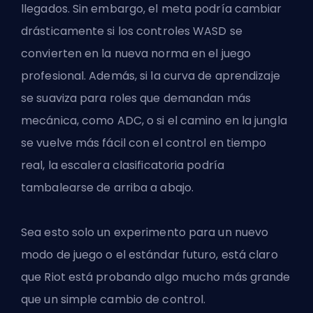
llegados. Sin embargo, el meta podría cambiar
drásticamente si los controles WASD se
convierten en la nueva norma en el juego
profesional. Además, si la curva de aprendizaje
se suaviza para roles que demandan más
mecánica, como ADC, o si el camino en la jungla
se vuelve más fácil con el control en tiempo
real, la escalera clasificatoria podría
tambalearse de arriba a abajo.
Sea esto solo un experimento para un nuevo
modo de juego o el estándar futuro, está claro
que Riot está probando algo mucho más grande
que un simple cambio de control.