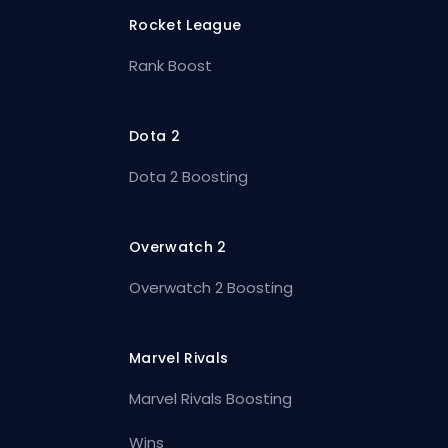
Rocket League
Rank Boost
Dota 2
Dota 2 Boosting
Overwatch 2
Overwatch 2 Boosting
Marvel Rivals
Marvel Rivals Boosting
Wins