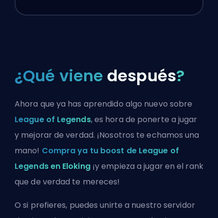
¿Qué viene
después
?
Ahora que ya has aprendido algo nuevo sobre
League of Legends
, es hora de ponerte a jugar
y mejorar de verdad. ¡Nosotros te echamos una
mano!
Compra ya tu boost de League of
Legends en Eloking
¡y empieza a jugar en el rank
que de verdad te mereces!
O si prefieres, puedes
unirte a nuestro servidor