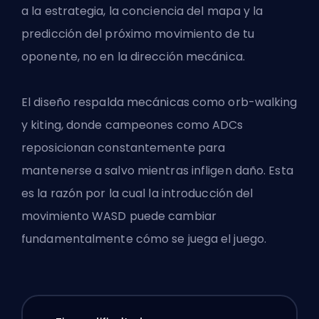
a la estrategia, la conciencia del mapa y la
predicción del próximo movimiento de tu
oponente, no en la dirección mecánica.
El diseño respalda mecánicas como orb-walking
y kiting, donde campeones como ADCs
reposicionan constantemente para
mantenerse a salvo mientras infligen daño. Esta
es la razón por la cual la introducción del
movimiento WASD puede cambiar
fundamentalmente cómo se juega el juego.