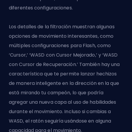
diferentes configuraciones.
Los detalles de la filtración muestran algunas
opciones de movimiento interesantes, como
múltiples configuraciones para Flash, como
‘Cursor,’ ‘WASD con Cursor Mejorado,’ y ‘WASD
con Cursor de Recuperación.’ También hay una
característica que te permite lanzar hechizos
de manera inteligente en la dirección en la que
está mirando tu campeón, lo que podría
agregar una nueva capa al uso de habilidades
durante el movimiento. Incluso si cambias a
WASD, el ratón seguiría usándose en alguna
capacidad para el movimiento.