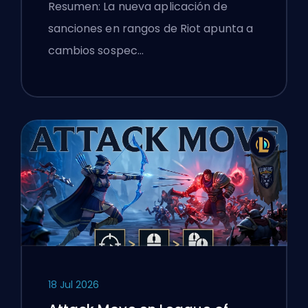
de League of Legends
Resumen: La nueva aplicación de
sanciones en rangos de Riot apunta a
cambios sospec…
18 Jul 2026