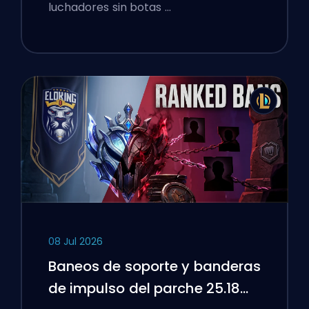
luchadores sin botas …
08 Jul 2026
Baneos de soporte y banderas
de impulso del parche 25.18