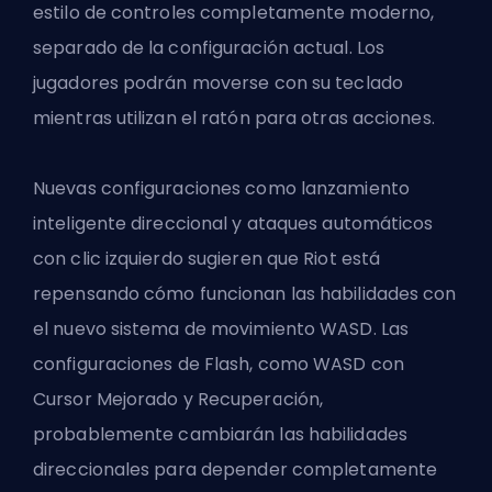
estilo de controles completamente moderno,
separado de la configuración actual. Los
jugadores podrán moverse con su teclado
mientras utilizan el ratón para otras acciones.
Nuevas configuraciones como lanzamiento
inteligente direccional y ataques automáticos
con clic izquierdo sugieren que Riot está
repensando cómo funcionan las habilidades con
el nuevo sistema de movimiento WASD. Las
configuraciones de Flash, como WASD
con
Cursor Mejorado
y Recuperación,
probablemente cambiarán las habilidades
direccionales para depender completamente