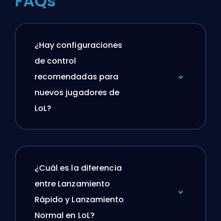
FAQs
¿Hay configuraciones
de control
recomendadas para
nuevos jugadores de
LoL?
¿Cuál es la diferencia
entre Lanzamiento
Rápido y Lanzamiento
Normal en LoL?