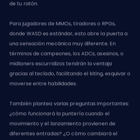
de tu ratón.
Para jugadores de MMOs, tiradores o RPGs,
donde WASD es estándar, esto abre la puerta a
una sensación mecánica muy diferente. En
términos de campeones, los ADCs, asesinos, o
midlaners escurridizos tendrán la ventaja
gracias al teclado, facilitando el kiting, esquivar o
moverse entre habilidades.
También plantea varias preguntas importantes:
¿cómo funcionará la puntería cuando el
movimiento y el lanzamiento provienen de
diferentes entradas? ¿O cómo cambiará el