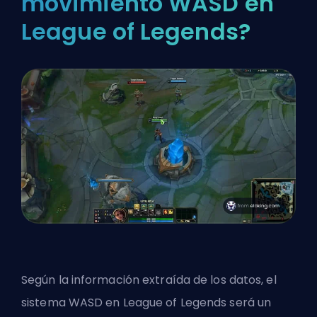
movimiento WASD en
League of Legends?
Según la información extraída de los datos, el
sistema WASD en League of Legends será un