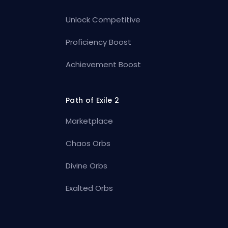
Unlock Competitive
Proficiency Boost
Achievement Boost
Path of Exile 2
Marketplace
Chaos Orbs
Divine Orbs
Exalted Orbs