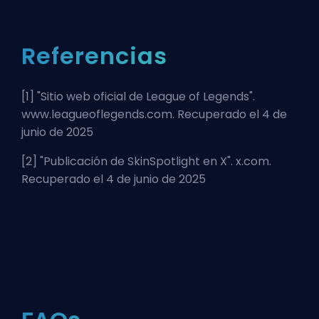
Referencias
[1] "
Sitio web oficial de League of Legends
".
www.leagueoflegends.com. Recuperado el 4 de
junio de 2025
[2] "
Publicación de SkinSpotlight en X
". x.com.
Recuperado el 4 de junio de 2025