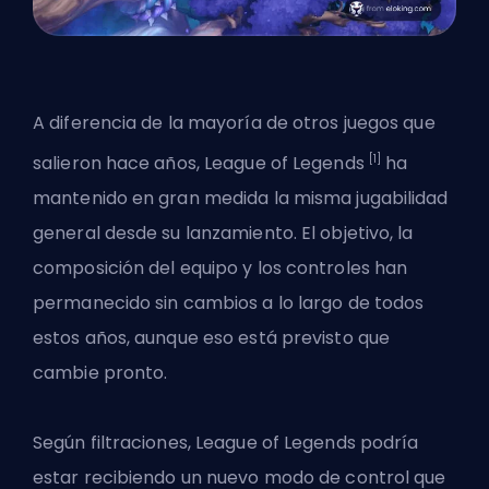
A diferencia de la mayoría de otros juegos que
[1]
salieron hace años, League of Legends
ha
mantenido en gran medida la misma jugabilidad
general desde su lanzamiento. El objetivo, la
composición del equipo y los controles han
permanecido sin cambios a lo largo de todos
estos años, aunque eso está previsto que
cambie pronto.
Según filtraciones, League of Legends podría
estar recibiendo un nuevo modo de control que