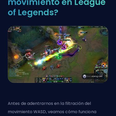
movimiento en League
of Legends?
Antes de adentrarnos en la filtración del
movimiento WASD, veamos cómo funciona