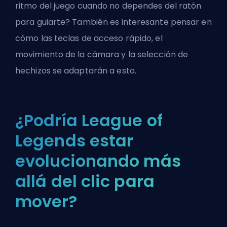
ritmo del juego cuando no dependes del ratón
para guiarte? También es interesante pensar en
cómo las teclas de acceso rápido, el
movimiento de la cámara y la selección de
hechizos se adaptarán a esto.
¿Podría League of
Legends estar
evolucionando más
allá del clic para
mover?