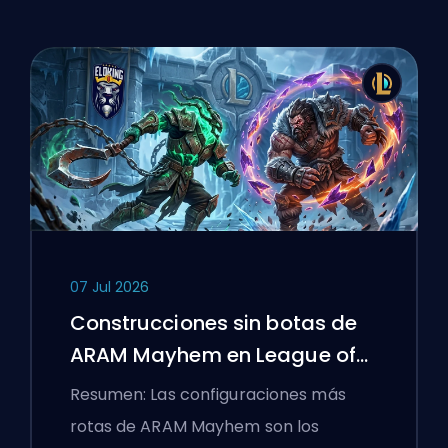
07 Jul 2026
Construcciones sin botas de
ARAM Mayhem en League of
Legends
Resumen: Las configuraciones más
rotas de ARAM Mayhem son los