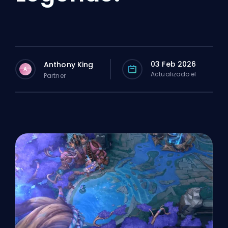
03 Feb 2026
Anthony King
A
Actualizado el
Partner