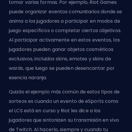
tomar varias formas. Por ejemplo, Riot Games
puede organizar eventos comunitarios donde se
anima a los jugadores a participar en modos de
juego específicos o completar ciertos objetivos.
Al participar activamente en estos eventos, los
jugadores pueden ganar objetos cosméticos
exclusivos, incluidos skins, emotes y skins de
wards, que luego se pueden desencantar por
esencia naranja.
Quizás el ejemplo más común de estos tipos de
sorteos es cuando un evento de eSports como
el
LCS
está en curso y Riot les dice a los
jugadores que sintonizen su transmisión en vivo
de Twitch. Al hacerlo, siempre y cuando tu