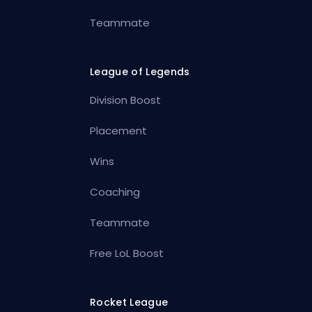
Teammate
League of Legends
Division Boost
Placement
Wins
Coaching
Teammate
Free LoL Boost
Rocket League