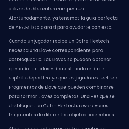
utilizando diferentes campeones.
Afortunadamente, ya tenemos la
guía perfecta
de ARAM
lista para ti para ayudarte con esto.
Cuando un jugador recibe un Cofre Hextech,
necesita una Llave correspondiente para
desbloquearlo. Las Llaves se pueden obtener
ganando partidas y demostrando un buen
espíritu deportivo, ya que los jugadores reciben
Fragmentos de Llave que pueden combinarse
para formar Llaves completas. Una vez que se
desbloquea un Cofre Hextech, revela varios
fragmentos de diferentes objetos cosméticos.
Ahora, es verdad que estos fragmentos se