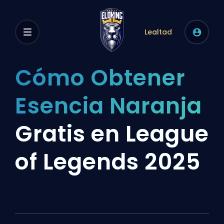
Lealtad
Cómo Obtener
Esencia Naranja
Gratis en League
of Legends 2025