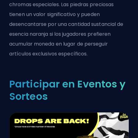
chromas especiales. Las piedras preciosas
tienen un valor significativo y pueden
desencantarse por una cantidad sustancial de
esencia naranja si los jugadores prefieren
acumular moneda en lugar de perseguir
artículos exclusivos específicos.
Participar en Eventos y
Sorteos