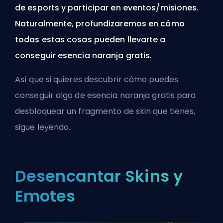
de esports y participar en eventos/misiones.
Naturalmente, profundizaremos en cómo
todas estas cosas pueden llevarte a
conseguir esencia naranja gratis.
Así que si quieres descubrir cómo puedes
conseguir algo de esencia naranja gratis para
desbloquear un fragmento de skin que tienes,
sigue leyendo.
Desencantar Skins y
Emotes