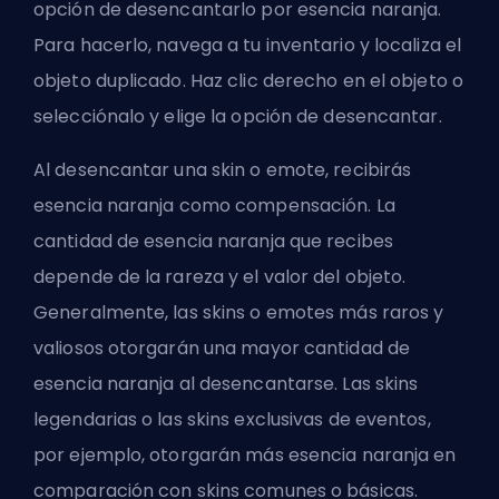
opción de desencantarlo por esencia naranja.
Para hacerlo, navega a tu inventario y localiza el
objeto duplicado. Haz clic derecho en el objeto o
selecciónalo y elige la opción de desencantar.
Al desencantar una skin o emote, recibirás
esencia naranja como compensación. La
cantidad de esencia naranja que recibes
depende de la rareza y el valor del objeto.
Generalmente, las skins o emotes más raros y
valiosos otorgarán una mayor cantidad de
esencia naranja al desencantarse. Las skins
legendarias o las skins exclusivas de eventos,
por ejemplo, otorgarán más esencia naranja en
comparación con skins comunes o básicas.