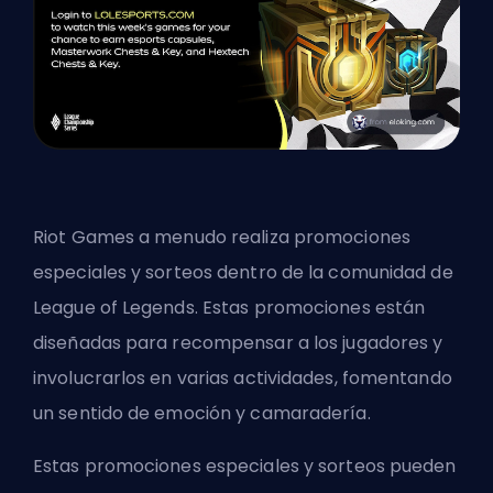
Riot Games a menudo realiza promociones
especiales y sorteos dentro de la comunidad de
League of Legends. Estas promociones están
diseñadas para recompensar a los jugadores y
involucrarlos en varias actividades, fomentando
un sentido de emoción y camaradería.
Estas promociones especiales y sorteos pueden