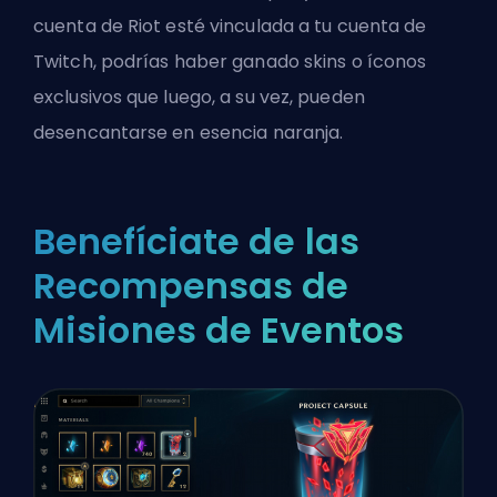
cuenta de Riot esté vinculada a tu cuenta de
Twitch, podrías haber ganado skins o íconos
exclusivos que luego, a su vez, pueden
desencantarse en esencia naranja.
Benefíciate de las
Recompensas de
Misiones de Eventos