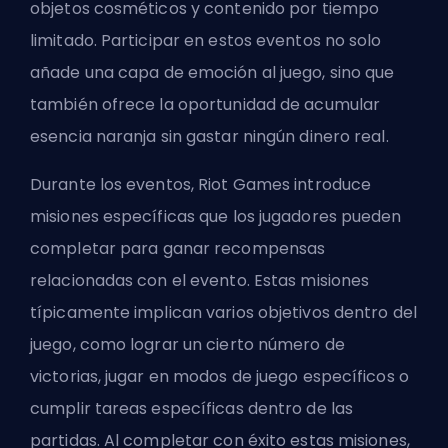
objetos cosméticos y contenido por tiempo
limitado. Participar en estos eventos no solo
añade una capa de emoción al juego, sino que
también ofrece la oportunidad de acumular
esencia naranja sin gastar ningún dinero real.
Durante los eventos, Riot Games introduce
misiones específicas que los jugadores pueden
completar para ganar recompensas
relacionadas con el evento. Estas misiones
típicamente implican varios objetivos dentro del
juego, como lograr un cierto número de
victorias, jugar en modos de juego específicos o
cumplir tareas específicas dentro de las
partidas. Al completar con éxito estas misiones,