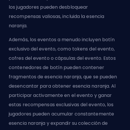
los jugadores pueden desbloquear
recompensas valiosas, incluida la esencia
naranja.
Además, los eventos a menudo incluyen botín
exclusivo del evento, como tokens del evento,
cofres del evento o cápsulas del evento. Estos
contenedores de botín pueden contener
fragmentos de esencia naranja, que se pueden
desencantar para obtener esencia naranja. Al
participar activamente en el evento y ganar
estas recompensas exclusivas del evento, los
jugadores pueden acumular constantemente
esencia naranja y expandir su colección de