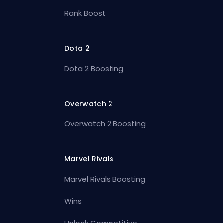
Rank Boost
Dota 2
Dota 2 Boosting
Overwatch 2
Overwatch 2 Boosting
Marvel Rivals
Marvel Rivals Boosting
Wins
Unlock Competitive