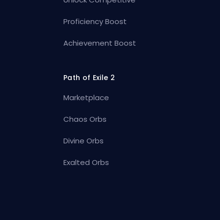
Proficiency Boost
Achievement Boost
Path of Exile 2
Marketplace
Chaos Orbs
Divine Orbs
Exalted Orbs