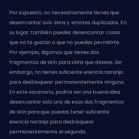
Por supuesto, no necesariamente tienes que
desencantar solo skins y emotes duplicados. En
su lugar, también puedes desencantar cosas
que no te gustan o que no puedes permitirte.
Por ejemplo, digamos que tienes dos
fragmentos de skin para skins que deseas. Sin
embargo, no tienes suficiente esencia naranja
para desbloquear permanentemente ninguno.
En este escenario, podría ser una buena idea
desencantar solo uno de esos dos fragmentos
de skin para que puedas tener suficiente
esencia naranja para desbloquear
permanentemente el segundo.