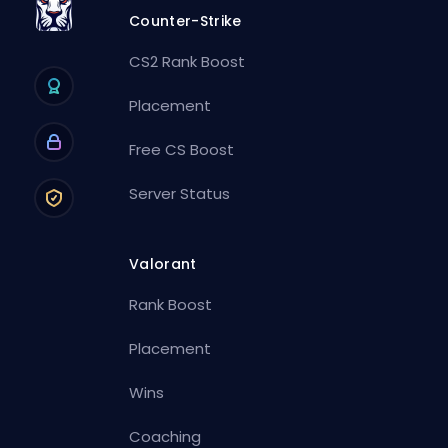
Counter-Strike
CS2 Rank Boost
Placement
Free CS Boost
Server Status
Valorant
Rank Boost
Placement
Wins
Coaching