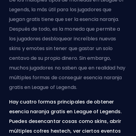
Legends, la más útil para los jugadores que
juegan gratis tiene que ser la esencia naranja.
Después de todo, es la moneda que permite a
los jugadores desbloquear increíbles nuevas
skins y emotes sin tener que gastar un solo
centavo de su propio dinero. Sin embargo,
muchos jugadores no saben que en realidad hay
múltiples formas de conseguir esencia naranja
gratis en League of Legends.
Hay cuatro formas principales de obtener
esencia naranja gratis en League of Legends.
Puedes desencantar cosas como skins, abrir
múltiples cofres hextech, ver ciertos eventos