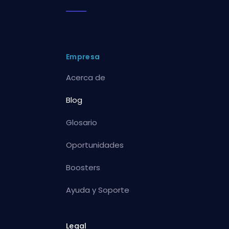
Empresa
Acerca de
Blog
Glosario
Oportunidades
Boosters
Ayuda y Soporte
Legal