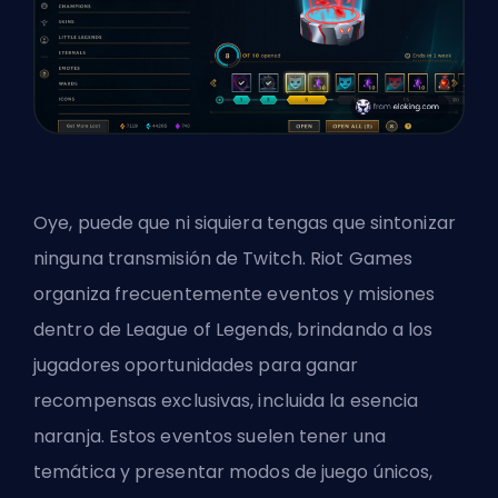
Oye, puede que ni siquiera tengas que sintonizar
ninguna transmisión de Twitch. Riot Games
organiza frecuentemente eventos y misiones
dentro de League of Legends, brindando a los
jugadores oportunidades para ganar
recompensas exclusivas, incluida la esencia
naranja. Estos eventos suelen tener una
temática y presentar modos de juego únicos,