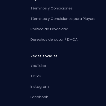
Términos y Condiciones
Términos y Condiciones para Players
Política de Privacidad
Derechos de autor / DMCA
Redes sociales
YouTube
TikTok
Instagram
Facebook