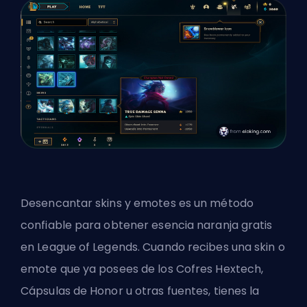
Desencantar skins y emotes es un método
confiable para obtener esencia naranja gratis
en League of Legends. Cuando recibes una skin o
emote que ya posees de los Cofres Hextech,
Cápsulas de Honor u otras fuentes, tienes la