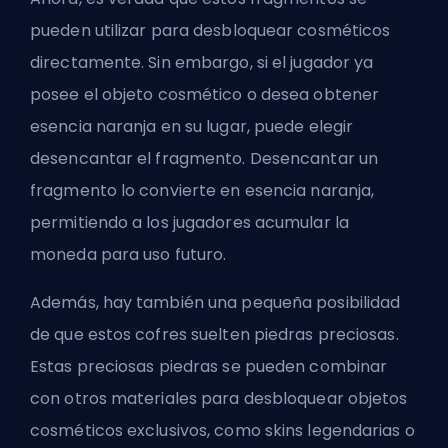
pueden utilizar para desbloquear cosméticos
directamente. Sin embargo, si el jugador ya
posee el objeto cosmético o desea obtener
esencia naranja en su lugar, puede elegir
desencantar el fragmento. Desencantar un
fragmento lo convierte en esencia naranja,
permitiendo a los jugadores acumular la
moneda para uso futuro.
Además, hay también una pequeña posibilidad
de que estos cofres suelten piedras preciosas.
Estas preciosas piedras se pueden combinar
con otros materiales para desbloquear objetos
cosméticos exclusivos, como skins legendarias o