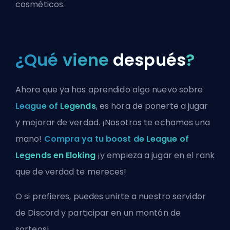
cosméticos.
¿Qué viene
después
?
Ahora que ya has aprendido algo nuevo sobre
League of Legends
, es hora de ponerte a jugar
y mejorar de verdad. ¡Nosotros te echamos una
mano!
Compra ya tu boost de League of
Legends en Eloking
¡y empieza a jugar en el rank
que de verdad te mereces!
O si prefieres, puedes
unirte a nuestro servidor
de Discord
y participar en un montón de
sorteos!