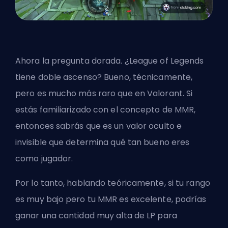
Ahora la pregunta dorada. ¿League of Legends
tiene doble ascenso? Bueno, técnicamente,
pero es mucho más raro que en Valorant. Si
estás familiarizado con el concepto de
MMR
,
entonces sabrás que es un valor oculto e
invisible que determina qué tan bueno eres
como jugador.
Por lo tanto, hablando teóricamente, si tu rango
es muy bajo pero tu MMR es excelente, podrías
ganar una cantidad muy alta de LP para