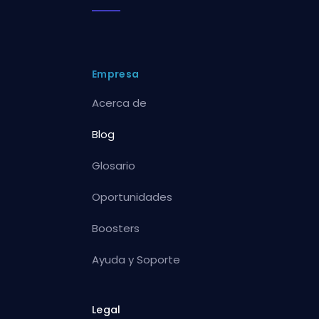
Empresa
Acerca de
Blog
Glosario
Oportunidades
Boosters
Ayuda y Soporte
Legal