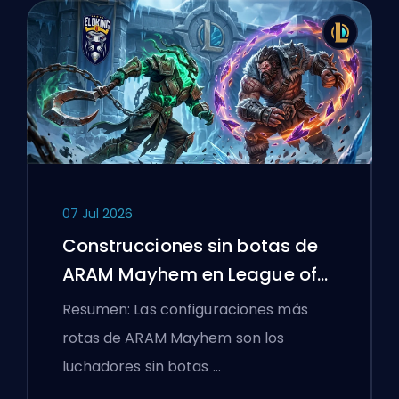
07 Jul 2026
Construcciones sin botas de
ARAM Mayhem en League of
Legends
Resumen: Las configuraciones más
rotas de ARAM Mayhem son los
luchadores sin botas …