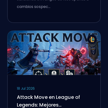
cambios sospec…
18 Jul 2026
Attack Move en League of
Legends: Mejores