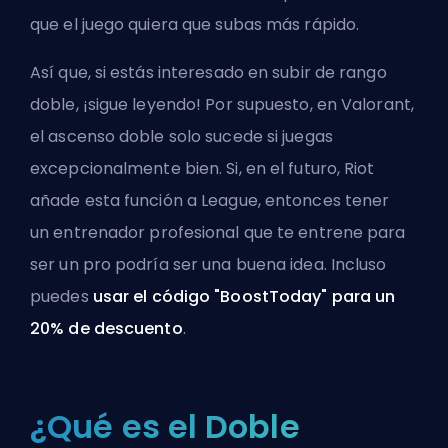
que el juego quiera que subas más rápido.
Así que, si estás interesado en subir de rango
doble, ¡sigue leyendo! Por supuesto, en Valorant,
el ascenso doble solo sucede si juegas
excepcionalmente bien. Si, en el futuro, Riot
añade esta función a League, entonces tener
un
entrenador profesional
que te entrene para
ser un pro podría ser una buena idea. Incluso
puedes
usar el código "BoostToday" para un
20% de descuento
.
¿Qué es el Doble