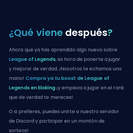
¿Qué viene
después
?
Ahora que ya has aprendido algo nuevo sobre
League of Legends
, es hora de ponerte a jugar
y mejorar de verdad. ¡Nosotros te echamos una
mano!
Compra ya tu boost de League of
Legends en Eloking
¡y empieza a jugar en el rank
que de verdad te mereces!
O si prefieres, puedes
unirte a nuestro servidor
de Discord
y participar en un montón de
sorteos!