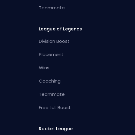
Teammate
League of Legends
Division Boost
Placement
Wins
Coaching
Teammate
Free LoL Boost
Rocket League