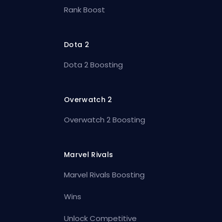
Rank Boost
Dota 2
Dota 2 Boosting
Overwatch 2
Overwatch 2 Boosting
Marvel Rivals
Marvel Rivals Boosting
Wins
Unlock Competitive