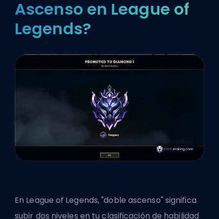
Ascenso en League of
Legends?
En League of Legends, "doble ascenso" significa
subir dos niveles en tu clasificación de habilidad