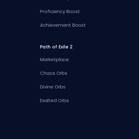
Proficiency Boost
Achievement Boost
Path of Exile 2
Marketplace
Chaos Orbs
Divine Orbs
Exalted Orbs