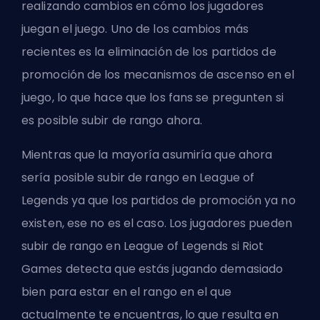
realizando cambios en cómo los jugadores
juegan el juego. Uno de los cambios más
recientes es la eliminación de los partidos de
promoción de los mecanismos de ascenso en el
juego, lo que hace que los fans se pregunten si
es posible subir de
rango
ahora.
Mientras que la mayoría asumiría que ahora
sería posible subir de rango en League of
Legends ya que los partidos de promoción ya no
existen, ese no es el caso. Los jugadores pueden
subir de rango en League of Legends si Riot
Games detecta que estás jugando demasiado
bien para estar en el rango en el que
actualmente te encuentras, lo que resulta en