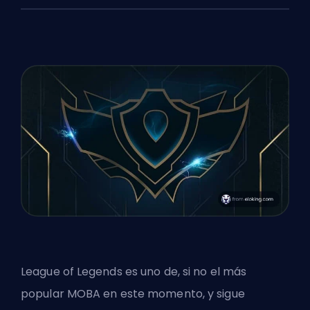
League of Legends es uno de, si no el más
popular
MOBA
en este momento, y sigue