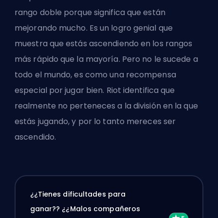
rango doble porque significa que están
mejorando mucho. Es un logro genial que
muestra que estás ascendiendo en los rangos
más rápido que la mayoría. Pero no le sucede a
todo el mundo, es como una recompensa
especial por jugar bien. Riot identifica que
realmente no perteneces a la división en la que
estás jugando, y por lo tanto mereces ser
ascendido.
¿¿Tienes dificultades para
ganar?? ¿¿Malos compañeros