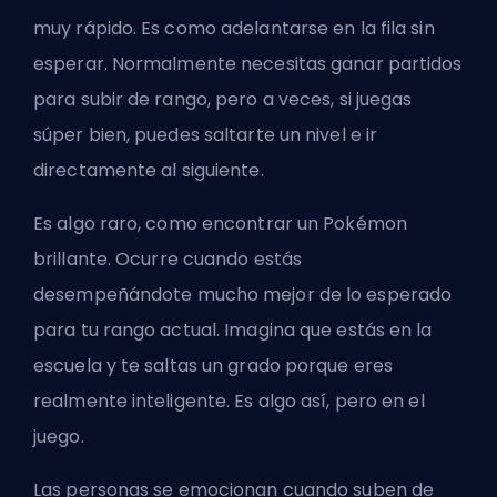
muy rápido. Es como adelantarse en la fila sin
esperar. Normalmente necesitas ganar partidos
para subir de rango, pero a veces, si juegas
súper bien, puedes saltarte un nivel e ir
directamente al siguiente.
Es algo raro, como encontrar un Pokémon
brillante. Ocurre cuando estás
desempeñándote mucho mejor de lo esperado
para tu rango actual. Imagina que estás en la
escuela y te saltas un grado porque eres
realmente inteligente. Es algo así, pero en el
juego.
Las personas se emocionan cuando suben de