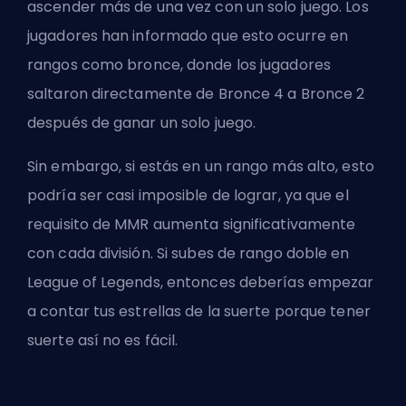
ascender más de una vez con un solo juego. Los
jugadores han informado que esto ocurre en
rangos como bronce, donde los jugadores
saltaron directamente de Bronce 4 a Bronce 2
después de ganar un solo juego.
Sin embargo, si estás en un rango más alto, esto
podría ser casi imposible de lograr, ya que el
requisito de MMR aumenta significativamente
con cada división. Si subes de rango doble en
League of Legends, entonces deberías empezar
a contar tus estrellas de la suerte porque tener
suerte así no es fácil.