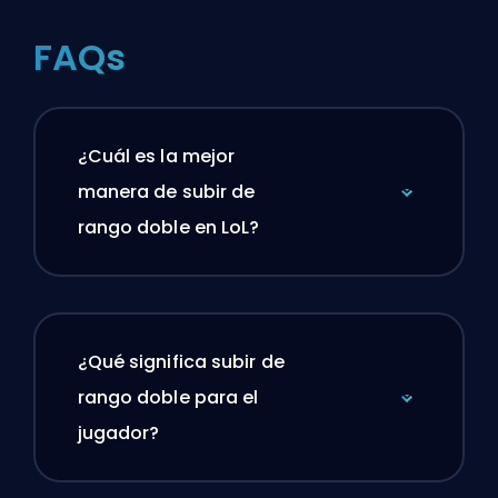
FAQs
¿Cuál es la mejor
manera de subir de
rango doble en LoL?
¿Qué significa subir de
rango doble para el
jugador?