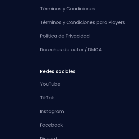
Términos y Condiciones
Términos y Condiciones para Players
Política de Privacidad
Derechos de autor / DMCA
Redes sociales
YouTube
TikTok
Instagram
Facebook
Discord