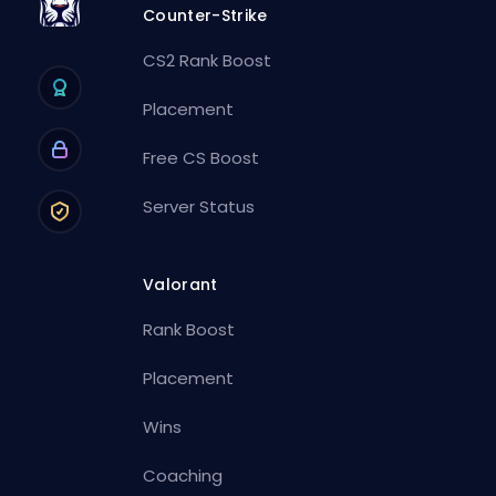
Counter-Strike
CS2 Rank Boost
Placement
Free CS Boost
Server Status
Valorant
Rank Boost
Placement
Wins
Coaching