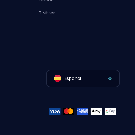
Twitter
Español