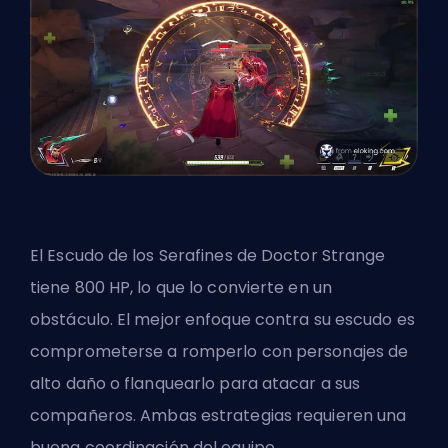
El Escudo de los Serafines de Doctor Strange
tiene 800 HP, lo que lo convierte en un
obstáculo. El mejor enfoque contra su escudo es
comprometerse a romperlo con personajes de
alto daño o flanquearlo para atacar a sus
compañeros. Ambas estrategias requieren una
buena coordinación del equipo.