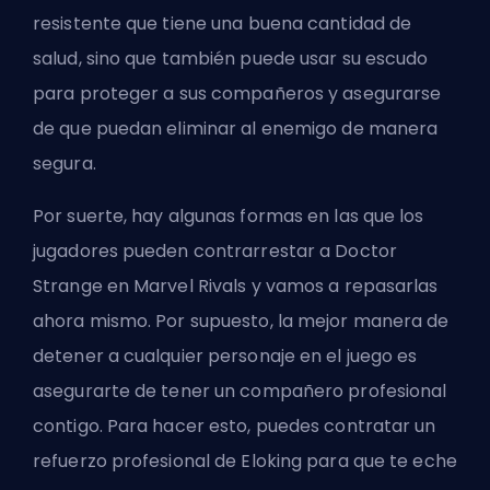
resistente que tiene una buena cantidad de
salud, sino que también puede usar su escudo
para proteger a sus compañeros y asegurarse
de que puedan eliminar al enemigo de manera
segura.
Por suerte, hay algunas formas en las que los
jugadores pueden contrarrestar a Doctor
Strange en Marvel Rivals y vamos a repasarlas
ahora mismo. Por supuesto, la mejor manera de
detener a cualquier personaje en el juego es
asegurarte de tener un compañero profesional
contigo. Para hacer esto, puedes
contratar un
refuerzo profesional de Eloking
para que te eche