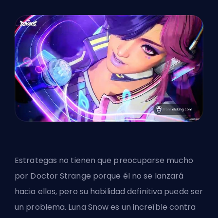
Estrategas
no tienen que preocuparse mucho
por Doctor Strange porque él no se lanzará
hacia ellos, pero su habilidad definitiva puede ser
un problema. Luna Snow es un increíble contra