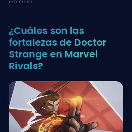
una mano.
¿Cuáles son las
fortalezas de Doctor
Strange en Marvel
Rivals?