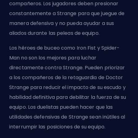
compañeros. Los jugadores deben presionar
constantemente a Strange para que juegue de
manera defensiva y no pueda ayudar a sus
aliados durante las peleas de equipo.
Los héroes de buceo como Iron Fist y Spider-
Man no son los mejores para luchar
directamente contra Strange. Pueden priorizar
a los compañeros de la retaguardia de Doctor
Strange para reducir el impacto de su escudo
y
habilidad definitiva
para debilitar la fuerza de su
equipo. Los duelistas pueden hacer que las
utilidades defensivas de Strange sean inútiles al
interrumpir las posiciones de su equipo.