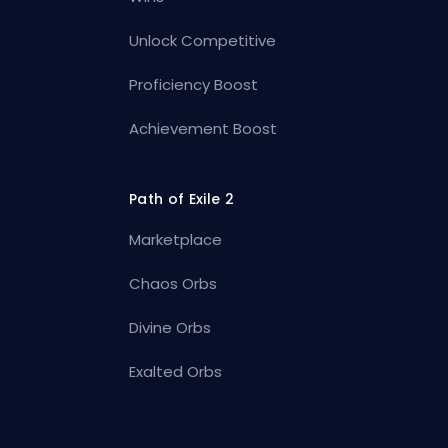
Unlock Competitive
Proficiency Boost
Achievement Boost
Path of Exile 2
Marketplace
Chaos Orbs
Divine Orbs
Exalted Orbs