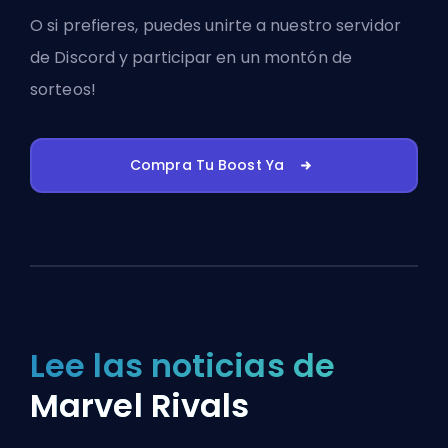
O si prefieres, puedes
unirte a nuestro servidor
de Discord
y participar en un montón de
sorteos!
Compra Tu Boost Ya
Lee las noticias de
Marvel Rivals