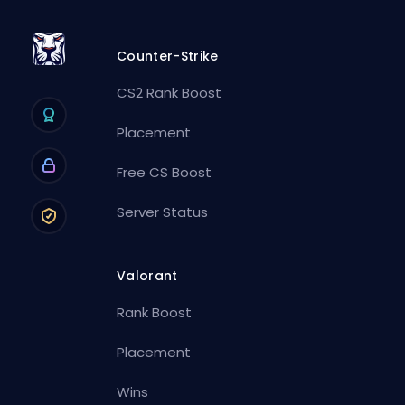
Counter-Strike
CS2 Rank Boost
Placement
Free CS Boost
Server Status
Valorant
Rank Boost
Placement
Wins