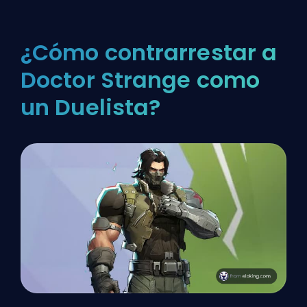
¿Cómo contrarrestar a
Doctor Strange como
un Duelista?