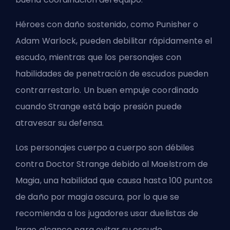
Héroes con daño sostenido, como Punisher o
Adam Warlock, pueden debilitar rápidamente el
escudo, mientras que los personajes con
habilidades de penetración de escudos pueden
contrarrestarlo. Un buen empuje coordinado
cuando Strange está bajo presión puede
atravesar su defensa.
Los personajes cuerpo a cuerpo son débiles
contra Doctor Strange debido al Maelstrom de
Magia, una habilidad que causa hasta 100 puntos
de daño por magia oscura, por lo que se
recomienda a los jugadores usar duelistas de
largo alcance para evitar su escudo.