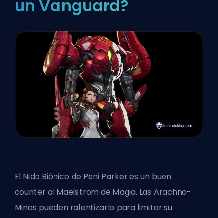
un Vanguard?
El Nido Biónico de Peni Parker es un buen
counter al Maelstrom de Magia. Las Arachno-
Minas pueden ralentizarlo para limitar su