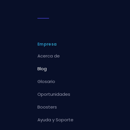
Empresa
Acerca de
Blog
Glosario
Oportunidades
Boosters
Ayuda y Soporte