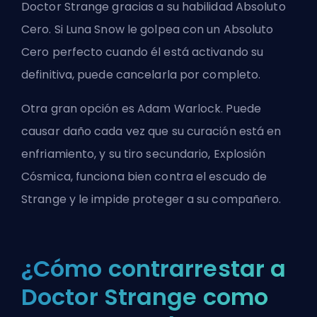
Doctor Strange gracias a su habilidad Absoluto
Cero. Si Luna Snow le golpea con un Absoluto
Cero perfecto cuando él está activando su
definitiva, puede cancelarla por completo.
Otra gran opción es Adam Warlock. Puede
causar daño cada vez que su curación está en
enfriamiento, y su tiro secundario, Explosión
Cósmica, funciona bien contra el escudo de
Strange y le impide proteger a su compañero.
¿Cómo contrarrestar a
Doctor Strange como