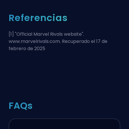
Referencias
[1] "
Official Marvel Rivals website
".
www.marvelrivals.com. Recuperado el 17 de
febrero de 2025
FAQs