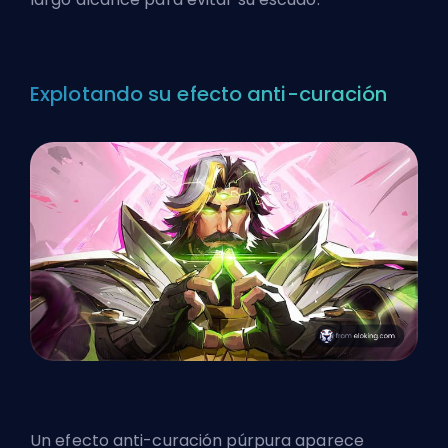
Explotando su efecto anti-curación
Un efecto anti-curación púrpura aparece