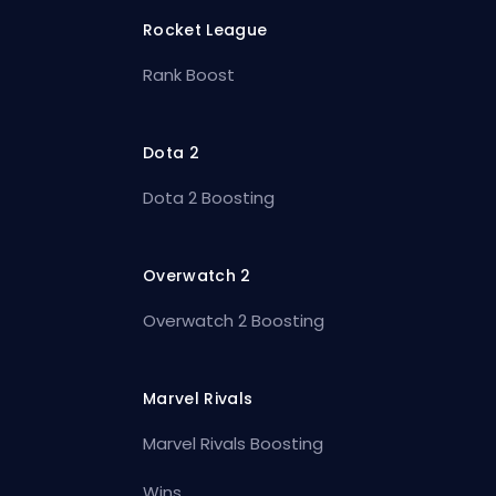
Rocket League
Rank Boost
Dota 2
Dota 2 Boosting
Overwatch 2
Overwatch 2 Boosting
Marvel Rivals
Marvel Rivals Boosting
Wins