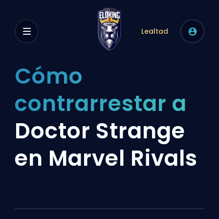
Lealtad
Cómo
contrarrestar a
Doctor Strange
en Marvel Rivals