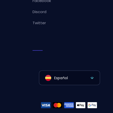
Facebook
Discord
Twitter
Español