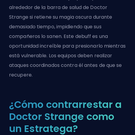
alrededor de la barra de salud de Doctor
Strange si retiene su magia oscura durante
demasiado tiempo, impidiendo que sus
compañeros lo sanen. Este debuff es una
oportunidad increíble para presionarlo mientras
está vulnerable. Los equipos deben realizar
ataques coordinados contra él antes de que se
recupere.
¿Cómo contrarrestar a
Doctor Strange como
un Estratega?