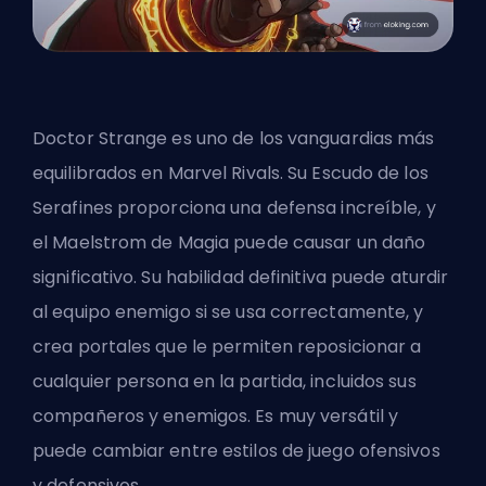
Doctor Strange es uno de los vanguardias más
equilibrados en Marvel Rivals. Su Escudo de los
Serafines proporciona una defensa increíble, y
el Maelstrom de Magia puede causar un daño
significativo. Su habilidad definitiva puede aturdir
al equipo enemigo si se usa correctamente, y
crea portales que le permiten reposicionar a
cualquier persona en la partida, incluidos sus
compañeros y enemigos. Es muy versátil y
puede cambiar entre estilos de juego ofensivos
y defensivos.