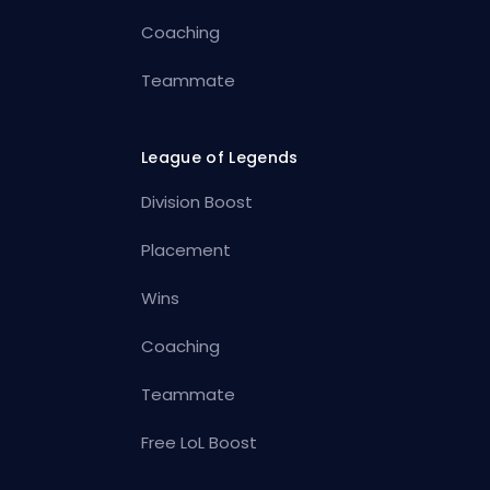
Coaching
Teammate
League of Legends
Division Boost
Placement
Wins
Coaching
Teammate
Free LoL Boost