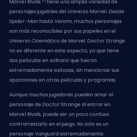
[1]
Marvel Rivals
tiene una amplia variedad de
personajes jugables del Universo Marvel. Desde
Spider-Man hasta Venom, muchos personajes
son más reconocibles por sus papeles en el
Universo Cinemático de Marvel. Doctor Strange
no es diferente en este aspecto, ya que tiene
dos películas en solitario que fueron
extremadamente exitosas, sin mencionar sus
apariciones en otras películas y programas.
Aunque muchos jugadores pueden amar el
personaje de Doctor Strange al entrar en
Marvel Rivals, puede ser un poco confuso
contrarrestarlo en el juego. No solo es un
personaje
Vanguard
extremadamente