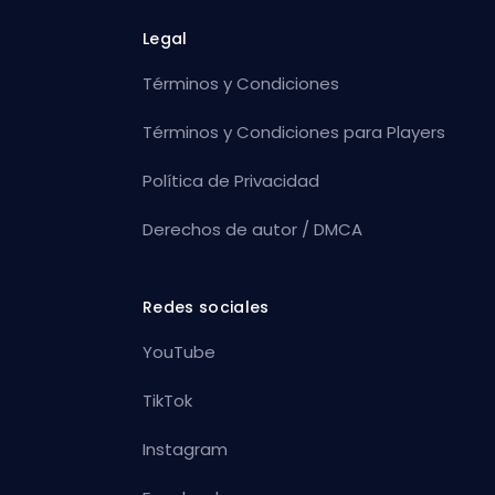
Legal
Términos y Condiciones
Términos y Condiciones para Players
Política de Privacidad
Derechos de autor / DMCA
Redes sociales
YouTube
TikTok
Instagram