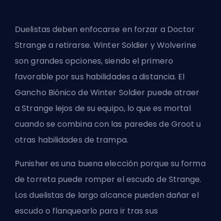
Duelistas
deben enfocarse en forzar a Doctor
Strange a retirarse. Winter Soldier y Wolverine
son grandes opciones, siendo el primero
favorable por sus habilidades a distancia. El
Gancho Biónico de Winter Soldier puede atraer
a Strange lejos de su equipo, lo que es mortal
cuando se combina con las paredes de Groot u
otras habilidades de trampa.
Punisher es una buena elección porque su forma
de torreta puede romper el escudo de Strange.
Los duelistas de largo alcance pueden dañar el
escudo o flanquearlo para ir tras sus