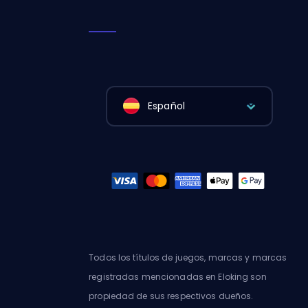
Español
Todos los títulos de juegos, marcas y marcas
registradas mencionadas en Eloking son
propiedad de sus respectivos dueños.