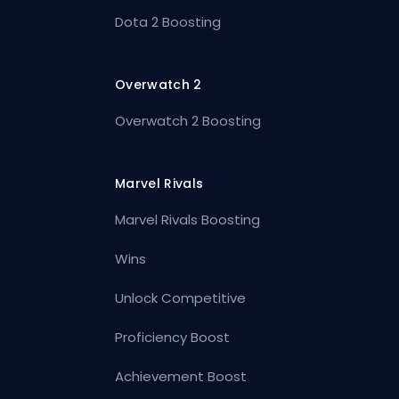
Dota 2 Boosting
Overwatch 2
Overwatch 2 Boosting
Marvel Rivals
Marvel Rivals Boosting
Wins
Unlock Competitive
Proficiency Boost
Achievement Boost