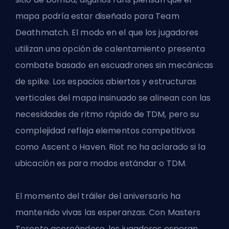
mapa podría estar diseñado para Team
Deathmatch. El modo en el que los jugadores
utilizan una opción de calentamiento presenta
combate basado en escuadrones sin mecánicas
de spike. Los espacios abiertos y estructuras
verticales del mapa insinuado se alinean con las
necesidades de ritmo rápido de TDM, pero su
complejidad refleja elementos competitivos
como Ascent o Haven. Riot no ha aclarado si la
ubicación es para modos estándar o TDM.
El momento del tráiler del aniversario ha
mantenido vivas las esperanzas. Con Masters
Toronto acercándose, los jugadores esperan