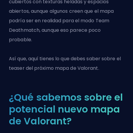
cubiertos con texturas heladas y espacios
abiertos, aunque algunos creen que el mapa
podría ser en realidad para el modo Team
Deathmatch, aunque eso parece poco
probable.
Así que, aquí tienes lo que debes saber sobre el
teaser del próximo
mapa de Valorant
.
¿Qué sabemos sobre el
potencial nuevo mapa
de Valorant?