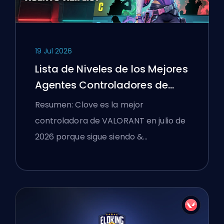
19 Jul 2026
Lista de Niveles de los Mejores
Agentes Controladores de
VALORANT
Resumen: Clove es la mejor
controladora de VALORANT en julio de
2026 porque sigue siendo &…