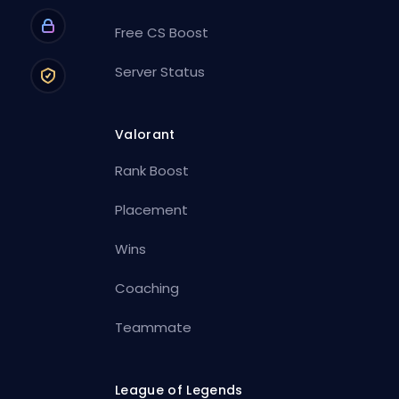
Free CS Boost
Server Status
Valorant
Rank Boost
Placement
Wins
Coaching
Teammate
League of Legends