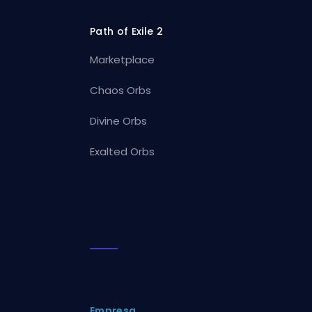
Path of Exile 2
Marketplace
Chaos Orbs
Divine Orbs
Exalted Orbs
Empresa