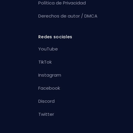
Política de Privacidad
Derechos de autor / DMCA
Redes sociales
YouTube
TikTok
Instagram
Facebook
Discord
Twitter