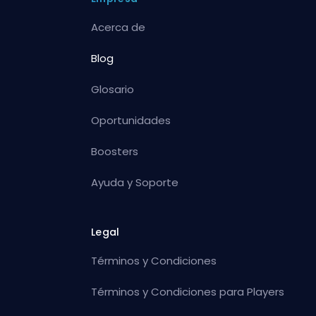
Acerca de
Blog
Glosario
Oportunidades
Boosters
Ayuda y Soporte
Legal
Términos y Condiciones
Términos y Condiciones para Players