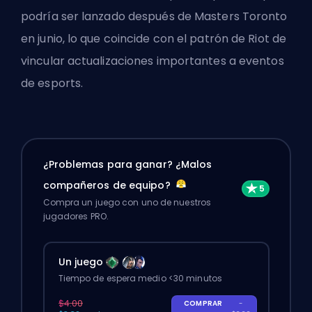
podría ser lanzado después de Masters Toronto
en junio, lo que coincide con el patrón de Riot de
vincular actualizaciones importantes a eventos
de esports.
¿Problemas para ganar? ¿Malos
compañeros de equipo?
Compra un juego con uno de nuestros
jugadores PRO.
Un juego
Tiempo de espera medio <30 minutos
$4.00
COMPRAR
-