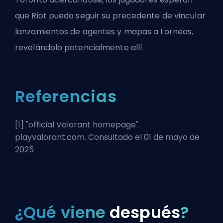
que Riot pueda seguir su precedente de vincular
lanzamientos de agentes y mapas a torneos,
revelándolo potencialmente allí.
Referencias
[1] "
official Valorant homepage
".
playvalorant.com. Consultado el 01 de mayo de
2025
¿Qué viene
después
?