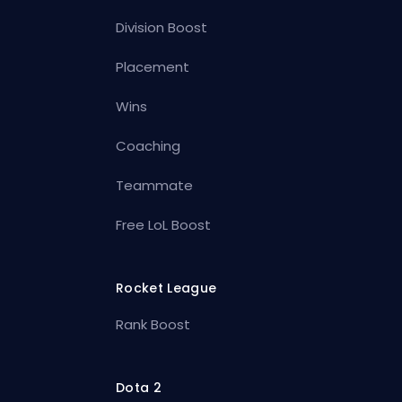
Division Boost
Placement
Wins
Coaching
Teammate
Free LoL Boost
Rocket League
Rank Boost
Dota 2