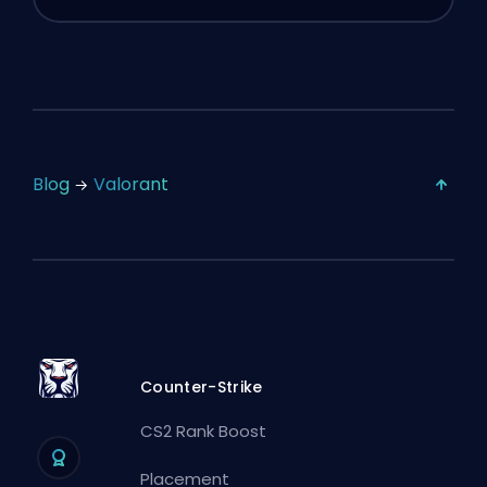
Blog
Valorant
Counter-Strike
CS2 Rank Boost
Placement