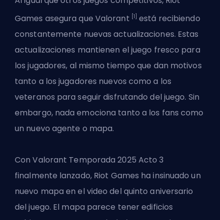
Al igual que otros juegos competitivos, Riot
[1]
Games asegura que Valorant
está recibiendo
constantemente nuevas actualizaciones. Estas
actualizaciones mantienen el juego fresco para
los jugadores, al mismo tiempo que dan motivos
tanto a los jugadores nuevos como a los
veteranos para seguir disfrutando del juego. Sin
embargo, nada emociona tanto a los fans
como
un nuevo agente
o mapa.
Con
Valorant Temporada 2025 Acto 3
finalmente lanzado, Riot Games ha insinuado un
nuevo mapa en el video del quinto aniversario
del juego. El mapa parece tener edificios