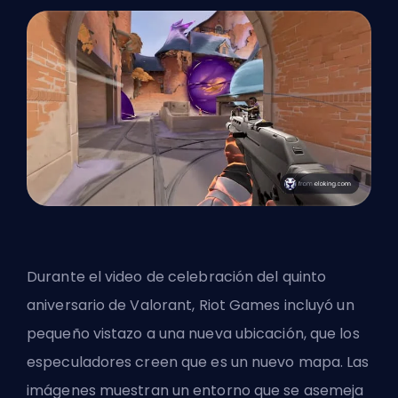
Durante el video de celebración del quinto
aniversario de Valorant, Riot Games incluyó un
pequeño vistazo a una nueva ubicación, que los
especuladores creen que es un nuevo mapa. Las
imágenes muestran un entorno que se asemeja