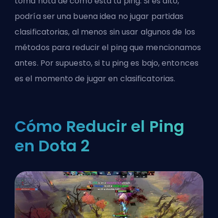
toma nota de cómo está tu ping. Si es alto,
podría ser una buena idea no jugar partidas
clasificatorias, al menos sin usar algunos de los
métodos para reducir el ping que mencionamos
antes. Por supuesto, si tu ping es bajo, entonces
es el momento de jugar en clasificatorias.
Cómo Reducir el Ping
en Dota 2