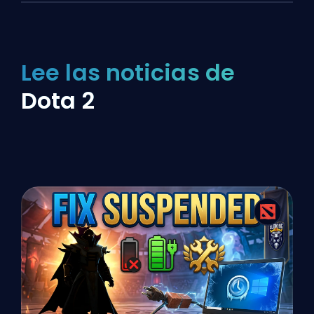
Lee las noticias de
Dota 2