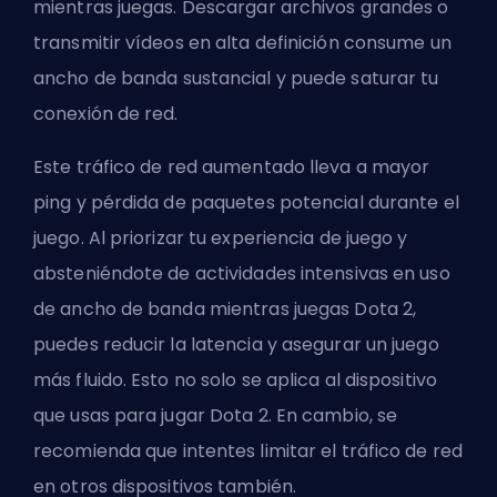
mientras juegas. Descargar archivos grandes o
transmitir vídeos en alta definición consume un
ancho de banda sustancial y puede saturar tu
conexión de red.
Este tráfico de red aumentado lleva a mayor
ping y pérdida de paquetes potencial durante el
juego. Al priorizar tu experiencia de juego y
absteniéndote de actividades intensivas en uso
de ancho de banda mientras juegas Dota 2,
puedes reducir la latencia y asegurar un juego
más fluido. Esto no solo se aplica al dispositivo
que usas para jugar Dota 2. En cambio, se
recomienda que intentes limitar el tráfico de red
en otros dispositivos también.