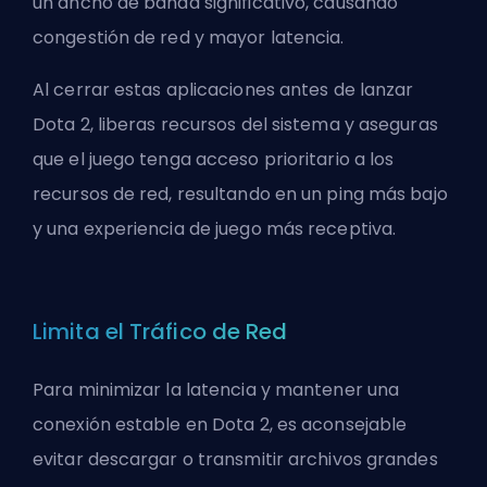
un ancho de banda significativo, causando
congestión de red y mayor latencia.
Al cerrar estas aplicaciones antes de lanzar
Dota 2, liberas recursos del sistema y aseguras
que el juego tenga acceso prioritario a los
recursos de red, resultando en un ping más bajo
y una experiencia de juego más receptiva.
Limita el Tráfico de Red
Para minimizar la latencia y mantener una
conexión estable en Dota 2, es aconsejable
evitar descargar o transmitir archivos grandes