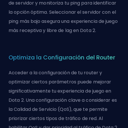
de servidor y monitoriza tu ping para identificar
la opción óptima. Seleccionar el servidor con el
ping más bajo asegura una experiencia de juego
más receptiva y libre de lag en Dota 2.
Optimiza la Configuración del Router
Acceder a la configuración de tu router y
optimizar ciertos parámetros puede mejorar
significativamente tu experiencia de juego en
Dota 2. Una configuración clave a considerar es
la Calidad de Servicio (QoS), que te permite
priorizar ciertos tipos de tráfico de red. Al
habilitar QoS y dar prioridad al tráfico de Dota 2