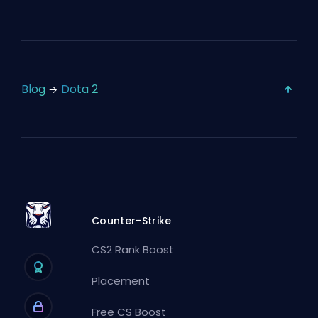
Blog
Dota 2
Counter-Strike
CS2 Rank Boost
Placement
Free CS Boost