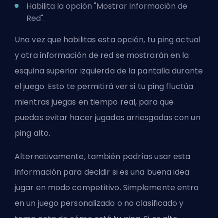
Habilita la opción "Mostrar Información de
Red".
Una vez que habilitas esta opción, tu ping actual
y otra información de red se mostrarán en la
esquina superior izquierda de la pantalla durante
el juego. Esto te permitirá ver si tu ping fluctúa
mientras juegas en tiempo real, para que
puedas evitar hacer jugadas arriesgadas con un
ping alto.
Alternativamente, también podrías usar esta
información para decidir si es una buena idea
jugar en modo competitivo. Simplemente entra
en un juego personalizado o no clasificado y