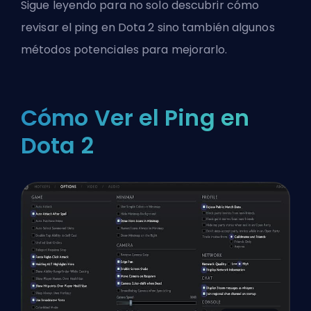
Sigue leyendo para no solo descubrir cómo
revisar el ping en Dota 2 sino también algunos
métodos potenciales para mejorarlo.
Cómo Ver el Ping en
Dota 2