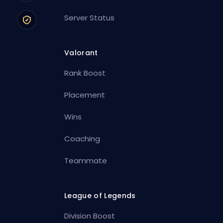
Server Status
Valorant
Rank Boost
Placement
Wins
Coaching
Teammate
League of Legends
Division Boost