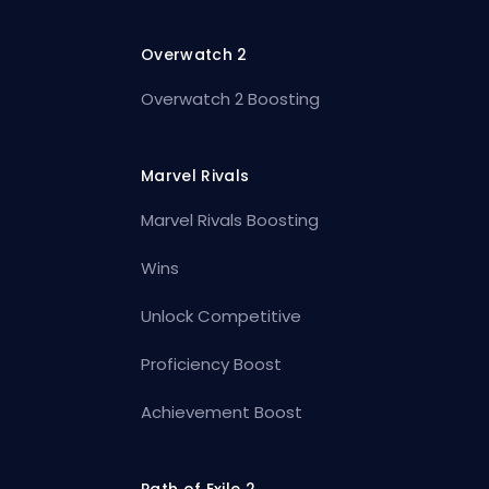
Overwatch 2
Overwatch 2 Boosting
Marvel Rivals
Marvel Rivals Boosting
Wins
Unlock Competitive
Proficiency Boost
Achievement Boost