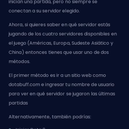
inician una partida, pero no siempre se
conectan a su servidor elegido.
Ahora, si quieres saber en qué servidor estás
jugando de los cuatro servidores disponibles en
el juego (Américas, Europa, Sudeste Asiático y
China) entonces tienes que usar uno de dos
métodos.
El primer método es ir a un sitio web como
dotabuff.com e ingresar tu nombre de usuario
para ver en qué servidor se jugaron las últimas
partidas
Alternativamente, también podrías: