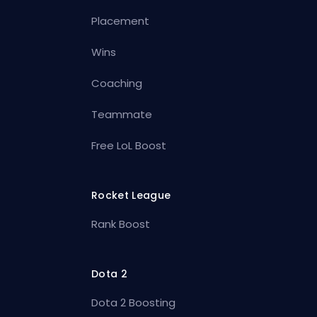
Placement
Wins
Coaching
Teammate
Free LoL Boost
Rocket League
Rank Boost
Dota 2
Dota 2 Boosting