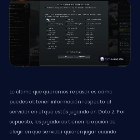
Lo último que queremos repasar es cómo
puedes obtener información respecto al
servidor en el que estás jugando en Dota 2. Por
supuesto, los jugadores tienen la opción de
elegir en qué servidor quieren jugar cuando