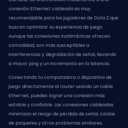
conexión Ethernet cableada es muy
recomendable para los jugadores de Dota 2 que
buscan optimizar su experiencia de juego.
Aunque las conexiones inalámbricas ofrecen
comodidad, son más susceptibles a
interferencias y degradación de señal, llevando
a mayor ping y un incremento en la latencia.
Conectando tu computadora o dispositivo de
juego directamente al router usando un cable
Ethernet, puedes lograr una conexión más
estable y confiable. Las conexiones cableadas
minimizan el riesgo de pérdida de señal, caídas
de paquetes y otros problemas similares,