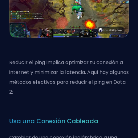
Reducir el ping implica optimizar tu conexión a
internet y minimizar la latencia. Aquí hay algunos
métodos efectivos para reducir el ping en Dota
2:
Usa una Conexión Cableada
Cambiar de una conexión inalámbrica a una