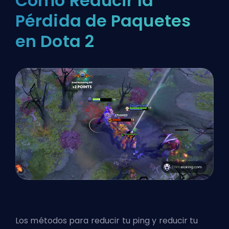
Cómo Reducir la
Pérdida de Paquetes
en Dota 2
Los métodos para reducir tu ping y reducir tu