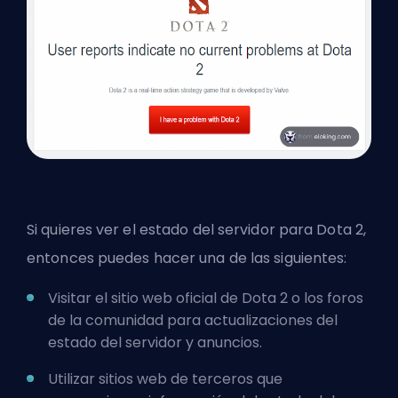
Si quieres ver el estado del servidor para Dota 2,
entonces puedes hacer una de las siguientes:
Visitar el sitio web oficial de Dota 2 o los foros
de la comunidad para actualizaciones del
estado del servidor y anuncios.
Utilizar sitios web de terceros que