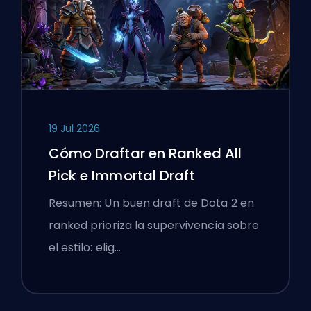
19 Jul 2026
Cómo Draftar en Ranked All
Pick e Immortal Draft
Resumen: Un buen draft de Dota 2 en
ranked prioriza la supervivencia sobre
el estilo: elig…