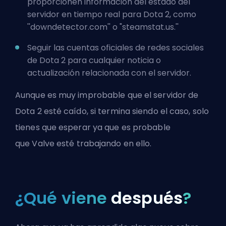
proporcionen información del estado del
servidor en tiempo real para Dota 2, como
''
downdetector.com
'' o "
steamstat.us
.''
Seguir las cuentas oficiales de redes sociales
de Dota 2 para cualquier noticia o
actualización relacionada con el servidor.
Aunque es muy improbable que el servidor de
Dota 2 esté caído, si termina siendo el caso, solo
tienes que esperar ya que es probable
que
Valve
esté trabajando en ello.
¿Qué viene
después
?