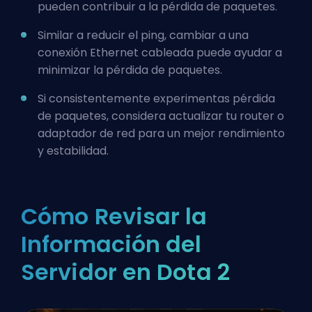
pueden contribuir a la pérdida de paquetes.
Similar a reducir el ping, cambiar a una
conexión Ethernet cableada puede ayudar a
minimizar la pérdida de paquetes.
Si consistentemente experimentas pérdida
de paquetes, considera actualizar tu router o
adaptador de red para un mejor rendimiento
y estabilidad.
Cómo Revisar la
Información del
Servidor en Dota 2