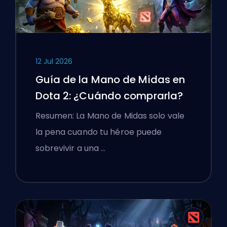
12 Jul 2026
Guía de la Mano de Midas en
Dota 2: ¿Cuándo comprarla?
Resumen: La Mano de Midas solo vale
la pena cuando tu héroe puede
sobrevivir a una …