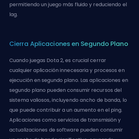
permitiendo un juego más fluido y reduciendo el
lag.
Cierra Aplicaciones en Segundo Plano
Cuando juegas Dota 2, es crucial cerrar
cualquier aplicación innecesaria y procesos en
ejecución en segundo plano. Las aplicaciones en
segundo plano pueden consumir recursos del
sistema valiosos, incluyendo ancho de banda, lo
que puede contribuir a un aumento en el ping.
Aplicaciones como servicios de transmisión y
actualizaciones de software pueden consumir