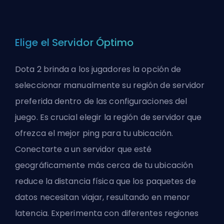
Elige el Servidor Óptimo
Dota 2 brinda a los jugadores la opción de
seleccionar manualmente su región de servidor
preferida dentro de las configuraciones del
juego. Es crucial elegir la región de servidor que
ofrezca el mejor ping para tu ubicación.
Conectarte a un servidor que esté
geográficamente más cerca de tu ubicación
reduce la distancia física que los paquetes de
datos necesitan viajar, resultando en menor
latencia. Experimenta con diferentes regiones