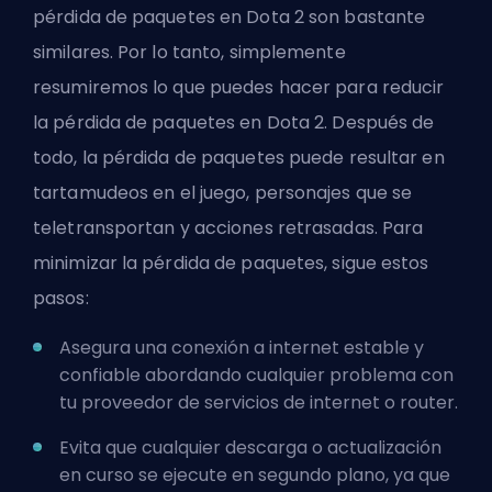
pérdida de paquetes en Dota 2 son bastante
similares. Por lo tanto, simplemente
resumiremos lo que puedes hacer para reducir
la pérdida de paquetes en Dota 2. Después de
todo, la pérdida de paquetes puede resultar en
tartamudeos en el juego, personajes que se
teletransportan y acciones retrasadas. Para
minimizar la pérdida de paquetes, sigue estos
pasos:
Asegura una conexión a internet estable y
confiable abordando cualquier problema con
tu proveedor de servicios de internet o router.
Evita que cualquier descarga o actualización
en curso se ejecute en segundo plano, ya que