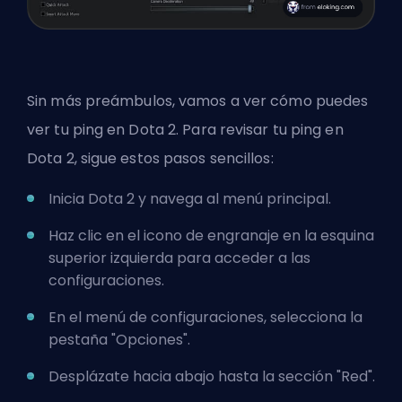
Sin más preámbulos, vamos a ver cómo puedes
ver tu ping en Dota 2. Para revisar tu ping en
Dota 2, sigue estos pasos sencillos:
Inicia Dota 2 y navega al menú principal.
Haz clic en el icono de engranaje en la esquina
superior izquierda para acceder a las
configuraciones.
En el menú de configuraciones, selecciona la
pestaña "Opciones".
Desplázate hacia abajo hasta la sección "Red".