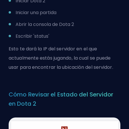
Iniciar Dota 2
Iniciar una partida
Abrir la consola de Dota 2
Escribir 'status'
Esto te dará la IP del servidor en el que
actualmente estás jugando, la cual se puede
usar para encontrar la ubicación del servidor.
Cómo Revisar el Estado del Servidor
en Dota 2