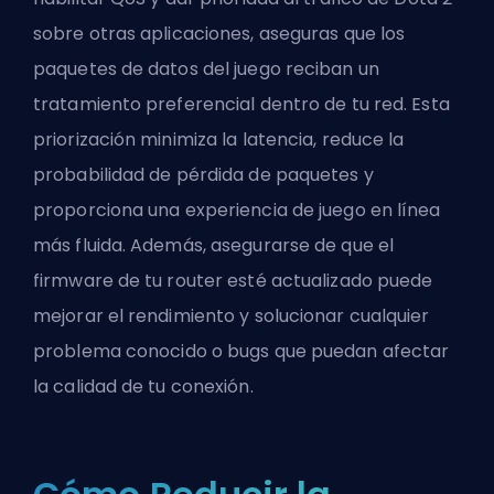
sobre otras aplicaciones, aseguras que los
paquetes de datos del juego reciban un
tratamiento preferencial dentro de tu red. Esta
priorización minimiza la latencia, reduce la
probabilidad de pérdida de paquetes y
proporciona una experiencia de juego en línea
más fluida. Además, asegurarse de que el
firmware de tu router esté actualizado puede
mejorar el rendimiento y solucionar cualquier
problema conocido o bugs que puedan afectar
la calidad de tu conexión.