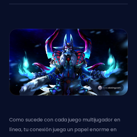
Como sucede con cada juego multijugador en
línea, tu conexión juega un papel enorme en